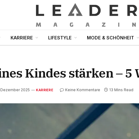
KARRIERE
LIFESTYLE
MODE & SCHÖNHEIT
ines Kindes stärken – 5
. Dezember 2025
Keine Kommentare
13 Mins Read
KARRIERE