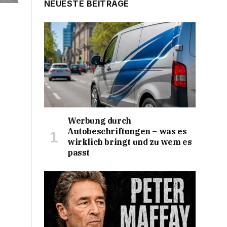
NEUESTE BEITRÄGE
Werbung durch
Autobeschriftungen – was es
wirklich bringt und zu wem es
passt