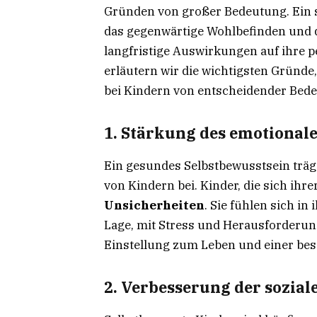
Gründen von großer Bedeutung. Ein s
das gegenwärtige Wohlbefinden und d
langfristige Auswirkungen auf ihre 
erläutern wir die wichtigsten Gründe
bei Kindern von entscheidender Bede
1. Stärkung des emotional
Ein gesundes Selbstbewusstsein trä
von Kindern bei. Kinder, die sich ihre
Unsicherheiten
. Sie fühlen sich in
Lage, mit Stress und Herausforderun
Einstellung zum Leben und einer bes
2. Verbesserung der sozial