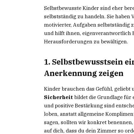
Selbstbewusste Kinder sind eher bere
selbstständig zu handeln. Sie haben 
motivierter, Aufgaben selbstständig z
und hilft ihnen, eigenverantwortlich
Herausforderungen zu bewältigen.
1. Selbstbewusstsein ei
Anerkennung zeigen
Kinder brauchen das Gefühl, geliebt
Sicherheit
bildet die Grundlage für
und positive Bestärkung sind entschei
loben, anstatt allgemeine Komplimen
sagen, sollten wir konkret benennen, 
auf dich, dass du dein Zimmer so ord