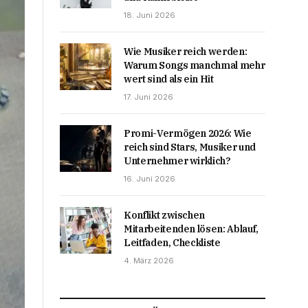
18. Juni 2026
Wie Musiker reich werden:
Warum Songs manchmal mehr
wert sind als ein Hit
17. Juni 2026
Promi-Vermögen 2026: Wie
reich sind Stars, Musiker und
Unternehmer wirklich?
16. Juni 2026
Konflikt zwischen
Mitarbeitenden lösen: Ablauf,
Leitfaden, Checkliste
4. März 2026