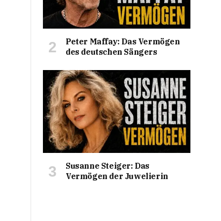
Peter Maffay: Das Vermögen
des deutschen Sängers
Susanne Steiger: Das
Vermögen der Juwelierin