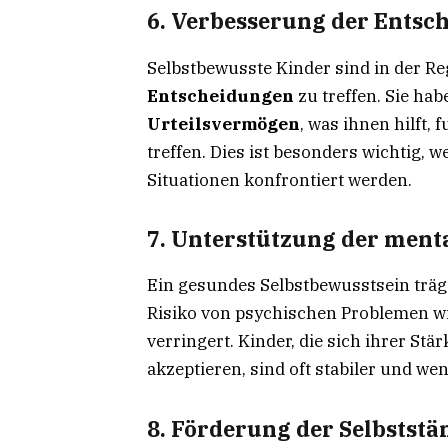
6. Verbesserung der Entsc
Selbstbewusste Kinder sind in der Re
Entscheidungen
zu treffen. Sie hab
Urteilsvermögen
, was ihnen hilft,
treffen. Dies ist besonders wichtig,
Situationen konfrontiert werden.
7. Unterstützung der ment
Ein gesundes Selbstbewusstsein träg
Risiko von psychischen Problemen w
verringert. Kinder, die sich ihrer S
akzeptieren, sind oft stabiler und we
8. Förderung der Selbstst