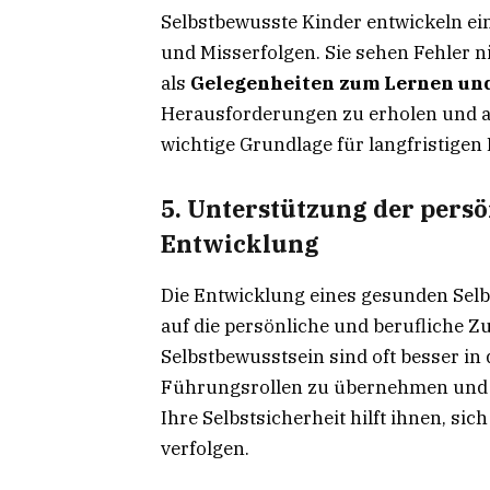
Selbstbewusste Kinder entwickeln ei
und Misserfolgen. Sie sehen Fehler 
als
Gelegenheiten zum Lernen u
Herausforderungen zu erholen und au
wichtige Grundlage für langfristigen
5. Unterstützung der pers
Entwicklung
Die Entwicklung eines gesunden Sel
auf die persönliche und berufliche 
Selbstbewusstsein sind oft besser in 
Führungsrollen zu übernehmen un
Ihre Selbstsicherheit hilft ihnen, sich
verfolgen.