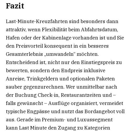
Fazit
Last-Minute-Kreuzfahrten sind besonders dann
attraktiv, wenn Flexibilität beim Abfahrtsdatum,
Hafen oder der Kabinenlage vorhanden ist und Sie
den Preisvorteil konsequent in ein besseres
Gesamterlebnis „umwandeln“ möchten.
Entscheidend ist, nicht nur den Einstiegspreis zu
bewerten, sondern den Endpreis inklusive
Anreise, Trinkgeldern und optionalen Paketen
sauber gegenzurechnen. Wer unmittelbar nach
der Buchung Check-in, Restaurantzeiten und –
falls gewünscht – Ausflüge organisiert, vermeidet
typische Engpässe und nutzt das Bordangebot voll
aus. Gerade im Premium- und Luxussegment
kann Last Minute den Zugang zu Kategorien