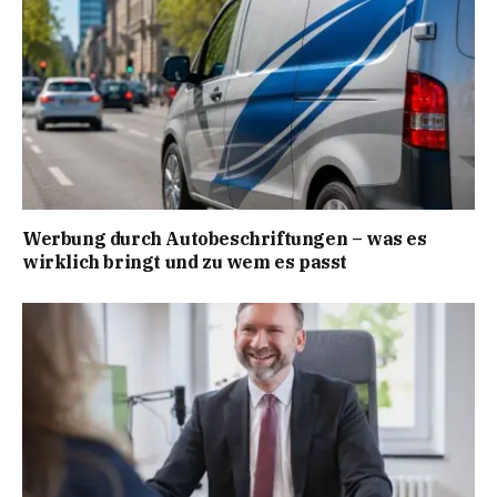
Werbung durch Autobeschriftungen – was es
wirklich bringt und zu wem es passt