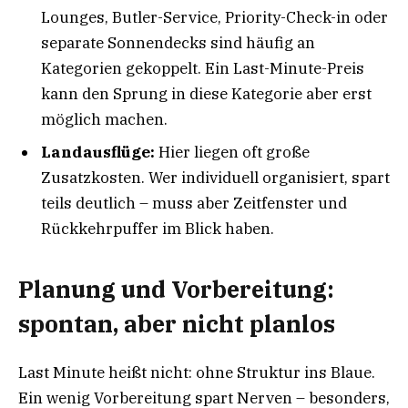
Lounges, Butler-Service, Priority-Check-in oder
separate Sonnendecks sind häufig an
Kategorien gekoppelt. Ein Last-Minute-Preis
kann den Sprung in diese Kategorie aber erst
möglich machen.
Landausflüge:
Hier liegen oft große
Zusatzkosten. Wer individuell organisiert, spart
teils deutlich – muss aber Zeitfenster und
Rückkehrpuffer im Blick haben.
Planung und Vorbereitung:
spontan, aber nicht planlos
Last Minute heißt nicht: ohne Struktur ins Blaue.
Ein wenig Vorbereitung spart Nerven – besonders,