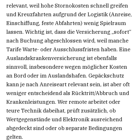
relevant, weil hohe Stornokosten schnell greifen
und Kreuzfahrten aufgrund der Logistik (Anreise,
Einschiffung, feste Abfahrten) wenig Spielraum
lassen. Wichtig ist, dass die Versicherung „sofort“
nach Buchung abgeschlossen wird, weil manche
Tarife Warte- oder Ausschlussfristen haben. Eine
Auslandskrankenversicherung ist ebenfalls
sinnvoll, insbesondere wegen möglicher Kosten
an Bord oder im Auslandshafen. Gepäckschutz
kann je nach Anreiseart relevant sein, ist aber oft
weniger entscheidend als Rücktritt/Abbruch und
Krankenleistungen. Wer remote arbeitet oder
teure Technik dabeihat, prüft zusätzlich, ob
Wertgegenstände und Elektronik ausreichend
abgedeckt sind oder ob separate Bedingungen
gelten.