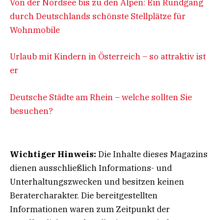
Von der Nordsee bis zu den Alpen: Ein Rundgang
durch Deutschlands schönste
Stellplätze für
Wohnmobile
Urlaub mit Kindern in Österreich – so attraktiv ist
er
Deutsche Städte am Rhein – welche sollten Sie
besuchen?
Wichtiger Hinweis:
Die Inhalte dieses Magazins
dienen ausschließlich Informations- und
Unterhaltungszwecken und besitzen keinen
Beratercharakter. Die bereitgestellten
Informationen waren zum Zeitpunkt der