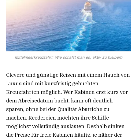
Mittelmeerkreuzfahrt: Wie schafft man es, aktiv zu bleiben?
Clevere und günstige Reisen mit einem Hauch von
Luxus sind mit kurzfristig gebuchten
Kreuzfahrten möglich. Wer Kabinen erst kurz vor
dem Abreisedatum bucht, kann oft deutlich
sparen, ohne bei der Qualität Abstriche zu
machen. Reedereien möchten ihre Schiffe
möglichst vollständig auslasten. Deshalb sinken
die Preise für freie Kabinen häufig, je näher der