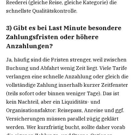
Reederei (gleiche Reise, gleiche Kategorie) die
schnellste Qualitätskontrolle.
3) Gibt es bei Last Minute besondere
Zahlungsfristen oder höhere
Anzahlungen?
Ja, häufig sind die Fristen strenger, weil zwischen
Buchung und Abfahrt wenig Zeit liegt. Viele Tarife
verlangen eine schnelle Anzahlung oder gleich die
vollständige Zahlung innerhalb kurzer Zeitfenster
(teils sofort oder binnen weniger Tage). Das ist
kein Nachteil, aber ein Liquiditäts- und
Organisationsfaktor: Reisepass, Anreise und ggf.
Versicherungen müssen parallel zügig geklärt
werden. Wer kurzfristig bucht, sollte daher vorab