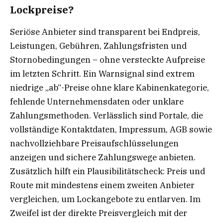
Lockpreise?
Seriöse Anbieter sind transparent bei Endpreis,
Leistungen, Gebühren, Zahlungsfristen und
Stornobedingungen – ohne versteckte Aufpreise
im letzten Schritt. Ein Warnsignal sind extrem
niedrige „ab“-Preise ohne klare Kabinenkategorie,
fehlende Unternehmensdaten oder unklare
Zahlungsmethoden. Verlässlich sind Portale, die
vollständige Kontaktdaten, Impressum, AGB sowie
nachvollziehbare Preisaufschlüsselungen
anzeigen und sichere Zahlungswege anbieten.
Zusätzlich hilft ein Plausibilitätscheck: Preis und
Route mit mindestens einem zweiten Anbieter
vergleichen, um Lockangebote zu entlarven. Im
Zweifel ist der direkte Preisvergleich mit der