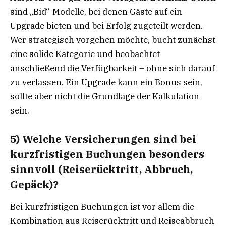
sind „Bid“-Modelle, bei denen Gäste auf ein
Upgrade bieten und bei Erfolg zugeteilt werden.
Wer strategisch vorgehen möchte, bucht zunächst
eine solide Kategorie und beobachtet
anschließend die Verfügbarkeit – ohne sich darauf
zu verlassen. Ein Upgrade kann ein Bonus sein,
sollte aber nicht die Grundlage der Kalkulation
sein.
5) Welche Versicherungen sind bei
kurzfristigen Buchungen besonders
sinnvoll (Reiserücktritt, Abbruch,
Gepäck)?
Bei kurzfristigen Buchungen ist vor allem die
Kombination aus Reiserücktritt und Reiseabbruch