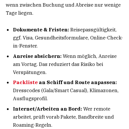
wenn zwischen Buchung und Abreise nur wenige
Tage liegen.
Dokumente & Fristen:
Reisepassgültigkeit,
ggf. Visa, Gesundheitsformulare, Online-Check-
in-Fenster.
Anreise absichern:
Wenn möglich, Anreise
am Vortag. Das reduziert das Risiko bei
Verspätungen.
Packliste
an Schiff und Route anpassen:
Dresscodes (Gala/Smart Casual), Klimazonen,
Ausflugsprofil.
Internet/Arbeiten an Bord:
Wer remote
arbeitet, prüft vorab Pakete, Bandbreite und
Roaming-Regeln.