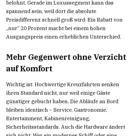
belohnt. Gerade im Luxussegment kann das
spannend sein, weil dort die absolute
Preisdifferenz schnell groß wird: Ein Rabatt von
„nur“ 20 Prozent macht bei einem hohen
Ausgangspreis einen erheblichen Unterschied.
Mehr Gegenwert ohne Verzicht
auf Komfort
Wichtig ist: Hochwertige Kreuzfahrten senken
ihren Standard nicht, nur weil einige Gäste
günstiger gebucht haben. Die Abläufe an Bord
bleiben identisch – Service, Gastronomie,
Entertainment, Kabinenreinigung,
Sicherheitsstandards. Auch die Hardware ändert
sich nicht: Wer ein modernes Schiff oder eine