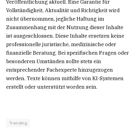
Veröffentlichung aktuell. Eine Garantie für
Vollständigkeit, Aktualität und Richtigkeit wird
nicht übernommen, jegliche Haftung im
Zusammenhang mit der Nutzung dieser Inhalte
ist ausgeschlossen. Diese Inhalte ersetzen keine
professionelle juristische, medizinische oder
finanzielle Beratung. Bei spezifischen Fragen oder
besonderen Umständen sollte stets ein
entsprechender Fachexperte hinzugezogen
werden. Texte können mithilfe von KI-Systemen
erstellt oder unterstützt worden sein.
Trending