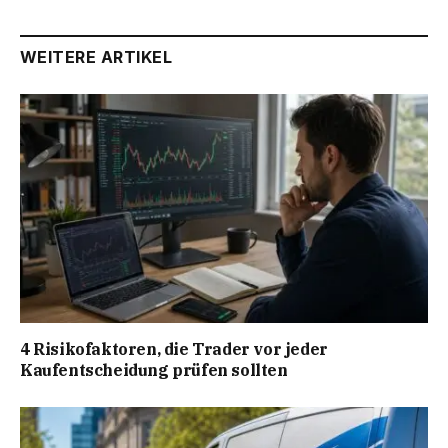
WEITERE ARTIKEL
4 Risikofaktoren, die Trader vor jeder
Kaufentscheidung prüfen sollten