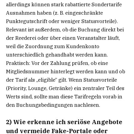
allerdings können stark rabattierte Sondertarife
Ausnahmen haben (z. B. eingeschränkte
Punktegutschrift oder weniger Statusvorteile).
Relevant ist außerdem, ob die Buchung direkt bei
der Reederei oder über einen Veranstalter läuft,
weil die Zuordnung zum Kundenkonto
unterschiedlich gehandhabt werden kann.
Praktisch: Vor der Zahlung prüfen, ob eine
Mitgliedsnummer hinterlegt werden kann und ob
der Tarif als „eligible“ gilt. Wenn Statusvorteile
(Priority, Lounge, Getränke) ein zentraler Teil des
Werts sind, sollte man diese Tarifregeln vorab in
den Buchungsbedingungen nachlesen.
2) Wie erkenne ich seriöse Angebote
und vermeide Fake-Portale oder