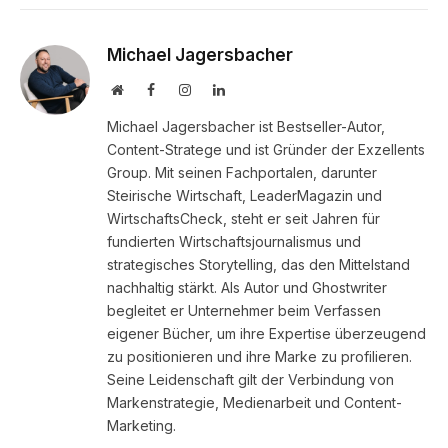
Michael Jagersbacher
Website
Facebook
Instagram
LinkedIn
Michael Jagersbacher ist Bestseller-Autor,
Content-Stratege und ist Gründer der Exzellents
Group. Mit seinen Fachportalen, darunter
Steirische Wirtschaft, LeaderMagazin und
WirtschaftsCheck, steht er seit Jahren für
fundierten Wirtschaftsjournalismus und
strategisches Storytelling, das den Mittelstand
nachhaltig stärkt. Als Autor und Ghostwriter
begleitet er Unternehmer beim Verfassen
eigener Bücher, um ihre Expertise überzeugend
zu positionieren und ihre Marke zu profilieren.
Seine Leidenschaft gilt der Verbindung von
Markenstrategie, Medienarbeit und Content-
Marketing.