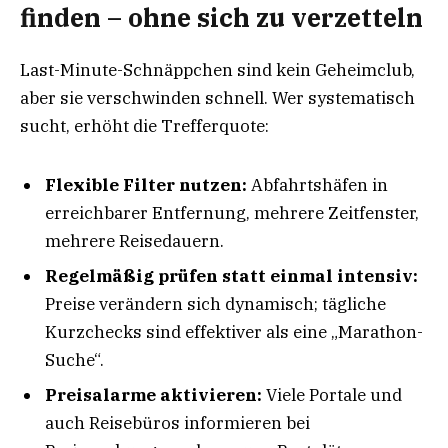
finden – ohne sich zu verzetteln
Last-Minute-Schnäppchen sind kein Geheimclub,
aber sie verschwinden schnell. Wer systematisch
sucht, erhöht die Trefferquote:
Flexible Filter nutzen:
Abfahrtshäfen in
erreichbarer Entfernung, mehrere Zeitfenster,
mehrere Reisedauern.
Regelmäßig prüfen statt einmal intensiv:
Preise verändern sich dynamisch; tägliche
Kurzchecks sind effektiver als eine „Marathon-
Suche“.
Preisalarme aktivieren:
Viele Portale und
auch Reisebüros informieren bei