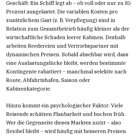
Geschäft: Ein Schiff legt ab – ob voll oder nur zu 85
Prozent ausgelastet. Die variablen Kosten pro
zusätzlichem Gast (z. B. Verpflegung) sind in
Relation zum Gesamtbetrieb häufig kleiner als der
wirtschaftliche Schaden leerer Kabinen. Deshalb
arbeiten Reedereien und Vertriebspartner mit
dynamischen Preisen. Sobald absehbar wird, dass
eine Auslastungslücke bleibt, werden bestimmte
Kontingente rabattiert – manchmal selektiv nach
Route, Abfahrtshafen, Saison oder
Kabinenkategorie.
Hinzu kommt ein psychologischer Faktor: Viele
Reisende schätzen Planbarkeit und buchen früh.
Wer die Gegenseite dieses Marktes nutzt – also
flexibel bleibt – wird häufig mit besseren Preisen