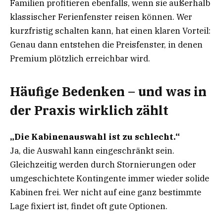
Familien profitieren ebenfalls, wenn sie außerhalb
klassischer Ferienfenster reisen können. Wer
kurzfristig schalten kann, hat einen klaren Vorteil:
Genau dann entstehen die Preisfenster, in denen
Premium plötzlich erreichbar wird.
Häufige Bedenken – und was in
der Praxis wirklich zählt
„Die Kabinenauswahl ist zu schlecht.“
Ja, die Auswahl kann eingeschränkt sein.
Gleichzeitig werden durch Stornierungen oder
umgeschichtete Kontingente immer wieder solide
Kabinen frei. Wer nicht auf eine ganz bestimmte
Lage fixiert ist, findet oft gute Optionen.