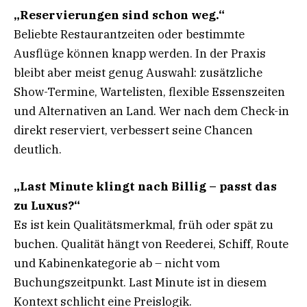
„Reservierungen sind schon weg.“
Beliebte Restaurantzeiten oder bestimmte
Ausflüge können knapp werden. In der Praxis
bleibt aber meist genug Auswahl: zusätzliche
Show-Termine, Wartelisten, flexible Essenszeiten
und Alternativen an Land. Wer nach dem Check-in
direkt reserviert, verbessert seine Chancen
deutlich.
„Last Minute klingt nach Billig – passt das
zu Luxus?“
Es ist kein Qualitätsmerkmal, früh oder spät zu
buchen. Qualität hängt von Reederei, Schiff, Route
und Kabinenkategorie ab – nicht vom
Buchungszeitpunkt. Last Minute ist in diesem
Kontext schlicht eine Preislogik.