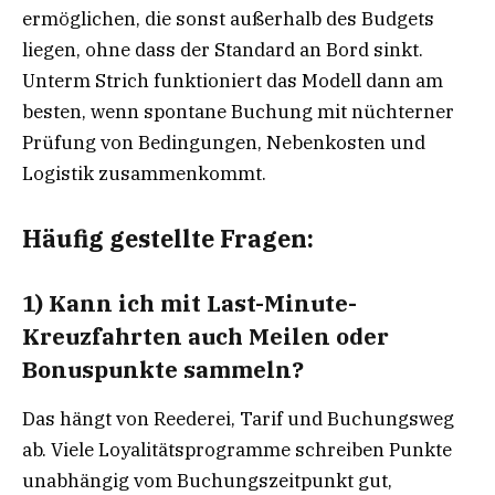
ermöglichen, die sonst außerhalb des Budgets
liegen, ohne dass der Standard an Bord sinkt.
Unterm Strich funktioniert das Modell dann am
besten, wenn spontane Buchung mit nüchterner
Prüfung von Bedingungen, Nebenkosten und
Logistik zusammenkommt.
Häufig gestellte Fragen:
1) Kann ich mit Last-Minute-
Kreuzfahrten auch Meilen oder
Bonuspunkte sammeln?
Das hängt von Reederei, Tarif und Buchungsweg
ab. Viele Loyalitätsprogramme schreiben Punkte
unabhängig vom Buchungszeitpunkt gut,