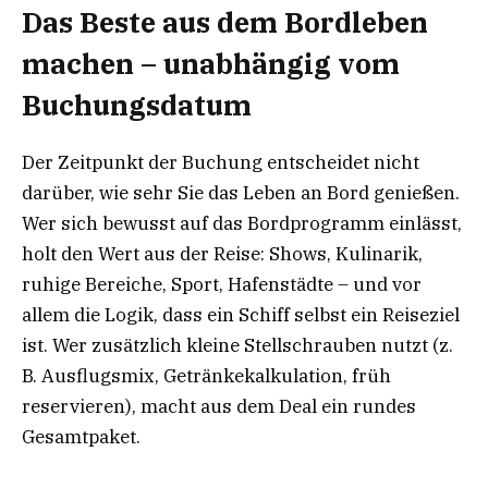
Das Beste aus dem Bordleben
machen – unabhängig vom
Buchungsdatum
Der Zeitpunkt der Buchung entscheidet nicht
darüber, wie sehr Sie das Leben an Bord genießen.
Wer sich bewusst auf das Bordprogramm einlässt,
holt den Wert aus der Reise: Shows, Kulinarik,
ruhige Bereiche, Sport, Hafenstädte – und vor
allem die Logik, dass ein Schiff selbst ein Reiseziel
ist. Wer zusätzlich kleine Stellschrauben nutzt (z.
B. Ausflugsmix, Getränkekalkulation, früh
reservieren), macht aus dem Deal ein rundes
Gesamtpaket.