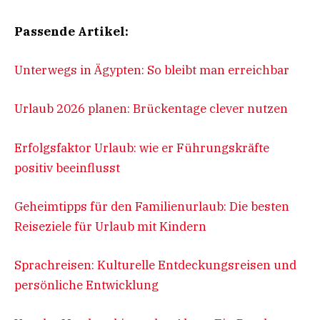
Passende Artikel:
Unterwegs in Ägypten: So bleibt man erreichbar
Urlaub 2026 planen: Brückentage clever nutzen
Erfolgsfaktor Urlaub: wie er Führungskräfte
positiv beeinflusst
Geheimtipps für den Familienurlaub: Die besten
Reiseziele für Urlaub mit Kindern
Sprachreisen: Kulturelle Entdeckungsreisen und
persönliche Entwicklung