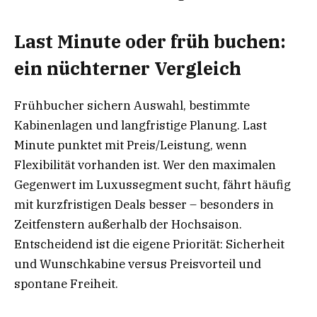
Last Minute oder früh buchen:
ein nüchterner Vergleich
Frühbucher sichern Auswahl, bestimmte
Kabinenlagen und langfristige Planung. Last
Minute punktet mit Preis/Leistung, wenn
Flexibilität vorhanden ist. Wer den maximalen
Gegenwert im Luxussegment sucht, fährt häufig
mit kurzfristigen Deals besser – besonders in
Zeitfenstern außerhalb der Hochsaison.
Entscheidend ist die eigene Priorität: Sicherheit
und Wunschkabine versus Preisvorteil und
spontane Freiheit.