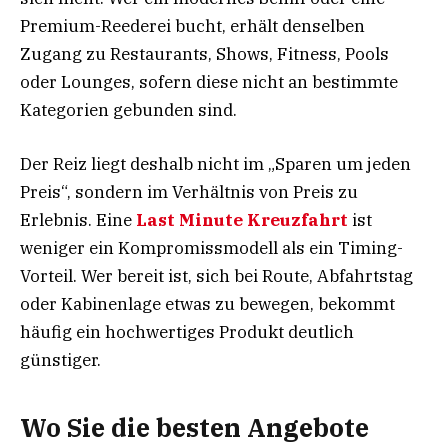
Premium-Reederei bucht, erhält denselben
Zugang zu Restaurants, Shows, Fitness, Pools
oder Lounges, sofern diese nicht an bestimmte
Kategorien gebunden sind.
Der Reiz liegt deshalb nicht im „Sparen um jeden
Preis“, sondern im Verhältnis von Preis zu
Erlebnis. Eine
Last Minute Kreuzfahrt
ist
weniger ein Kompromissmodell als ein Timing-
Vorteil. Wer bereit ist, sich bei Route, Abfahrtstag
oder Kabinenlage etwas zu bewegen, bekommt
häufig ein hochwertiges Produkt deutlich
günstiger.
Wo Sie die besten Angebote