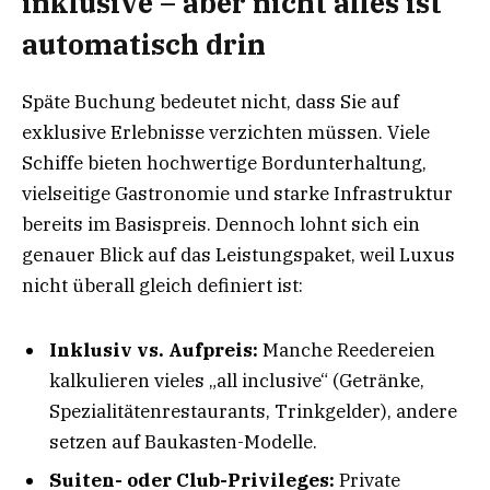
inklusive – aber nicht alles ist
automatisch drin
Späte Buchung bedeutet nicht, dass Sie auf
exklusive Erlebnisse verzichten müssen. Viele
Schiffe bieten hochwertige Bordunterhaltung,
vielseitige Gastronomie und starke Infrastruktur
bereits im Basispreis. Dennoch lohnt sich ein
genauer Blick auf das Leistungspaket, weil Luxus
nicht überall gleich definiert ist:
Inklusiv vs. Aufpreis:
Manche Reedereien
kalkulieren vieles „all inclusive“ (Getränke,
Spezialitätenrestaurants, Trinkgelder), andere
setzen auf Baukasten-Modelle.
Suiten- oder Club-Privileges:
Private