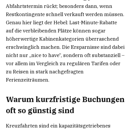
Abfahrtstermin rückt; besonders dann, wenn
Restkontingente schnell verkauft werden müssen.
Genau hier liegt der Hebel: Last-Minute-Rabatte
auf die verbleibenden Plätze können sogar
höherwertige Kabinenkategorien überraschend
erschwinglich machen. Die Ersparnisse sind dabei
nicht nur „nice to have“, sondern oft substanziell –
vor allem im Vergleich zu regulären Tarifen oder
zu Reisen in stark nachgefragten
Ferienzeiträumen.
Warum kurzfristige Buchungen
oft so günstig sind
Kreuzfahrten sind ein kapazitätsgetriebenes