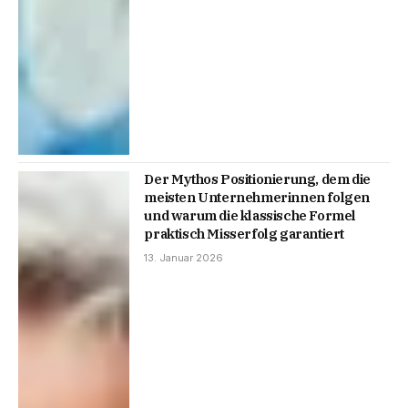
Der Mythos Positionierung, dem die
meisten Unternehmerinnen folgen
und warum die klassische Formel
praktisch Misserfolg garantiert
13. Januar 2026