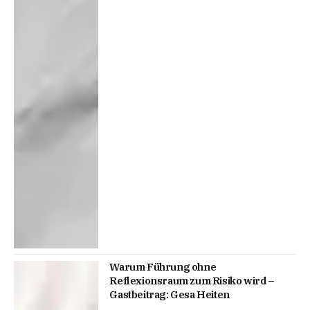
Warum Führung ohne
Reflexionsraum zum Risiko wird –
Gastbeitrag: Gesa Heiten