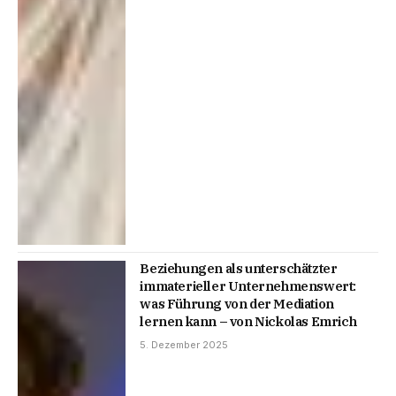
Beziehungen als unterschätzter
immaterieller Unternehmenswert:
was Führung von der Mediation
lernen kann – von Nickolas Emrich
5. Dezember 2025