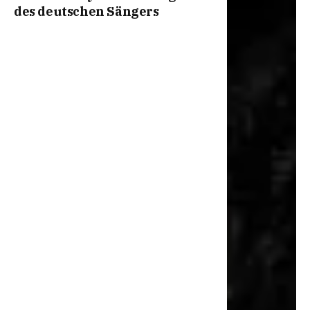
des deutschen Sängers