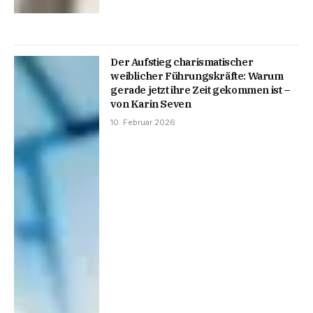
Der Aufstieg charismatischer
weiblicher Führungskräfte: Warum
gerade jetzt ihre Zeit gekommen ist –
von Karin Seven
10. Februar 2026