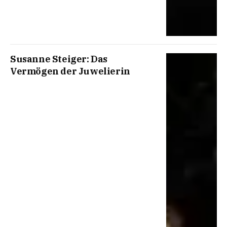
Susanne Steiger: Das
Vermögen der Juwelierin