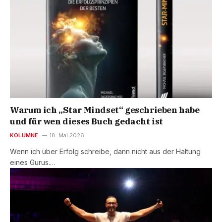
Warum ich „Star Mindset“ geschrieben habe
und für wen dieses Buch gedacht ist
KOLUMNE
18. Mai 2026
Wenn ich über Erfolg schreibe, dann nicht aus der Haltung
eines Gurus.…