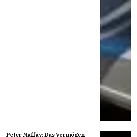
Peter Maffay: Das Vermögen