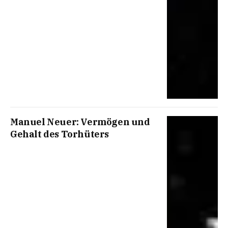
Manuel Neuer: Vermögen und
Gehalt des Torhüters