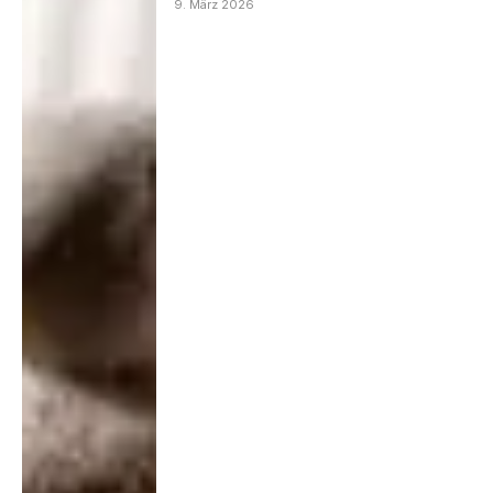
9. März 2026