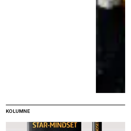
KOLUMNE