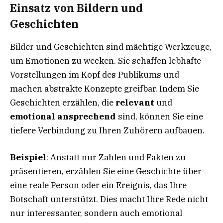
Einsatz von Bildern und
Geschichten
Bilder und Geschichten sind mächtige Werkzeuge,
um Emotionen zu wecken. Sie schaffen lebhafte
Vorstellungen im Kopf des Publikums und
machen abstrakte Konzepte greifbar. Indem Sie
Geschichten erzählen, die
relevant
und
emotional ansprechend
sind, können Sie eine
tiefere Verbindung zu Ihren Zuhörern aufbauen.
Beispiel
: Anstatt nur Zahlen und Fakten zu
präsentieren, erzählen Sie eine Geschichte über
eine reale Person oder ein Ereignis, das Ihre
Botschaft unterstützt. Dies macht Ihre Rede nicht
nur interessanter, sondern auch emotional