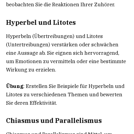
beobachten Sie die Reaktionen Ihrer Zuhörer.
Hyperbel und Litotes
Hyperbeln (Übertreibungen) und Litotes
(Untertreibungen) verstärken oder schwächen
eine Aussage ab. Sie eignen sich hervorragend,
um Emotionen zu vermitteln oder eine bestimmte
Wirkung zu erzielen.
Übung
: Erstellen Sie Beispiele für Hyperbeln und
Litotes zu verschiedenen Themen und bewerten
Sie deren Effektivität.
Chiasmus und Parallelismus