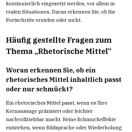
kontinuierlich eingesetzt werden, vor allem in
realen Situationen. Daran erkennen Sie, ob Sie
Fortschritte erzielen oder nicht.
Häufig gestellte Fragen zum
Thema „Rhetorische Mittel“
Woran erkennen Sie, ob ein
rhetorisches Mittel inhaltlich passt
oder nur schmückt?
Ein rhetorisches Mittel passt, wenn es Ihre
Kernaussage präzisiert oder leichter
nachvollziehbar macht. Reine Schmuckeffekte
entstehen, wenn Bildsprache oder Wiederholung