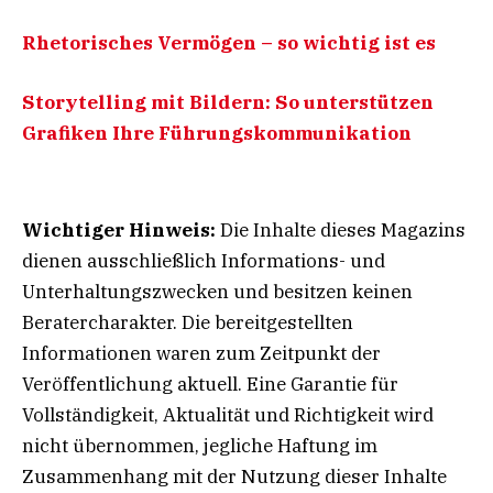
Rhetorisches Vermögen – so wichtig ist es
Storytelling mit Bildern: So unterstützen
Grafiken Ihre Führungskommunikation
Wichtiger Hinweis:
Die Inhalte dieses Magazins
dienen ausschließlich Informations- und
Unterhaltungszwecken und besitzen keinen
Beratercharakter. Die bereitgestellten
Informationen waren zum Zeitpunkt der
Veröffentlichung aktuell. Eine Garantie für
Vollständigkeit, Aktualität und Richtigkeit wird
nicht übernommen, jegliche Haftung im
Zusammenhang mit der Nutzung dieser Inhalte