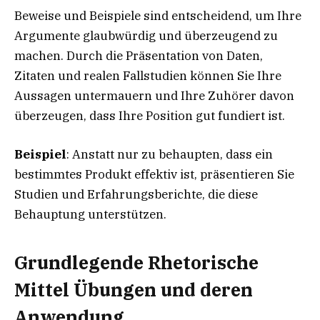
Beweise und Beispiele sind entscheidend, um Ihre
Argumente glaubwürdig und überzeugend zu
machen. Durch die Präsentation von Daten,
Zitaten und realen Fallstudien können Sie Ihre
Aussagen untermauern und Ihre Zuhörer davon
überzeugen, dass Ihre Position gut fundiert ist.
Beispiel
: Anstatt nur zu behaupten, dass ein
bestimmtes Produkt effektiv ist, präsentieren Sie
Studien und Erfahrungsberichte, die diese
Behauptung unterstützen.
Grundlegende Rhetorische
Mittel Übungen und deren
Anwendung