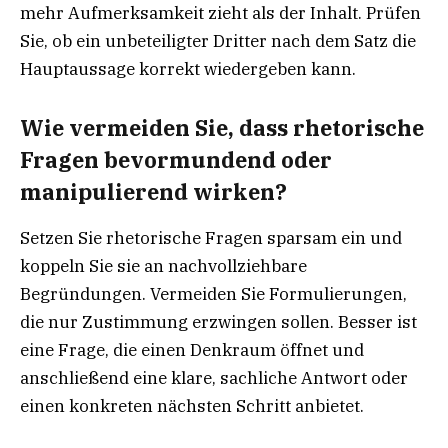
mehr Aufmerksamkeit zieht als der Inhalt. Prüfen
Sie, ob ein unbeteiligter Dritter nach dem Satz die
Hauptaussage korrekt wiedergeben kann.
Wie vermeiden Sie, dass rhetorische
Fragen bevormundend oder
manipulierend wirken?
Setzen Sie rhetorische Fragen sparsam ein und
koppeln Sie sie an nachvollziehbare
Begründungen. Vermeiden Sie Formulierungen,
die nur Zustimmung erzwingen sollen. Besser ist
eine Frage, die einen Denkraum öffnet und
anschließend eine klare, sachliche Antwort oder
einen konkreten nächsten Schritt anbietet.