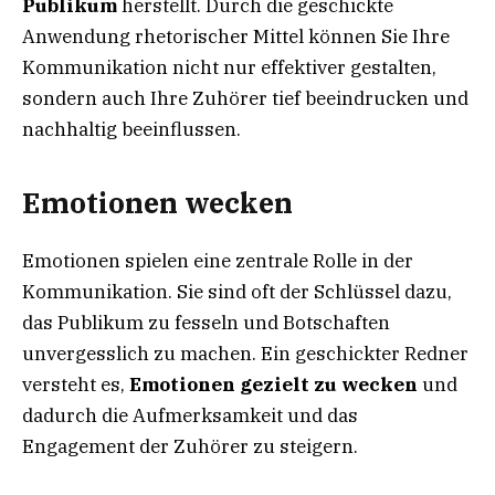
Publikum
herstellt. Durch die geschickte
Anwendung rhetorischer Mittel können Sie Ihre
Kommunikation nicht nur effektiver gestalten,
sondern auch Ihre Zuhörer tief beeindrucken und
nachhaltig beeinflussen.
Emotionen wecken
Emotionen spielen eine zentrale Rolle in der
Kommunikation. Sie sind oft der Schlüssel dazu,
das Publikum zu fesseln und Botschaften
unvergesslich zu machen. Ein geschickter Redner
versteht es,
Emotionen gezielt zu wecken
und
dadurch die Aufmerksamkeit und das
Engagement der Zuhörer zu steigern.