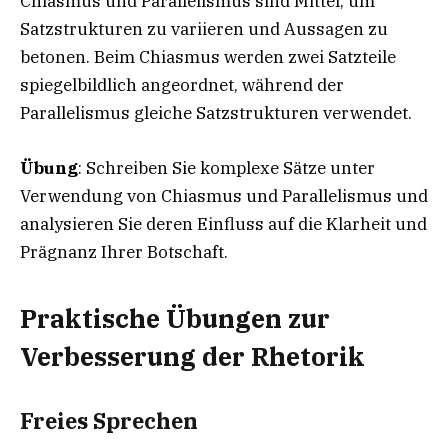
Chiasmus und Parallelismus sind Mittel, um
Satzstrukturen zu variieren und Aussagen zu
betonen. Beim Chiasmus werden zwei Satzteile
spiegelbildlich angeordnet, während der
Parallelismus gleiche Satzstrukturen verwendet.
Übung
: Schreiben Sie komplexe Sätze unter
Verwendung von Chiasmus und Parallelismus und
analysieren Sie deren Einfluss auf die Klarheit und
Prägnanz Ihrer Botschaft.
Praktische Übungen zur
Verbesserung der Rhetorik
Freies Sprechen