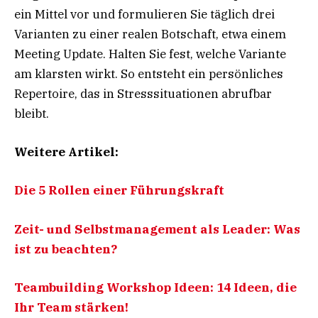
ein Mittel vor und formulieren Sie täglich drei
Varianten zu einer realen Botschaft, etwa einem
Meeting Update. Halten Sie fest, welche Variante
am klarsten wirkt. So entsteht ein persönliches
Repertoire, das in Stresssituationen abrufbar
bleibt.
Weitere Artikel:
Die 5 Rollen einer Führungskraft
Zeit- und Selbstmanagement als Leader: Was
ist zu beachten?
Teambuilding Workshop Ideen: 14 Ideen, die
Ihr Team stärken!