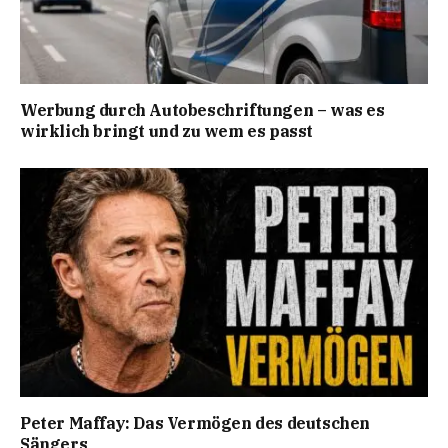
Werbung durch Autobeschriftungen – was es
wirklich bringt und zu wem es passt
Peter Maffay: Das Vermögen des deutschen
Sängers