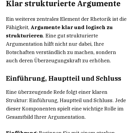
Klar strukturierte Argumente
Ein weiteres zentrales Element der Rhetorik ist die
Fähigkeit,
Argumente klar und logisch zu
strukturieren
. Eine gut strukturierte
Argumentation hilft nicht nur dabei, Ihre
Botschaften verständlich zu machen, sondern
auch deren Überzeugungskraft zu erhöhen.
Einführung, Hauptteil und Schluss
Eine überzeugende Rede folgt einer klaren
Struktur: Einführung, Hauptteil und Schluss. Jede
dieser Komponenten spielt eine wichtige Rolle im
Gesamtbild Ihrer Argumentation.