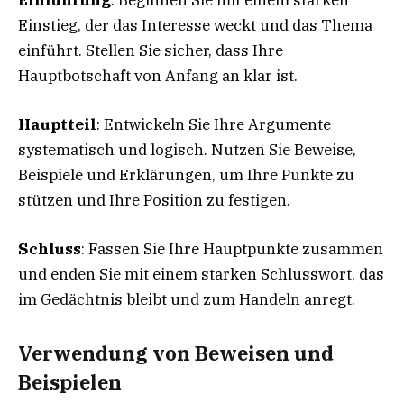
Einführung
: Beginnen Sie mit einem starken
Einstieg, der das Interesse weckt und das Thema
einführt. Stellen Sie sicher, dass Ihre
Hauptbotschaft von Anfang an klar ist.
Hauptteil
: Entwickeln Sie Ihre Argumente
systematisch und logisch. Nutzen Sie Beweise,
Beispiele und Erklärungen, um Ihre Punkte zu
stützen und Ihre Position zu festigen.
Schluss
: Fassen Sie Ihre Hauptpunkte zusammen
und enden Sie mit einem starken Schlusswort, das
im Gedächtnis bleibt und zum Handeln anregt.
Verwendung von Beweisen und
Beispielen