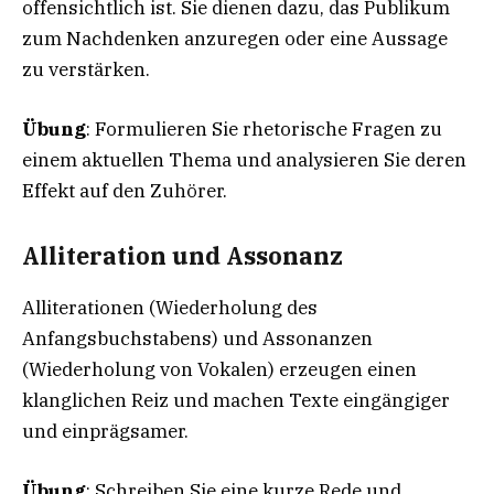
offensichtlich ist. Sie dienen dazu, das Publikum
zum Nachdenken anzuregen oder eine Aussage
zu verstärken.
Übung
: Formulieren Sie rhetorische Fragen zu
einem aktuellen Thema und analysieren Sie deren
Effekt auf den Zuhörer.
Alliteration und Assonanz
Alliterationen (Wiederholung des
Anfangsbuchstabens) und Assonanzen
(Wiederholung von Vokalen) erzeugen einen
klanglichen Reiz und machen Texte eingängiger
und einprägsamer.
Übung
: Schreiben Sie eine kurze Rede und