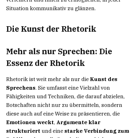
Situation kommunikativ zu glänzen.
Die Kunst der Rhetorik
Mehr als nur Sprechen: Die
Essenz der Rhetorik
Rhetorik ist weit mehr als nur die
Kunst des
Sprechens
. Sie umfasst eine Vielzahl von
Fähigkeiten und Techniken, die darauf abzielen,
Botschaften nicht nur zu übermitteln, sondern
diese auch auf eine Weise zu präsentieren, die
Emotionen weckt
,
Argumente klar
strukturiert
und eine
starke Verbindung zum