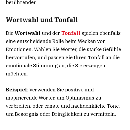
berührender.
Wortwahl und Tonfall
Die
Wortwahl
und der
Tonfall
spielen ebenfalls
eine entscheidende Rolle beim Wecken von
Emotionen. Wählen Sie Wörter, die starke Gefühle
hervorrufen, und passen Sie Ihren Tonfall an die
emotionale Stimmung an, die Sie erzeugen
möchten.
Beispiel
: Verwenden Sie positive und
inspirierende Wörter, um Optimismus zu
verbreiten, oder ernste und nachdenkliche Töne,
um Besorgnis oder Dringlichkeit zu vermitteln.