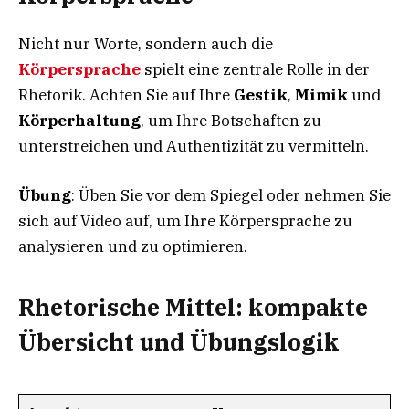
Nicht nur Worte, sondern auch die
Körpersprache
spielt eine zentrale Rolle in der
Rhetorik. Achten Sie auf Ihre
Gestik
,
Mimik
und
Körperhaltung
, um Ihre Botschaften zu
unterstreichen und Authentizität zu vermitteln.
Übung
: Üben Sie vor dem Spiegel oder nehmen Sie
sich auf Video auf, um Ihre Körpersprache zu
analysieren und zu optimieren.
Rhetorische Mittel: kompakte
Übersicht und Übungslogik