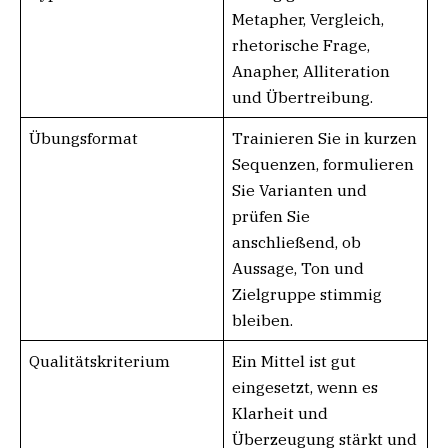
Metapher, Vergleich,
rhetorische Frage,
Anapher, Alliteration
und Übertreibung.
Übungsformat
Trainieren Sie in kurzen
Sequenzen, formulieren
Sie Varianten und
prüfen Sie
anschließend, ob
Aussage, Ton und
Zielgruppe stimmig
bleiben.
Qualitätskriterium
Ein Mittel ist gut
eingesetzt, wenn es
Klarheit und
Überzeugung stärkt und