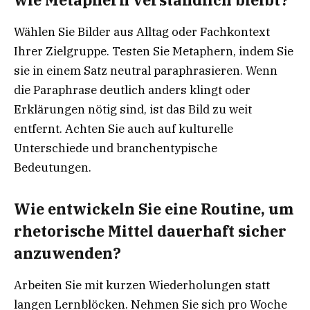
Wählen Sie Bilder aus Alltag oder Fachkontext
Ihrer Zielgruppe. Testen Sie Metaphern, indem Sie
sie in einem Satz neutral paraphrasieren. Wenn
die Paraphrase deutlich anders klingt oder
Erklärungen nötig sind, ist das Bild zu weit
entfernt. Achten Sie auch auf kulturelle
Unterschiede und branchentypische
Bedeutungen.
Wie entwickeln Sie eine Routine, um
rhetorische Mittel dauerhaft sicher
anzuwenden?
Arbeiten Sie mit kurzen Wiederholungen statt
langen Lernblöcken. Nehmen Sie sich pro Woche