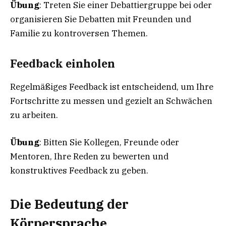
Übung
: Treten Sie einer Debattiergruppe bei oder
organisieren Sie Debatten mit Freunden und
Familie zu kontroversen Themen.
Feedback einholen
Regelmäßiges Feedback ist entscheidend, um Ihre
Fortschritte zu messen und gezielt an Schwächen
zu arbeiten.
Übung
: Bitten Sie Kollegen, Freunde oder
Mentoren, Ihre Reden zu bewerten und
konstruktives Feedback zu geben.
Die Bedeutung der
Körpersprache