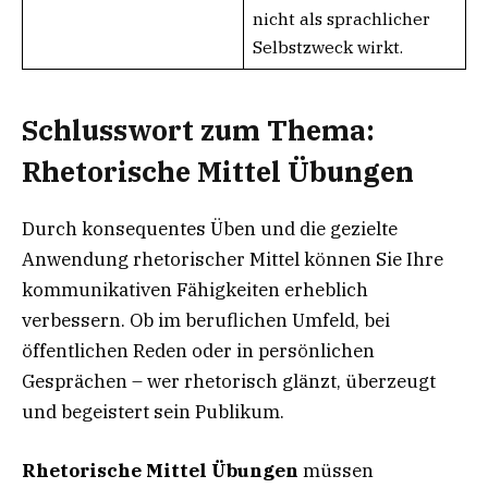
nicht als sprachlicher
Selbstzweck wirkt.
Schlusswort
zum Thema:
Rhetorische Mittel Übungen
Durch konsequentes Üben und die gezielte
Anwendung rhetorischer Mittel können Sie Ihre
kommunikativen Fähigkeiten erheblich
verbessern. Ob im beruflichen Umfeld, bei
öffentlichen Reden oder in persönlichen
Gesprächen – wer rhetorisch glänzt, überzeugt
und begeistert sein Publikum.
Rhetorische Mittel Übungen
müssen