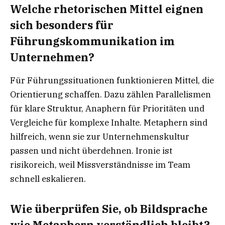
Welche rhetorischen Mittel eignen
sich besonders für
Führungskommunikation im
Unternehmen?
Für Führungssituationen funktionieren Mittel, die
Orientierung schaffen. Dazu zählen Parallelismen
für klare Struktur, Anaphern für Prioritäten und
Vergleiche für komplexe Inhalte. Metaphern sind
hilfreich, wenn sie zur Unternehmenskultur
passen und nicht überdehnen. Ironie ist
risikoreich, weil Missverständnisse im Team
schnell eskalieren.
Wie überprüfen Sie, ob Bildsprache
wie Metaphern verständlich bleibt?