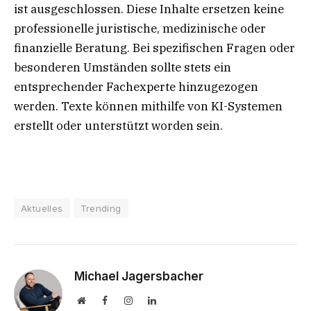
ist ausgeschlossen. Diese Inhalte ersetzen keine
professionelle juristische, medizinische oder
finanzielle Beratung. Bei spezifischen Fragen oder
besonderen Umständen sollte stets ein
entsprechender Fachexperte hinzugezogen
werden. Texte können mithilfe von KI-Systemen
erstellt oder unterstützt worden sein.
Aktuelles
Trending
Michael Jagersbacher
Website
Facebook
Instagram
LinkedIn