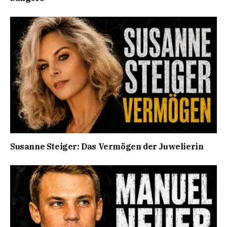
Susanne Steiger: Das Vermögen der Juwelierin