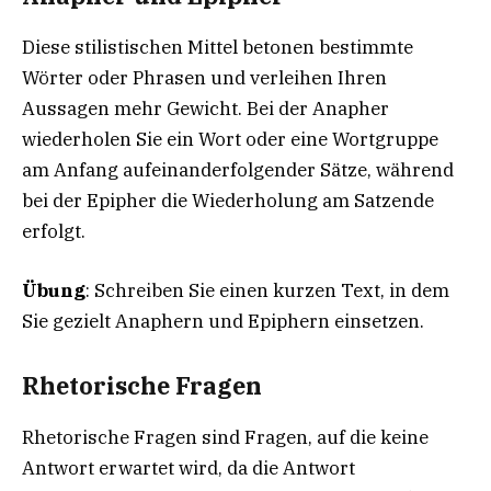
Diese stilistischen Mittel betonen bestimmte
Wörter oder Phrasen und verleihen Ihren
Aussagen mehr Gewicht. Bei der Anapher
wiederholen Sie ein Wort oder eine Wortgruppe
am Anfang aufeinanderfolgender Sätze, während
bei der Epipher die Wiederholung am Satzende
erfolgt.
Übung
: Schreiben Sie einen kurzen Text, in dem
Sie gezielt Anaphern und Epiphern einsetzen.
Rhetorische Fragen
Rhetorische Fragen sind Fragen, auf die keine
Antwort erwartet wird, da die Antwort