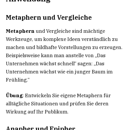
Metaphern und Vergleiche
Metaphern
und Vergleiche sind mächtige
Werkzeuge, um komplexe Ideen verständlich zu
machen und bildhafte Vorstellungen zu erzeugen.
Beispielsweise kann man anstelle von „Das
Unternehmen wächst schnell“ sagen: „Das
Unternehmen wächst wie ein junger Baum im
Frühling.“
Übung
: Entwickeln Sie eigene Metaphern für
alltägliche Situationen und prüfen Sie deren
Wirkung auf Ihr Publikum.
Anapher und Epipher