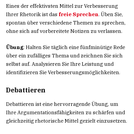
Eines der effektivsten Mittel zur Verbesserung
Ihrer Rhetorik ist das
freie Sprechen
. Üben Sie,
spontan über verschiedene Themen zu sprechen,
ohne sich auf vorbereitete Notizen zu verlassen.
Übung
: Halten Sie täglich eine fünfminütige Rede
über ein zufälliges Thema und zeichnen Sie sich
selbst auf. Analysieren Sie Ihre Leistung und
identifizieren Sie Verbesserungsmöglichkeiten.
Debattieren
Debattieren ist eine hervorragende Übung, um
Ihre Argumentationsfähigkeiten zu schärfen und
gleichzeitig rhetorische Mittel gezielt einzusetzen.