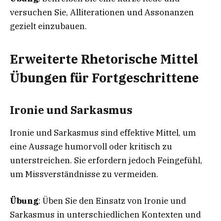
versuchen Sie, Alliterationen und Assonanzen
gezielt einzubauen.
Erweiterte Rhetorische Mittel
Übungen für Fortgeschrittene
Ironie und Sarkasmus
Ironie und Sarkasmus sind effektive Mittel, um
eine Aussage humorvoll oder kritisch zu
unterstreichen. Sie erfordern jedoch Feingefühl,
um Missverständnisse zu vermeiden.
Übung
: Üben Sie den Einsatz von Ironie und
Sarkasmus in unterschiedlichen Kontexten und