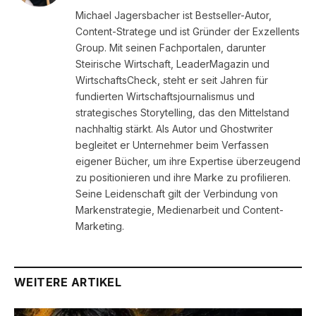
Michael Jagersbacher ist Bestseller-Autor,
Content-Stratege und ist Gründer der Exzellents
Group. Mit seinen Fachportalen, darunter
Steirische Wirtschaft, LeaderMagazin und
WirtschaftsCheck, steht er seit Jahren für
fundierten Wirtschaftsjournalismus und
strategisches Storytelling, das den Mittelstand
nachhaltig stärkt. Als Autor und Ghostwriter
begleitet er Unternehmer beim Verfassen
eigener Bücher, um ihre Expertise überzeugend
zu positionieren und ihre Marke zu profilieren.
Seine Leidenschaft gilt der Verbindung von
Markenstrategie, Medienarbeit und Content-
Marketing.
WEITERE ARTIKEL