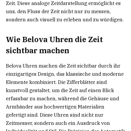
Zeit. Diese analoge Zeitdarstellung ermöglicht es
uns, den Fluss der Zeit nicht nur zu messen,
sondern auch visuell zu erleben und zu würdigen.
Wie Belova Uhren die Zeit
sichtbar machen
Belova Uhren machen die Zeit sichtbar durch ihr
einzigartiges Design, das klassische und moderne
Elemente kombiniert. Die Zifferblätter sind
kunstvoll gestaltet, um die Zeit auf einen Blick
erfassbar zu machen, während die Gehäuse und
Armbänder aus hochwertigen Materialien
gefertigt sind. Diese Uhren sind nicht nur
Zeitmesser, sondern auch ein Ausdruck von