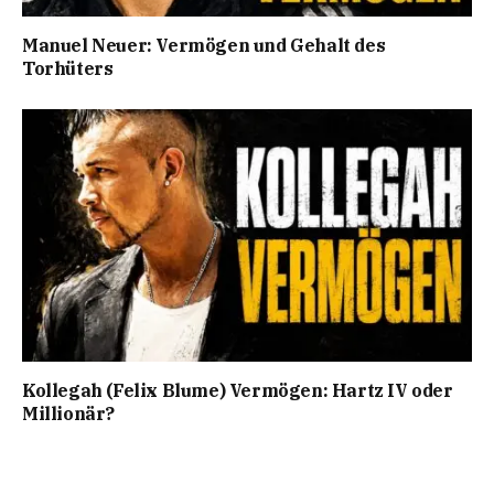
Manuel Neuer: Vermögen und Gehalt des
Torhüters
Kollegah (Felix Blume) Vermögen: Hartz IV oder
Millionär?