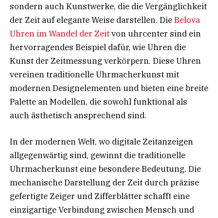
sondern auch Kunstwerke, die die Vergänglichkeit
der Zeit auf elegante Weise darstellen. Die
Belova
Uhren im Wandel der Zeit
von uhrcenter sind ein
hervorragendes Beispiel dafür, wie Uhren die
Kunst der Zeitmessung verkörpern. Diese Uhren
vereinen traditionelle Uhrmacherkunst mit
modernen Designelementen und bieten eine breite
Palette an Modellen, die sowohl funktional als
auch ästhetisch ansprechend sind.
In der modernen Welt, wo digitale Zeitanzeigen
allgegenwärtig sind, gewinnt die traditionelle
Uhrmacherkunst eine besondere Bedeutung. Die
mechanische Darstellung der Zeit durch präzise
gefertigte Zeiger und Zifferblätter schafft eine
einzigartige Verbindung zwischen Mensch und