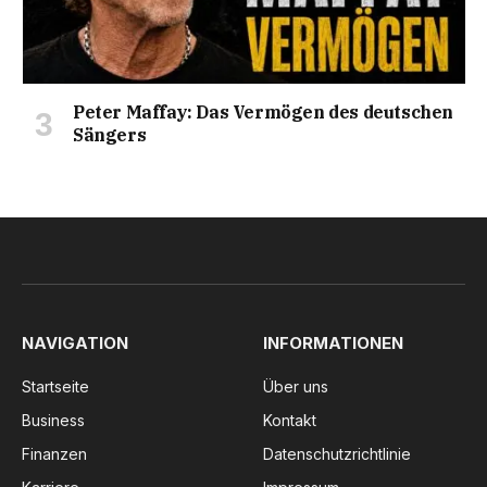
Peter Maffay: Das Vermögen des deutschen
Sängers
NAVIGATION
INFORMATIONEN
Startseite
Über uns
Business
Kontakt
Finanzen
Datenschutzrichtlinie