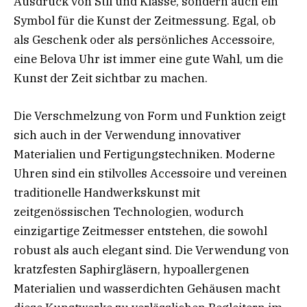
Ausdruck von Stil und Klasse, sondern auch ein
Symbol für die Kunst der Zeitmessung. Egal, ob
als Geschenk oder als persönliches Accessoire,
eine Belova Uhr ist immer eine gute Wahl, um die
Kunst der Zeit sichtbar zu machen.
Die Verschmelzung von Form und Funktion zeigt
sich auch in der Verwendung innovativer
Materialien und Fertigungstechniken. Moderne
Uhren sind ein stilvolles Accessoire und vereinen
traditionelle Handwerkskunst mit
zeitgenössischen Technologien, wodurch
einzigartige Zeitmesser entstehen, die sowohl
robust als auch elegant sind. Die Verwendung von
kratzfesten Saphirgläsern, hypoallergenen
Materialien und wasserdichten Gehäusen macht