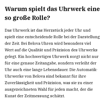
Warum spielt das Uhrwerk eine
so große Rolle?
Das Uhrwerk ist das Herzstück jeder Uhr und
spielt eine entscheidende Rolle bei der Darstellung
der Zeit. Bei Belova Uhren wird besonders viel
Wert auf die Qualität und Präzision des Uhrwerks
gelegt. Ein hochwertiges Uhrwerk sorgt nicht nur
für eine genaue Zeitangabe, sondern verleiht der
Uhr auch eine lange Lebensdauer. Die Automatik-
Uhrwerke von Belova sind bekannt für ihre
Zuverlässigkeit und Präzision, was sie zu einer
ausgezeichneten Wahl für jeden macht, der die
Kunst der Zeitmessung schätzt.