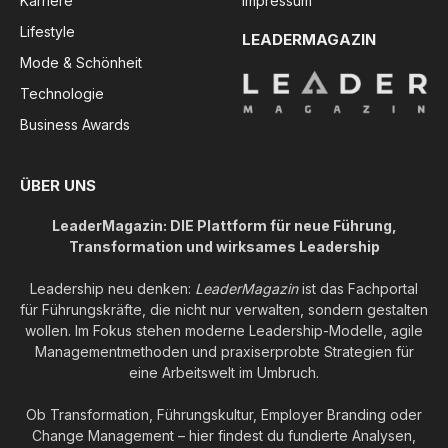
Karriere
Impressum
Lifestyle
LEADERMAGAZIN
Mode & Schönheit
Technologie
Business Awards
ÜBER UNS
LeaderMagazin: DIE Plattform für neue Führung,
Transformation und wirksames Leadership
Leadership neu denken:
LeaderMagazin
ist das Fachportal
für Führungskräfte, die nicht nur verwalten, sondern gestalten
wollen. Im Fokus stehen moderne Leadership-Modelle, agile
Managementmethoden und praxiserprobte Strategien für
eine Arbeitswelt im Umbruch.
Ob Transformation, Führungskultur, Employer Branding oder
Change Management – hier findest du fundierte Analysen,