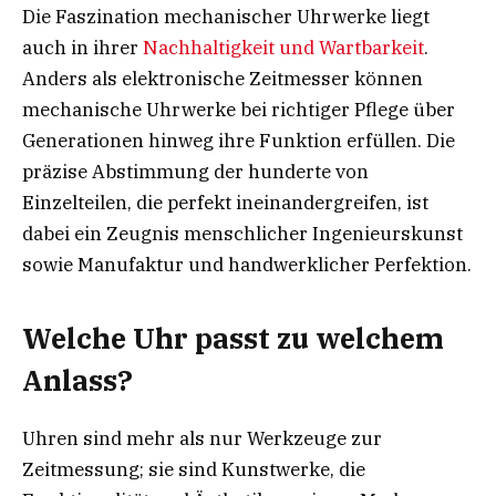
Die Faszination mechanischer Uhrwerke liegt
auch in ihrer
Nachhaltigkeit und Wartbarkeit
.
Anders als elektronische Zeitmesser können
mechanische Uhrwerke bei richtiger Pflege über
Generationen hinweg ihre Funktion erfüllen. Die
präzise Abstimmung der hunderte von
Einzelteilen, die perfekt ineinandergreifen, ist
dabei ein Zeugnis menschlicher Ingenieurskunst
sowie Manufaktur und handwerklicher Perfektion.
Welche Uhr passt zu welchem
Anlass?
Uhren sind mehr als nur Werkzeuge zur
Zeitmessung; sie sind Kunstwerke, die