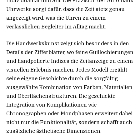
Individualität und Stil. Die Präzision der Automatik
Uhrwerke sorgt dafür, dass die Zeit stets genau
angezeigt wird, was die Uhren zu einem
verlässlichen Begleiter im Alltag macht.
Die Handwerkskunst zeigt sich besonders in den
Details der Zifferblätter, wo feine Guillochierungen
und handpolierte Indizes die Zeitanzeige zu einem
visuellen Erlebnis machen. Jedes Modell erzählt
seine eigene Geschichte durch die sorgfältig
ausgewählte Kombination von Farben, Materialien
und Oberflächenstrukturen. Die geschickte
Integration von Komplikationen wie
Chronographen oder Mondphasen erweitert dabei
nicht nur die Funktionalität, sondern schafft auch
zusätzliche ästhetische Dimensionen.