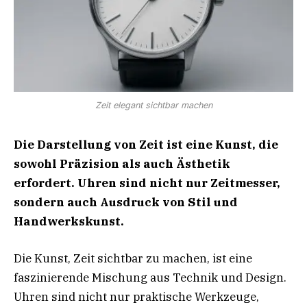
Zeit elegant sichtbar machen
Die Darstellung von Zeit ist eine Kunst, die
sowohl Präzision als auch Ästhetik
erfordert. Uhren sind nicht nur Zeitmesser,
sondern auch Ausdruck von Stil und
Handwerkskunst.
Die Kunst, Zeit sichtbar zu machen, ist eine
faszinierende Mischung aus Technik und Design.
Uhren sind nicht nur praktische Werkzeuge,