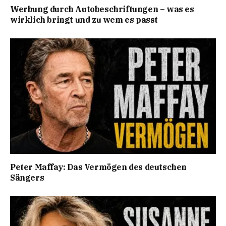
Werbung durch Autobeschriftungen – was es
wirklich bringt und zu wem es passt
Peter Maffay: Das Vermögen des deutschen
Sängers