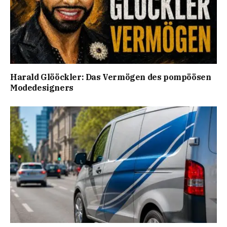
Harald Glööckler: Das Vermögen des pompöösen
Modedesigners