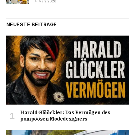
4. März 2026
NEUESTE BEITRÄGE
Harald Glööckler: Das Vermögen des
pompöösen Modedesigners