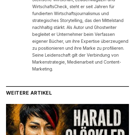
WirtschaftsCheck, steht er seit Jahren für
fundierten Wirtschaftsjournalismus und
strategisches Storytelling, das den Mittelstand
nachhaltig stärkt. Als Autor und Ghostwriter
begleitet er Unternehmer beim Verfassen
eigener Bücher, um ihre Expertise überzeugend
zu positionieren und ihre Marke zu profilieren.
Seine Leidenschaft gilt der Verbindung von
Markenstrategie, Medienarbeit und Content-
Marketing.
WEITERE ARTIKEL