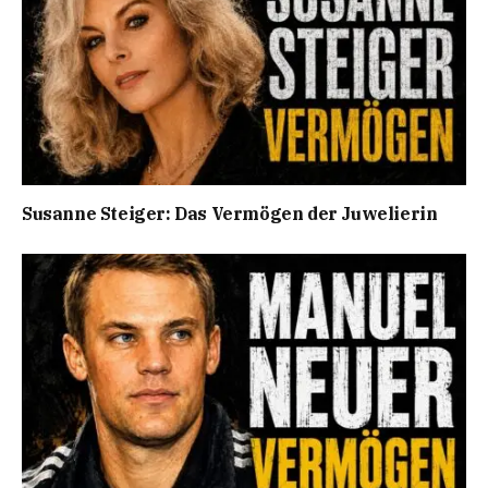
Susanne Steiger: Das Vermögen der Juwelierin