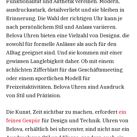
Funktionalität und Ästhetik vereinen. Modern,
ausdrucksstark, detailverliebt und sie bleiben in
Erinnerung. Die Wahl der richtigen Uhr kann je
nach persönlichem Stil und Anlass variieren.
Belova Uhren bieten eine Vielzahl von Designs, die
sowohl für formelle Anlässe als auch für den
Alltag geeignet sind. Und sie kommen mit einer
gewissen Langlebigkeit daher. Ob mit einem
schlichten Zifferblatt für das Geschäftsmeeting
oder einem sportlichen Modell für
Freizeitaktivitäten, Belova Uhren sind Ausdruck
von Stil und Präzision.
Die Kunst, Zeit sichtbar zu machen, erfordert
ein
feines Gespür
für Design und Technik. Uhren von
Belova, erhältlich bei uhrcenter, sind nicht nur ein