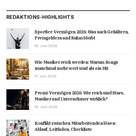
REDAKTIONS-HIGHLIGHTS
Sportler-Vermögen 2026: Was nach Gehältern,
Preisgeldern und Ruhm bleibt
18. Juni 2026
Wie Musiker reich werden: Warum Songs
manchmal mehr wert sind als ein Hit
17. Juni 2026
Promi-Vermögen 2026: Wie reich sind Stars,
Musiker und Unternehmer wirklich?
16. Juni 2026
Konflikt zwischen Mitarbeitenden lösen:
Ablauf, Leitfaden, Checkliste