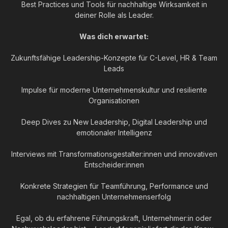
Best Practices und Tools für nachhaltige Wirksamkeit in
deiner Rolle als Leader.
Was dich erwartet:
Zukunftsfähige Leadership-Konzepte für C-Level, HR & Team
Leads
Impulse für moderne Unternehmenskultur und resiliente
Organisationen
Deep Dives zu New Leadership, Digital Leadership und
emotionaler Intelligenz
Interviews mit Transformationsgestalter:innen und innovativen
Entscheider:innen
Konkrete Strategien für Teamführung, Performance und
nachhaltigen Unternehmenserfolg
Egal, ob du erfahrene Führungskraft, Unternehmer:in oder