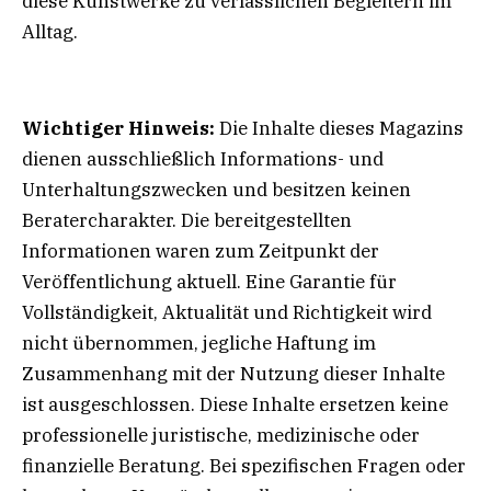
diese Kunstwerke zu verlässlichen Begleitern im
Alltag.
Wichtiger Hinweis:
Die Inhalte dieses Magazins
dienen ausschließlich Informations- und
Unterhaltungszwecken und besitzen keinen
Beratercharakter. Die bereitgestellten
Informationen waren zum Zeitpunkt der
Veröffentlichung aktuell. Eine Garantie für
Vollständigkeit, Aktualität und Richtigkeit wird
nicht übernommen, jegliche Haftung im
Zusammenhang mit der Nutzung dieser Inhalte
ist ausgeschlossen. Diese Inhalte ersetzen keine
professionelle juristische, medizinische oder
finanzielle Beratung. Bei spezifischen Fragen oder