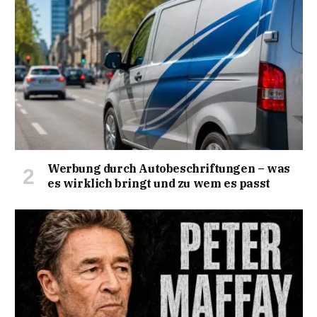
Werbung durch Autobeschriftungen – was
es wirklich bringt und zu wem es passt