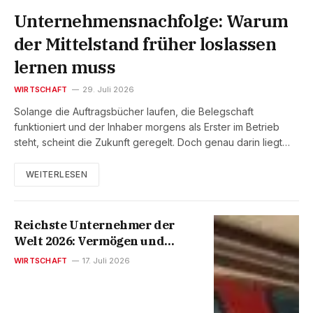
Unternehmensnachfolge: Warum
der Mittelstand früher loslassen
lernen muss
WIRTSCHAFT
29. Juli 2026
Solange die Auftragsbücher laufen, die Belegschaft
funktioniert und der Inhaber morgens als Erster im Betrieb
steht, scheint die Zukunft geregelt. Doch genau darin liegt…
WEITERLESEN
Reichste Unternehmer der
Welt 2026: Vermögen und
Firmen
WIRTSCHAFT
17. Juli 2026