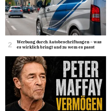
Werbung durch Autobeschriftungen – was
es wirklich bringt und zu wem es passt