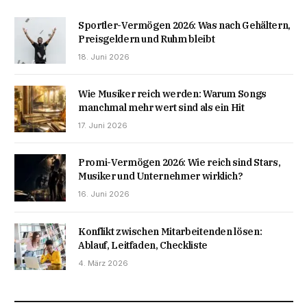
Sportler-Vermögen 2026: Was nach Gehältern,
Preisgeldern und Ruhm bleibt
18. Juni 2026
Wie Musiker reich werden: Warum Songs
manchmal mehr wert sind als ein Hit
17. Juni 2026
Promi-Vermögen 2026: Wie reich sind Stars,
Musiker und Unternehmer wirklich?
16. Juni 2026
Konflikt zwischen Mitarbeitenden lösen:
Ablauf, Leitfaden, Checkliste
4. März 2026