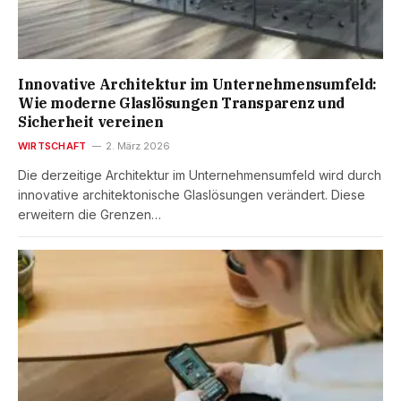
Innovative Architektur im Unternehmensumfeld:
Wie moderne Glaslösungen Transparenz und
Sicherheit vereinen
WIRTSCHAFT
2. März 2026
Die derzeitige Architektur im Unternehmensumfeld wird durch
innovative architektonische Glaslösungen verändert. Diese
erweitern die Grenzen…