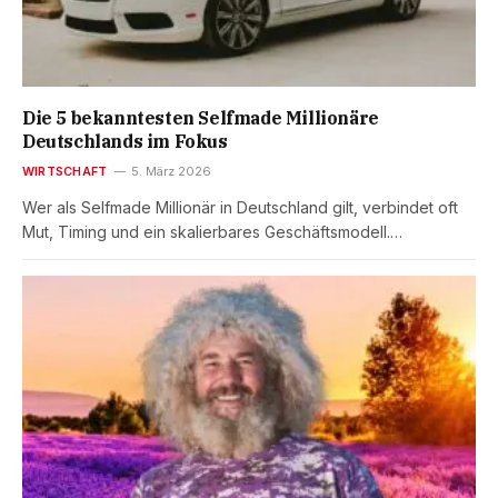
Die 5 bekanntesten Selfmade Millionäre
Deutschlands im Fokus
WIRTSCHAFT
5. März 2026
Wer als Selfmade Millionär in Deutschland gilt, verbindet oft
Mut, Timing und ein skalierbares Geschäftsmodell.…