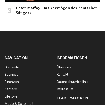
Peter Maffay: Das Vermögen des deutschen
Sängers
NAVIGATION
INFORMATIONEN
Startseite
Über uns
Business
Kontakt
Finanzen
Datenschutzrichtlinie
Karriere
Impressum
Lifestyle
LEADERMAGAZIN
Mode & Schönheit