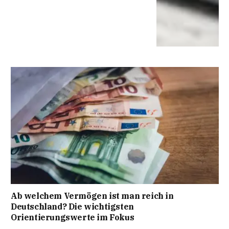
Ab welchem Vermögen ist man reich in
Deutschland? Die wichtigsten
Orientierungswerte im Fokus