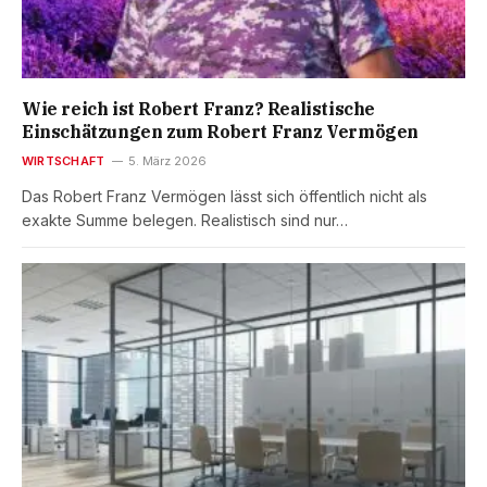
Wie reich ist Robert Franz? Realistische
Einschätzungen zum Robert Franz Vermögen
WIRTSCHAFT
5. März 2026
Das Robert Franz Vermögen lässt sich öffentlich nicht als
exakte Summe belegen. Realistisch sind nur…