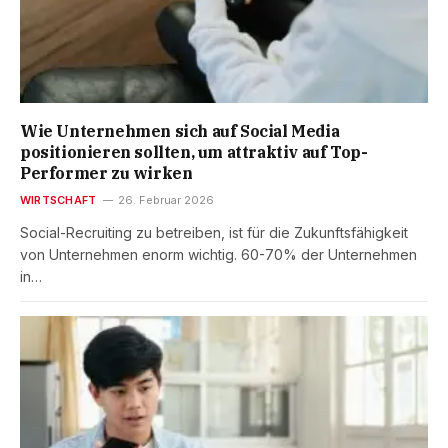
Wie Unternehmen sich auf Social Media
positionieren sollten, um attraktiv auf Top-
Performer zu wirken
WIRTSCHAFT
26. Februar 2026
Social-Recruiting zu betreiben, ist für die Zukunftsfähigkeit
von Unternehmen enorm wichtig. 60-70% der Unternehmen
in…