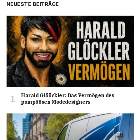
NEUESTE BEITRÄGE
Harald Glööckler: Das Vermögen des
pompöösen Modedesigners