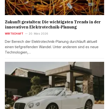
Zukunft gestalten: Die wichtigsten Trends in der
innovativen Elektrotechnik-Planung
WIRTSCHAFT
20. März 2026
Der Bereich der Elektrotechnik-Planung durchläuft aktuell
einen tiefgreifenden Wandel. Unter anderem sind es neue
Technologien,…