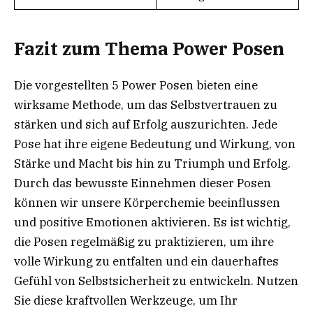
Fazit zum Thema Power Posen
Die vorgestellten 5 Power Posen bieten eine
wirksame Methode, um das Selbstvertrauen zu
stärken und sich auf Erfolg auszurichten. Jede
Pose hat ihre eigene Bedeutung und Wirkung, von
Stärke und Macht bis hin zu Triumph und Erfolg.
Durch das bewusste Einnehmen dieser Posen
können wir unsere Körperchemie beeinflussen
und positive Emotionen aktivieren. Es ist wichtig,
die Posen regelmäßig zu praktizieren, um ihre
volle Wirkung zu entfalten und ein dauerhaftes
Gefühl von Selbstsicherheit zu entwickeln. Nutzen
Sie diese kraftvollen Werkzeuge, um Ihr