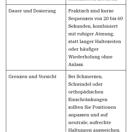
Dauer und Dosierung
Praktisch sind kurze
Sequenzen von 20 bis 60
Sekunden, kombiniert
mit ruhiger Atmung,
statt langer Haltezeiten
oder häufiger
Wiederholung ohne
Anlass.
Grenzen und Vorsicht
Bei Schmerzen,
Schwindel oder
orthopädischen
Einschränkungen
sollten Sie Positionen
anpassen und auf
neutrale, aufrechte
Haltungen ausweichen.