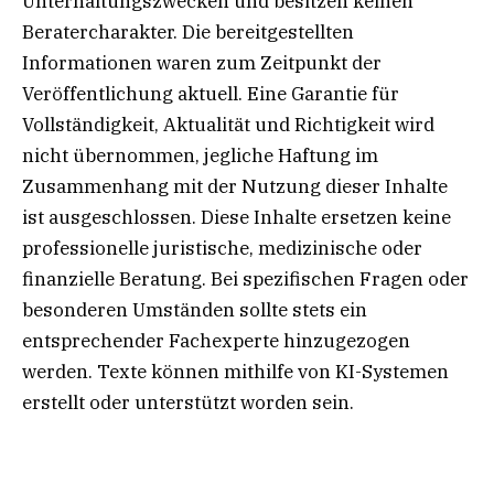
Unterhaltungszwecken und besitzen keinen
Beratercharakter. Die bereitgestellten
Informationen waren zum Zeitpunkt der
Veröffentlichung aktuell. Eine Garantie für
Vollständigkeit, Aktualität und Richtigkeit wird
nicht übernommen, jegliche Haftung im
Zusammenhang mit der Nutzung dieser Inhalte
ist ausgeschlossen. Diese Inhalte ersetzen keine
professionelle juristische, medizinische oder
finanzielle Beratung. Bei spezifischen Fragen oder
besonderen Umständen sollte stets ein
entsprechender Fachexperte hinzugezogen
werden. Texte können mithilfe von KI-Systemen
erstellt oder unterstützt worden sein.