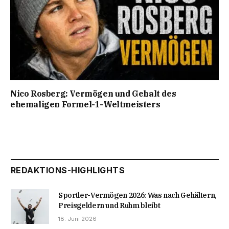
Nico Rosberg: Vermögen und Gehalt des
ehemaligen Formel-1-Weltmeisters
REDAKTIONS-HIGHLIGHTS
Sportler-Vermögen 2026: Was nach Gehältern,
Preisgeldern und Ruhm bleibt
18. Juni 2026