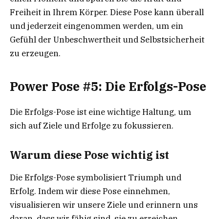
Freiheit in Ihrem Körper. Diese Pose kann überall
und jederzeit eingenommen werden, um ein
Gefühl der Unbeschwertheit und Selbstsicherheit
zu erzeugen.
Power Pose #5: Die Erfolgs-Pose
Die Erfolgs-Pose ist eine wichtige Haltung, um
sich auf Ziele und Erfolge zu fokussieren.
Warum diese Pose wichtig ist
Die Erfolgs-Pose symbolisiert Triumph und
Erfolg. Indem wir diese Pose einnehmen,
visualisieren wir unsere Ziele und erinnern uns
daran, dass wir fähig sind, sie zu erreichen.