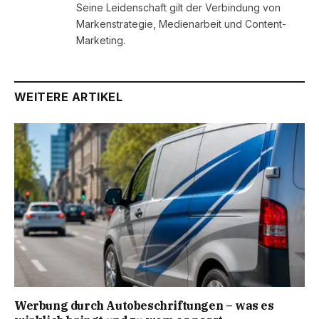
Seine Leidenschaft gilt der Verbindung von
Markenstrategie, Medienarbeit und Content-
Marketing.
WEITERE ARTIKEL
Werbung durch Autobeschriftungen – was es