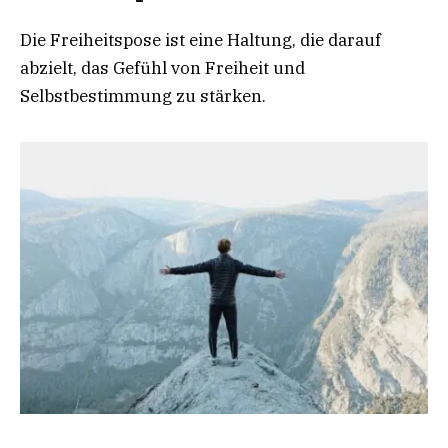
Die Freiheitspose ist eine Haltung, die darauf
abzielt, das Gefühl von Freiheit und
Selbstbestimmung zu stärken.