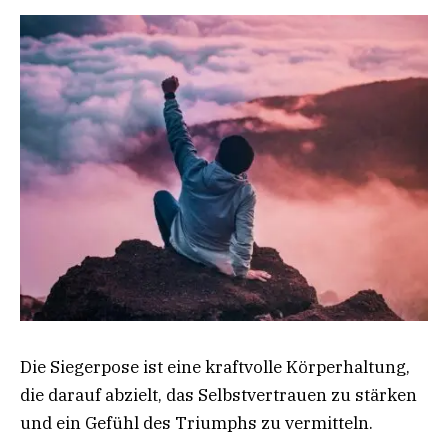
Die Siegerpose ist eine kraftvolle Körperhaltung,
die darauf abzielt, das Selbstvertrauen zu stärken
und ein Gefühl des Triumphs zu vermitteln.