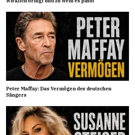
wirklich bringt und zu wem es passt
Peter Maffay: Das Vermögen des deutschen
Sängers