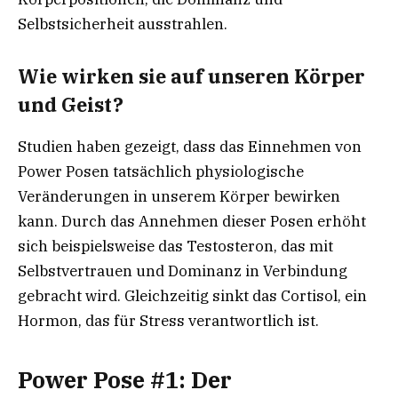
Selbstsicherheit ausstrahlen.
Wie wirken sie auf unseren Körper
und Geist?
Studien haben gezeigt, dass das Einnehmen von
Power Posen tatsächlich physiologische
Veränderungen in unserem Körper bewirken
kann. Durch das Annehmen dieser Posen erhöht
sich beispielsweise das Testosteron, das mit
Selbstvertrauen und Dominanz in Verbindung
gebracht wird. Gleichzeitig sinkt das Cortisol, ein
Hormon, das für Stress verantwortlich ist.
Power Pose #1: Der