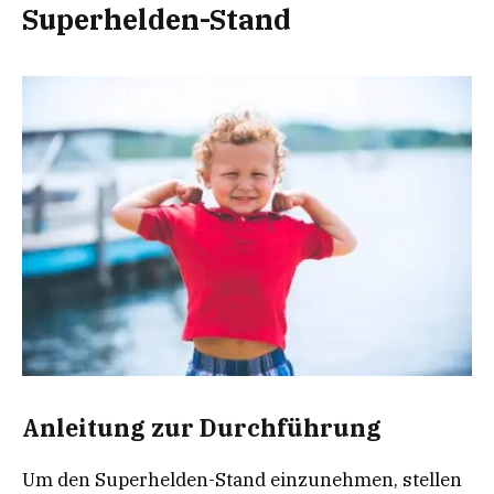
Superhelden-Stand
Anleitung zur Durchführung
Um den Superhelden-Stand einzunehmen, stellen