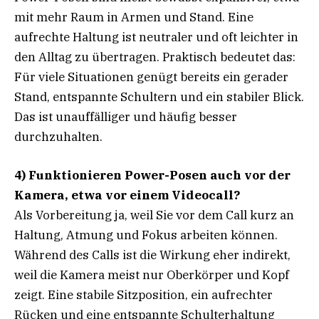
mit mehr Raum in Armen und Stand. Eine
aufrechte Haltung ist neutraler und oft leichter in
den Alltag zu übertragen. Praktisch bedeutet das:
Für viele Situationen genügt bereits ein gerader
Stand, entspannte Schultern und ein stabiler Blick.
Das ist unauffälliger und häufig besser
durchzuhalten.
4) Funktionieren Power-Posen auch vor der
Kamera, etwa vor einem Videocall?
Als Vorbereitung ja, weil Sie vor dem Call kurz an
Haltung, Atmung und Fokus arbeiten können.
Während des Calls ist die Wirkung eher indirekt,
weil die Kamera meist nur Oberkörper und Kopf
zeigt. Eine stabile Sitzposition, ein aufrechter
Rücken und eine entspannte Schulterhaltung