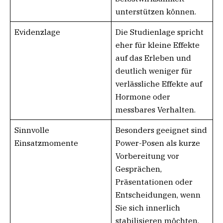
unterstützen können.
Evidenzlage
Die Studienlage spricht
eher für kleine Effekte
auf das Erleben und
deutlich weniger für
verlässliche Effekte auf
Hormone oder
messbares Verhalten.
Sinnvolle
Besonders geeignet sind
Einsatzmomente
Power-Posen als kurze
Vorbereitung vor
Gesprächen,
Präsentationen oder
Entscheidungen, wenn
Sie sich innerlich
stabilisieren möchten.