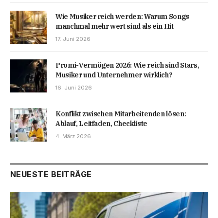
Wie Musiker reich werden: Warum Songs
manchmal mehr wert sind als ein Hit
17. Juni 2026
Promi-Vermögen 2026: Wie reich sind Stars,
Musiker und Unternehmer wirklich?
16. Juni 2026
Konflikt zwischen Mitarbeitenden lösen:
Ablauf, Leitfaden, Checkliste
4. März 2026
NEUESTE BEITRÄGE