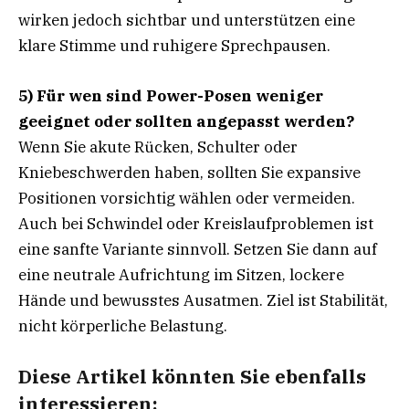
wirken jedoch sichtbar und unterstützen eine
klare Stimme und ruhigere Sprechpausen.
5) Für wen sind Power-Posen weniger
geeignet oder sollten angepasst werden?
Wenn Sie akute Rücken, Schulter oder
Kniebeschwerden haben, sollten Sie expansive
Positionen vorsichtig wählen oder vermeiden.
Auch bei Schwindel oder Kreislaufproblemen ist
eine sanfte Variante sinnvoll. Setzen Sie dann auf
eine neutrale Aufrichtung im Sitzen, lockere
Hände und bewusstes Ausatmen. Ziel ist Stabilität,
nicht körperliche Belastung.
Diese Artikel könnten Sie ebenfalls
interessieren: