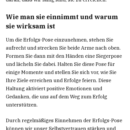
Wie man sie einnimmt und warum
sie wirksam ist
Um die Erfolgs-Pose einzunehmen, stehen Sie
aufrecht und strecken Sie beide Arme nach oben.
Formen Sie dann mit den Händen eine Siegerpose
und lächeln Sie dabei. Halten Sie diese Pose für
einige Momente und stellen Sie sich vor, wie Sie
Ihre Ziele erreichen und Erfolge feiern. Diese
Haltung aktiviert positive Emotionen und
Gedanken, die uns auf dem Weg zum Erfolg
unterstützen.
Durch regelmäßiges Einnehmen der Erfolgs-Pose
können wir unser Selbstvertrauen stärken und