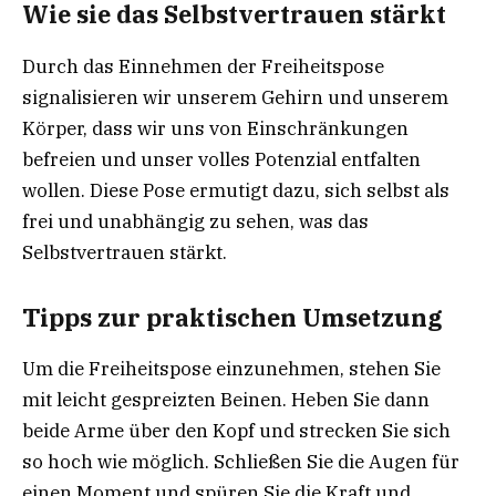
Wie sie das Selbstvertrauen stärkt
Durch das Einnehmen der Freiheitspose
signalisieren wir unserem Gehirn und unserem
Körper, dass wir uns von Einschränkungen
befreien und unser volles Potenzial entfalten
wollen. Diese Pose ermutigt dazu, sich selbst als
frei und unabhängig zu sehen, was das
Selbstvertrauen stärkt.
Tipps zur praktischen Umsetzung
Um die Freiheitspose einzunehmen, stehen Sie
mit leicht gespreizten Beinen. Heben Sie dann
beide Arme über den Kopf und strecken Sie sich
so hoch wie möglich. Schließen Sie die Augen für
einen Moment und spüren Sie die Kraft und