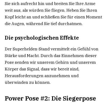
Sie sich aufrecht hin und breiten Sie Ihre Arme
weit aus, als würden Sie fliegen. Heben Sie Ihren
Kopf leicht an und schließen Sie für einen Moment
die Augen, während Sie tief durchatmen.
Die psychologischen Effekte
Der Superhelden-Stand vermittelt ein Gefühl von
Stärke und Macht. Durch das Einnehmen dieser
Pose senden wir unserem Gehirn und unserem
Körper das Signal, dass wir bereit sind,
Herausforderungen anzunehmen und
überwinden zu können.
Power Pose #2: Die Siegerpose