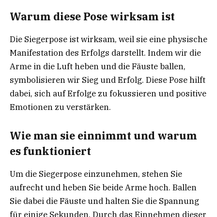
Warum diese Pose wirksam ist
Die Siegerpose ist wirksam, weil sie eine physische
Manifestation des Erfolgs darstellt. Indem wir die
Arme in die Luft heben und die Fäuste ballen,
symbolisieren wir Sieg und Erfolg. Diese Pose hilft
dabei, sich auf Erfolge zu fokussieren und positive
Emotionen zu verstärken.
Wie man sie einnimmt und warum
es funktioniert
Um die Siegerpose einzunehmen, stehen Sie
aufrecht und heben Sie beide Arme hoch. Ballen
Sie dabei die Fäuste und halten Sie die Spannung
für einige Sekunden. Durch das Einnehmen dieser