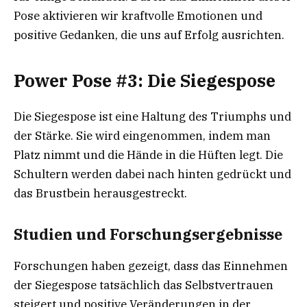
Pose aktivieren wir kraftvolle Emotionen und
positive Gedanken, die uns auf Erfolg ausrichten.
Power Pose #3: Die Siegespose
Die Siegespose ist eine Haltung des Triumphs und
der Stärke. Sie wird eingenommen, indem man
Platz nimmt und die Hände in die Hüften legt. Die
Schultern werden dabei nach hinten gedrückt und
das Brustbein herausgestreckt.
Studien und Forschungsergebnisse
Forschungen haben gezeigt, dass das Einnehmen
der Siegespose tatsächlich das Selbstvertrauen
steigert und positive Veränderungen in der