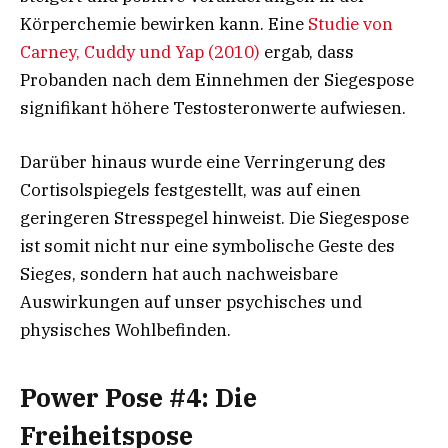
Körperchemie bewirken kann. Eine
Studie von
Carney, Cuddy und Yap (2010)
ergab, dass
Probanden nach dem Einnehmen der Siegespose
signifikant höhere Testosteronwerte aufwiesen.
Darüber hinaus wurde eine Verringerung des
Cortisolspiegels festgestellt, was auf einen
geringeren Stresspegel hinweist. Die Siegespose
ist somit nicht nur eine symbolische Geste des
Sieges, sondern hat auch nachweisbare
Auswirkungen auf unser psychisches und
physisches Wohlbefinden.
Power Pose #4: Die
Freiheitspose