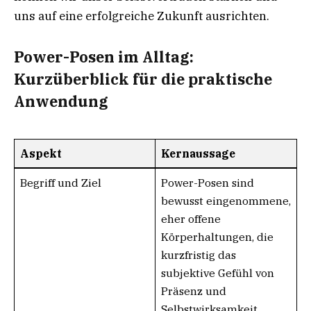
uns auf eine erfolgreiche Zukunft ausrichten.
Power-Posen im Alltag:
Kurzüberblick für die praktische
Anwendung
Aspekt
Kernaussage
Begriff und Ziel
Power-Posen sind
bewusst eingenommene,
eher offene
Körperhaltungen, die
kurzfristig das
subjektive Gefühl von
Präsenz und
Selbstwirksamkeit