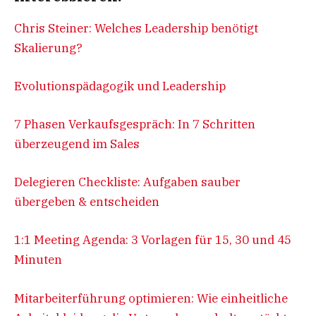
Chris Steiner: Welches Leadership benötigt
Skalierung?
Evolutionspädagogik und Leadership
7 Phasen Verkaufsgespräch: In 7 Schritten
überzeugend im Sales
Delegieren Checkliste: Aufgaben sauber
übergeben & entscheiden
1:1 Meeting Agenda: 3 Vorlagen für 15, 30 und 45
Minuten
Mitarbeiterführung optimieren: Wie einheitliche