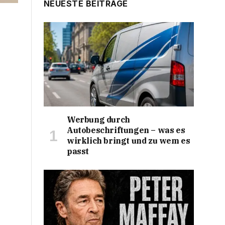
NEUESTE BEITRÄGE
Werbung durch
Autobeschriftungen – was es
wirklich bringt und zu wem es
passt