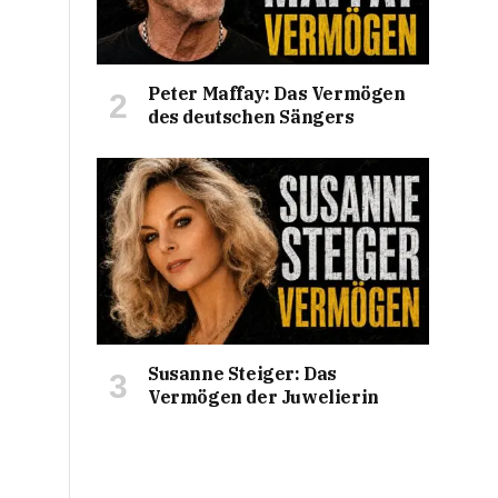
Peter Maffay: Das Vermögen
des deutschen Sängers
Susanne Steiger: Das
Vermögen der Juwelierin