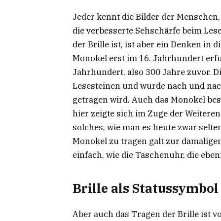
Jeder kennt die Bilder der Menschen,
die verbesserte Sehschärfe beim Les
der Brille ist, ist aber ein Denken in 
Monokel erst im 16. Jahrhundert erfu
Jahrhundert, also 300 Jahre zuvor. Di
Lesesteinen und wurde nach und nach 
getragen wird. Auch das Monokel bes
hier zeigte sich im Zuge der Weitere
solches, wie man es heute zwar selte
Monokel zu tragen galt zur damaligen
einfach, wie die Taschenuhr, die ebe
Brille als Statussymbol
Aber auch das Tragen der Brille ist 