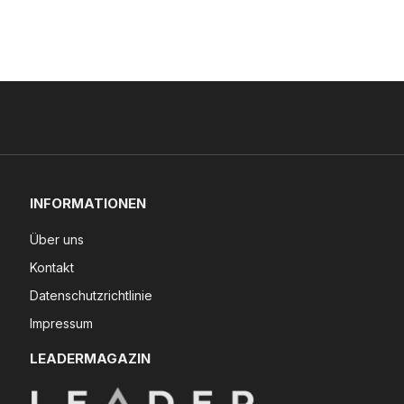
INFORMATIONEN
Über uns
Kontakt
Datenschutzrichtlinie
Impressum
LEADERMAGAZIN