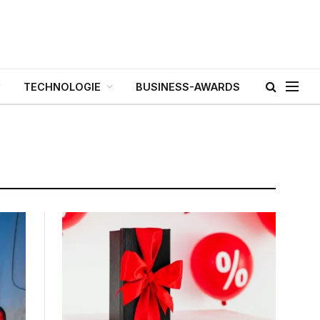
TECHNOLOGIE
BUSINESS-AWARDS