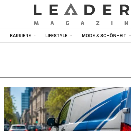
KARRIERE
LIFESTYLE
MODE & SCHÖNHEIT