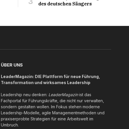
des deutschen Sängers
ÜBER UNS
LeaderMagazin: DIE Plattform für neue Führung,
Transformation und wirksames Leadership
Leadership neu denken:
LeaderMagazin
ist das
Fachportal für Führungskräfte, die nicht nur verwalten,
sondern gestalten wollen. Im Fokus stehen moderne
Leadership-Modelle, agile Managementmethoden und
praxiserprobte Strategien für eine Arbeitswelt im
Umbruch.