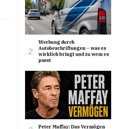
Werbung durch
Autobeschriftungen – was es
wirklich bringt und zu wem es
passt
Peter Maffay: Das Vermögen