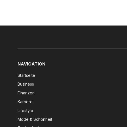
NAVIGATION
Startseite
Business
Finanzen
Karriere
Lifestyle
Mode & Schönheit