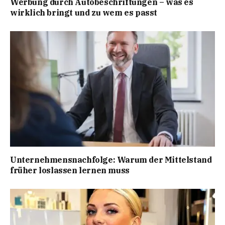
Werbung durch Autobeschriftungen – was es
wirklich bringt und zu wem es passt
Unternehmensnachfolge: Warum der Mittelstand
früher loslassen lernen muss