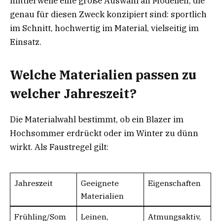
mittlerweile eine große Auswahl an Modellen, die
genau für diesen Zweck konzipiert sind: sportlich
im Schnitt, hochwertig im Material, vielseitig im
Einsatz.
Welche Materialien passen zu
welcher Jahreszeit?
Die Materialwahl bestimmt, ob ein Blazer im
Hochsommer erdrückt oder im Winter zu dünn
wirkt. Als Faustregel gilt:
Jahreszeit
Geeignete
Eigenschaften
Materialien
Frühling/Som
Leinen,
Atmungsaktiv,