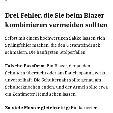
Drei Fehler, die Sie beim Blazer
kombinieren vermeiden sollten
Selbst mit einem hochwertigen Sakko lassen sich
Stylingfehler machen, die den Gesamteindruck
schmälern. Die häufigsten Stolperfallen:
Falsche Passform:
Ein Blazer, der an den
Schultern übersteht oder am Bauch spannt, wirkt
unvorteilhaft. Die Schulternaht sollte genau am
Schulterknochen enden, und der Ärmel sollte etwa
ein Zentimeter Hemd sehen lassen.
Zu viele Muster gleichzeitig:
Ein karierter