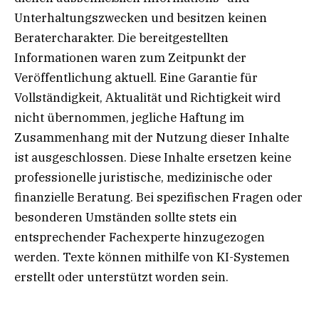
Unterhaltungszwecken und besitzen keinen
Beratercharakter. Die bereitgestellten
Informationen waren zum Zeitpunkt der
Veröffentlichung aktuell. Eine Garantie für
Vollständigkeit, Aktualität und Richtigkeit wird
nicht übernommen, jegliche Haftung im
Zusammenhang mit der Nutzung dieser Inhalte
ist ausgeschlossen. Diese Inhalte ersetzen keine
professionelle juristische, medizinische oder
finanzielle Beratung. Bei spezifischen Fragen oder
besonderen Umständen sollte stets ein
entsprechender Fachexperte hinzugezogen
werden. Texte können mithilfe von KI-Systemen
erstellt oder unterstützt worden sein.