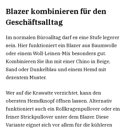
Blazer kombinieren für den
Geschäftsalltag
Im normalen Büroalltag darf es eine Stufe legerer
sein. Hier funktioniert ein Blazer aus Baumwolle
oder einem Woll-Leinen-Mix besonders gut.
Kombinieren Sie ihn mit einer Chino in Beige,
Sand oder Dunkelblau und einem Hemd mit
dezentem Muster.
Wer auf die Krawatte verzichtet, kann den
obersten Hemdknopf öffnen lassen. Alternativ
funktioniert auch ein Rollkragenpullover oder ein
feiner Strickpullover unter dem Blazer. Diese
Variante eignet sich vor allem für die kühleren