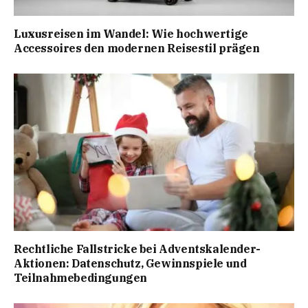
Luxusreisen im Wandel: Wie hochwertige
Accessoires den modernen Reisestil prägen
Rechtliche Fallstricke bei Adventskalender-
Aktionen: Datenschutz, Gewinnspiele und
Teilnahmebedingungen