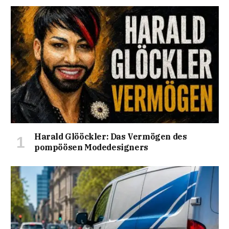
Harald Glööckler: Das Vermögen des
pompöösen Modedesigners