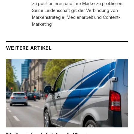
zu positionieren und ihre Marke zu profilieren.
Seine Leidenschaft gilt der Verbindung von
Markenstrategie, Medienarbeit und Content-
Marketing.
WEITERE ARTIKEL