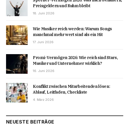
Preisgeldern und Ruhm bleibt
18. Juni 2026
Wie Musiker reich werden: Warum Songs
manchmal mehr wert sind als ein Hit
17. Juni 2026
Promi-Vermögen 2026: Wie reich sind Stars,
Musiker und Unternehmer wirklich?
16. Juni 2026
Konflikt zwischen Mitarbeitenden lösen:
Ablauf, Leitfaden, Checkliste
4. März 2026
NEUESTE BEITRÄGE