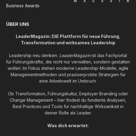
Business Awards
ÜBER UNS
LeaderMagazin: DIE Plattform für neue Führung,
Transformation und wirksames Leadership
Leadership neu denken:
LeaderMagazin
ist das Fachportal
für Führungskräfte, die nicht nur verwalten, sondern gestalten
wollen. Im Fokus stehen moderne Leadership-Modelle, agile
Managementmethoden und praxiserprobte Strategien für
eine Arbeitswelt im Umbruch.
Ob Transformation, Führungskultur, Employer Branding oder
Change Management – hier findest du fundierte Analysen,
Best Practices und Tools für nachhaltige Wirksamkeit in
deiner Rolle als Leader.
Was dich erwartet: