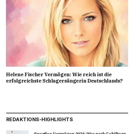
Helene Fischer Vermögen: Wie reich ist die
erfolgreichste Schlagersängerin Deutschlands?
REDAKTIONS-HIGHLIGHTS
Sportler-Vermögen 2026: Was nach Gehältern,