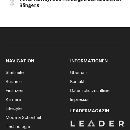
Sängers
NAVIGATION
INFORMATIONEN
Startseite
Über uns
Business
Kontakt
Finanzen
Datenschutzrichtlinie
Karriere
Impressum
Lifestyle
LEADERMAGAZIN
Mode & Schönheit
Technologie