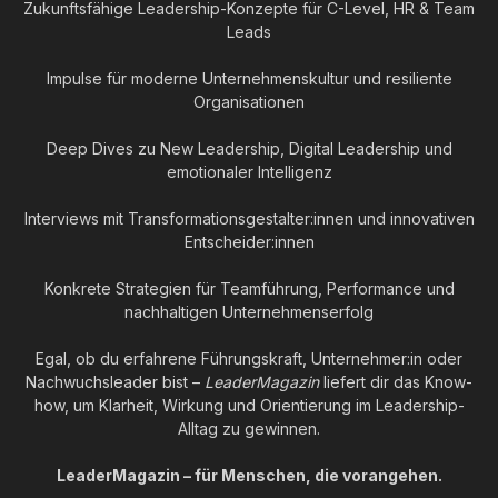
Zukunftsfähige Leadership-Konzepte für C-Level, HR & Team
Leads
Impulse für moderne Unternehmenskultur und resiliente
Organisationen
Deep Dives zu New Leadership, Digital Leadership und
emotionaler Intelligenz
Interviews mit Transformationsgestalter:innen und innovativen
Entscheider:innen
Konkrete Strategien für Teamführung, Performance und
nachhaltigen Unternehmenserfolg
Egal, ob du erfahrene Führungskraft, Unternehmer:in oder
Nachwuchsleader bist –
LeaderMagazin
liefert dir das Know-
how, um Klarheit, Wirkung und Orientierung im Leadership-
Alltag zu gewinnen.
LeaderMagazin – für Menschen, die vorangehen.