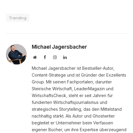
Trending
Michael Jagersbacher
Website
Facebook
Instagram
LinkedIn
Michael Jagersbacher ist Bestseller-Autor,
Content-Stratege und ist Gründer der Exzellents
Group. Mit seinen Fachportalen, darunter
Steirische Wirtschaft, LeaderMagazin und
WirtschaftsCheck, steht er seit Jahren für
fundierten Wirtschaftsjournalismus und
strategisches Storytelling, das den Mittelstand
nachhaltig stärkt. Als Autor und Ghostwriter
begleitet er Unternehmer beim Verfassen
eigener Bücher, um ihre Expertise überzeugend