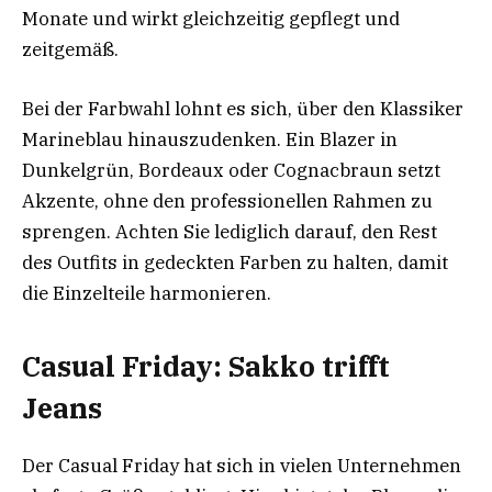
Monate und wirkt gleichzeitig gepflegt und
zeitgemäß.
Bei der Farbwahl lohnt es sich, über den Klassiker
Marineblau hinauszudenken. Ein Blazer in
Dunkelgrün, Bordeaux oder Cognacbraun setzt
Akzente, ohne den professionellen Rahmen zu
sprengen. Achten Sie lediglich darauf, den Rest
des Outfits in gedeckten Farben zu halten, damit
die Einzelteile harmonieren.
Casual Friday: Sakko trifft
Jeans
Der Casual Friday hat sich in vielen Unternehmen