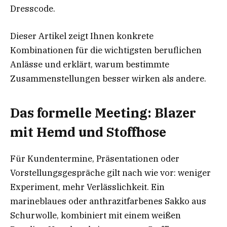
Dresscode.
Dieser Artikel zeigt Ihnen konkrete
Kombinationen für die wichtigsten beruflichen
Anlässe und erklärt, warum bestimmte
Zusammenstellungen besser wirken als andere.
Das formelle Meeting: Blazer
mit Hemd und Stoffhose
Für Kundentermine, Präsentationen oder
Vorstellungsgespräche gilt nach wie vor: weniger
Experiment, mehr Verlässlichkeit. Ein
marineblaues oder anthrazitfarbenes Sakko aus
Schurwolle, kombiniert mit einem weißen