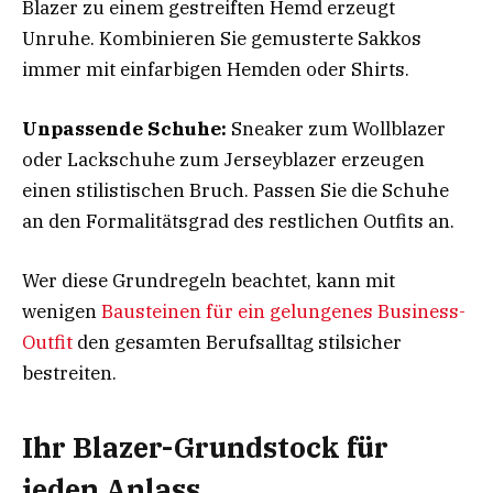
Blazer zu einem gestreiften Hemd erzeugt
Unruhe. Kombinieren Sie gemusterte Sakkos
immer mit einfarbigen Hemden oder Shirts.
Unpassende Schuhe:
Sneaker zum Wollblazer
oder Lackschuhe zum Jerseyblazer erzeugen
einen stilistischen Bruch. Passen Sie die Schuhe
an den Formalitätsgrad des restlichen Outfits an.
Wer diese Grundregeln beachtet, kann mit
wenigen
Bausteinen für ein gelungenes Business-
Outfit
den gesamten Berufsalltag stilsicher
bestreiten.
Ihr Blazer-Grundstock für
jeden Anlass