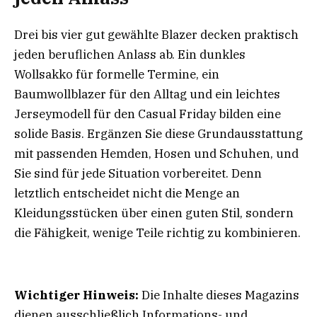
Drei bis vier gut gewählte Blazer decken praktisch
jeden beruflichen Anlass ab. Ein dunkles
Wollsakko für formelle Termine, ein
Baumwollblazer für den Alltag und ein leichtes
Jerseymodell für den Casual Friday bilden eine
solide Basis. Ergänzen Sie diese Grundausstattung
mit passenden Hemden, Hosen und Schuhen, und
Sie sind für jede Situation vorbereitet. Denn
letztlich entscheidet nicht die Menge an
Kleidungsstücken über einen guten Stil, sondern
die Fähigkeit, wenige Teile richtig zu kombinieren.
Wichtiger Hinweis:
Die Inhalte dieses Magazins
dienen ausschließlich Informations- und