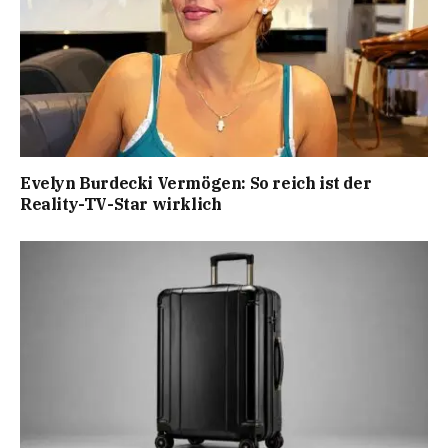
Evelyn Burdecki Vermögen: So reich ist der
Reality-TV-Star wirklich