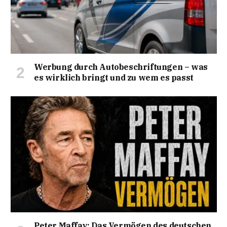
Werbung durch Autobeschriftungen – was
es wirklich bringt und zu wem es passt
Peter Maffay: Das Vermögen des deutschen