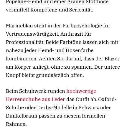
Popeline-Hemd und einer grauen Stoffhose,
vermittelt Kompetenz und Seriosität.
Marineblau steht in der Farbpsychologie für
Vertrauenswürdigkeit, Anthrazit für
Professionalität. Beide Farbtöne lassen sich mit
nahezu jeder Hemd- und Hosenfarbe
kombinieren. Achten Sie darauf, dass der Blazer
am Körper anliegt, ohne zu spannen. Der untere
Knopf bleibt grundsätzlich offen.
Beim Schuhwerk runden
hochwertige
Herrenschuhe aus Leder
das Outfit ab. Oxford-
Schuhe oder Derby-Modelle in Schwarz oder
Dunkelbraun passen zu diesem formellen
Rahmen.