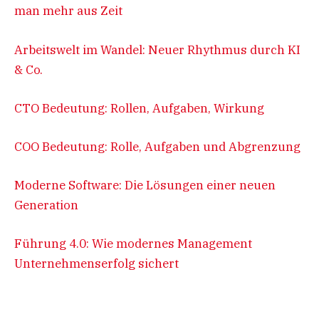
man mehr aus Zeit
Arbeitswelt im Wandel: Neuer Rhythmus durch KI
& Co.
CTO Bedeutung: Rollen, Aufgaben, Wirkung
COO Bedeutung: Rolle, Aufgaben und Abgrenzung
Moderne Software: Die Lösungen einer neuen
Generation
Führung 4.0: Wie modernes Management
Unternehmenserfolg sichert