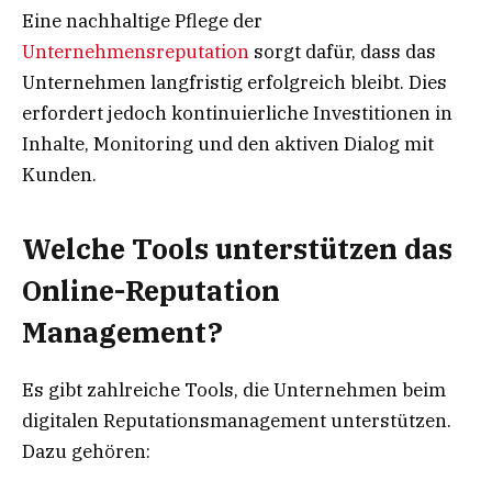
Eine nachhaltige Pflege der
Unternehmensreputation
sorgt dafür, dass das
Unternehmen langfristig erfolgreich bleibt. Dies
erfordert jedoch kontinuierliche Investitionen in
Inhalte, Monitoring und den aktiven Dialog mit
Kunden.
Welche Tools unterstützen das
Online-Reputation
Management?
Es gibt zahlreiche Tools, die Unternehmen beim
digitalen Reputationsmanagement unterstützen.
Dazu gehören: