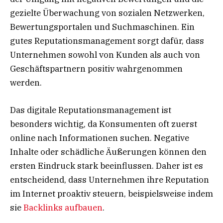
gezielte Überwachung von sozialen Netzwerken,
Bewertungsportalen und Suchmaschinen. Ein
gutes Reputationsmanagement sorgt dafür, dass
Unternehmen sowohl von Kunden als auch von
Geschäftspartnern positiv wahrgenommen
werden.
Das digitale Reputationsmanagement ist
besonders wichtig, da Konsumenten oft zuerst
online nach Informationen suchen. Negative
Inhalte oder schädliche Äußerungen können den
ersten Eindruck stark beeinflussen. Daher ist es
entscheidend, dass Unternehmen ihre Reputation
im Internet proaktiv steuern, beispielsweise indem
sie
Backlinks aufbauen
.