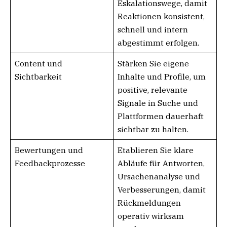
Eskalationswege, damit
Reaktionen konsistent,
schnell und intern
abgestimmt erfolgen.
Content und
Stärken Sie eigene
Sichtbarkeit
Inhalte und Profile, um
positive, relevante
Signale in Suche und
Plattformen dauerhaft
sichtbar zu halten.
Bewertungen und
Etablieren Sie klare
Feedbackprozesse
Abläufe für Antworten,
Ursachenanalyse und
Verbesserungen, damit
Rückmeldungen
operativ wirksam