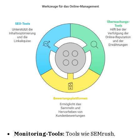
Monitoring-Tools:
Tools wie SEMrush,