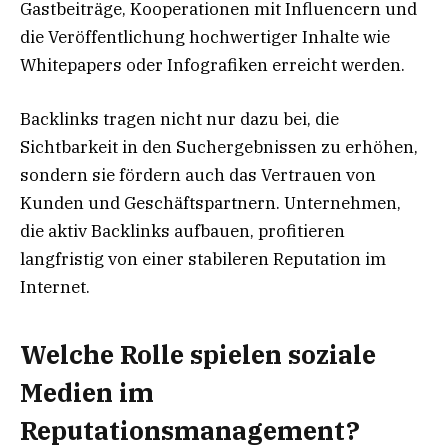
Gastbeiträge, Kooperationen mit Influencern und
die Veröffentlichung hochwertiger Inhalte wie
Whitepapers oder Infografiken erreicht werden.
Backlinks tragen nicht nur dazu bei, die
Sichtbarkeit in den Suchergebnissen zu erhöhen,
sondern sie fördern auch das Vertrauen von
Kunden und Geschäftspartnern. Unternehmen,
die aktiv Backlinks aufbauen, profitieren
langfristig von einer stabileren Reputation im
Internet.
Welche Rolle spielen soziale
Medien im
Reputationsmanagement?