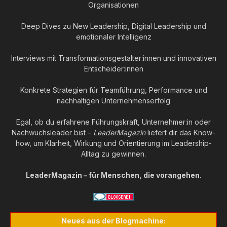
Organisationen
Deep Dives zu New Leadership, Digital Leadership und
emotionaler Intelligenz
Interviews mit Transformationsgestalter:innen und innovativen
Entscheider:innen
Konkrete Strategien für Teamführung, Performance und
nachhaltigen Unternehmenserfolg
Egal, ob du erfahrene Führungskraft, Unternehmer:in oder
Nachwuchsleader bist –
LeaderMagazin
liefert dir das Know-
how, um Klarheit, Wirkung und Orientierung im Leadership-
Alltag zu gewinnen.
LeaderMagazin – für Menschen, die vorangehen.
Neues aus der Blogmachine: