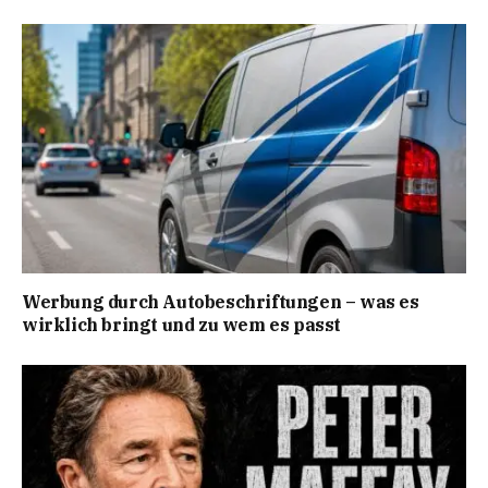
Werbung durch Autobeschriftungen – was es
wirklich bringt und zu wem es passt