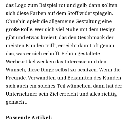
das Logo zum Beispiel rot und gelb, dann sollten
sich diese Farben auf dem Stoff widerspiegeln.
Ohnehin spielt die allgemeine Gestaltung eine
große Rolle. Wer sich viel Mühe mit dem Design
gibt und etwas kreiert, das den Geschmack der
meisten Kunden trifft, erreicht damit oft genau
das, was er sich erhofft. Schön gestaltete
Werbeartikel wecken das Interesse und den
Wunsch, diese Dinge selbst zu besitzen. Wenn die
Freunde, Verwandten und Bekannten des Kunden
sich auch ein solches Teil wünschen, dann hat der
Unternehmer sein Ziel erreicht und alles richtig
gemacht.
Passende Artikel: