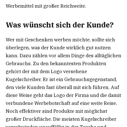
Werbemittel mit großer Reichweite.
Was wünscht sich der Kunde?
Wer mit Geschenken werben möchte, sollte sich
überlegen, was der Kunde wirklich gut nutzen
kann. Dazu zählen vor allem Dinge des alltäglichen
Gebrauchs. Zu den bekanntesten Produkten
gehört der mit dem Logo versehene
Kugelschreiber. Er ist ein Gebrauchsgegenstand,
den viele Kunden fast überall mit sich führen. Auf
diese Weise geht das Logo der Firma und die damit
verbundene Werbebotschaft auf eine weite Reise.
Noch effektiver sind Produkte mit möglichst
großer Druckfläche. Die meisten Kugelschreiber