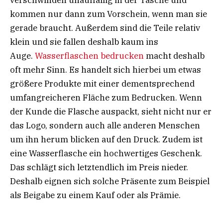
verschwinden unauffällig in der Tasche und
kommen nur dann zum Vorschein, wenn man sie
gerade braucht. Außerdem sind die Teile relativ
klein und sie fallen deshalb kaum ins
Auge.
Wasserflaschen bedrucken
macht deshalb
oft mehr Sinn. Es handelt sich hierbei um etwas
größere Produkte mit einer dementsprechend
umfangreicheren Fläche zum Bedrucken. Wenn
der Kunde die Flasche auspackt, sieht nicht nur er
das Logo, sondern auch alle anderen Menschen
um ihn herum blicken auf den Druck. Zudem ist
eine Wasserflasche ein hochwertiges Geschenk.
Das schlägt sich letztendlich im Preis nieder.
Deshalb eignen sich solche Präsente zum Beispiel
als Beigabe zu einem Kauf oder als Prämie.