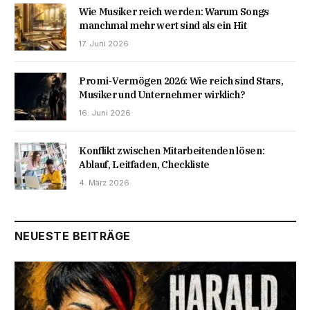
Wie Musiker reich werden: Warum Songs
manchmal mehr wert sind als ein Hit
17. Juni 2026
Promi-Vermögen 2026: Wie reich sind Stars,
Musiker und Unternehmer wirklich?
16. Juni 2026
Konflikt zwischen Mitarbeitenden lösen:
Ablauf, Leitfaden, Checkliste
4. März 2026
NEUESTE BEITRÄGE