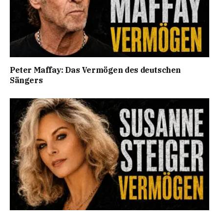
Peter Maffay: Das Vermögen des deutschen
Sängers