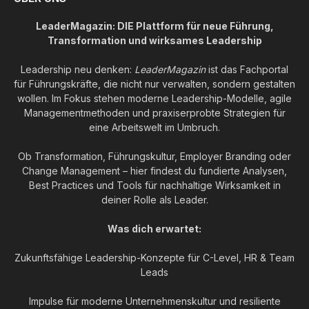
LeaderMagazin: DIE Plattform für neue Führung,
Transformation und wirksames Leadership
Leadership neu denken:
LeaderMagazin
ist das Fachportal
für Führungskräfte, die nicht nur verwalten, sondern gestalten
wollen. Im Fokus stehen moderne Leadership-Modelle, agile
Managementmethoden und praxiserprobte Strategien für
eine Arbeitswelt im Umbruch.
Ob Transformation, Führungskultur, Employer Branding oder
Change Management – hier findest du fundierte Analysen,
Best Practices und Tools für nachhaltige Wirksamkeit in
deiner Rolle als Leader.
Was dich erwartet:
Zukunftsfähige Leadership-Konzepte für C-Level, HR & Team
Leads
Impulse für moderne Unternehmenskultur und resiliente