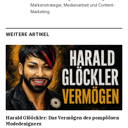
Markenstrategie, Medienarbeit und Content-
Marketing.
WEITERE ARTIKEL
Harald Glööckler: Das Vermögen des pompöösen
Modedesigners