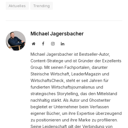
Aktuelles
Trending
Michael Jagersbacher
Website
Facebook
Instagram
LinkedIn
Michael Jagersbacher ist Bestseller-Autor,
Content-Stratege und ist Gründer der Exzellents
Group. Mit seinen Fachportalen, darunter
Steirische Wirtschaft, LeaderMagazin und
WirtschaftsCheck, steht er seit Jahren für
fundierten Wirtschaftsjournalismus und
strategisches Storytelling, das den Mittelstand
nachhaltig stärkt. Als Autor und Ghostwriter
begleitet er Unternehmer beim Verfassen
eigener Bücher, um ihre Expertise überzeugend
zu positionieren und ihre Marke zu profilieren.
Seine Leidenschaft gilt der Verbindung von