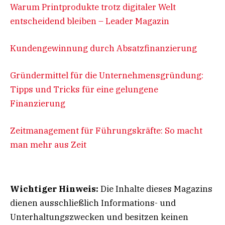
Warum Printprodukte trotz digitaler Welt
entscheidend bleiben – Leader Magazin
Kundengewinnung durch Absatzfinanzierung
Gründermittel für die Unternehmensgründung:
Tipps
und Tricks für eine gelungene
Finanzierung
Zeitmanagement für Führungskräfte: So macht
man mehr aus Zeit
Wichtiger Hinweis:
Die Inhalte dieses Magazins
dienen ausschließlich Informations- und
Unterhaltungszwecken und besitzen keinen