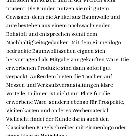
und auch auf Reisen und in der Freizeit stets
präsent. Die Kunden nutzen sie mit gutem
Gewissen, denn die Artikel aus Baumwolle und
Jute bestehen aus einem nachwachsenden
Rohstoff und entsprechen somit dem
Nachhaltigkeitsgedanken. Mit dem Firmenlogo
bedruckte Baumwolltaschen eignen sich
hervorragend als Mitgabe zur gekauften Ware. Die
erworbenen Produkte sind dann sofort gut
verpackt. Außerdem bieten die Taschen auf
Messen und Verkaufsveranstaltungen klare
Vorteile. In ihnen ist nicht nur Platz für die
erworbene Ware, sondern ebenso für Prospekte,
Visitenkarten und anderes Werbematerial.
Vielleicht findet der Kunde darin auch den
klassischen Kugelschreiber mit Firmenlogo oder