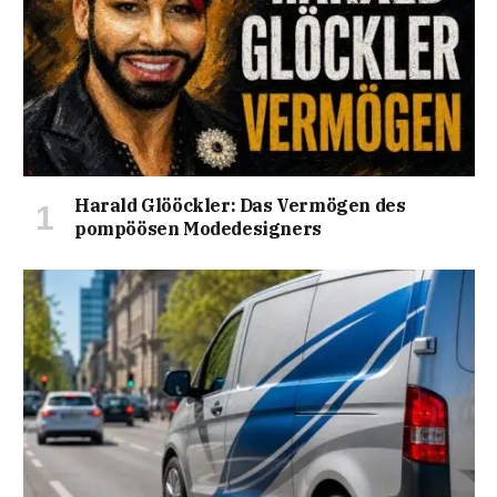
Harald Glööckler: Das Vermögen des
pompöösen Modedesigners