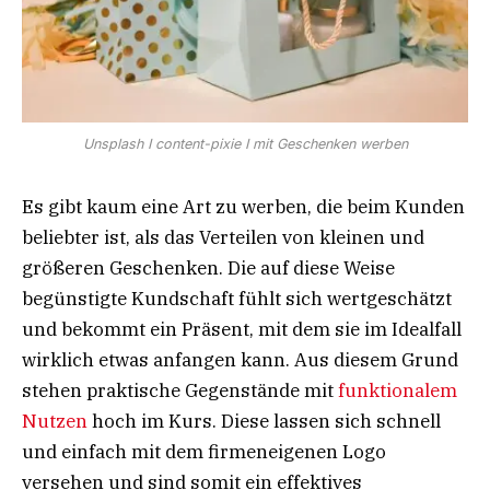
Unsplash I content-pixie I mit Geschenken werben
Es gibt kaum eine Art zu werben, die beim Kunden
beliebter ist, als das Verteilen von kleinen und
größeren Geschenken. Die auf diese Weise
begünstigte Kundschaft fühlt sich wertgeschätzt
und bekommt ein Präsent, mit dem sie im Idealfall
wirklich etwas anfangen kann. Aus diesem Grund
stehen praktische Gegenstände mit
funktionalem
Nutzen
hoch im Kurs. Diese lassen sich schnell
und einfach mit dem firmeneigenen Logo
versehen und sind somit ein effektives