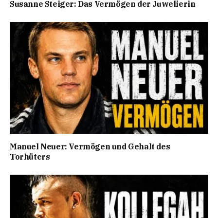
Susanne Steiger: Das Vermögen der Juwelierin
Manuel Neuer: Vermögen und Gehalt des
Torhüters