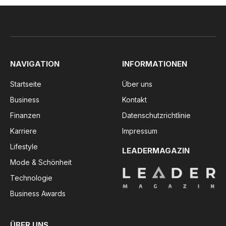
NAVIGATION
INFORMATIONEN
Startseite
Über uns
Business
Kontakt
Finanzen
Datenschutzrichtlinie
Karriere
Impressum
Lifestyle
LEADERMAGAZIN
Mode & Schönheit
Technologie
Business Awards
ÜBER UNS