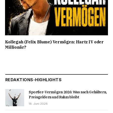
Kollegah (Felix Blume) Vermögen: Hartz IV oder
Millionär?
REDAKTIONS-HIGHLIGHTS
Sportler-Vermögen 2026: Was nach Gehältern,
Preisgeldern und Ruhm bleibt
18. Juni 2026