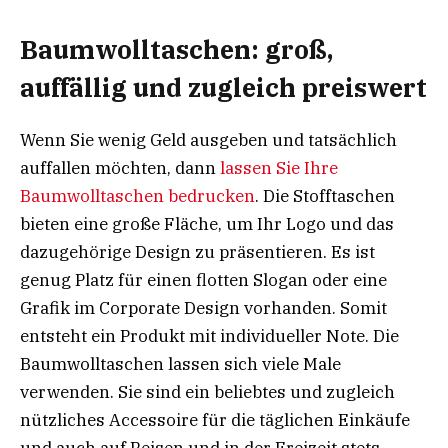
Baumwolltaschen: groß,
auffällig und zugleich preiswert
Wenn Sie wenig Geld ausgeben und tatsächlich
auffallen möchten, dann
lassen Sie Ihre
Baumwolltaschen bedrucken
. Die Stofftaschen
bieten eine große Fläche, um Ihr Logo und das
dazugehörige Design zu präsentieren. Es ist
genug Platz für einen flotten Slogan oder eine
Grafik im Corporate Design vorhanden. Somit
entsteht ein Produkt mit individueller Note. Die
Baumwolltaschen lassen sich viele Male
verwenden. Sie sind ein beliebtes und zugleich
nützliches Accessoire für die täglichen Einkäufe