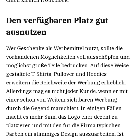
einen kleinen Notizblock.
Den verfügbaren Platz gut
ausnutzen
Wer Geschenke als Werbemittel nutzt, sollte die
vorhandenen Möglichkeiten voll ausschöpfen und
möglichst große Teile bedrucken. Auf diese Weise
gestaltete T-Shirts, Pullover und Hoodies
erweitern die Reichweite der Werbung erheblich.
Allerdings mag es nicht jeder Kunde, wenn er mit
einer schon von Weitem sichtbaren Werbung
durch die Gegend marschiert. In einigen Fällen
macht es mehr Sinn, das Logo eher dezent zu
platzieren und mit den für die Firma typischen
Farben ein stimmiges Design auszuarbeiten. Ist