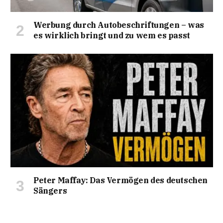
Werbung durch Autobeschriftungen – was
es wirklich bringt und zu wem es passt
Peter Maffay: Das Vermögen des deutschen
Sängers