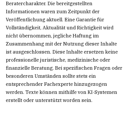
Beratercharakter. Die bereitgestellten
Informationen waren zum Zeitpunkt der
Veröffentlichung aktuell. Eine Garantie für
Vollständigkeit, Aktualität und Richtigkeit wird
nicht übernommen, jegliche Haftung im
Zusammenhang mit der Nutzung dieser Inhalte
ist ausgeschlossen. Diese Inhalte ersetzen keine
professionelle juristische, medizinische oder
finanzielle Beratung. Bei spezifischen Fragen oder
besonderen Umständen sollte stets ein
entsprechender Fachexperte hinzugezogen
werden. Texte können mithilfe von KI-Systemen
erstellt oder unterstützt worden sein.