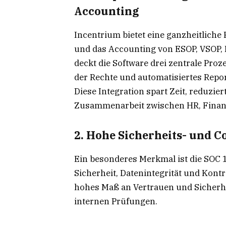
Accounting
Incentrium bietet eine ganzheitliche
und das Accounting von ESOP, VSOP,
deckt die Software drei zentrale Pr
der Rechte und automatisiertes Rep
Diese Integration spart Zeit, reduzie
Zusammenarbeit zwischen HR, Financ
2. Hohe Sicherheits- und 
Ein besonderes Merkmal ist die SOC 1
Sicherheit, Datenintegrität und Kontr
hohes Maß an Vertrauen und Sicherhe
internen Prüfungen.