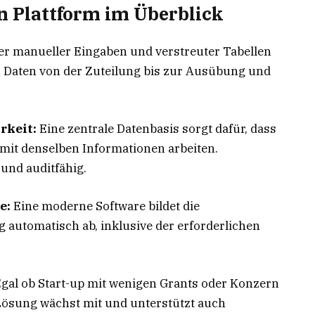
n Plattform im Überblick
r manueller Eingaben und verstreuter Tabellen
en Daten von der Zuteilung bis zur Ausübung und
rkeit:
Eine zentrale Datenbasis sorgt dafür, dass
mit denselben Informationen arbeiten.
und auditfähig.
e:
Eine moderne Software bildet die
automatisch ab, inklusive der erforderlichen
gal ob Start-up mit wenigen Grants oder Konzern
Lösung wächst mit und unterstützt auch