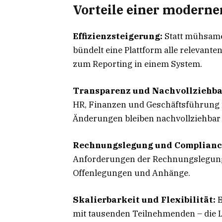
Vorteile einer moderne
Effizienzsteigerung:
Statt mühsame
bündelt eine Plattform alle relevant
zum Reporting in einem System.
Transparenz und Nachvollziehba
HR, Finanzen und Geschäftsführung 
Änderungen bleiben nachvollziehbar 
Rechnungslegung und Complianc
Anforderungen der Rechnungslegung 
Offenlegungen und Anhänge.
Skalierbarkeit und Flexibilität:
E
mit tausenden Teilnehmenden – die 