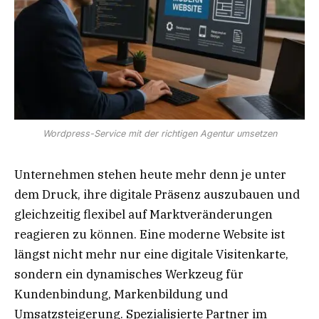
Wordpress-Service mit der richtigen Agentur umsetzen
Unternehmen stehen heute mehr denn je unter
dem Druck, ihre digitale Präsenz auszubauen und
gleichzeitig flexibel auf Marktveränderungen
reagieren zu können. Eine moderne Website ist
längst nicht mehr nur eine digitale Visitenkarte,
sondern ein dynamisches Werkzeug für
Kundenbindung, Markenbildung und
Umsatzsteigerung. Spezialisierte Partner im