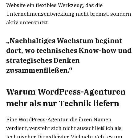
Website ein flexibles Werkzeug, das die
Unternehmensentwicklung nicht bremst, sondern
aktiv unterstützt.
„Nachhaltiges Wachstum beginnt
dort, wo technisches Know-how und
strategisches Denken
zusammenfließen.“
Warum WordPress-Agenturen
mehr als nur Technik liefern
Eine WordPress-Agentur, die ihren Namen
verdient, versteht sich nicht ausschließlich als
technischer Dienstleister. Vielmehr geht es um