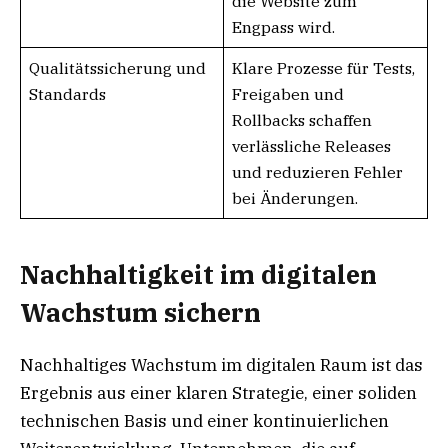
die Website zum
Engpass wird.
Qualitätssicherung und
Klare Prozesse für Tests,
Standards
Freigaben und
Rollbacks schaffen
verlässliche Releases
und reduzieren Fehler
bei Änderungen.
Nachhaltigkeit im digitalen
Wachstum sichern
Nachhaltiges Wachstum im digitalen Raum ist das
Ergebnis aus einer klaren Strategie, einer soliden
technischen Basis und einer kontinuierlichen