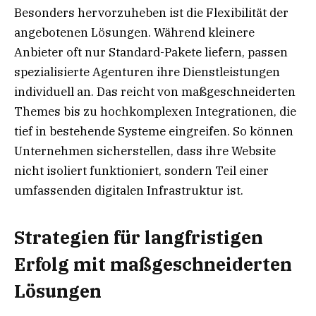
Besonders hervorzuheben ist die Flexibilität der
angebotenen Lösungen. Während kleinere
Anbieter oft nur Standard-Pakete liefern, passen
spezialisierte Agenturen ihre Dienstleistungen
individuell an. Das reicht von maßgeschneiderten
Themes bis zu hochkomplexen Integrationen, die
tief in bestehende Systeme eingreifen. So können
Unternehmen sicherstellen, dass ihre Website
nicht isoliert funktioniert, sondern Teil einer
umfassenden digitalen Infrastruktur ist.
Strategien für langfristigen
Erfolg mit maßgeschneiderten
Lösungen