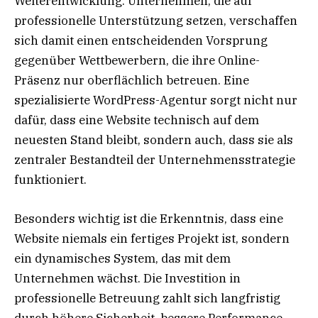
Weiterentwicklung. Unternehmen, die auf
professionelle Unterstützung setzen, verschaffen
sich damit einen entscheidenden Vorsprung
gegenüber Wettbewerbern, die ihre Online-
Präsenz nur oberflächlich betreuen. Eine
spezialisierte WordPress-Agentur sorgt nicht nur
dafür, dass eine Website technisch auf dem
neuesten Stand bleibt, sondern auch, dass sie als
zentraler Bestandteil der Unternehmensstrategie
funktioniert.
Besonders wichtig ist die Erkenntnis, dass eine
Website niemals ein fertiges Projekt ist, sondern
ein dynamisches System, das mit dem
Unternehmen wächst. Die Investition in
professionelle Betreuung zahlt sich langfristig
durch höhere Sicherheit, bessere Performance