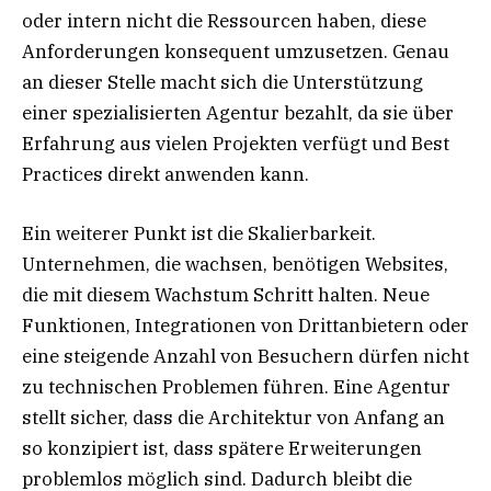
oder intern nicht die Ressourcen haben, diese
Anforderungen konsequent umzusetzen. Genau
an dieser Stelle macht sich die Unterstützung
einer spezialisierten Agentur bezahlt, da sie über
Erfahrung aus vielen Projekten verfügt und Best
Practices direkt anwenden kann.
Ein weiterer Punkt ist die Skalierbarkeit.
Unternehmen, die wachsen, benötigen Websites,
die mit diesem Wachstum Schritt halten. Neue
Funktionen, Integrationen von Drittanbietern oder
eine steigende Anzahl von Besuchern dürfen nicht
zu technischen Problemen führen. Eine Agentur
stellt sicher, dass die Architektur von Anfang an
so konzipiert ist, dass spätere Erweiterungen
problemlos möglich sind. Dadurch bleibt die