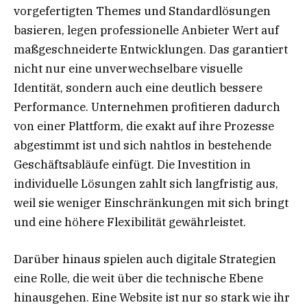
vorgefertigten Themes und Standardlösungen
basieren, legen professionelle Anbieter Wert auf
maßgeschneiderte Entwicklungen. Das garantiert
nicht nur eine unverwechselbare visuelle
Identität, sondern auch eine deutlich bessere
Performance. Unternehmen profitieren dadurch
von einer Plattform, die exakt auf ihre Prozesse
abgestimmt ist und sich nahtlos in bestehende
Geschäftsabläufe einfügt. Die Investition in
individuelle Lösungen zahlt sich langfristig aus,
weil sie weniger Einschränkungen mit sich bringt
und eine höhere Flexibilität gewährleistet.
Darüber hinaus spielen auch digitale Strategien
eine Rolle, die weit über die technische Ebene
hinausgehen. Eine Website ist nur so stark wie ihr