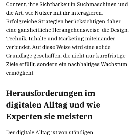
Content, ihre Sichtbarkeit in Suchmaschinen und
die Art, wie Nutzer mit ihr interagieren.
Erfolgreiche Strategien berücksichtigen daher
eine ganzheitliche Herangehensweise, die Design,
Technik, Inhalte und Marketing miteinander
verbindet. Auf diese Weise wird eine solide
Grundlage geschaffen, die nicht nur kurzfristige
Ziele erfüllt, sondern ein nachhaltiges Wachstum
ermöglicht.
Herausforderungen im
digitalen Alltag und wie
Experten sie meistern
Der digitale Alltag ist von ständigen