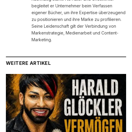
begleitet er Unternehmer beim Verfassen
eigener Bücher, um ihre Expertise überzeugend
zu positionieren und ihre Marke zu profilieren.
Seine Leidenschaft gilt der Verbindung von
Markenstrategie, Medienarbeit und Content-
Marketing.
WEITERE ARTIKEL