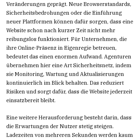
Veränderungen geprägt. Neue Browserstandards,
Sicherheitsbedrohungen oder die Einführung
neuer Plattformen können dafür sorgen, dass eine
Website schon nach kurzer Zeit nicht mehr
reibungslos funktioniert. Für Unternehmen, die
ihre Online-Präsenz in Eigenregie betreuen,
bedeutet das einen enormen Aufwand. Agenturen
übernehmen hier eine Art Sicherheitsnetz, indem
sie Monitoring, Wartung und Aktualisierungen
kontinuierlich im Blick behalten. Das reduziert
Risiken und sorgt dafür, dass die Website jederzeit
einsatzbereit bleibt.
Eine weitere Herausforderung besteht darin, dass
die Erwartungen der Nutzer stetig steigen.
Ladezeiten von mehreren Sekunden werden kaum