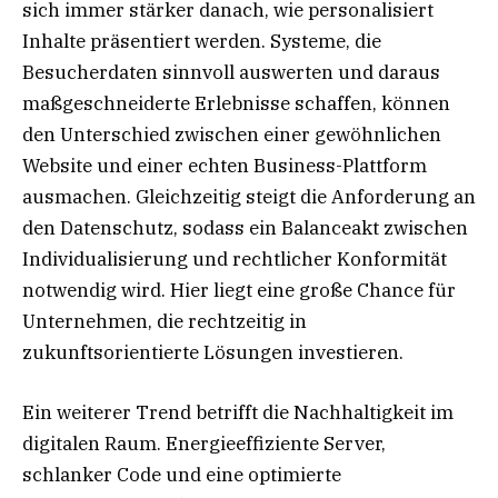
sich immer stärker danach, wie personalisiert
Inhalte präsentiert werden. Systeme, die
Besucherdaten sinnvoll auswerten und daraus
maßgeschneiderte Erlebnisse schaffen, können
den Unterschied zwischen einer gewöhnlichen
Website und einer echten Business-Plattform
ausmachen. Gleichzeitig steigt die Anforderung an
den Datenschutz, sodass ein Balanceakt zwischen
Individualisierung und rechtlicher Konformität
notwendig wird. Hier liegt eine große Chance für
Unternehmen, die rechtzeitig in
zukunftsorientierte Lösungen investieren.
Ein weiterer Trend betrifft die Nachhaltigkeit im
digitalen Raum. Energieeffiziente Server,
schlanker Code und eine optimierte