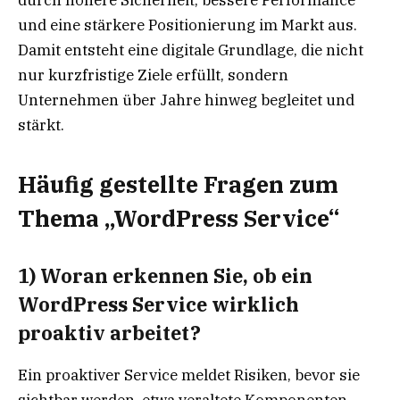
und eine stärkere Positionierung im Markt aus.
Damit entsteht eine digitale Grundlage, die nicht
nur kurzfristige Ziele erfüllt, sondern
Unternehmen über Jahre hinweg begleitet und
stärkt.
Häufig gestellte Fragen zum
Thema „WordPress Service“
1) Woran erkennen Sie, ob ein
WordPress Service wirklich
proaktiv arbeitet?
Ein proaktiver Service meldet Risiken, bevor sie
sichtbar werden, etwa veraltete Komponenten,