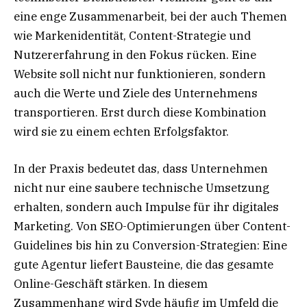
eine enge Zusammenarbeit, bei der auch Themen
wie Markenidentität, Content-Strategie und
Nutzererfahrung in den Fokus rücken. Eine
Website soll nicht nur funktionieren, sondern
auch die Werte und Ziele des Unternehmens
transportieren. Erst durch diese Kombination
wird sie zu einem echten Erfolgsfaktor.
In der Praxis bedeutet das, dass Unternehmen
nicht nur eine saubere technische Umsetzung
erhalten, sondern auch Impulse für ihr digitales
Marketing. Von SEO-Optimierungen über Content-
Guidelines bis hin zu Conversion-Strategien: Eine
gute Agentur liefert Bausteine, die das gesamte
Online-Geschäft stärken. In diesem
Zusammenhang wird Syde häufig im Umfeld die