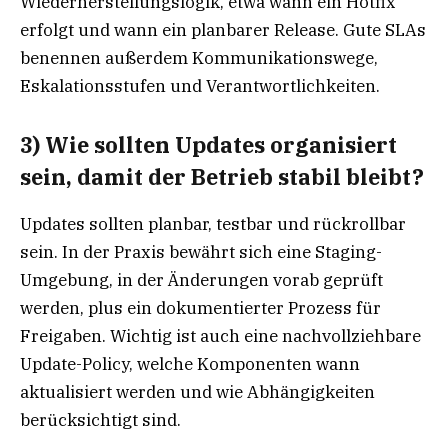
Wiederherstellungslogik, etwa wann ein Hotfix
erfolgt und wann ein planbarer Release. Gute SLAs
benennen außerdem Kommunikationswege,
Eskalationsstufen und Verantwortlichkeiten.
3) Wie sollten Updates organisiert
sein, damit der Betrieb stabil bleibt?
Updates sollten planbar, testbar und rückrollbar
sein. In der Praxis bewährt sich eine Staging-
Umgebung, in der Änderungen vorab geprüft
werden, plus ein dokumentierter Prozess für
Freigaben. Wichtig ist auch eine nachvollziehbare
Update-Policy, welche Komponenten wann
aktualisiert werden und wie Abhängigkeiten
berücksichtigt sind.