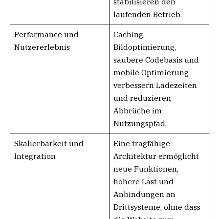
stabilisieren den
laufenden Betrieb.
Performance und
Caching,
Nutzererlebnis
Bildoptimierung,
saubere Codebasis und
mobile Optimierung
verbessern Ladezeiten
und reduzieren
Abbrüche im
Nutzungspfad.
Skalierbarkeit und
Eine tragfähige
Integration
Architektur ermöglicht
neue Funktionen,
höhere Last und
Anbindungen an
Drittsysteme, ohne dass