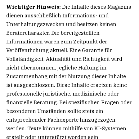
Wichtiger Hinweis:
Die Inhalte dieses Magazins
dienen ausschließlich Informations- und
Unterhaltungszwecken und besitzen keinen
Beratercharakter. Die bereitgestellten
Informationen waren zum Zeitpunkt der
Veröffentlichung aktuell. Eine Garantie für
Vollständigkeit, Aktualität und Richtigkeit wird
nicht übernommen, jegliche Haftung im
Zusammenhang mit der Nutzung dieser Inhalte
ist ausgeschlossen. Diese Inhalte ersetzen keine
professionelle juristische, medizinische oder
finanzielle Beratung. Bei spezifischen Fragen oder
besonderen Umständen sollte stets ein
entsprechender Fachexperte hinzugezogen
werden. Texte können mithilfe von KI-Systemen
erstellt oder unterstützt worden sein.