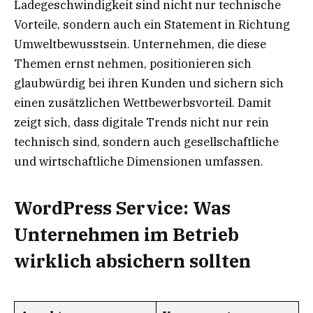
Ladegeschwindigkeit sind nicht nur technische
Vorteile, sondern auch ein Statement in Richtung
Umweltbewusstsein. Unternehmen, die diese
Themen ernst nehmen, positionieren sich
glaubwürdig bei ihren Kunden und sichern sich
einen zusätzlichen Wettbewerbsvorteil. Damit
zeigt sich, dass digitale Trends nicht nur rein
technisch sind, sondern auch gesellschaftliche
und wirtschaftliche Dimensionen umfassen.
WordPress Service: Was
Unternehmen im Betrieb
wirklich absichern sollten