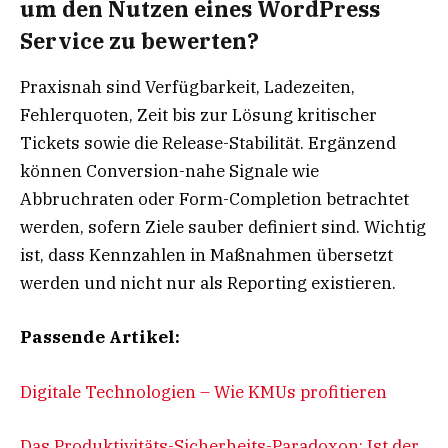
um den Nutzen eines WordPress
Service zu bewerten?
Praxisnah sind Verfügbarkeit, Ladezeiten,
Fehlerquoten, Zeit bis zur Lösung kritischer
Tickets sowie die Release-Stabilität. Ergänzend
können Conversion-nahe Signale wie
Abbruchraten oder Form-Completion betrachtet
werden, sofern Ziele sauber definiert sind. Wichtig
ist, dass Kennzahlen in Maßnahmen übersetzt
werden und nicht nur als Reporting existieren.
Passende Artikel:
Digitale Technologien – Wie KMUs profitieren
Das Produktivitäts-Sicherheits-Paradoxon: Ist der