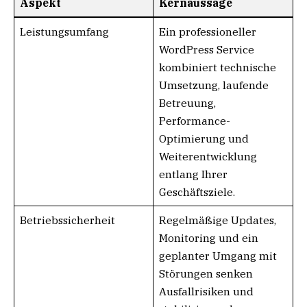
Aspekt
Kernaussage
Leistungsumfang
Ein professioneller
WordPress Service
kombiniert technische
Umsetzung, laufende
Betreuung,
Performance-
Optimierung und
Weiterentwicklung
entlang Ihrer
Geschäftsziele.
Betriebssicherheit
Regelmäßige Updates,
Monitoring und ein
geplanter Umgang mit
Störungen senken
Ausfallrisiken und