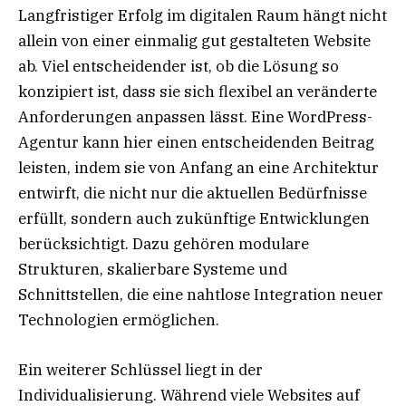
Langfristiger Erfolg im digitalen Raum hängt nicht
allein von einer einmalig gut gestalteten Website
ab. Viel entscheidender ist, ob die Lösung so
konzipiert ist, dass sie sich flexibel an veränderte
Anforderungen anpassen lässt. Eine WordPress-
Agentur kann hier einen entscheidenden Beitrag
leisten, indem sie von Anfang an eine Architektur
entwirft, die nicht nur die aktuellen Bedürfnisse
erfüllt, sondern auch zukünftige Entwicklungen
berücksichtigt. Dazu gehören modulare
Strukturen, skalierbare Systeme und
Schnittstellen, die eine nahtlose Integration neuer
Technologien ermöglichen.
Ein weiterer Schlüssel liegt in der
Individualisierung. Während viele Websites auf