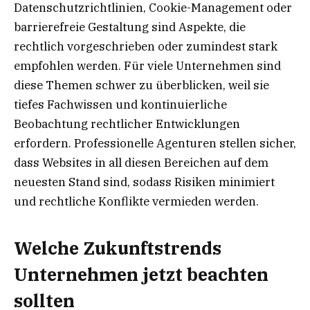
Datenschutzrichtlinien, Cookie-Management oder
barrierefreie Gestaltung sind Aspekte, die
rechtlich vorgeschrieben oder zumindest stark
empfohlen werden. Für viele Unternehmen sind
diese Themen schwer zu überblicken, weil sie
tiefes Fachwissen und kontinuierliche
Beobachtung rechtlicher Entwicklungen
erfordern. Professionelle Agenturen stellen sicher,
dass Websites in all diesen Bereichen auf dem
neuesten Stand sind, sodass Risiken minimiert
und rechtliche Konflikte vermieden werden.
Welche Zukunftstrends
Unternehmen jetzt beachten
sollten