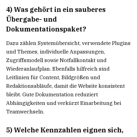
4) Was gehört in ein sauberes
Übergabe- und
Dokumentationspaket?
Dazu zählen Systemübersicht, verwendete Plugins
und Themes, individuelle Anpassungen,
Zugriffsmodell sowie Notfallkontakt und
Wiederanlaufplan. Ebenfalls hilfreich sind
Leitlinien für Content, Bildgrößen und
Redaktionsabläufe, damit die Website konsistent
bleibt. Gute Dokumentation reduziert
Abhängigkeiten und verkürzt Einarbeitung bei
Teamwechseln.
5) Welche Kennzahlen eignen sich,