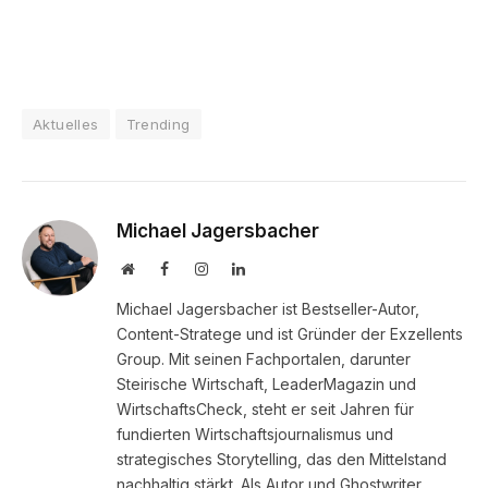
Aktuelles
Trending
Michael Jagersbacher
Website
Facebook
Instagram
LinkedIn
Michael Jagersbacher ist Bestseller-Autor,
Content-Stratege und ist Gründer der Exzellents
Group. Mit seinen Fachportalen, darunter
Steirische Wirtschaft, LeaderMagazin und
WirtschaftsCheck, steht er seit Jahren für
fundierten Wirtschaftsjournalismus und
strategisches Storytelling, das den Mittelstand
nachhaltig stärkt. Als Autor und Ghostwriter