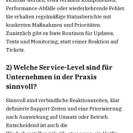
Performance-Abfälle oder wiederkehrende Fehler.
Sie erhalten regelmäßige Statusberichte mit
konkreten Maßnahmen und Prioritäten.
Zusätzlich gibt es feste Routinen für Updates,
Tests und Monitoring, statt reiner Reaktion auf
Tickets.
2) Welche Service-Level sind für
Unternehmen in der Praxis
sinnvoll?
Sinnvoll sind verbindliche Reaktionszeiten, klar
definierte Support-Zeiten und eine Priorisierung
nach Auswirkung auf Umsatz oder Betrieb.
Entscheidend ist auch die