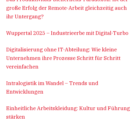
große Erfolg der Remote-Arbeit gleichzeitig auch
ihr Untergang?
Wuppertal 2025 – Industrieerbe mit Digital-Turbo
Digitalisierung ohne IT-Abteilung: Wie kl
e
ine
Unternehmen ihre Prozesse Schritt für Schritt
vereinfachen
Intralogistik im Wandel – Trends und
Entwicklungen
Einheitliche Arbeitskleidung: Kultur und Führung
stärken