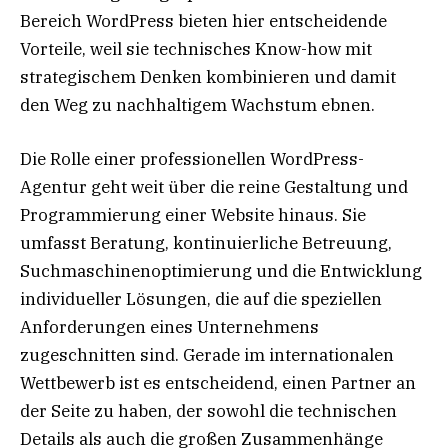
Bereich WordPress bieten hier entscheidende
Vorteile, weil sie technisches Know-how mit
strategischem Denken kombinieren und damit
den Weg zu nachhaltigem Wachstum ebnen.
Die Rolle einer professionellen WordPress-
Agentur geht weit über die reine Gestaltung und
Programmierung einer Website hinaus. Sie
umfasst Beratung, kontinuierliche Betreuung,
Suchmaschinenoptimierung und die Entwicklung
individueller Lösungen, die auf die speziellen
Anforderungen eines Unternehmens
zugeschnitten sind. Gerade im internationalen
Wettbewerb ist es entscheidend, einen Partner an
der Seite zu haben, der sowohl die technischen
Details als auch die großen Zusammenhänge