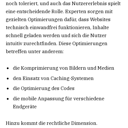
noch toleriert, und auch das Nutzererlebnis spielt
eine entscheidende Rolle. Experten sorgen mit
gezielten Optimierungen dafür, dass Websites
technisch einwandfrei funktionieren, Inhalte
schnell geladen werden und sich die Nutzer
intuitiv zurechtfinden. Diese Optimierungen
betreffen unter anderem:
die Komprimierung von Bildern und Medien
den Einsatz von Caching-Systemen
die Optimierung des Codes
die mobile Anpassung für verschiedene
Endgeräte
Hinzu kommt die rechtliche Dimension.