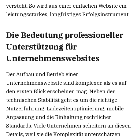
versteht. So wird aus einer einfachen Website ein
leistungsstarkes, langfristiges Erfolgsinstrument.
Die Bedeutung professioneller
Unterstützung für
Unternehmenswebsites
Der Aufbau und Betrieb einer
Unternehmenswebsite sind komplexer, als es auf
den ersten Blick erscheinen mag. Neben der
technischen Stabilität geht es um die richtige
Nutzerführung, Ladezeitenoptimierung, mobile
Anpassung und die Einhaltung rechtlicher
Standards. Viele Unternehmen scheitern an diesen
Details, weil sie die Komplexität unterschätzen