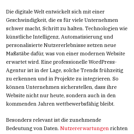
Die digitale Welt entwickelt sich mit einer
Geschwindigkeit, die es für viele Unternehmen
schwer macht, Schritt zu halten. Technologien wie
künstliche Intelligenz, Automatisierung und
personalisierte Nutzererlebnisse setzen neue
Maßstäbe dafür, was von einer modernen Website
erwartet wird. Eine professionelle WordPress-
Agentur ist in der Lage, solche Trends frühzeitig
zu erkennen und in Projekte zu integrieren. So
können Unternehmen sicherstellen, dass ihre
Website nicht nur heute, sondern auch in den
kommenden Jahren wettbewerbsfähig bleibt.
Besonders relevant ist die zunehmende
Bedeutung von Daten.
Nutzererwartungen
richten