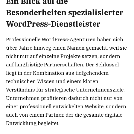
Ein Blick auf die
Besonderheiten spezialisierter
WordPress-Dienstleister
Professionelle WordPress-Agenturen haben sich
über Jahre hinweg einen Namen gemacht, weil sie
nicht nur auf einzelne Projekte setzen, sondern
auf langfristige Partnerschaften. Der Schlüssel
liegt in der Kombination aus tiefgehendem
technischen Wissen und einem klaren
Verständnis für strategische Unternehmensziele.
Unternehmen profitieren dadurch nicht nur von
einer professionell entwickelten Website, sondern
auch von einem Partner, der die gesamte digitale
Entwicklung begleitet.