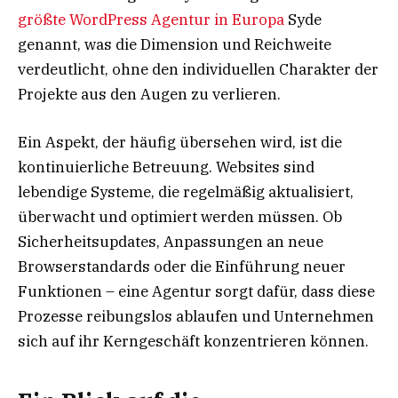
größte WordPress Agentur in Europa
Syde
genannt, was die Dimension und Reichweite
verdeutlicht, ohne den individuellen Charakter der
Projekte aus den Augen zu verlieren.
Ein Aspekt, der häufig übersehen wird, ist die
kontinuierliche Betreuung. Websites sind
lebendige Systeme, die regelmäßig aktualisiert,
überwacht und optimiert werden müssen. Ob
Sicherheitsupdates, Anpassungen an neue
Browserstandards oder die Einführung neuer
Funktionen – eine Agentur sorgt dafür, dass diese
Prozesse reibungslos ablaufen und Unternehmen
sich auf ihr Kerngeschäft konzentrieren können.