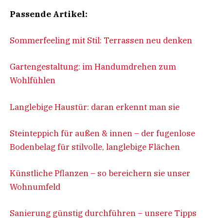
Passende Artikel:
Sommerfeeling mit Stil: Terrassen neu denken
Gartengestaltung: im Handumdrehen zum
Wohlfühlen
Langlebige Haustür: daran erkennt man sie
Steinteppich für außen & innen – der fugenlose
Bodenbelag für stilvolle, langlebige Flächen
Künstliche Pflanzen – so bereichern sie unser
Wohnumfeld
Sanierung günstig durchführen – unsere Tipps