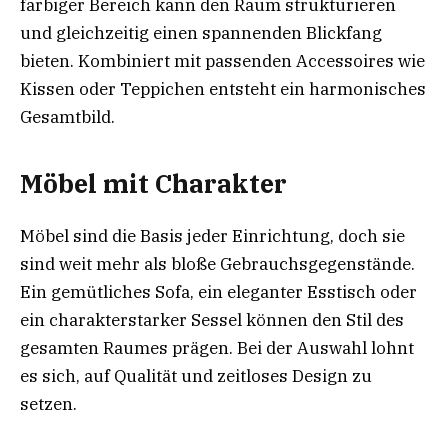
farbiger Bereich kann den Raum strukturieren
und gleichzeitig einen spannenden Blickfang
bieten. Kombiniert mit passenden Accessoires wie
Kissen oder Teppichen entsteht ein harmonisches
Gesamtbild.
Möbel mit Charakter
Möbel sind die Basis jeder Einrichtung, doch sie
sind weit mehr als bloße Gebrauchsgegenstände.
Ein gemütliches Sofa, ein eleganter Esstisch oder
ein charakterstarker Sessel können den Stil des
gesamten Raumes prägen. Bei der Auswahl lohnt
es sich, auf Qualität und zeitloses Design zu
setzen.