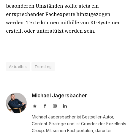
besonderen Umständen sollte stets ein
entsprechender Fachexperte hinzugezogen
werden. Texte können mithilfe von KI-Systemen
erstellt oder unterstützt worden sein.
Aktuelles
Trending
Michael Jagersbacher
Website
Facebook
Instagram
LinkedIn
Michael Jagersbacher ist Bestseller-Autor,
Content-Stratege und ist Gründer der Exzellents
Group. Mit seinen Fachportalen, darunter