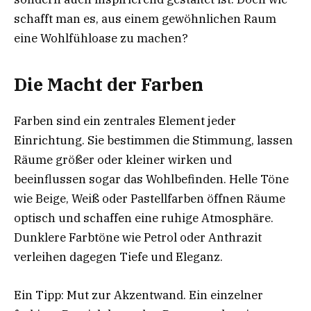
schafft man es, aus einem gewöhnlichen Raum
eine Wohlfühloase zu machen?
Die Macht der Farben
Farben sind ein zentrales Element jeder
Einrichtung. Sie bestimmen die Stimmung, lassen
Räume größer oder kleiner wirken und
beeinflussen sogar das Wohlbefinden. Helle Töne
wie Beige, Weiß oder Pastellfarben öffnen Räume
optisch und schaffen eine ruhige Atmosphäre.
Dunklere Farbtöne wie Petrol oder Anthrazit
verleihen dagegen Tiefe und Eleganz.
Ein Tipp: Mut zur Akzentwand. Ein einzelner