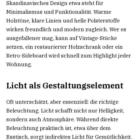
Skandinavisches Design etwa steht für
Minimalismus und Funktionalität. Warme
Holztöne, klare Linien und helle Polsterstoffe
wirken freundlich und modern zugleich. Wer es
ausgefallener mag, kann auf Vintage-Stücke
setzen, ein restaurierter Holzschrank oder ein
Retro-Sideboard wird schnell zum Highlight jeder
Wohnung.
Licht als Gestaltungselement
Oft unterschätzt, aber essenziell: die richtige
Beleuchtung. Licht schafft nicht nur Helligkeit,
sondern auch Atmosphäre. Während direkte
Beleuchtung praktisch ist, etwa über dem
Esstisch, sorgt indirektes Licht für Gemütlichkeit.