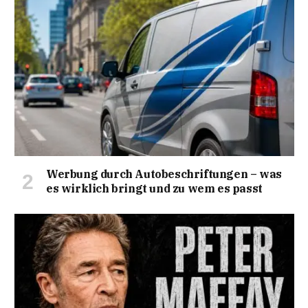
Werbung durch Autobeschriftungen – was
es wirklich bringt und zu wem es passt