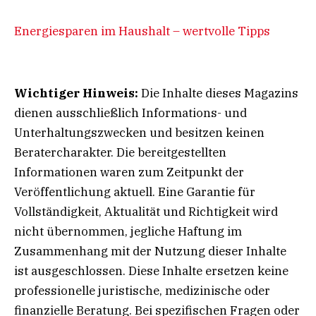
Energiesparen im Haushalt – wertvolle Tipps
Wichtiger Hinweis:
Die Inhalte dieses Magazins
dienen ausschließlich Informations- und
Unterhaltungszwecken und besitzen keinen
Beratercharakter. Die bereitgestellten
Informationen waren zum Zeitpunkt der
Veröffentlichung aktuell. Eine Garantie für
Vollständigkeit, Aktualität und Richtigkeit wird
nicht übernommen, jegliche Haftung im
Zusammenhang mit der Nutzung dieser Inhalte
ist ausgeschlossen. Diese Inhalte ersetzen keine
professionelle juristische, medizinische oder
finanzielle Beratung. Bei spezifischen Fragen oder