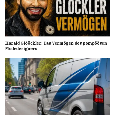
Harald Glööckler: Das Vermögen des pompöösen
Modedesigners