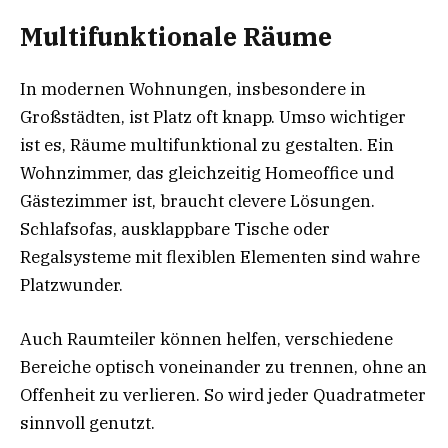
Multifunktionale Räume
In modernen Wohnungen, insbesondere in
Großstädten, ist Platz oft knapp. Umso wichtiger
ist es, Räume multifunktional zu gestalten. Ein
Wohnzimmer, das gleichzeitig Homeoffice und
Gästezimmer ist, braucht clevere Lösungen.
Schlafsofas, ausklappbare Tische oder
Regalsysteme mit flexiblen Elementen sind wahre
Platzwunder.
Auch Raumteiler können helfen, verschiedene
Bereiche optisch voneinander zu trennen, ohne an
Offenheit zu verlieren. So wird jeder Quadratmeter
sinnvoll genutzt.