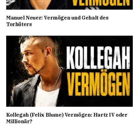
Manuel Neuer: Vermögen und Gehalt des
Torhüters
Kollegah (Felix Blume) Vermögen: Hartz IV oder
Millionär?