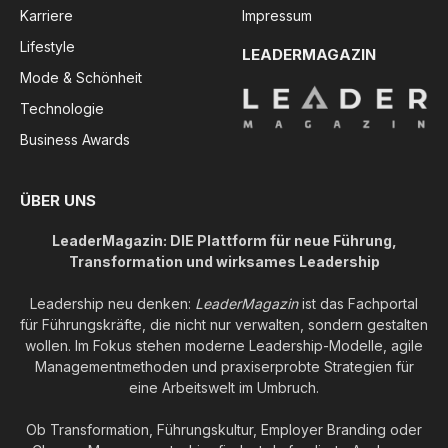
Karriere
Impressum
Lifestyle
LEADERMAGAZIN
Mode & Schönheit
Technologie
Business Awards
ÜBER UNS
LeaderMagazin: DIE Plattform für neue Führung,
Transformation und wirksames Leadership
Leadership neu denken:
LeaderMagazin
ist das Fachportal
für Führungskräfte, die nicht nur verwalten, sondern gestalten
wollen. Im Fokus stehen moderne Leadership-Modelle, agile
Managementmethoden und praxiserprobte Strategien für
eine Arbeitswelt im Umbruch.
Ob Transformation, Führungskultur, Employer Branding oder