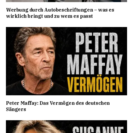
Werbung durch Autobeschriftungen – was es
wirklich bringt und zu wem es passt
Peter Maffay: Das Vermögen des deutschen
Sängers