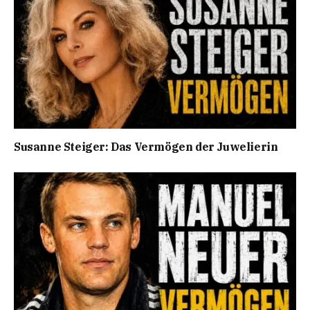
Susanne Steiger: Das Vermögen der Juwelierin