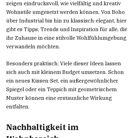
zeigen eindrucksvoll, wie vielfältig und kreativ
Wohnstile umgesetzt werden können. Von Boho
über Industrial bis hin zu klassisch-elegant, hier
gibt es Tipps, Trends und Inspiration für alle, die
ihr Zuhause in eine stilvolle Wohlfühlumgebung
verwandeln möchten.
Besonders praktisch: Viele dieser Ideen lassen
sich auch mit kleinem Budget umsetzen. Schon
ein neues Kissen-Set, ein außergewöhnlicher
Spiegel oder ein Teppich mit geometrischem
Muster können eine erstaunliche Wirkung
entfalten.
Nachhaltigkeit im