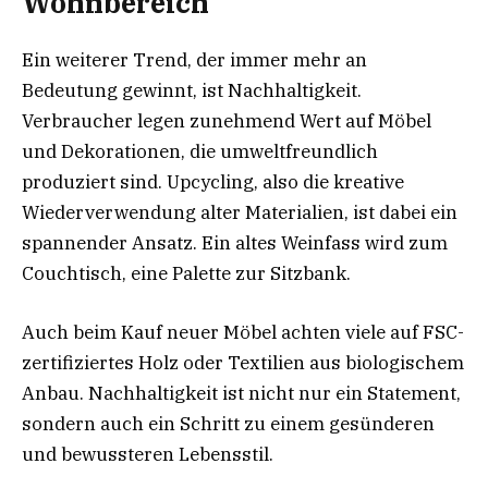
Wohnbereich
Ein weiterer Trend, der immer mehr an
Bedeutung gewinnt, ist Nachhaltigkeit.
Verbraucher legen zunehmend Wert auf Möbel
und Dekorationen, die umweltfreundlich
produziert sind. Upcycling, also die kreative
Wiederverwendung alter Materialien, ist dabei ein
spannender Ansatz. Ein altes Weinfass wird zum
Couchtisch, eine Palette zur Sitzbank.
Auch beim Kauf neuer Möbel achten viele auf FSC-
zertifiziertes Holz oder Textilien aus biologischem
Anbau. Nachhaltigkeit ist nicht nur ein Statement,
sondern auch ein Schritt zu einem gesünderen
und bewussteren Lebensstil.