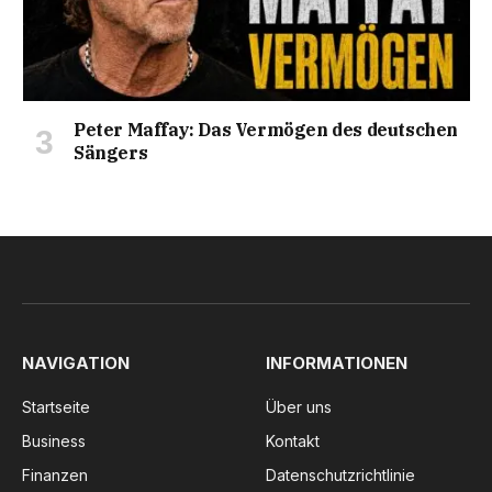
Peter Maffay: Das Vermögen des deutschen
Sängers
NAVIGATION
INFORMATIONEN
Startseite
Über uns
Business
Kontakt
Finanzen
Datenschutzrichtlinie