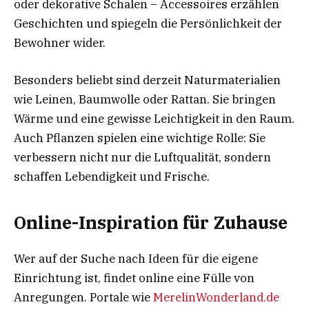
oder dekorative Schalen – Accessoires erzählen
Geschichten und spiegeln die Persönlichkeit der
Bewohner wider.
Besonders beliebt sind derzeit Naturmaterialien
wie Leinen, Baumwolle oder Rattan. Sie bringen
Wärme und eine gewisse Leichtigkeit in den Raum.
Auch Pflanzen spielen eine wichtige Rolle: Sie
verbessern nicht nur die Luftqualität, sondern
schaffen Lebendigkeit und Frische.
Online-Inspiration für Zuhause
Wer auf der Suche nach Ideen für die eigene
Einrichtung ist, findet online eine Fülle von
Anregungen. Portale wie
MerelinWonderland.de