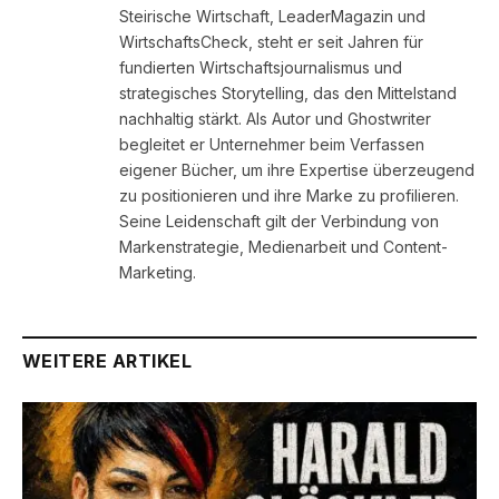
Steirische Wirtschaft, LeaderMagazin und
WirtschaftsCheck, steht er seit Jahren für
fundierten Wirtschaftsjournalismus und
strategisches Storytelling, das den Mittelstand
nachhaltig stärkt. Als Autor und Ghostwriter
begleitet er Unternehmer beim Verfassen
eigener Bücher, um ihre Expertise überzeugend
zu positionieren und ihre Marke zu profilieren.
Seine Leidenschaft gilt der Verbindung von
Markenstrategie, Medienarbeit und Content-
Marketing.
WEITERE ARTIKEL