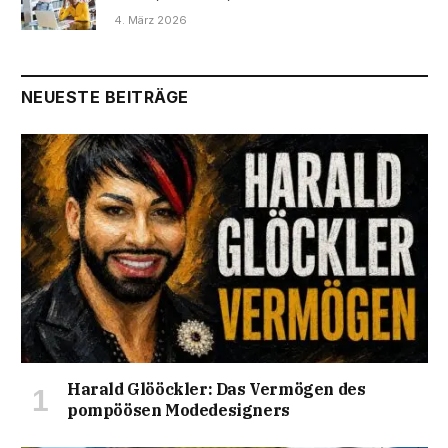
4. März 2026
NEUESTE BEITRÄGE
Harald Glööckler: Das Vermögen des
pompöösen Modedesigners