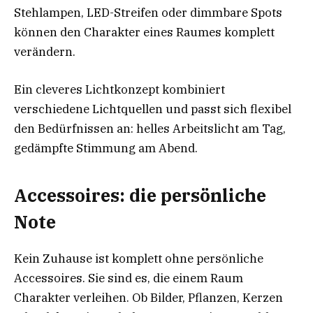
Stehlampen, LED-Streifen oder dimmbare Spots
können den Charakter eines Raumes komplett
verändern.
Ein cleveres Lichtkonzept kombiniert
verschiedene Lichtquellen und passt sich flexibel
den Bedürfnissen an: helles Arbeitslicht am Tag,
gedämpfte Stimmung am Abend.
Accessoires: die persönliche
Note
Kein Zuhause ist komplett ohne persönliche
Accessoires. Sie sind es, die einem Raum
Charakter verleihen. Ob Bilder, Pflanzen, Kerzen