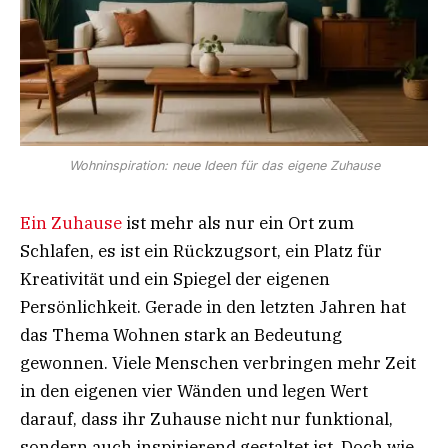
Wohninspiration: neue Ideen für das eigene Zuhause
Ein Zuhause
ist mehr als nur ein Ort zum
Schlafen, es ist ein Rückzugsort, ein Platz für
Kreativität und ein Spiegel der eigenen
Persönlichkeit. Gerade in den letzten Jahren hat
das Thema Wohnen stark an Bedeutung
gewonnen. Viele Menschen verbringen mehr Zeit
in den eigenen vier Wänden und legen Wert
darauf, dass ihr Zuhause nicht nur funktional,
sondern auch inspirierend gestaltet ist. Doch wie