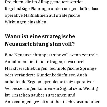
Projekten, die im Alltag gesteuert werden.
Regelmäßige Planungsrunden sorgen dafür, dass
operative Maßnahmen auf strategische
Wirkungen einzahlen.
Wann ist eine strategische
Neuausrichtung sinnvoll?
Eine Neuausrichtung ist sinnvoll, wenn zentrale
Annahmen nicht mehr tragen, etwa durch
Marktverschiebungen, technologische Sprünge
oder veränderte Kundenbedürfnisse. Auch
anhaltende Ergebnisprobleme trotz operativer
Verbesserungen können ein Signal sein. Wichtig
ist, Ursachen sauber zu trennen und
Anpassungen gezielt statt hektisch vorzunehmen.