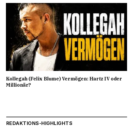
Kollegah (Felix Blume) Vermögen: Hartz IV oder
Millionär?
REDAKTIONS-HIGHLIGHTS