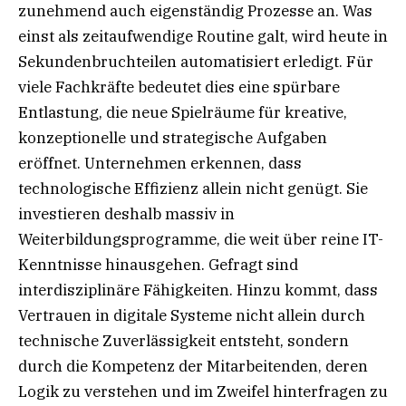
zunehmend auch eigenständig Prozesse an. Was
einst als zeitaufwendige Routine galt, wird heute in
Sekundenbruchteilen automatisiert erledigt. Für
viele Fachkräfte bedeutet dies eine spürbare
Entlastung, die neue Spielräume für kreative,
konzeptionelle und strategische Aufgaben
eröffnet. Unternehmen erkennen, dass
technologische Effizienz allein nicht genügt. Sie
investieren deshalb massiv in
Weiterbildungsprogramme, die weit über reine IT-
Kenntnisse hinausgehen. Gefragt sind
interdisziplinäre Fähigkeiten. Hinzu kommt, dass
Vertrauen in digitale Systeme nicht allein durch
technische Zuverlässigkeit entsteht, sondern
durch die Kompetenz der Mitarbeitenden, deren
Logik zu verstehen und im Zweifel hinterfragen zu