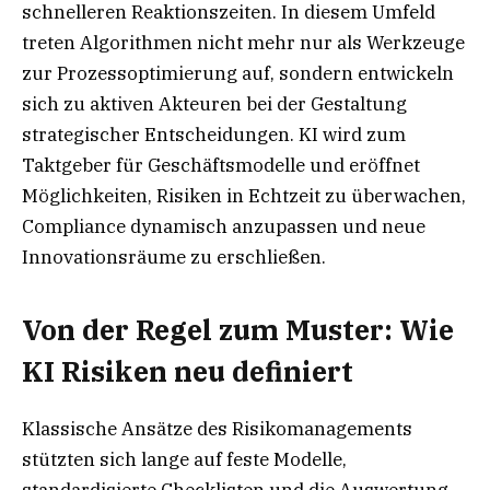
schnelleren Reaktionszeiten. In diesem Umfeld
treten Algorithmen nicht mehr nur als Werkzeuge
zur Prozessoptimierung auf, sondern entwickeln
sich zu aktiven Akteuren bei der Gestaltung
strategischer Entscheidungen. KI wird zum
Taktgeber für Geschäftsmodelle und eröffnet
Möglichkeiten, Risiken in Echtzeit zu überwachen,
Compliance dynamisch anzupassen und neue
Innovationsräume zu erschließen.
Von der Regel zum Muster: Wie
KI Risiken neu definiert
Klassische Ansätze des Risikomanagements
stützten sich lange auf feste Modelle,