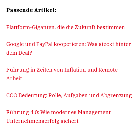
Passende Artikel:
Plattform-Giganten, die die Zukunft bestimmen
Google und PayPal kooperieren: Was steckt hinter
dem Deal?
Führung in Zeiten von Inflation und Remote-
Arbeit
COO Bedeutung: Rolle, Aufgaben und Abgrenzung
Führung 4.0: Wie modernes Management
Unternehmenserfolg sichert