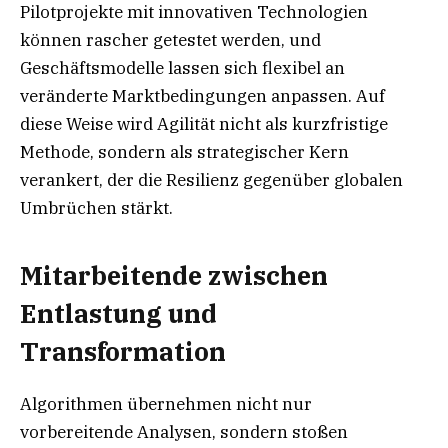
Pilotprojekte mit innovativen Technologien
können rascher getestet werden, und
Geschäftsmodelle lassen sich flexibel an
veränderte Marktbedingungen anpassen. Auf
diese Weise wird Agilität nicht als kurzfristige
Methode, sondern als strategischer Kern
verankert, der die Resilienz gegenüber globalen
Umbrüchen stärkt.
Mitarbeitende zwischen
Entlastung und
Transformation
Algorithmen übernehmen nicht nur
vorbereitende Analysen, sondern stoßen