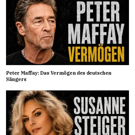
Peter Maffay: Das Vermögen des deutschen
Sängers