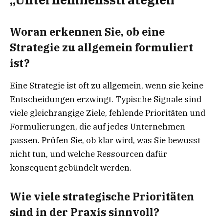
Woran erkennen Sie, ob eine
Strategie zu allgemein formuliert
ist?
Eine Strategie ist oft zu allgemein, wenn sie keine
Entscheidungen erzwingt. Typische Signale sind
viele gleichrangige Ziele, fehlende Prioritäten und
Formulierungen, die auf jedes Unternehmen
passen. Prüfen Sie, ob klar wird, was Sie bewusst
nicht tun, und welche Ressourcen dafür
konsequent gebündelt werden.
Wie viele strategische Prioritäten
sind in der Praxis sinnvoll?