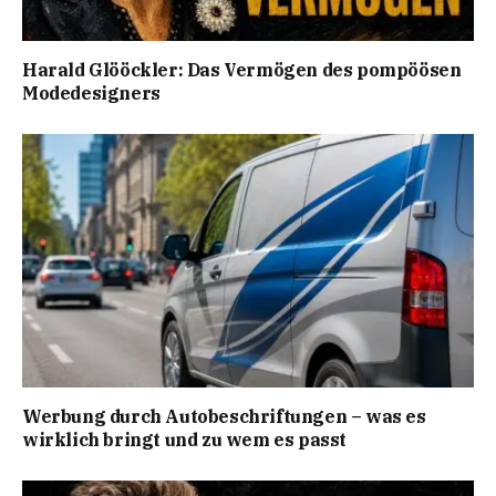
Harald Glööckler: Das Vermögen des pompöösen
Modedesigners
Werbung durch Autobeschriftungen – was es
wirklich bringt und zu wem es passt