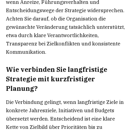
wenn Anreize, Führungsverhalten und
Entscheidungswege der Strategie widersprechen.
Achten Sie darauf, ob die Organisation die
gewünschte Veränderung tatsächlich unterstützt,
etwa durch klare Verantwortlichkeiten,
Transparenz bei Zielkonflikten und konsistente
Kommunikation.
Wie verbinden Sie langfristige
Strategie mit kurzfristiger
Planung?
Die Verbindung gelingt, wenn langfristige Ziele in
konkrete Jahresziele, Initiativen und Budgets
übersetzt werden. Entscheidend ist eine klare
Kette von Zielbild über Prioritäten bis zu