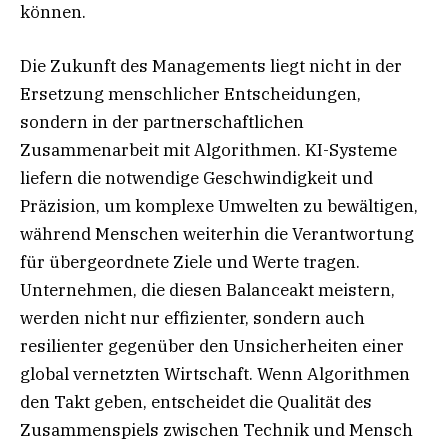
können.
Die Zukunft des Managements liegt nicht in der
Ersetzung menschlicher Entscheidungen,
sondern in der partnerschaftlichen
Zusammenarbeit mit Algorithmen. KI-Systeme
liefern die notwendige Geschwindigkeit und
Präzision, um komplexe Umwelten zu bewältigen,
während Menschen weiterhin die Verantwortung
für übergeordnete Ziele und Werte tragen.
Unternehmen, die diesen Balanceakt meistern,
werden nicht nur effizienter, sondern auch
resilienter gegenüber den Unsicherheiten einer
global vernetzten Wirtschaft. Wenn Algorithmen
den Takt geben, entscheidet die Qualität des
Zusammenspiels zwischen Technik und Mensch