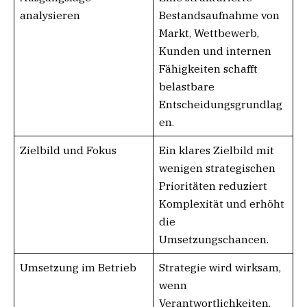
analysieren
Bestandsaufnahme von
Markt, Wettbewerb,
Kunden und internen
Fähigkeiten schafft
belastbare
Entscheidungsgrundlag
en.
Zielbild und Fokus
Ein klares Zielbild mit
wenigen strategischen
Prioritäten reduziert
Komplexität und erhöht
die
Umsetzungschancen.
Umsetzung im Betrieb
Strategie wird wirksam,
wenn
Verantwortlichkeiten,