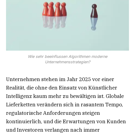
Wie sehr beeinflussen Algorithmen moderne
Unternehmensstrategien?
Unternehmen stehen im Jahr 2025 vor einer
Realität, die ohne den Einsatz von Künstlicher
Intelligenz kaum mehr zu bewältigen ist. Globale
Lieferketten verändern sich in rasantem Tempo,
regulatorische Anforderungen steigen
kontinuierlich, und die Erwartungen von Kunden
und Investoren verlangen nach immer