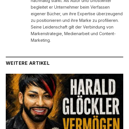
nachhaltig stärkt. Als Autor und Ghostwriter
begleitet er Unternehmer beim Verfassen
eigener Bücher, um ihre Expertise überzeugend
zu positionieren und ihre Marke zu profilieren.
Seine Leidenschaft gilt der Verbindung von
Markenstrategie, Medienarbeit und Content-
Marketing.
WEITERE ARTIKEL