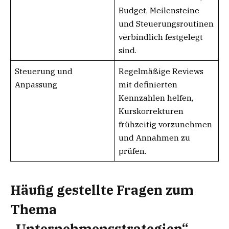
Budget, Meilensteine
und Steuerungsroutinen
verbindlich festgelegt
sind.
Steuerung und
Regelmäßige Reviews
Anpassung
mit definierten
Kennzahlen helfen,
Kurskorrekturen
frühzeitig vorzunehmen
und Annahmen zu
prüfen.
Häufig gestellte Fragen zum
Thema
„Unternehmensstrategien“