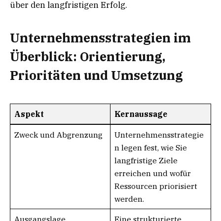
über den langfristigen Erfolg.
Unternehmensstrategien im
Überblick: Orientierung,
Prioritäten und Umsetzung
Aspekt
Kernaussage
Zweck und Abgrenzung
Unternehmensstrategie
n legen fest, wie Sie
langfristige Ziele
erreichen und wofür
Ressourcen priorisiert
werden.
Ausgangslage
Eine strukturierte