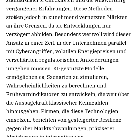
standardisierte Checklisten und die Auswertung
vergangener Erfahrungen. Diese Methoden
stoßen jedoch in zunehmend vernetzten Märkten
an ihre Grenzen, da sie Entwicklungen nur
verzögert abbilden. Besonders wertvoll wird dieser
Ansatz in einer Zeit, in der Unternehmen parallel
mit Cyberangriffen, volatilen Energiepreisen und
verschärften regulatorischen Anforderungen
umgehen müssen. KI-gestützte Modelle
ermöglichen es, Szenarien zu simulieren,
Wahrscheinlichkeiten zu berechnen und
Frühwarnindikatoren zu entwickeln, die weit über
die Aussagekraft klassischer Kennzahlen
hinausgehen. Firmen, die diese Technologien
einsetzen, berichten von gesteigerter Resilienz
gegenüber Marktschwankungen, präziserer