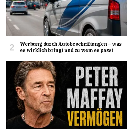
Werbung durch Autobeschriftungen – was
es wirklich bringt und zu wem es passt