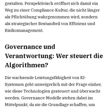
gestalten. Perspektivisch eröffnet sich damit ein
Weg zu einer Compliance-Kultur, die nicht länger
als Pflichtübung wahrgenommen wird, sondern
als strategischer Bestandteil von Effizienz und
Risikomanagement.
Governance und
Verantwortung: Wer steuert die
Algorithmen?
Die wachsende Leistungsfähigkeit von KI-
Systemen geht unweigerlich mit der Frage einher,
wie diese Technologien gesteuert und überwacht
werden. Governance-Modelle stehen dabei im
Mittelpunkt, da sie die Grundlage schaffen, um