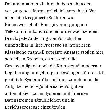
Dokumentationspflichten haben sich in den
vergangenen Jahren erheblich verschärft. Vor
allem stark regulierte Sektoren wie
Finanzwirtschaft, Energieversorgung und
Telekommunikation stehen unter wachsendem
Druck, jede Änderung von Vorschriften
unmittelbar in ihre Prozesse zu integrieren.
Klassische, manuell geprägte Ansätze stoßen hier
schnell an Grenzen, da sie weder die
Geschwindigkeit noch die Komplexität moderner
Regulierungsumgebungen bewältigen können. KI-
gestützte Systeme übernehmen zunehmend die
Aufgabe, neue regulatorische Vorgaben
automatisiert zu analysieren, mit internen
Datenströmen abzugleichen und in
Berichtsprozesse einzubinden.