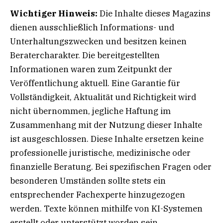
Wichtiger Hinweis:
Die Inhalte dieses Magazins
dienen ausschließlich Informations- und
Unterhaltungszwecken und besitzen keinen
Beratercharakter. Die bereitgestellten
Informationen waren zum Zeitpunkt der
Veröffentlichung aktuell. Eine Garantie für
Vollständigkeit, Aktualität und Richtigkeit wird
nicht übernommen, jegliche Haftung im
Zusammenhang mit der Nutzung dieser Inhalte
ist ausgeschlossen. Diese Inhalte ersetzen keine
professionelle juristische, medizinische oder
finanzielle Beratung. Bei spezifischen Fragen oder
besonderen Umständen sollte stets ein
entsprechender Fachexperte hinzugezogen
werden. Texte können mithilfe von KI-Systemen
erstellt oder unterstützt worden sein.