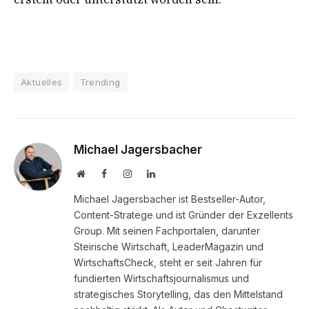
Aktuelles
Trending
Michael Jagersbacher
Website
Facebook
Instagram
LinkedIn
Michael Jagersbacher ist Bestseller-Autor,
Content-Stratege und ist Gründer der Exzellents
Group. Mit seinen Fachportalen, darunter
Steirische Wirtschaft, LeaderMagazin und
WirtschaftsCheck, steht er seit Jahren für
fundierten Wirtschaftsjournalismus und
strategisches Storytelling, das den Mittelstand