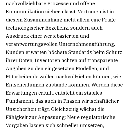
nachvollziehbare Prozesse und offene
Kommunikation sichern lässt. Vertrauen ist in
diesem Zusammenhang nicht allein eine Frage
technologischer Exzellenz, sondern auch
Ausdruck einer wertebasierten und
verantwortungsvollen Unternehmensführung.
Kunden erwarten höchste Standards beim Schutz
ihrer Daten, Investoren achten auf transparente
Angaben zu den eingesetzten Modellen, und
Mitarbeitende wollen nachvollziehen können, wie
Entscheidungen zustande kommen. Werden diese
Erwartungen erfüllt, entsteht ein stabiles
Fundament, das auch in Phasen wirtschaftlicher
Unsicherheit trägt. Gleichzeitig wächst die
Fähigkeit zur Anpassung: Neue regulatorische
Vorgaben lassen sich schneller umsetzen,