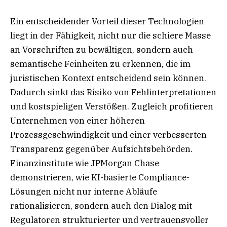
Ein entscheidender Vorteil dieser Technologien
liegt in der Fähigkeit, nicht nur die schiere Masse
an Vorschriften zu bewältigen, sondern auch
semantische Feinheiten zu erkennen, die im
juristischen Kontext entscheidend sein können.
Dadurch sinkt das Risiko von Fehlinterpretationen
und kostspieligen Verstößen. Zugleich profitieren
Unternehmen von einer höheren
Prozessgeschwindigkeit und einer verbesserten
Transparenz gegenüber Aufsichtsbehörden.
Finanzinstitute wie JPMorgan Chase
demonstrieren, wie KI-basierte Compliance-
Lösungen nicht nur interne Abläufe
rationalisieren, sondern auch den Dialog mit
Regulatoren strukturierter und vertrauensvoller