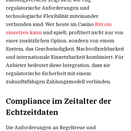
regulatorische Anforderungen und
technologische Flexibilität miteinander
verbunden sind. Wer heute im Casino
Bitcoin
einsetzen kann
und spielt, profitiert nicht nur von
einer zusätzlichen Option, sondern von einem
System, das Geschwindigkeit, Nachvollziehbarkeit
und internationale Einsetzbarkeit kombiniert. Für
Anbieter bedeutet diese Integration, dass sie
regulatorische Sicherheit mit einem
zukunftsfähigen Zahlungsmodell verbinden.
Compliance im Zeitalter der
Echtzeitdaten
Die Anforderungen an Regeltreue und