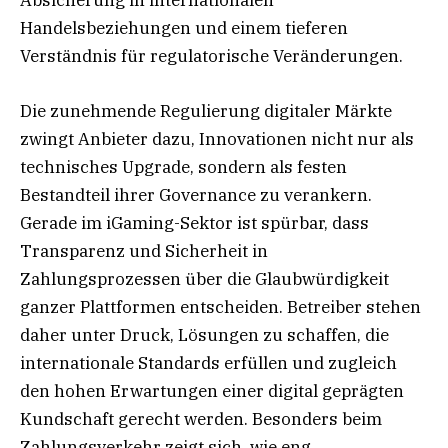
Absicherung in internationalen
Handelsbeziehungen und einem tieferen
Verständnis für regulatorische Veränderungen.
Die zunehmende Regulierung digitaler Märkte
zwingt Anbieter dazu, Innovationen nicht nur als
technisches Upgrade, sondern als festen
Bestandteil ihrer Governance zu verankern.
Gerade im iGaming-Sektor ist spürbar, dass
Transparenz und Sicherheit in
Zahlungsprozessen über die Glaubwürdigkeit
ganzer Plattformen entscheiden. Betreiber stehen
daher unter Druck, Lösungen zu schaffen, die
internationale Standards erfüllen und zugleich
den hohen Erwartungen einer digital geprägten
Kundschaft gerecht werden. Besonders beim
Zahlungsverkehr zeigt sich, wie eng