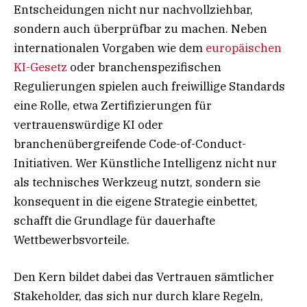
Entscheidungen nicht nur nachvollziehbar,
sondern auch überprüfbar zu machen. Neben
internationalen Vorgaben wie dem
europäischen
KI-Gesetz
oder branchenspezifischen
Regulierungen spielen auch freiwillige Standards
eine Rolle, etwa Zertifizierungen für
vertrauenswürdige KI oder
branchenübergreifende Code-of-Conduct-
Initiativen. Wer Künstliche Intelligenz nicht nur
als technisches Werkzeug nutzt, sondern sie
konsequent in die eigene Strategie einbettet,
schafft die Grundlage für dauerhafte
Wettbewerbsvorteile.
Den Kern bildet dabei das Vertrauen sämtlicher
Stakeholder, das sich nur durch klare Regeln,