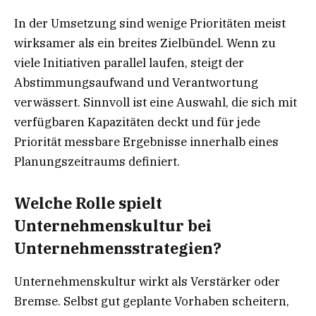
In der Umsetzung sind wenige Prioritäten meist
wirksamer als ein breites Zielbündel. Wenn zu
viele Initiativen parallel laufen, steigt der
Abstimmungsaufwand und Verantwortung
verwässert. Sinnvoll ist eine Auswahl, die sich mit
verfügbaren Kapazitäten deckt und für jede
Priorität messbare Ergebnisse innerhalb eines
Planungszeitraums definiert.
Welche Rolle spielt
Unternehmenskultur bei
Unternehmensstrategien?
Unternehmenskultur wirkt als Verstärker oder
Bremse. Selbst gut geplante Vorhaben scheitern,