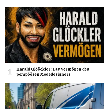
Harald Glööckler: Das Vermögen des
pompöösen Modedesigners