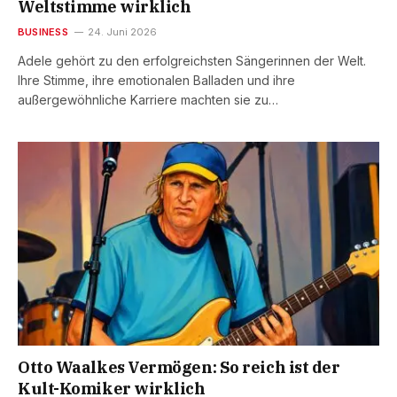
Weltstimme wirklich
BUSINESS
24. Juni 2026
Adele gehört zu den erfolgreichsten Sängerinnen der Welt.
Ihre Stimme, ihre emotionalen Balladen und ihre
außergewöhnliche Karriere machten sie zu…
Otto Waalkes Vermögen: So reich ist der
Kult-Komiker wirklich