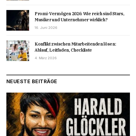
Promi-Vermögen 2026: Wie reich sind Stars,
Musiker und Unternehmer wirklich?
16. Juni 2026
Konflikt zwischen Mitarbeitenden lösen:
Ablauf, Leitfaden, Checkliste
4. März 2026
NEUESTE BEITRÄGE