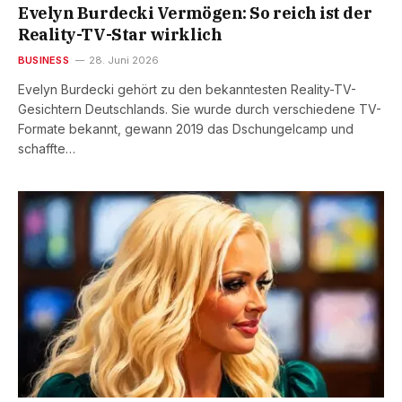
Evelyn Burdecki Vermögen: So reich ist der
Reality-TV-Star wirklich
BUSINESS
28. Juni 2026
Evelyn Burdecki gehört zu den bekanntesten Reality-TV-
Gesichtern Deutschlands. Sie wurde durch verschiedene TV-
Formate bekannt, gewann 2019 das Dschungelcamp und
schaffte…