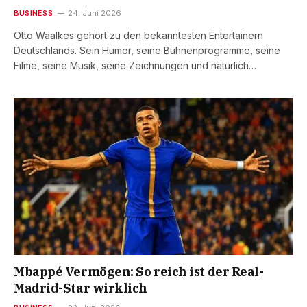
BUSINESS
24. Juni 2026
Otto Waalkes gehört zu den bekanntesten Entertainern
Deutschlands. Sein Humor, seine Bühnenprogramme, seine
Filme, seine Musik, seine Zeichnungen und natürlich…
Mbappé Vermögen: So reich ist der Real-
Madrid-Star wirklich