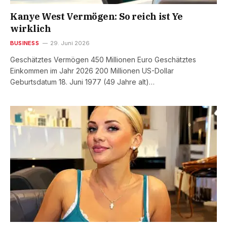
Kanye West Vermögen: So reich ist Ye
wirklich
BUSINESS
29. Juni 2026
Geschätztes Vermögen 450 Millionen Euro Geschätztes
Einkommen im Jahr 2026 200 Millionen US-Dollar
Geburtsdatum 18. Juni 1977 (49 Jahre alt)…