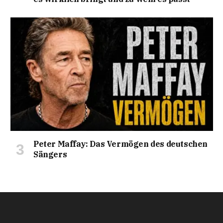
Peter Maffay: Das Vermögen des deutschen
Sängers