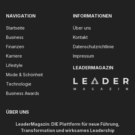
NAVIGATION
INFORMATIONEN
Startseite
Über uns
Business
Kontakt
Finanzen
Datenschutzrichtlinie
Karriere
Impressum
Lifestyle
LEADERMAGAZIN
Mode & Schönheit
Technologie
Business Awards
ÜBER UNS
LeaderMagazin: DIE Plattform für neue Führung,
Transformation und wirksames Leadership