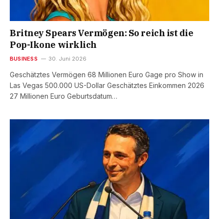
Britney Spears Vermögen: So reich ist die
Pop-Ikone wirklich
BUSINESS
30. Juni 2026
Geschätztes Vermögen 68 Millionen Euro Gage pro Show in
Las Vegas 500.000 US-Dollar Geschätztes Einkommen 2026
27 Millionen Euro Geburtsdatum…