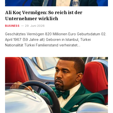
Ali Koç Vermögen: So reich ist der
Unternehmer wirklich
BUSINESS
29. Juni 2026
Geschätztes Vermögen 820 Millionen Euro Geburtsdatum 02.
April 1967 (59 Jahre alt) Geboren in Istanbul, Türkei
Nationalität Türkei Familienstand verheiratet…