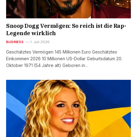
Snoop Dogg Vermögen: So reich ist die Rap-
Legende wirklich
BUSINESS
1. Juli 2026
Geschätztes Vermögen 145 Millionen Euro Geschätztes
Einkommen 2026 10 Millionen US-Dollar Geburtsdatum 20.
Oktober 1971 (54 Jahre alt) Geboren in…