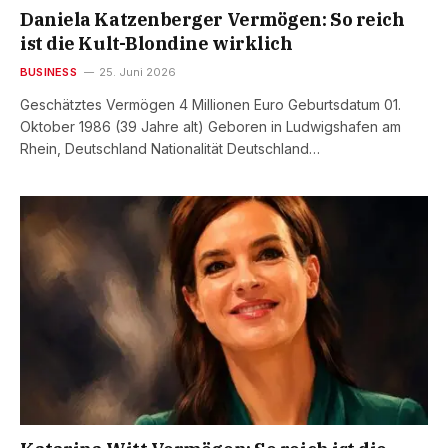
Daniela Katzenberger Vermögen: So reich
ist die Kult-Blondine wirklich
BUSINESS
25. Juni 2026
Geschätztes Vermögen 4 Millionen Euro Geburtsdatum 01.
Oktober 1986 (39 Jahre alt) Geboren in Ludwigshafen am
Rhein, Deutschland Nationalität Deutschland…