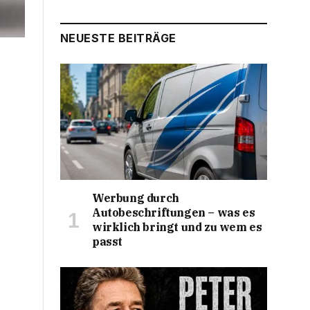
NEUESTE BEITRÄGE
Werbung durch
Autobeschriftungen – was es
wirklich bringt und zu wem es
passt