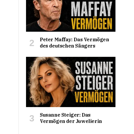
Peter Maffay: Das Vermögen
des deutschen Sängers
Susanne Steiger: Das
Vermögen der Juwelierin