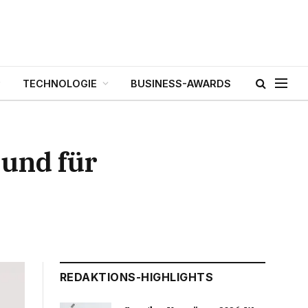
TECHNOLOGIE
BUSINESS-AWARDS
 und für
REDAKTIONS-HIGHLIGHTS