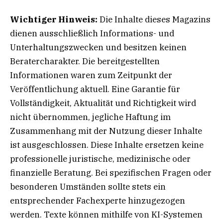
Wichtiger Hinweis:
Die Inhalte dieses Magazins
dienen ausschließlich Informations- und
Unterhaltungszwecken und besitzen keinen
Beratercharakter. Die bereitgestellten
Informationen waren zum Zeitpunkt der
Veröffentlichung aktuell. Eine Garantie für
Vollständigkeit, Aktualität und Richtigkeit wird
nicht übernommen, jegliche Haftung im
Zusammenhang mit der Nutzung dieser Inhalte
ist ausgeschlossen. Diese Inhalte ersetzen keine
professionelle juristische, medizinische oder
finanzielle Beratung. Bei spezifischen Fragen oder
besonderen Umständen sollte stets ein
entsprechender Fachexperte hinzugezogen
werden. Texte können mithilfe von KI-Systemen