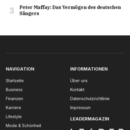
Peter Maffay: Das Vermögen des deutschen
Sängers
NAVIGATION
INFORMATIONEN
Startseite
Über uns
Business
Kontakt
Finanzen
Datenschutzrichtlinie
Karriere
Impressum
Lifestyle
LEADERMAGAZIN
Mode & Schönheit