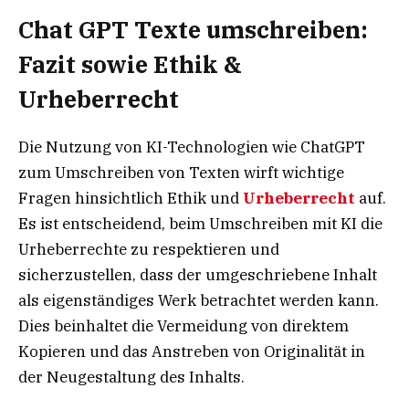
Chat GPT Texte umschreiben:
Fazit sowie Ethik &
Urheberrecht
Die Nutzung von KI-Technologien wie ChatGPT
zum Umschreiben von Texten wirft wichtige
Fragen hinsichtlich Ethik und
Urheberrecht
auf.
Es ist entscheidend, beim Umschreiben mit KI die
Urheberrechte zu respektieren und
sicherzustellen, dass der umgeschriebene Inhalt
als eigenständiges Werk betrachtet werden kann.
Dies beinhaltet die Vermeidung von direktem
Kopieren und das Anstreben von Originalität in
der Neugestaltung des Inhalts.