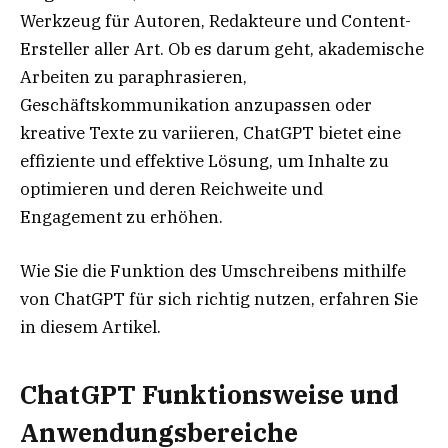
Werkzeug für Autoren, Redakteure und Content-
Ersteller aller Art. Ob es darum geht, akademische
Arbeiten zu paraphrasieren,
Geschäftskommunikation anzupassen oder
kreative Texte zu variieren, ChatGPT bietet eine
effiziente und effektive Lösung, um Inhalte zu
optimieren und deren Reichweite und
Engagement zu erhöhen.
Wie Sie die Funktion des Umschreibens mithilfe
von ChatGPT für sich richtig nutzen, erfahren Sie
in diesem Artikel.
ChatGPT Funktionsweise und
Anwendungsbereiche