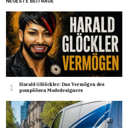
NEUESTE BEITRÄGE
Harald Glööckler: Das Vermögen des
pompöösen Modedesigners