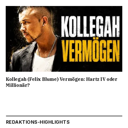
Kollegah (Felix Blume) Vermögen: Hartz IV oder
Millionär?
REDAKTIONS-HIGHLIGHTS