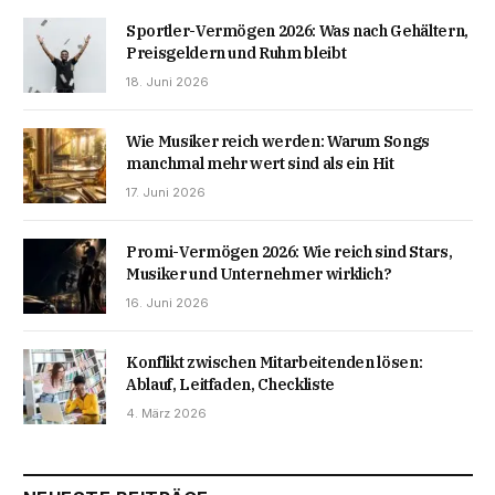
Sportler-Vermögen 2026: Was nach Gehältern,
Preisgeldern und Ruhm bleibt
18. Juni 2026
Wie Musiker reich werden: Warum Songs
manchmal mehr wert sind als ein Hit
17. Juni 2026
Promi-Vermögen 2026: Wie reich sind Stars,
Musiker und Unternehmer wirklich?
16. Juni 2026
Konflikt zwischen Mitarbeitenden lösen:
Ablauf, Leitfaden, Checkliste
4. März 2026