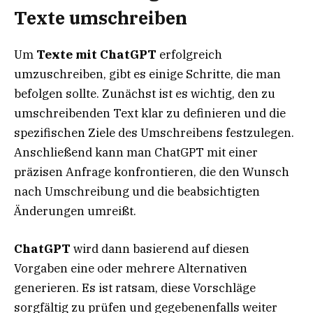
Texte umschreiben
Um
Texte mit ChatGPT
erfolgreich
umzuschreiben, gibt es einige Schritte, die man
befolgen sollte. Zunächst ist es wichtig, den zu
umschreibenden Text klar zu definieren und die
spezifischen Ziele des Umschreibens festzulegen.
Anschließend kann man ChatGPT mit einer
präzisen Anfrage konfrontieren, die den Wunsch
nach Umschreibung und die beabsichtigten
Änderungen umreißt.
ChatGPT
wird dann basierend auf diesen
Vorgaben eine oder mehrere Alternativen
generieren. Es ist ratsam, diese Vorschläge
sorgfältig zu prüfen und gegebenenfalls weiter