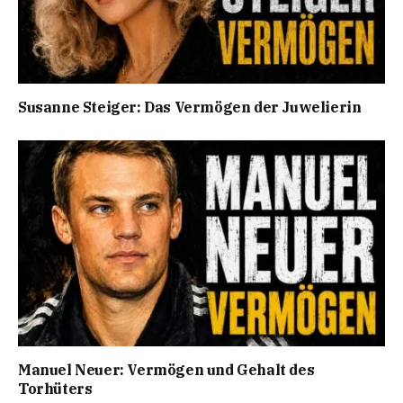
Susanne Steiger: Das Vermögen der Juwelierin
Manuel Neuer: Vermögen und Gehalt des
Torhüters