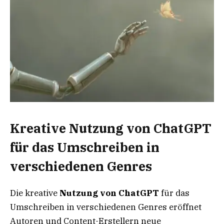
Kreative Nutzung von ChatGPT
für das Umschreiben in
verschiedenen Genres
Die kreative
Nutzung von ChatGPT
für das
Umschreiben in verschiedenen Genres eröffnet
Autoren und Content-Erstellern neue