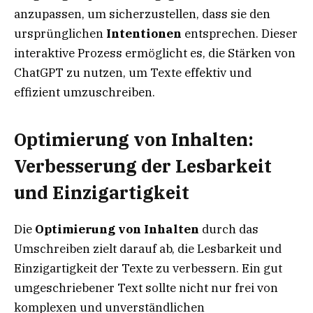
anzupassen, um sicherzustellen, dass sie den
ursprünglichen
Intentionen
entsprechen. Dieser
interaktive Prozess ermöglicht es, die Stärken von
ChatGPT zu nutzen, um Texte effektiv und
effizient umzuschreiben.
Optimierung von Inhalten:
Verbesserung der Lesbarkeit
und Einzigartigkeit
Die
Optimierung von Inhalten
durch das
Umschreiben zielt darauf ab, die Lesbarkeit und
Einzigartigkeit der Texte zu verbessern. Ein gut
umgeschriebener Text sollte nicht nur frei von
komplexen und unverständlichen