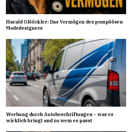
Harald Glööckler: Das Vermögen des pompöösen
Modedesigners
Werbung durch Autobeschriftungen – was es
wirklich bringt und zu wem es passt