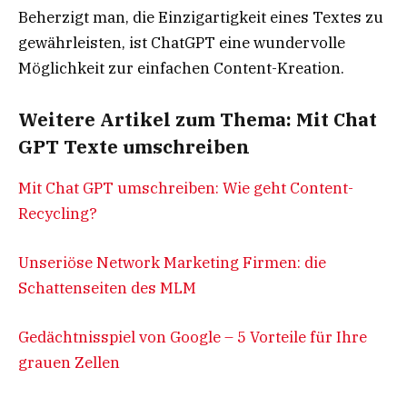
Beherzigt man, die Einzigartigkeit eines Textes zu
gewährleisten, ist ChatGPT eine wundervolle
Möglichkeit zur einfachen Content-Kreation.
Weitere Artikel zum Thema: Mit Chat
GPT Texte umschreiben
Mit Chat GPT umschreiben: Wie geht Content-
Recycling?
Unseriöse Network Marketing Firmen: die
Schattenseiten des MLM
Gedächtnisspiel von Google – 5 Vorteile für Ihre
grauen Zellen