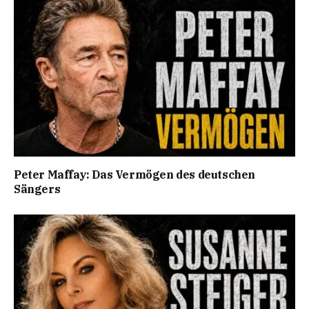
Peter Maffay: Das Vermögen des deutschen
Sängers