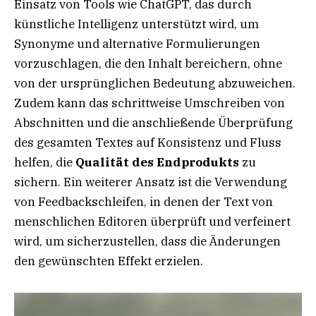
Einsatz von Tools wie ChatGPT, das durch
künstliche Intelligenz unterstützt wird, um
Synonyme und alternative Formulierungen
vorzuschlagen, die den Inhalt bereichern, ohne
von der ursprünglichen Bedeutung abzuweichen.
Zudem kann das schrittweise Umschreiben von
Abschnitten und die anschließende Überprüfung
des gesamten Textes auf Konsistenz und Fluss
helfen, die
Qualität des Endprodukts
zu
sichern. Ein weiterer Ansatz ist die Verwendung
von Feedbackschleifen, in denen der Text von
menschlichen Editoren überprüft und verfeinert
wird, um sicherzustellen, dass die Änderungen
den gewünschten Effekt erzielen.