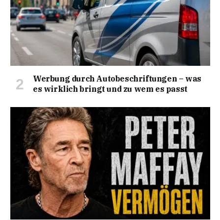
Werbung durch Autobeschriftungen – was
es wirklich bringt und zu wem es passt