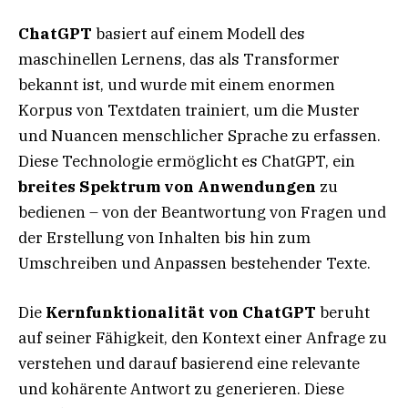
ChatGPT
basiert auf einem Modell des
maschinellen Lernens, das als Transformer
bekannt ist, und wurde mit einem enormen
Korpus von Textdaten trainiert, um die Muster
und Nuancen menschlicher Sprache zu erfassen.
Diese Technologie ermöglicht es ChatGPT, ein
breites Spektrum von Anwendungen
zu
bedienen – von der Beantwortung von Fragen und
der Erstellung von Inhalten bis hin zum
Umschreiben und Anpassen bestehender Texte.
Die
Kernfunktionalität von ChatGPT
beruht
auf seiner Fähigkeit, den Kontext einer Anfrage zu
verstehen und darauf basierend eine relevante
und kohärente Antwort zu generieren. Diese