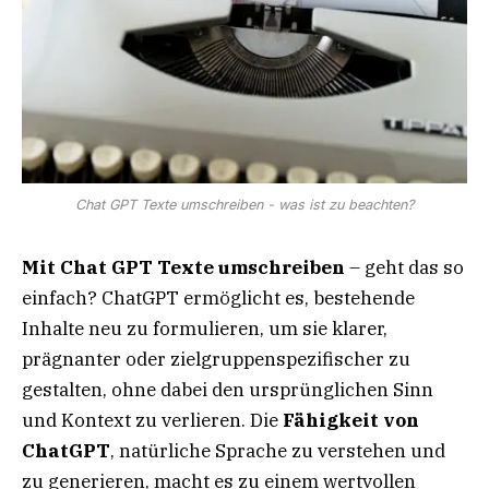
Chat GPT Texte umschreiben - was ist zu beachten?
Mit Chat GPT Texte umschreiben
– geht das so
einfach? ChatGPT ermöglicht es, bestehende
Inhalte neu zu formulieren, um sie klarer,
prägnanter oder zielgruppenspezifischer zu
gestalten, ohne dabei den ursprünglichen Sinn
und Kontext zu verlieren. Die
Fähigkeit von
ChatGPT
, natürliche Sprache zu verstehen und
zu generieren, macht es zu einem wertvollen