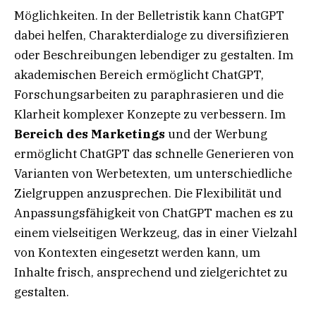
Möglichkeiten. In der Belletristik kann ChatGPT
dabei helfen, Charakterdialoge zu diversifizieren
oder Beschreibungen lebendiger zu gestalten. Im
akademischen Bereich ermöglicht ChatGPT,
Forschungsarbeiten zu paraphrasieren und die
Klarheit komplexer Konzepte zu verbessern. Im
Bereich des Marketings
und der Werbung
ermöglicht ChatGPT das schnelle Generieren von
Varianten von Werbetexten, um unterschiedliche
Zielgruppen anzusprechen. Die Flexibilität und
Anpassungsfähigkeit von ChatGPT machen es zu
einem vielseitigen Werkzeug, das in einer Vielzahl
von Kontexten eingesetzt werden kann, um
Inhalte frisch, ansprechend und zielgerichtet zu
gestalten.