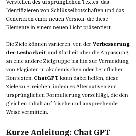
Verstehen des ursprünglichen Textes, das
Identifizieren von Schlüsselbotschaften und das
Generieren einer neuen Version, die diese
Elemente in einem neuen Licht präsentiert.
Die Ziele können variieren: von der
Verbesserung
der Lesbarkeit
und Klarheit über die Anpassung
an eine andere Zielgruppe bis hin zur Vermeidung
von Plagiaten in akademischen oder beruflichen
Kontexten.
ChatGPT
kann dabei helfen, diese
Ziele zu erreichen, indem es Alternativen zur
ursprünglichen Formulierung vorschlägt, die den
gleichen Inhalt auf frische und ansprechende
Weise vermitteln.
Kurze Anleitung: Chat GPT