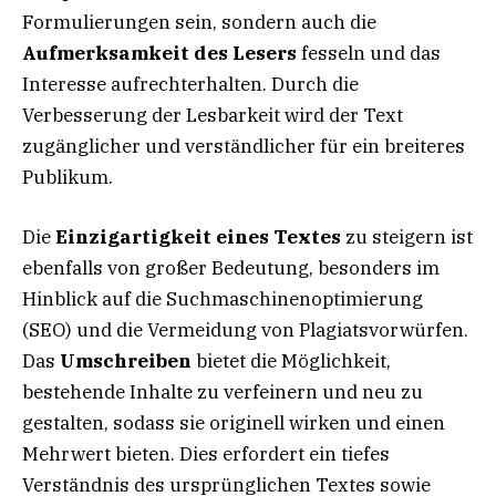
Formulierungen sein, sondern auch die
Aufmerksamkeit des Lesers
fesseln und das
Interesse aufrechterhalten. Durch die
Verbesserung der Lesbarkeit wird der Text
zugänglicher und verständlicher für ein breiteres
Publikum.
Die
Einzigartigkeit eines Textes
zu steigern ist
ebenfalls von großer Bedeutung, besonders im
Hinblick auf die Suchmaschinenoptimierung
(SEO) und die Vermeidung von Plagiatsvorwürfen.
Das
Umschreiben
bietet die Möglichkeit,
bestehende Inhalte zu verfeinern und neu zu
gestalten, sodass sie originell wirken und einen
Mehrwert bieten. Dies erfordert ein tiefes
Verständnis des ursprünglichen Textes sowie