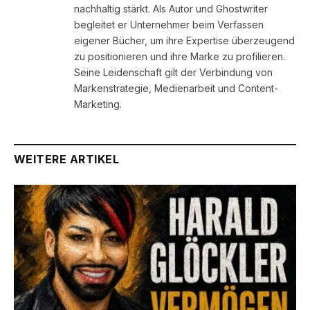
nachhaltig stärkt. Als Autor und Ghostwriter
begleitet er Unternehmer beim Verfassen
eigener Bücher, um ihre Expertise überzeugend
zu positionieren und ihre Marke zu profilieren.
Seine Leidenschaft gilt der Verbindung von
Markenstrategie, Medienarbeit und Content-
Marketing.
WEITERE ARTIKEL