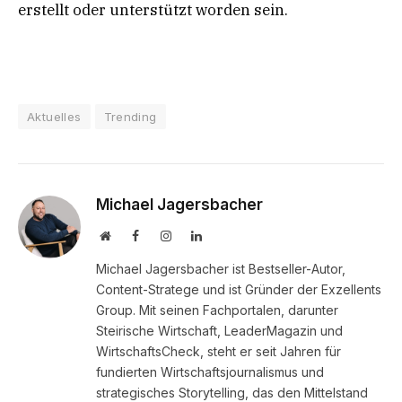
erstellt oder unterstützt worden sein.
Aktuelles
Trending
Michael Jagersbacher
Website
Facebook
Instagram
LinkedIn
Michael Jagersbacher ist Bestseller-Autor,
Content-Stratege und ist Gründer der Exzellents
Group. Mit seinen Fachportalen, darunter
Steirische Wirtschaft, LeaderMagazin und
WirtschaftsCheck, steht er seit Jahren für
fundierten Wirtschaftsjournalismus und
strategisches Storytelling, das den Mittelstand