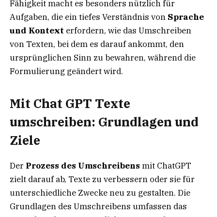
Fähigkeit macht es besonders nützlich für
Aufgaben, die ein tiefes Verständnis von
Sprache
und Kontext
erfordern, wie das Umschreiben
von Texten, bei dem es darauf ankommt, den
ursprünglichen Sinn zu bewahren, während die
Formulierung geändert wird.
Mit Chat GPT Texte
umschreiben: Grundlagen und
Ziele
Der
Prozess des Umschreibens
mit ChatGPT
zielt darauf ab, Texte zu verbessern oder sie für
unterschiedliche Zwecke neu zu gestalten. Die
Grundlagen des Umschreibens umfassen das