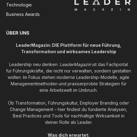
Technologie
Business Awards
ÜBER UNS
LeaderMagazin: DIE Plattform für neue Führung,
Transformation und wirksames Leadership
Leadership neu denken:
LeaderMagazin
ist das Fachportal
für Führungskräfte, die nicht nur verwalten, sondern gestalten
wollen. Im Fokus stehen moderne Leadership-Modelle, agile
Managementmethoden und praxiserprobte Strategien für
eine Arbeitswelt im Umbruch.
Ob Transformation, Führungskultur, Employer Branding oder
Change Management – hier findest du fundierte Analysen,
Best Practices und Tools für nachhaltige Wirksamkeit in
deiner Rolle als Leader.
Was dich erwartet: