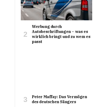
Werbung durch
Autobeschriftungen – was es
wirklich bringt und zu wem es
passt
Peter Maffay: Das Vermögen
des deutschen Sängers