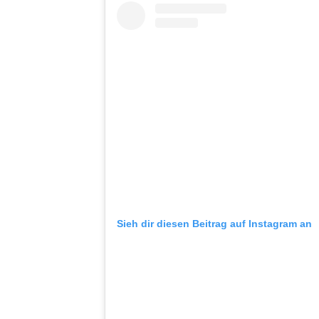
Sieh dir diesen Beitrag auf Instagram an