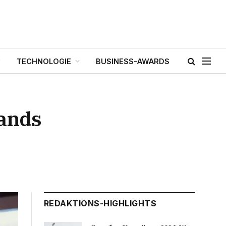
TECHNOLOGIE
BUSINESS-AWARDS
lands
REDAKTIONS-HIGHLIGHTS