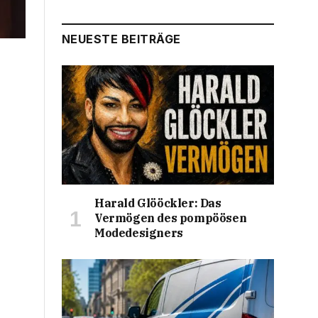
NEUESTE BEITRÄGE
Harald Glööckler: Das
Vermögen des pompöösen
Modedesigners