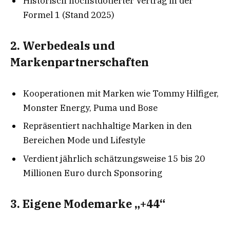
Historisch höchstdotierter Vertrag in der
Formel 1 (Stand 2025)
2. Werbedeals und
Markenpartnerschaften
Kooperationen mit Marken wie Tommy Hilfiger,
Monster Energy, Puma und Bose
Repräsentiert nachhaltige Marken in den
Bereichen Mode und Lifestyle
Verdient jährlich schätzungsweise 15 bis 20
Millionen Euro durch Sponsoring
3. Eigene Modemarke „+44“