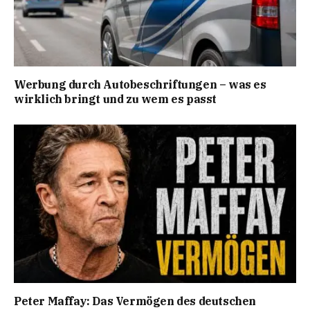
Werbung durch Autobeschriftungen – was es
wirklich bringt und zu wem es passt
Peter Maffay: Das Vermögen des deutschen