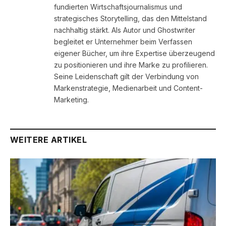
fundierten Wirtschaftsjournalismus und
strategisches Storytelling, das den Mittelstand
nachhaltig stärkt. Als Autor und Ghostwriter
begleitet er Unternehmer beim Verfassen
eigener Bücher, um ihre Expertise überzeugend
zu positionieren und ihre Marke zu profilieren.
Seine Leidenschaft gilt der Verbindung von
Markenstrategie, Medienarbeit und Content-
Marketing.
WEITERE ARTIKEL