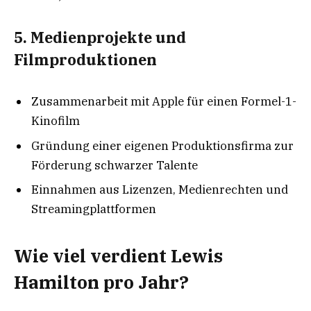
5. Medienprojekte und
Filmproduktionen
Zusammenarbeit mit Apple für einen Formel-1-
Kinofilm
Gründung einer eigenen Produktionsfirma zur
Förderung schwarzer Talente
Einnahmen aus Lizenzen, Medienrechten und
Streamingplattformen
Wie viel verdient Lewis
Hamilton pro Jahr?