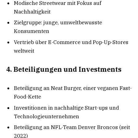
Modische Streetwear mit Fokus auf
Nachhaltigkeit
Zielgruppe: junge, umweltbewusste
Konsumenten
Vertrieb über E-Commerce und Pop-Up-Stores
weltweit
4. Beteiligungen und Investments
Beteiligung an Neat Burger, einer veganen Fast-
Food-Kette
Investitionen in nachhaltige Start-ups und
Technologieunternehmen
Beteiligung an NFL-Team Denver Broncos (seit
2022)