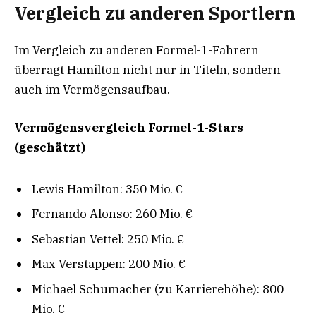
Vergleich zu anderen Sportlern
Im Vergleich zu anderen Formel-1-Fahrern
überragt Hamilton nicht nur in Titeln, sondern
auch im Vermögensaufbau.
Vermögensvergleich Formel-1-Stars
(geschätzt)
Lewis Hamilton: 350 Mio. €
Fernando Alonso: 260 Mio. €
Sebastian Vettel: 250 Mio. €
Max Verstappen: 200 Mio. €
Michael Schumacher (zu Karrierehöhe): 800
Mio. €