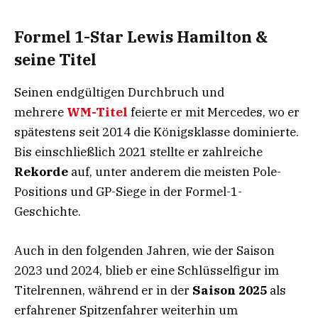
Formel 1-Star Lewis Hamilton &
seine Titel
Seinen endgültigen Durchbruch und
mehrere
WM-Titel
feierte er mit Mercedes, wo er
spätestens seit 2014 die Königsklasse dominierte.
Bis einschließlich 2021 stellte er zahlreiche
Rekorde
auf, unter anderem die meisten Pole-
Positions und GP-Siege in der Formel-1-
Geschichte.
Auch in den folgenden Jahren, wie der Saison
2023 und 2024, blieb er eine Schlüsselfigur im
Titelrennen, während er in der
Saison 2025
als
erfahrener Spitzenfahrer weiterhin um