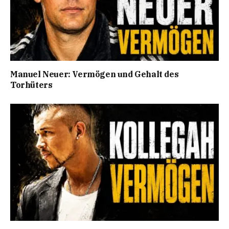
Manuel Neuer: Vermögen und Gehalt des
Torhüters