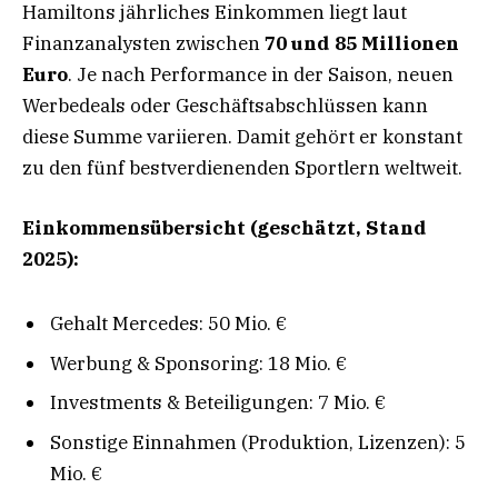
Hamiltons jährliches Einkommen liegt laut
Finanzanalysten zwischen
70 und 85 Millionen
Euro
. Je nach Performance in der Saison, neuen
Werbedeals oder Geschäftsabschlüssen kann
diese Summe variieren. Damit gehört er konstant
zu den fünf bestverdienenden Sportlern weltweit.
Einkommensübersicht (geschätzt, Stand
2025):
Gehalt Mercedes: 50 Mio. €
Werbung & Sponsoring: 18 Mio. €
Investments & Beteiligungen: 7 Mio. €
Sonstige Einnahmen (Produktion, Lizenzen): 5
Mio. €