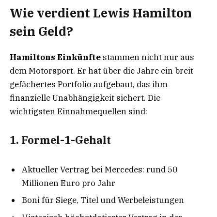
Wie verdient Lewis Hamilton
sein Geld?
Hamiltons Einkünfte
stammen nicht nur aus
dem Motorsport. Er hat über die Jahre ein breit
gefächertes Portfolio aufgebaut, das ihm
finanzielle Unabhängigkeit sichert. Die
wichtigsten Einnahmequellen sind:
1. Formel-1-Gehalt
Aktueller Vertrag bei Mercedes: rund 50
Millionen Euro pro Jahr
Boni für Siege, Titel und Werbeleistungen