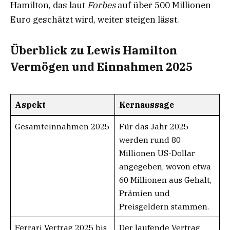
Hamilton, das laut
Forbes
auf über 500 Millionen
Euro geschätzt wird, weiter steigen lässt.
Überblick zu Lewis Hamilton
Vermögen und Einnahmen 2025
Aspekt
Kernaussage
Gesamteinnahmen 2025
Für das Jahr 2025
werden rund 80
Millionen US-Dollar
angegeben, wovon etwa
60 Millionen aus Gehalt,
Prämien und
Preisgeldern stammen.
Ferrari Vertrag 2025 bis
Der laufende Vertrag