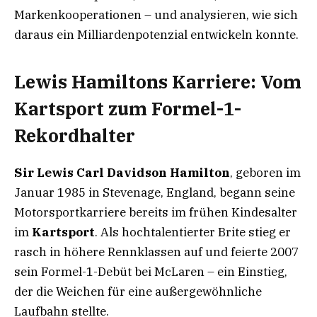
Markenkooperationen – und analysieren, wie sich
daraus ein Milliardenpotenzial entwickeln konnte.
Lewis Hamiltons Karriere: Vom
Kartsport zum Formel-1-
Rekordhalter
Sir Lewis Carl Davidson Hamilton
, geboren im
Januar 1985 in Stevenage, England, begann seine
Motorsportkarriere bereits im frühen Kindesalter
im
Kartsport
. Als hochtalentierter Brite stieg er
rasch in höhere Rennklassen auf und feierte 2007
sein Formel-1-Debüt bei McLaren – ein Einstieg,
der die Weichen für eine außergewöhnliche
Laufbahn stellte.