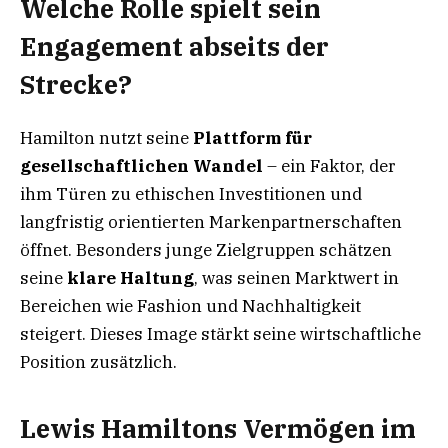
Welche Rolle spielt sein
Engagement abseits der
Strecke?
Hamilton nutzt seine
Plattform für
gesellschaftlichen Wandel
– ein Faktor, der
ihm Türen zu ethischen Investitionen und
langfristig orientierten Markenpartnerschaften
öffnet. Besonders junge Zielgruppen schätzen
seine
klare Haltung
, was seinen Marktwert in
Bereichen wie Fashion und Nachhaltigkeit
steigert. Dieses Image stärkt seine wirtschaftliche
Position zusätzlich.
Lewis Hamiltons Vermögen im