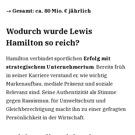
→ Gesamt: ca. 80 Mio. € jährlich
Wodurch wurde Lewis
Hamilton so reich?
Hamilton verbindet sportlichen
Erfolg mit
strategischem Unternehmertum
. Bereits früh
in seiner Karriere verstand er, wie wichtig
Markenaufbau, mediale Präsenz und soziale
Relevanz sind. Seine Authentizität als Stimme
gegen Rassismus, für Umweltschutz und
Gleichberechtigung macht ihn zu einer gefragten
Persönlichkeit in der Wirtschaft.