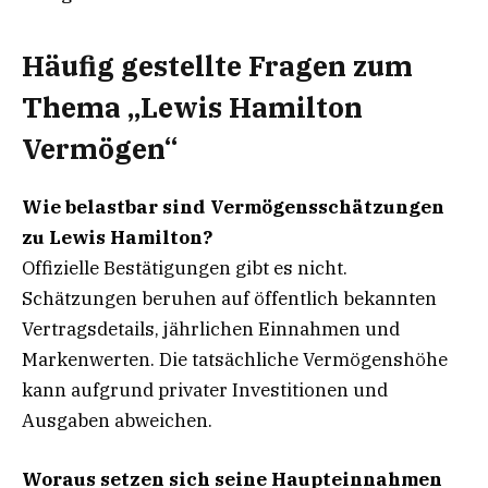
Häufig gestellte Fragen zum
Thema „Lewis Hamilton
Vermögen“
Wie belastbar sind Vermögensschätzungen
zu Lewis Hamilton?
Offizielle Bestätigungen gibt es nicht.
Schätzungen beruhen auf öffentlich bekannten
Vertragsdetails, jährlichen Einnahmen und
Markenwerten. Die tatsächliche Vermögenshöhe
kann aufgrund privater Investitionen und
Ausgaben abweichen.
Woraus setzen sich seine Haupteinnahmen