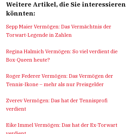
Weitere Artikel, die Sie interessieren
könnten:
Sepp Maier Vermögen: Das Vermächtnis der
Torwart-Legende in Zahlen
Regina Halmich Vermögen: So viel verdient die
Box-Queen heute?
Roger Federer Vermögen: Das Vermögen der
Tennis-Ikone – mehr als nur Preisgelder
Zverev Vermögen: Das hat der Tennisprofi
verdient
Eike Immel Vermögen: Das hat der Ex-Torwart
verdient