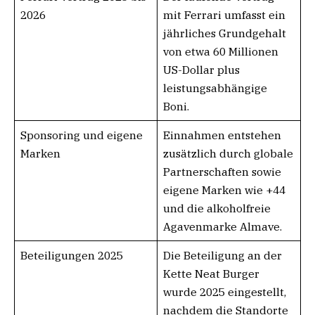
2026
mit Ferrari umfasst ein
jährliches Grundgehalt
von etwa 60 Millionen
US-Dollar plus
leistungsabhängige
Boni.
Sponsoring und eigene
Einnahmen entstehen
Marken
zusätzlich durch globale
Partnerschaften sowie
eigene Marken wie +44
und die alkoholfreie
Agavenmarke Almave.
Beteiligungen 2025
Die Beteiligung an der
Kette Neat Burger
wurde 2025 eingestellt,
nachdem die Standorte