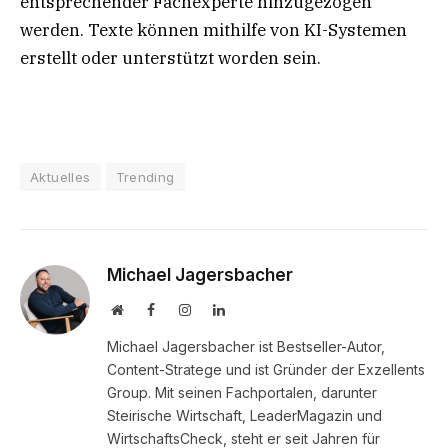
entsprechender Fachexperte hinzugezogen
werden. Texte können mithilfe von KI-Systemen
erstellt oder unterstützt worden sein.
Aktuelles
Trending
Michael Jagersbacher
Website
Facebook
Instagram
LinkedIn
Michael Jagersbacher ist Bestseller-Autor,
Content-Stratege und ist Gründer der Exzellents
Group. Mit seinen Fachportalen, darunter
Steirische Wirtschaft, LeaderMagazin und
WirtschaftsCheck, steht er seit Jahren für