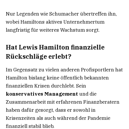
Nur Legenden wie Schumacher übertreffen ihn,
wobei Hamiltons aktives Unternehmertum
langfristig für weiteres Wachstum sorgt.
Hat Lewis Hamilton finanzielle
Rückschläge erlebt?
Im Gegensatz zu vielen anderen Profisportlern hat
Hamilton bislang keine öffentlich bekannten
finanziellen Krisen durchlebt. Sein
konservatives Management
und die
Zusammenarbeit mit erfahrenen Finanzberatern
haben dafür gesorgt, dass er sowohl in
Krisenzeiten als auch während der Pandemie
finanziell stabil blieb.