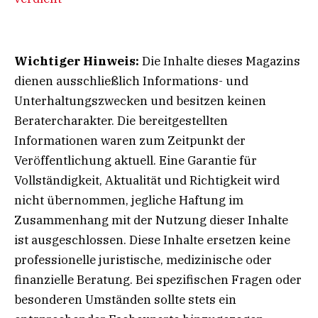
Wichtiger Hinweis:
Die Inhalte dieses Magazins
dienen ausschließlich Informations- und
Unterhaltungszwecken und besitzen keinen
Beratercharakter. Die bereitgestellten
Informationen waren zum Zeitpunkt der
Veröffentlichung aktuell. Eine Garantie für
Vollständigkeit, Aktualität und Richtigkeit wird
nicht übernommen, jegliche Haftung im
Zusammenhang mit der Nutzung dieser Inhalte
ist ausgeschlossen. Diese Inhalte ersetzen keine
professionelle juristische, medizinische oder
finanzielle Beratung. Bei spezifischen Fragen oder
besonderen Umständen sollte stets ein