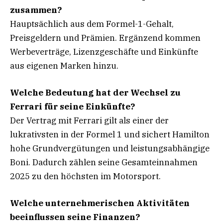
zusammen?
Hauptsächlich aus dem Formel-1-Gehalt,
Preisgeldern und Prämien. Ergänzend kommen
Werbeverträge, Lizenzgeschäfte und Einkünfte
aus eigenen Marken hinzu.
Welche Bedeutung hat der Wechsel zu
Ferrari für seine Einkünfte?
Der Vertrag mit Ferrari gilt als einer der
lukrativsten in der Formel 1 und sichert Hamilton
hohe Grundvergütungen und leistungsabhängige
Boni. Dadurch zählen seine Gesamteinnahmen
2025 zu den höchsten im Motorsport.
Welche unternehmerischen Aktivitäten
beeinflussen seine Finanzen?