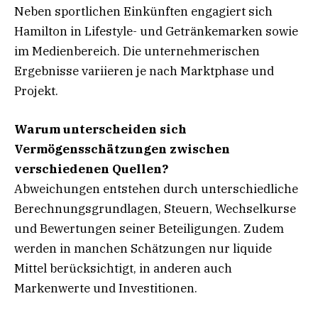
Neben sportlichen Einkünften engagiert sich
Hamilton in Lifestyle- und Getränkemarken sowie
im Medienbereich. Die unternehmerischen
Ergebnisse variieren je nach Marktphase und
Projekt.
Warum unterscheiden sich
Vermögensschätzungen zwischen
verschiedenen Quellen?
Abweichungen entstehen durch unterschiedliche
Berechnungsgrundlagen, Steuern, Wechselkurse
und Bewertungen seiner Beteiligungen. Zudem
werden in manchen Schätzungen nur liquide
Mittel berücksichtigt, in anderen auch
Markenwerte und Investitionen.