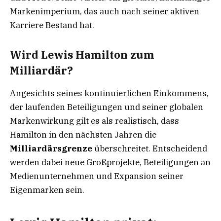
Markenimperium, das auch nach seiner aktiven
Karriere Bestand hat.
Wird Lewis Hamilton zum
Milliardär?
Angesichts seines kontinuierlichen Einkommens,
der laufenden Beteiligungen und seiner globalen
Markenwirkung gilt es als realistisch, dass
Hamilton in den nächsten Jahren die
Milliardärsgrenze
überschreitet. Entscheidend
werden dabei neue Großprojekte, Beteiligungen an
Medienunternehmen und Expansion seiner
Eigenmarken sein.