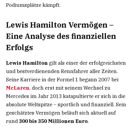
Podiumsplätze kämpft.
Lewis Hamilton Vermögen –
Eine Analyse des finanziellen
Erfolgs
Lewis Hamilton
gilt als einer der erfolgreichsten
und bestverdienenden Rennfahrer aller Zeiten.
Seine Karriere in der Formel 1 begann 2007 bei
McLaren
, doch erst mit seinem Wechsel zu
Mercedes im Jahr 2013 katapultierte er sich in die
absolute Weltspitze – sportlich und finanziell. Sein
geschätztes Vermögen beläuft sich aktuell auf
rund
300 bis 350 Millionen Euro
.