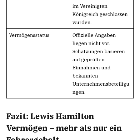
im Vereinigten
Königreich geschlossen
wurden.
Vermögensstatus
Offizielle Angaben
liegen nicht vor.
Schätzungen basieren
auf geprüften
Einnahmen und
bekannten
Unternehmensbeteiligu
ngen.
Fazit: Lewis Hamilton
Vermögen – mehr als nur ein
Fahrergehalt