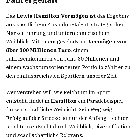
Das
Lewis Hamilton Vermögen
ist das Ergebnis
aus sportlichem Ausnahmetalent, strategischer
Markenführung und unternehmerischem
Weitblick. Mit einem geschätzten
Vermögen von
über 300 Millionen Euro
, einem
Jahreseinkommen von rund 80 Millionen und
einem wachstumsorientierten Portfolio zählt er zu
den einflussreichsten Sportlern unserer Zeit.
Wer verstehen will, wie Reichtum im Sport
entsteht, findet in
Hamilton
ein Paradebeispiel
für wirtschaftliche Weitsicht. Sein Weg zeigt:
Erfolg auf der Strecke ist nur der Anfang – echter
Reichtum entsteht durch Weitblick, Diversifikation
und gesellschaftliche Relevanz.