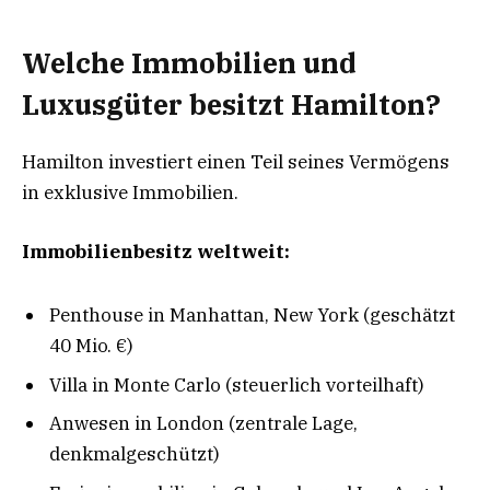
Welche Immobilien und
Luxusgüter besitzt Hamilton?
Hamilton investiert einen Teil seines Vermögens
in exklusive Immobilien.
Immobilienbesitz weltweit:
Penthouse in Manhattan, New York (geschätzt
40 Mio. €)
Villa in Monte Carlo (steuerlich vorteilhaft)
Anwesen in London (zentrale Lage,
denkmalgeschützt)