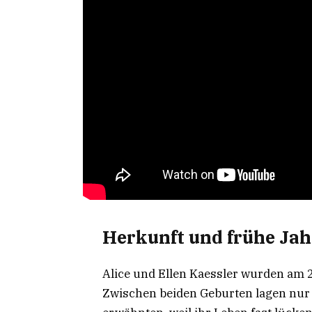
Herkunft und frühe Jah
Alice und Ellen Kaessler wurden am 2
Zwischen beiden Geburten lagen nur 4