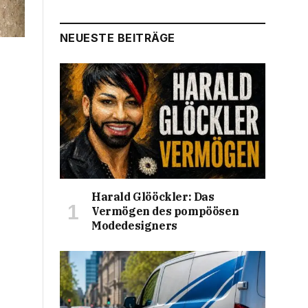
NEUESTE BEITRÄGE
Harald Glööckler: Das
Vermögen des pompöösen
Modedesigners