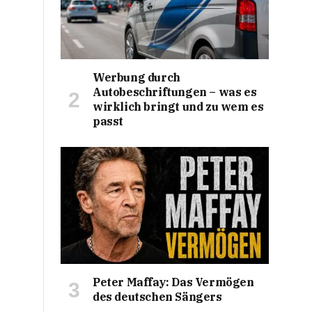
Werbung durch
Autobeschriftungen – was es
wirklich bringt und zu wem es
passt
Peter Maffay: Das Vermögen
des deutschen Sängers