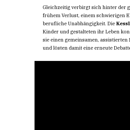
Gleichzeitig verbirgt sich hinter der
frühem Verlust, einem schwierigen E
berufliche Unabhängigkeit. Die
Kessl
Kinder und gestalteten ihr Leben ko
sie einen gemeinsamen, assistierten
und lösten damit eine erneute Debatt