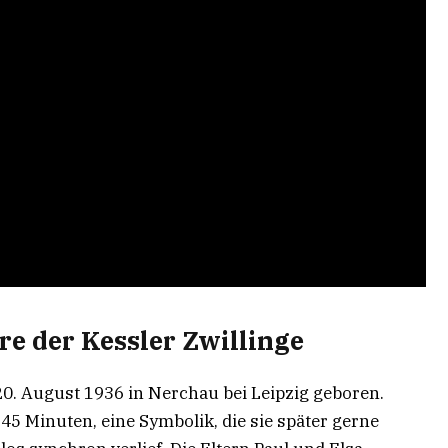
re der Kessler Zwillinge
0. August 1936 in Nerchau bei Leipzig geboren.
5 Minuten, eine Symbolik, die sie später gerne