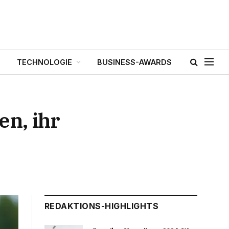
TECHNOLOGIE
BUSINESS-AWARDS
en, ihr
REDAKTIONS-HIGHLIGHTS