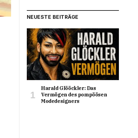
NEUESTE BEITRÄGE
Harald Glööckler: Das
Vermögen des pompöösen
Modedesigners