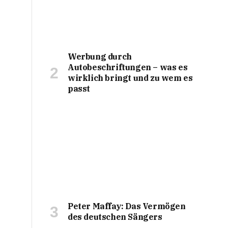
Werbung durch
Autobeschriftungen – was es
wirklich bringt und zu wem es
passt
Peter Maffay: Das Vermögen
des deutschen Sängers