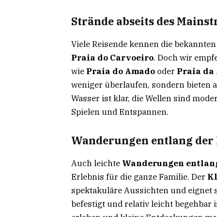
Strände abseits des Mains
Viele Reisende kennen die bekannten
Praia do Carvoeiro
. Doch wir empf
wie
Praia do Amado
oder
Praia da
weniger überlaufen, sondern bieten 
Wasser ist klar, die Wellen sind mode
Spielen und Entspannen.
Wanderungen entlang der 
Auch leichte
Wanderungen entlang
Erlebnis für die ganze Familie. Der
Kl
spektakuläre Aussichten und eignet s
befestigt und relativ leicht begehbar