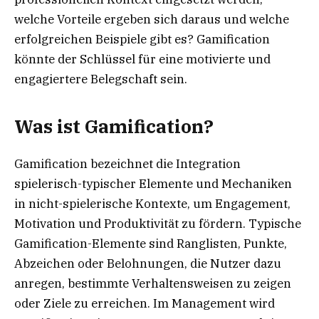
welche Vorteile ergeben sich daraus und welche
erfolgreichen Beispiele gibt es? Gamification
könnte der Schlüssel für eine motivierte und
engagiertere Belegschaft sein.
Was ist Gamification?
Gamification bezeichnet die Integration
spielerisch-typischer Elemente und Mechaniken
in nicht-spielerische Kontexte, um Engagement,
Motivation und Produktivität zu fördern. Typische
Gamification-Elemente sind Ranglisten, Punkte,
Abzeichen oder Belohnungen, die Nutzer dazu
anregen, bestimmte Verhaltensweisen zu zeigen
oder Ziele zu erreichen. Im Management wird