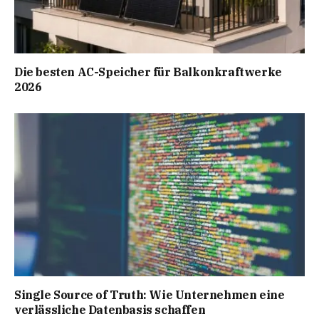
Die besten AC-Speicher für Balkonkraftwerke
2026
Single Source of Truth: Wie Unternehmen eine
verlässliche Datenbasis schaffen