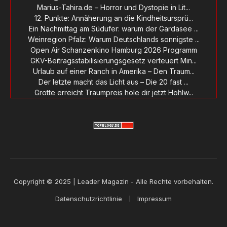
Marius-Tahira.de – Horror und Dystopie in Lit...
12. Punkte: Annäherung an die Kindheitsursprü...
Ein Nachmittag am Südufer: warum der Gardasee ...
Weinregion Pfalz: Warum Deutschlands sonnigste ...
Open Air Schanzenkino Hamburg 2026 Programm
GKV-Beitragsstabilisierungsgesetz verteuert Min...
Urlaub auf einer Ranch in Amerika – Den Traum...
Der letzte macht das Licht aus – Die 20 fast ...
Grotte erreicht Traumpreis hole dir jetzt Hohlw...
Copyright © 2025 | Leader Magazin - Alle Rechte vorbehalten.
Datenschutzrichtlinie
Impressum