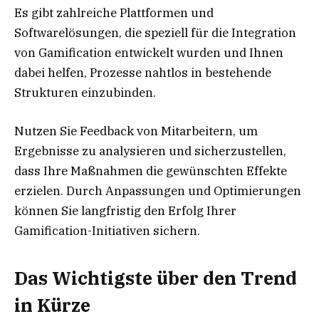
Es gibt zahlreiche Plattformen und
Softwarelösungen, die speziell für die Integration
von Gamification entwickelt wurden und Ihnen
dabei helfen, Prozesse nahtlos in bestehende
Strukturen einzubinden.
Nutzen Sie Feedback von Mitarbeitern, um
Ergebnisse zu analysieren und sicherzustellen,
dass Ihre Maßnahmen die gewünschten Effekte
erzielen. Durch Anpassungen und Optimierungen
können Sie langfristig den Erfolg Ihrer
Gamification-Initiativen sichern.
Das Wichtigste über den Trend
in Kürze