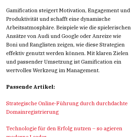
Gamification steigert Motivation, Engagement und
Produktivität und schafft eine dynamische
Arbeitsatmosphäre. Beispiele wie die spielerischen
Ansätze von Audi und Google oder Anreize wie
Boni und Ranglisten zeigen, wie diese Strategien
effektiv genutzt werden können. Mit klaren Zielen
und passender Umsetzung ist Gamification ein
wertvolles Werkzeug im Management.
Passende Artikel:
Strategische Online-Führung durch durchdachte
Domainregistrierung
Technologie für den Erfolg nutzen – so agieren