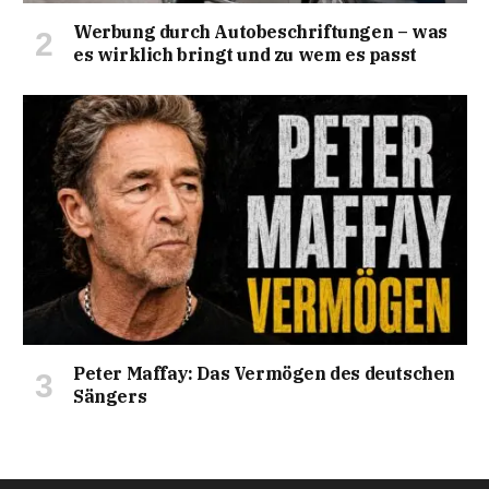
Werbung durch Autobeschriftungen – was
es wirklich bringt und zu wem es passt
Peter Maffay: Das Vermögen des deutschen
Sängers