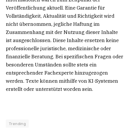
Veröffentlichung aktuell. Eine Garantie für
Vollständigkeit, Aktualität und Richtigkeit wird
nicht übernommen, jegliche Haftung im
Zusammenhang mit der Nutzung dieser Inhalte
ist ausgeschlossen. Diese Inhalte ersetzen keine
professionelle juristische, medizinische oder
finanzielle Beratung. Bei spezifischen Fragen oder
besonderen Umständen sollte stets ein
entsprechender Fachexperte hinzugezogen
werden. Texte können mithilfe von KI-Systemen
erstellt oder unterstützt worden sein.
Trending