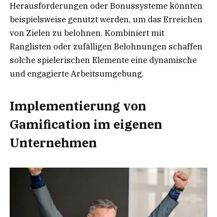
Herausforderungen oder Bonussysteme könnten
beispielsweise genutzt werden, um das Erreichen
von Zielen zu belohnen. Kombiniert mit
Ranglisten oder zufälligen Belohnungen schaffen
solche spielerischen Elemente eine dynamische
und engagierte Arbeitsumgebung.
Implementierung von
Gamification im eigenen
Unternehmen