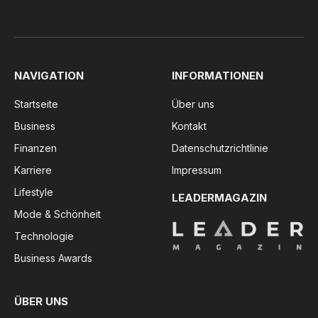
NAVIGATION
INFORMATIONEN
Startseite
Über uns
Business
Kontakt
Finanzen
Datenschutzrichtlinie
Karriere
Impressum
Lifestyle
LEADERMAGAZIN
Mode & Schönheit
Technologie
Business Awards
ÜBER UNS