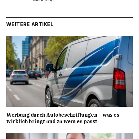
WEITERE ARTIKEL
Werbung durch Autobeschriftungen – was es
wirklich bringt und zu wem es passt