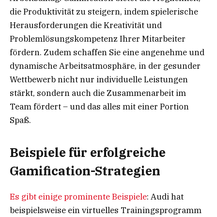
die Produktivität zu steigern, indem spielerische
Herausforderungen die Kreativität und
Problemlösungskompetenz Ihrer Mitarbeiter
fördern. Zudem schaffen Sie eine angenehme und
dynamische Arbeitsatmosphäre, in der gesunder
Wettbewerb nicht nur individuelle Leistungen
stärkt, sondern auch die Zusammenarbeit im
Team fördert – und das alles mit einer Portion
Spaß.
Beispiele für erfolgreiche
Gamification-Strategien
Es gibt einige prominente Beispiele
: Audi hat
beispielsweise ein virtuelles Trainingsprogramm