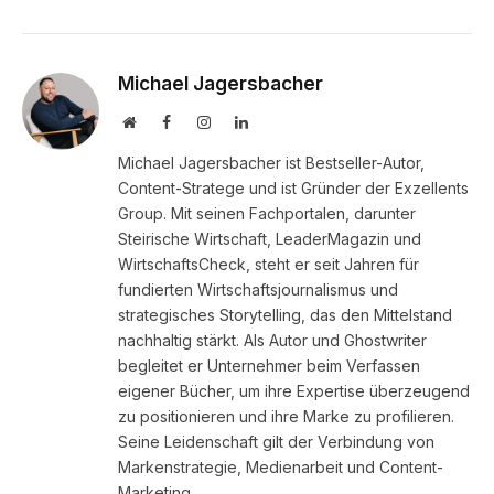
Michael Jagersbacher
Website
Facebook
Instagram
LinkedIn
Michael Jagersbacher ist Bestseller-Autor,
Content-Stratege und ist Gründer der Exzellents
Group. Mit seinen Fachportalen, darunter
Steirische Wirtschaft, LeaderMagazin und
WirtschaftsCheck, steht er seit Jahren für
fundierten Wirtschaftsjournalismus und
strategisches Storytelling, das den Mittelstand
nachhaltig stärkt. Als Autor und Ghostwriter
begleitet er Unternehmer beim Verfassen
eigener Bücher, um ihre Expertise überzeugend
zu positionieren und ihre Marke zu profilieren.
Seine Leidenschaft gilt der Verbindung von
Markenstrategie, Medienarbeit und Content-
Marketing.