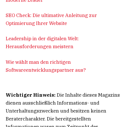
moderne Leader
SEO Check: Die ultimative Anleitung zur
Optimierung Ihrer Website
Leadership in der digitalen Welt:
Herausforderungen meistern
Wie wählt man den richtigen
Softwareentwicklungspartner aus?
Wichtiger Hinweis:
Die Inhalte dieses Magazins
dienen ausschließlich Informations- und
Unterhaltungszwecken und besitzen keinen
Beratercharakter. Die bereitgestellten
Informationen waren zum Zeitpunkt der