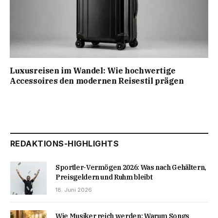
Luxusreisen im Wandel: Wie hochwertige
Accessoires den modernen Reisestil prägen
REDAKTIONS-HIGHLIGHTS
Sportler-Vermögen 2026: Was nach Gehältern,
Preisgeldern und Ruhm bleibt
18. Juni 2026
Wie Musiker reich werden: Warum Songs