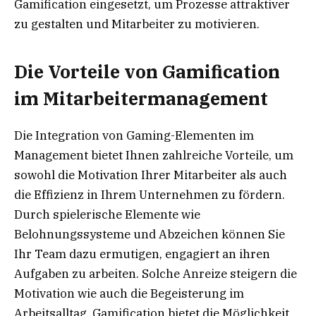
Gamification eingesetzt, um Prozesse attraktiver
zu gestalten und Mitarbeiter zu motivieren.
Die Vorteile von Gamification
im Mitarbeitermanagement
Die Integration von Gaming-Elementen im
Management bietet Ihnen zahlreiche Vorteile, um
sowohl die Motivation Ihrer Mitarbeiter als auch
die Effizienz in Ihrem Unternehmen zu fördern.
Durch spielerische Elemente wie
Belohnungssysteme und Abzeichen können Sie
Ihr Team dazu ermutigen, engagiert an ihren
Aufgaben zu arbeiten. Solche Anreize steigern die
Motivation wie auch die Begeisterung im
Arbeitsalltag. Gamification bietet die Möglichkeit,