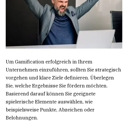
Um Gamification erfolgreich in Ihrem
Unternehmen einzuführen, sollten Sie strategisch
vorgehen und klare Ziele definieren. Überlegen
Sie, welche Ergebnisse Sie fördern möchten.
Basierend darauf können Sie geeignete
spielerische Elemente auswählen, wie
beispielsweise Punkte, Abzeichen oder
Belohnungen.