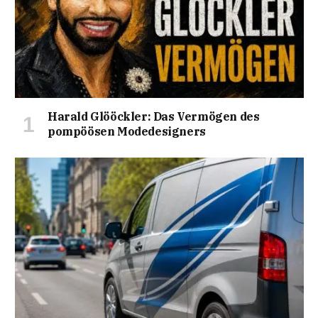
Harald Glööckler: Das Vermögen des
pompöösen Modedesigners