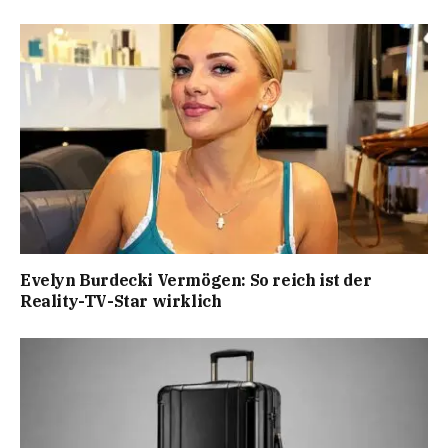
Evelyn Burdecki Vermögen: So reich ist der
Reality-TV-Star wirklich