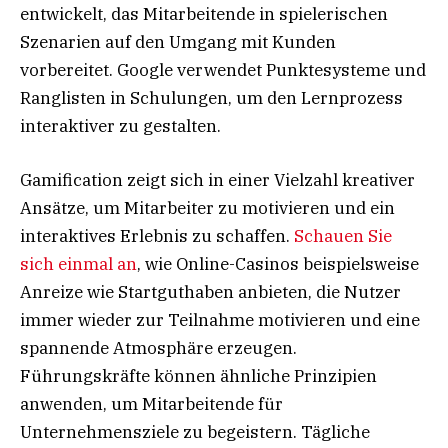
entwickelt, das Mitarbeitende in spielerischen
Szenarien auf den Umgang mit Kunden
vorbereitet. Google verwendet Punktesysteme und
Ranglisten in Schulungen, um den Lernprozess
interaktiver zu gestalten.
Gamification zeigt sich in einer Vielzahl kreativer
Ansätze, um Mitarbeiter zu motivieren und ein
interaktives Erlebnis zu schaffen.
Schauen Sie
sich einmal an
, wie Online-Casinos beispielsweise
Anreize wie Startguthaben anbieten, die Nutzer
immer wieder zur Teilnahme motivieren und eine
spannende Atmosphäre erzeugen.
Führungskräfte können ähnliche Prinzipien
anwenden, um Mitarbeitende für
Unternehmensziele zu begeistern. Tägliche