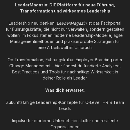
LeaderMagazin: DIE Plattform für neue Führung,
Transformation und wirksames Leadership
Leadership neu denken:
LeaderMagazin
ist das Fachportal
für Führungskräfte, die nicht nur verwalten, sondern gestalten
wollen. Im Fokus stehen moderne Leadership-Modelle, agile
Managementmethoden und praxiserprobte Strategien für
eine Arbeitswelt im Umbruch.
Ob Transformation, Führungskultur, Employer Branding oder
Change Management – hier findest du fundierte Analysen,
Best Practices und Tools für nachhaltige Wirksamkeit in
deiner Rolle als Leader.
Was dich erwartet:
Zukunftsfähige Leadership-Konzepte für C-Level, HR & Team
Leads
Impulse für moderne Unternehmenskultur und resiliente
Organisationen