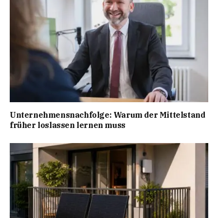
Unternehmensnachfolge: Warum der Mittelstand
früher loslassen lernen muss