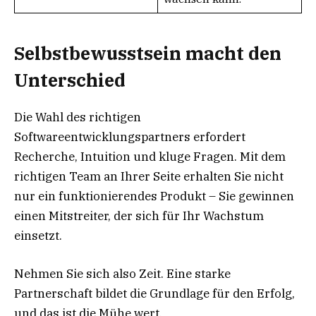
Selbstbewusstsein macht den
Unterschied
Die Wahl des richtigen
Softwareentwicklungspartners erfordert
Recherche, Intuition und kluge Fragen. Mit dem
richtigen Team an Ihrer Seite erhalten Sie nicht
nur ein funktionierendes Produkt – Sie gewinnen
einen Mitstreiter, der sich für Ihr Wachstum
einsetzt.
Nehmen Sie sich also Zeit. Eine starke
Partnerschaft bildet die Grundlage für den Erfolg,
und das ist die Mühe wert.