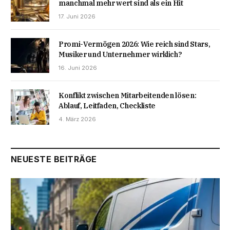
manchmal mehr wert sind als ein Hit
17. Juni 2026
Promi-Vermögen 2026: Wie reich sind Stars,
Musiker und Unternehmer wirklich?
16. Juni 2026
Konflikt zwischen Mitarbeitenden lösen:
Ablauf, Leitfaden, Checkliste
4. März 2026
NEUESTE BEITRÄGE