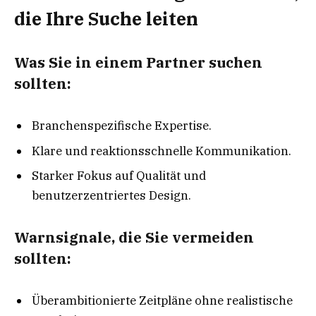
die Ihre Suche leiten
Was Sie in einem Partner suchen
sollten:
Branchenspezifische Expertise.
Klare und reaktionsschnelle Kommunikation.
Starker Fokus auf Qualität und
benutzerzentriertes Design.
Warnsignale, die Sie vermeiden
sollten:
Überambitionierte Zeitpläne ohne realistische