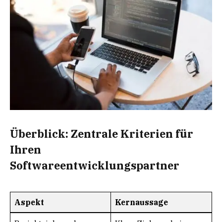
Überblick: Zentrale Kriterien für
Ihren
Softwareentwicklungspartner
Aspekt
Kernaussage