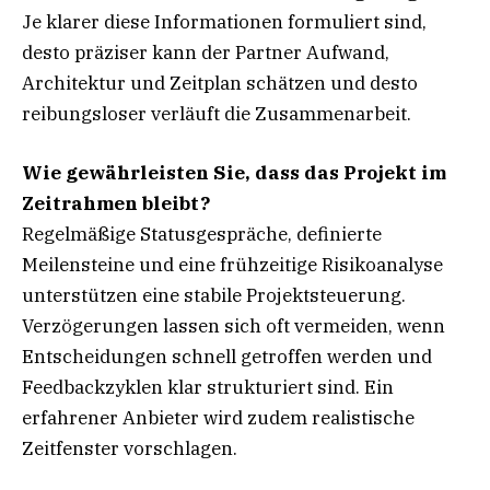
Je klarer diese Informationen formuliert sind,
desto präziser kann der Partner Aufwand,
Architektur und Zeitplan schätzen und desto
reibungsloser verläuft die Zusammenarbeit.
Wie gewährleisten Sie, dass das Projekt im
Zeitrahmen bleibt?
Regelmäßige Statusgespräche, definierte
Meilensteine und eine frühzeitige Risikoanalyse
unterstützen eine stabile Projektsteuerung.
Verzögerungen lassen sich oft vermeiden, wenn
Entscheidungen schnell getroffen werden und
Feedbackzyklen klar strukturiert sind. Ein
erfahrener Anbieter wird zudem realistische
Zeitfenster vorschlagen.