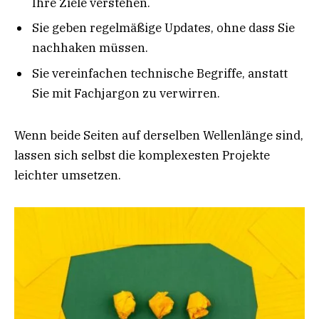
Ihre Ziele verstehen.
Sie geben regelmäßige Updates, ohne dass Sie
nachhaken müssen.
Sie vereinfachen technische Begriffe, anstatt
Sie mit Fachjargon zu verwirren.
Wenn beide Seiten auf derselben Wellenlänge sind,
lassen sich selbst die komplexesten Projekte
leichter umsetzen.