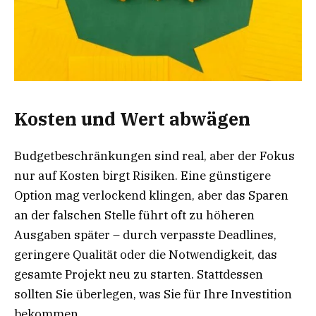
Kosten und Wert abwägen
Budgetbeschränkungen sind real, aber der Fokus
nur auf Kosten birgt Risiken. Eine günstigere
Option mag verlockend klingen, aber das Sparen
an der falschen Stelle führt oft zu höheren
Ausgaben später – durch verpasste Deadlines,
geringere Qualität oder die Notwendigkeit, das
gesamte Projekt neu zu starten. Stattdessen
sollten Sie überlegen, was Sie für Ihre Investition
bekommen.