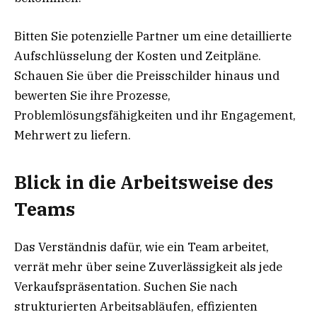
Bitten Sie potenzielle Partner um eine detaillierte
Aufschlüsselung der Kosten und Zeitpläne.
Schauen Sie über die Preisschilder hinaus und
bewerten Sie ihre Prozesse,
Problemlösungsfähigkeiten und ihr Engagement,
Mehrwert zu liefern.
Blick in die Arbeitsweise des
Teams
Das Verständnis dafür, wie ein Team arbeitet,
verrät mehr über seine Zuverlässigkeit als jede
Verkaufspräsentation. Suchen Sie nach
strukturierten Arbeitsabläufen, effizienten