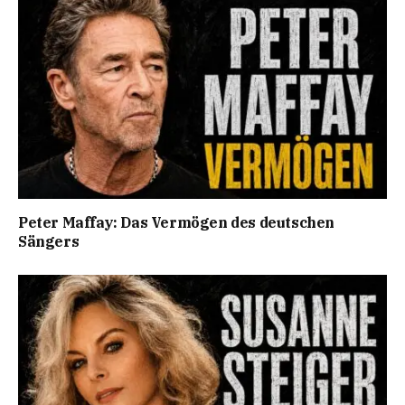
Peter Maffay: Das Vermögen des deutschen
Sängers