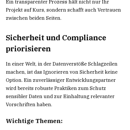
Ein transparenter Prozess hält nicht nur Ihr
Projekt auf Kurs, sondern schafft auch Vertrauen
zwischen beiden Seiten.
Sicherheit und Compliance
priorisieren
In einer Welt, in der Datenverstöße Schlagzeilen
machen, ist das Ignorieren von Sicherheit keine
Option. Ein zuverlässiger Entwicklungspartner
wird bereits robuste Praktiken zum Schutz
sensibler Daten und zur Einhaltung relevanter
Vorschriften haben.
Wichtige Themen: