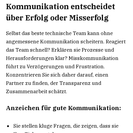
Kommunikation entscheidet
über Erfolg oder Misserfolg
Selbst das beste technische Team kann ohne
angemessene Kommunikation scheitern. Reagiert
das Team schnell? Erklären sie Prozesse und
Herausforderungen klar? Misskommunikation
führt zu Verzögerungen und Frustration.
Konzentrieren Sie sich daher darauf, einen
Partner zu finden, der Transparenz und
Zusammenarbeit schätzt.
Anzeichen für gute Kommunikation:
Sie stellen kluge Fragen, die zeigen, dass sie