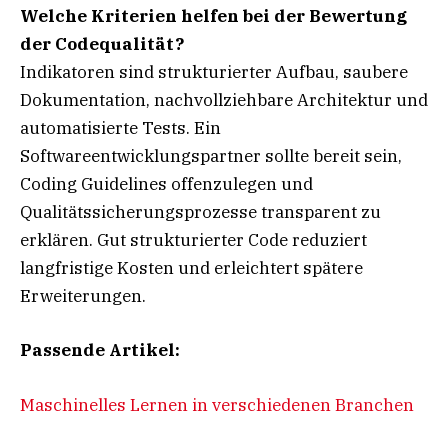
Welche Kriterien helfen bei der Bewertung
der Codequalität?
Indikatoren sind strukturierter Aufbau, saubere
Dokumentation, nachvollziehbare Architektur und
automatisierte Tests. Ein
Softwareentwicklungspartner sollte bereit sein,
Coding Guidelines offenzulegen und
Qualitätssicherungsprozesse transparent zu
erklären. Gut strukturierter Code reduziert
langfristige Kosten und erleichtert spätere
Erweiterungen.
Passende Artikel:
Maschinelles Lernen in verschiedenen Branchen