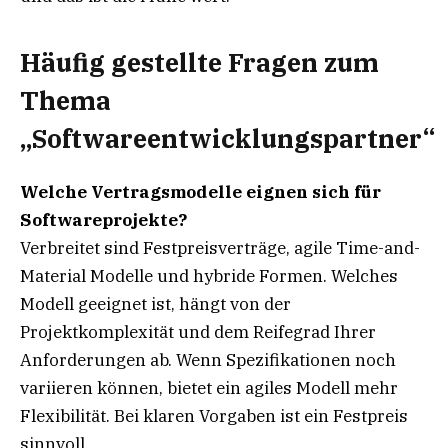
Häufig gestellte Fragen zum
Thema
„Softwareentwicklungspartner“
Welche Vertragsmodelle eignen sich für
Softwareprojekte?
Verbreitet sind Festpreisverträge, agile Time-and-
Material Modelle und hybride Formen. Welches
Modell geeignet ist, hängt von der
Projektkomplexität und dem Reifegrad Ihrer
Anforderungen ab. Wenn Spezifikationen noch
variieren können, bietet ein agiles Modell mehr
Flexibilität. Bei klaren Vorgaben ist ein Festpreis
sinnvoll.