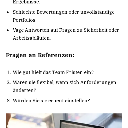
Ergebnisse.
Schlechte Bewertungen oder unvollständige
Portfolios.
Vage Antworten auf Fragen zu Sicherheit oder
Arbeitsabläufen.
Fragen an Referenzen:
Wie gut hielt das Team Fristen ein?
Waren sie flexibel, wenn sich Anforderungen
änderten?
Würden Sie sie erneut einstellen?