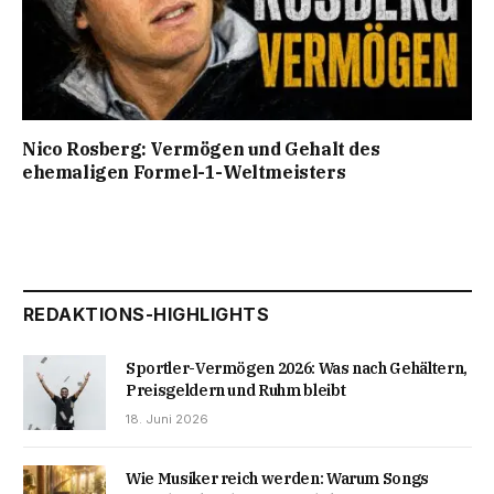
Nico Rosberg: Vermögen und Gehalt des
ehemaligen Formel-1-Weltmeisters
REDAKTIONS-HIGHLIGHTS
Sportler-Vermögen 2026: Was nach Gehältern,
Preisgeldern und Ruhm bleibt
18. Juni 2026
Wie Musiker reich werden: Warum Songs