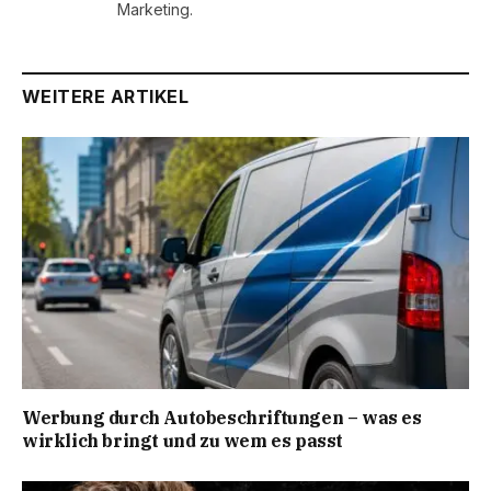
Marketing.
WEITERE ARTIKEL
Werbung durch Autobeschriftungen – was es
wirklich bringt und zu wem es passt