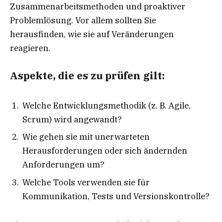
Zusammenarbeitsmethoden und proaktiver
Problemlösung. Vor allem sollten Sie
herausfinden, wie sie auf Veränderungen
reagieren.
Aspekte, die es zu prüfen gilt:
Welche Entwicklungsmethodik (z. B. Agile,
Scrum) wird angewandt?
Wie gehen sie mit unerwarteten
Herausforderungen oder sich ändernden
Anforderungen um?
Welche Tools verwenden sie für
Kommunikation, Tests und Versionskontrolle?