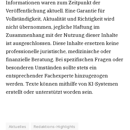
Informationen waren zum Zeitpunkt der
Veröffentlichung aktuell. Eine Garantie für
Vollständigkeit, Aktualität und Richtigkeit wird
nicht übernommen, jegliche Haftung im
Zusammenhang mit der Nutzung dieser Inhalte
ist ausgeschlossen. Diese Inhalte ersetzen keine
professionelle juristische, medizinische oder
finanzielle Beratung. Bei spezifischen Fragen oder
besonderen Umständen sollte stets ein
entsprechender Fachexperte hinzugezogen
werden. Texte können mithilfe von KI-Systemen
erstellt oder unterstützt worden sein.
Aktuelles
Redaktions-Highlights