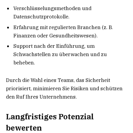
Verschlüsselungsmethoden und
Datenschutzprotokolle.
Erfahrung mit regulierten Branchen (z. B.
Finanzen oder Gesundheitswesen).
Support nach der Einführung, um
Schwachstellen zu überwachen und zu
beheben.
Durch die Wahl eines Teams, das Sicherheit
priorisiert, minimieren Sie Risiken und schützen
den Ruf Ihres Unternehmens.
Langfristiges Potenzial
bewerten