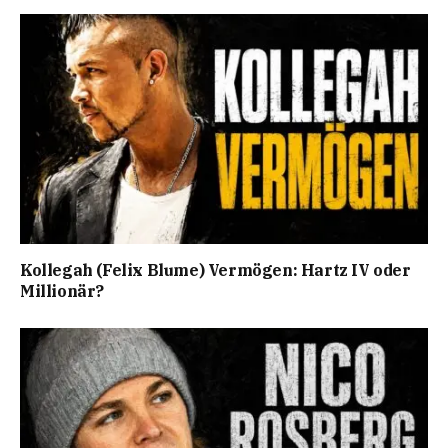
Kollegah (Felix Blume) Vermögen: Hartz IV oder
Millionär?