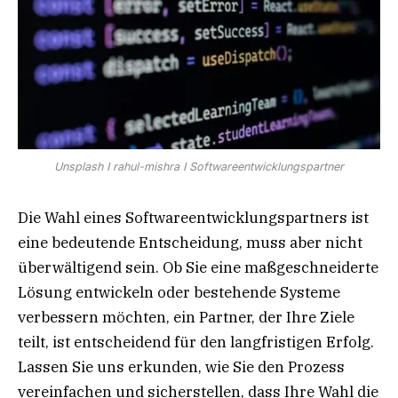
Unsplash I rahul-mishra I Softwareentwicklungspartner
Die Wahl eines Softwareentwicklungspartners ist
eine bedeutende Entscheidung, muss aber nicht
überwältigend sein. Ob Sie eine maßgeschneiderte
Lösung entwickeln oder bestehende Systeme
verbessern möchten, ein Partner, der Ihre Ziele
teilt, ist entscheidend für den langfristigen Erfolg.
Lassen Sie uns erkunden, wie Sie den Prozess
vereinfachen und sicherstellen, dass Ihre Wahl die