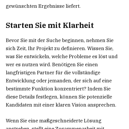
gewünschten Ergebnisse liefert.
Starten Sie mit Klarheit
Bevor Sie mit der Suche beginnen, nehmen Sie
sich Zeit, Ihr Projekt zu definieren. Wissen Sie,
was Sie entwickeln, welche Probleme es löst und
wer es nutzen wird. Benötigen Sie einen
langfristigen Partner für die vollständige
Entwicklung oder jemanden, der sich auf eine
bestimmte Funktion konzentriert? Indem Sie
diese Details festlegen, können Sie potenzielle
Kandidaten mit einer klaren Vision ansprechen.
Wenn Sie eine maßgeschneiderte Lösung
anstreben, stellt eine Zusammenarbeit mit