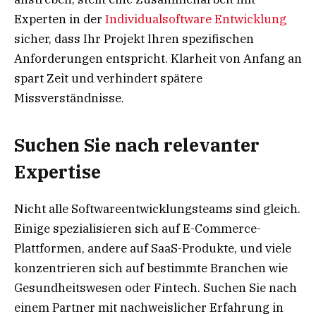
Experten in der
Individualsoftware Entwicklung
sicher, dass Ihr Projekt Ihren spezifischen
Anforderungen entspricht. Klarheit von Anfang an
spart Zeit und verhindert spätere
Missverständnisse.
Suchen Sie nach relevanter
Expertise
Nicht alle Softwareentwicklungsteams sind gleich.
Einige spezialisieren sich auf E-Commerce-
Plattformen, andere auf SaaS-Produkte, und viele
konzentrieren sich auf bestimmte Branchen wie
Gesundheitswesen oder Fintech. Suchen Sie nach
einem Partner mit nachweislicher Erfahrung in