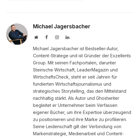
Michael Jagersbacher
Website
Facebook
Instagram
LinkedIn
Michael Jagersbacher ist Bestseller-Autor,
Content-Stratege und ist Gründer der Exzellents
Group. Mit seinen Fachportalen, darunter
Steirische Wirtschaft, LeaderMagazin und
WirtschaftsCheck, steht er seit Jahren für
fundierten Wirtschaftsjournalismus und
strategisches Storytelling, das den Mittelstand
nachhaltig stärkt. Als Autor und Ghostwriter
begleitet er Unternehmer beim Verfassen
eigener Bücher, um ihre Expertise überzeugend
zu positionieren und ihre Marke zu profilieren.
Seine Leidenschaft gilt der Verbindung von
Markenstrategie, Medienarbeit und Content-