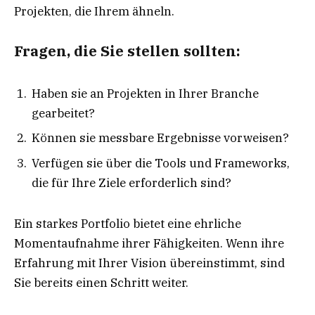
Projekten, die Ihrem ähneln.
Fragen, die Sie stellen sollten:
Haben sie an Projekten in Ihrer Branche
gearbeitet?
Können sie messbare Ergebnisse vorweisen?
Verfügen sie über die Tools und Frameworks,
die für Ihre Ziele erforderlich sind?
Ein starkes Portfolio bietet eine ehrliche
Momentaufnahme ihrer Fähigkeiten. Wenn ihre
Erfahrung mit Ihrer Vision übereinstimmt, sind
Sie bereits einen Schritt weiter.