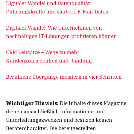
Digitaler Wandel und Datenqualität:
Führungskräfte und saubere E-Mail-Daten
Digitaler Wandel: Wie Unternehmen von
nachhaltigen IT-Lösungen profitieren können
CRM Leitsätze – Wege zu mehr
Kundenzufriedenheit und -bindung
Berufliche Übergänge meistern in vier Schritten
Wichtiger Hinweis:
Die Inhalte dieses Magazins
dienen ausschließlich Informations- und
Unterhaltungszwecken und besitzen keinen
Beratercharakter. Die bereitgestellten