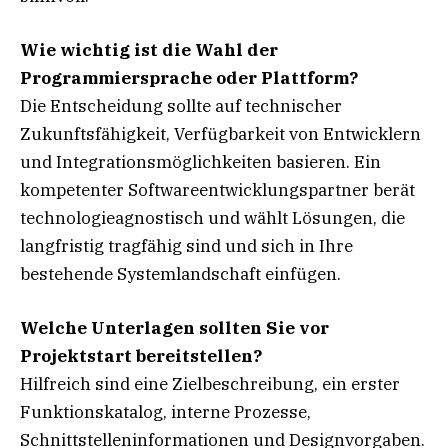
Wie wichtig ist die Wahl der
Programmiersprache oder Plattform?
Die Entscheidung sollte auf technischer
Zukunftsfähigkeit, Verfügbarkeit von Entwicklern
und Integrationsmöglichkeiten basieren. Ein
kompetenter Softwareentwicklungspartner berät
technologieagnostisch und wählt Lösungen, die
langfristig tragfähig sind und sich in Ihre
bestehende Systemlandschaft einfügen.
Welche Unterlagen sollten Sie vor
Projektstart bereitstellen?
Hilfreich sind eine Zielbeschreibung, ein erster
Funktionskatalog, interne Prozesse,
Schnittstelleninformationen und Designvorgaben.