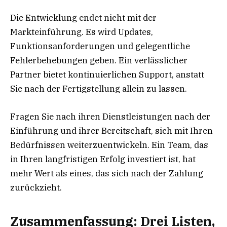
Die Entwicklung endet nicht mit der
Markteinführung. Es wird Updates,
Funktionsanforderungen und gelegentliche
Fehlerbehebungen geben. Ein verlässlicher
Partner bietet kontinuierlichen Support, anstatt
Sie nach der Fertigstellung allein zu lassen.
Fragen Sie nach ihren Dienstleistungen nach der
Einführung und ihrer Bereitschaft, sich mit Ihren
Bedürfnissen weiterzuentwickeln. Ein Team, das
in Ihren langfristigen Erfolg investiert ist, hat
mehr Wert als eines, das sich nach der Zahlung
zurückzieht.
Zusammenfassung: Drei Listen,