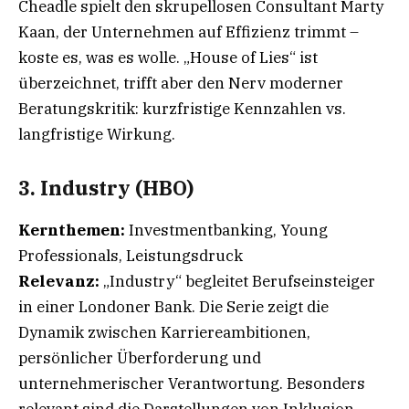
Cheadle spielt den skrupellosen Consultant Marty
Kaan, der Unternehmen auf Effizienz trimmt –
koste es, was es wolle. „House of Lies“ ist
überzeichnet, trifft aber den Nerv moderner
Beratungskritik: kurzfristige Kennzahlen vs.
langfristige Wirkung.
3. Industry (HBO)
Kernthemen:
Investmentbanking, Young
Professionals, Leistungsdruck
Relevanz:
„Industry“ begleitet Berufseinsteiger
in einer Londoner Bank. Die Serie zeigt die
Dynamik zwischen Karriereambitionen,
persönlicher Überforderung und
unternehmerischer Verantwortung. Besonders