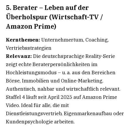
5. Berater – Leben auf der
Überholspur (Wirtschaft-TV /
Amazon Prime)
Kernthemen:
Unternehmertum, Coaching,
Vertriebsstrategien
Relevanz:
Die deutschsprachige Reality-Serie
zeigt echte Beraterpersönlichkeiten im
Hochleistungsmodus – u. a. aus den Bereichen
Börse, Immobilien und Online-Marketing.
Authentisch, nahbar und wirtschaftlich relevant.
Staffel 4 läuft seit April 2025 auf Amazon Prime
Video. Ideal für alle, die mit
Dienstleistungsvertrieb, Eigenmarkenaufbau oder
Kundenpsychologie arbeiten.