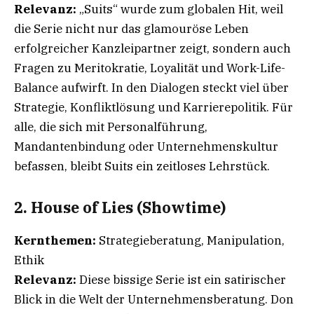
Relevanz:
„Suits“ wurde zum globalen Hit, weil
die Serie nicht nur das glamouröse Leben
erfolgreicher Kanzleipartner zeigt, sondern auch
Fragen zu Meritokratie, Loyalität und Work-Life-
Balance aufwirft. In den Dialogen steckt viel über
Strategie, Konfliktlösung und Karrierepolitik. Für
alle, die sich mit Personalführung,
Mandantenbindung oder Unternehmenskultur
befassen, bleibt Suits ein zeitloses Lehrstück.
2. House of Lies (Showtime)
Kernthemen:
Strategieberatung, Manipulation,
Ethik
Relevanz:
Diese bissige Serie ist ein satirischer
Blick in die Welt der Unternehmensberatung. Don