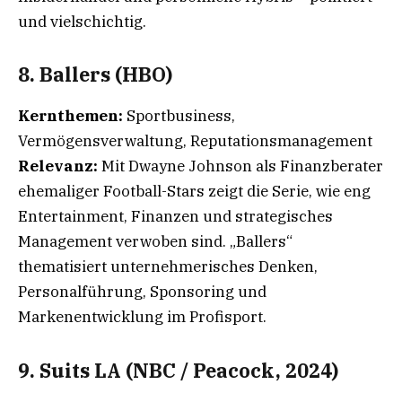
und vielschichtig.
8. Ballers (HBO)
Kernthemen:
Sportbusiness,
Vermögensverwaltung, Reputationsmanagement
Relevanz:
Mit Dwayne Johnson als Finanzberater
ehemaliger Football-Stars zeigt die Serie, wie eng
Entertainment, Finanzen und strategisches
Management verwoben sind. „Ballers“
thematisiert unternehmerisches Denken,
Personalführung, Sponsoring und
Markenentwicklung im Profisport.
9. Suits LA (NBC / Peacock, 2024)