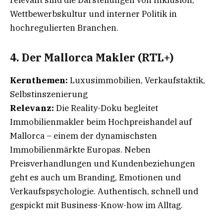
relevant sind die Darstellungen von Inklusion,
Wettbewerbskultur und interner Politik in
hochregulierten Branchen.
4. Der Mallorca Makler (RTL+)
Kernthemen:
Luxusimmobilien, Verkaufstaktik,
Selbstinszenierung
Relevanz:
Die Reality-Doku begleitet
Immobilienmakler beim Hochpreishandel auf
Mallorca – einem der dynamischsten
Immobilienmärkte Europas. Neben
Preisverhandlungen und Kundenbeziehungen
geht es auch um Branding, Emotionen und
Verkaufspsychologie. Authentisch, schnell und
gespickt mit Business-Know-how im Alltag.