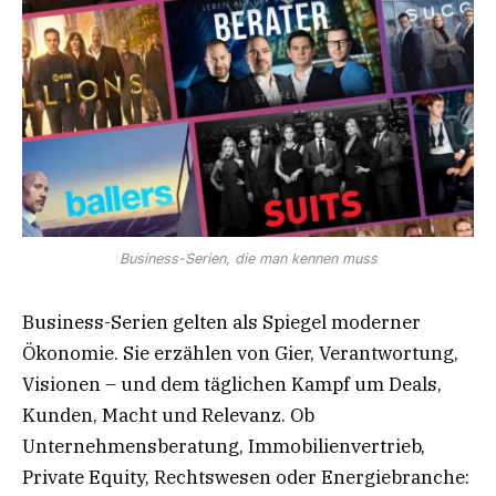
Business-Serien, die man kennen muss
Business-Serien gelten als Spiegel moderner
Ökonomie. Sie erzählen von Gier, Verantwortung,
Visionen – und dem täglichen Kampf um Deals,
Kunden, Macht und Relevanz. Ob
Unternehmensberatung, Immobilienvertrieb,
Private Equity, Rechtswesen oder Energiebranche: