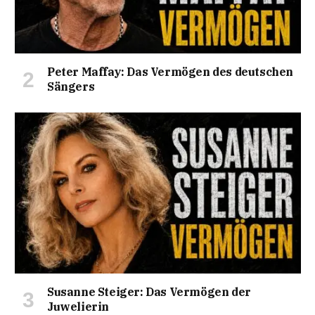
Peter Maffay: Das Vermögen des deutschen
Sängers
Susanne Steiger: Das Vermögen der
Juwelierin