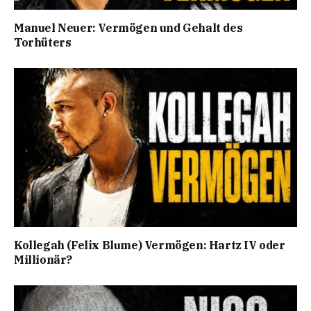
Manuel Neuer: Vermögen und Gehalt des
Torhüters
Kollegah (Felix Blume) Vermögen: Hartz IV oder
Millionär?