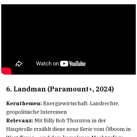
6. Landman (Paramount+, 2024)
Kernthemen:
Energiewirtschaft, Landrechte,
geopolitische Interessen
Relevanz:
Mit Billy Bob Thornton in der
Hauptrolle erzählt diese neue Serie vom Ölboom in