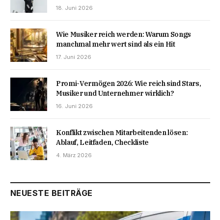
18. Juni 2026
Wie Musiker reich werden: Warum Songs
manchmal mehr wert sind als ein Hit
17. Juni 2026
Promi-Vermögen 2026: Wie reich sind Stars,
Musiker und Unternehmer wirklich?
16. Juni 2026
Konflikt zwischen Mitarbeitenden lösen:
Ablauf, Leitfaden, Checkliste
4. März 2026
NEUESTE BEITRÄGE