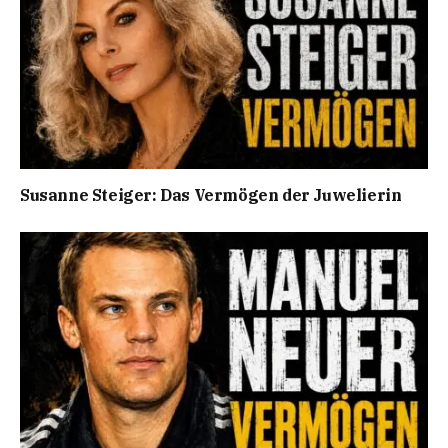
Susanne Steiger: Das Vermögen der Juwelierin