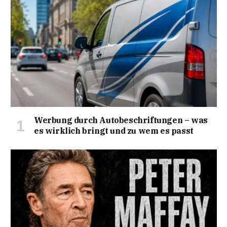
Werbung durch Autobeschriftungen – was
es wirklich bringt und zu wem es passt