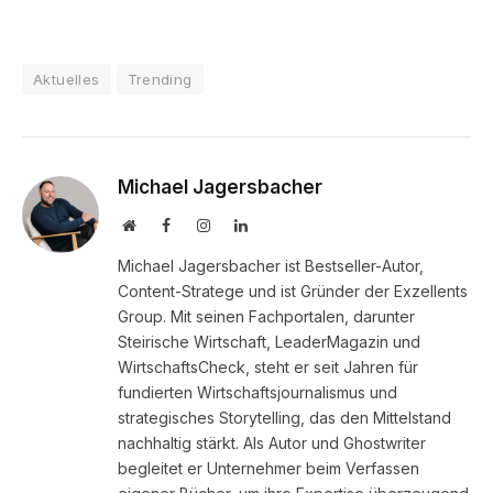
Aktuelles
Trending
Michael Jagersbacher
Website
Facebook
Instagram
LinkedIn
Michael Jagersbacher ist Bestseller-Autor,
Content-Stratege und ist Gründer der Exzellents
Group. Mit seinen Fachportalen, darunter
Steirische Wirtschaft, LeaderMagazin und
WirtschaftsCheck, steht er seit Jahren für
fundierten Wirtschaftsjournalismus und
strategisches Storytelling, das den Mittelstand
nachhaltig stärkt. Als Autor und Ghostwriter
begleitet er Unternehmer beim Verfassen