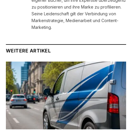
eigener Bücher, um ihre Expertise überzeugend
zu positionieren und ihre Marke zu profilieren.
Seine Leidenschaft gilt der Verbindung von
Markenstrategie, Medienarbeit und Content-
Marketing.
WEITERE ARTIKEL