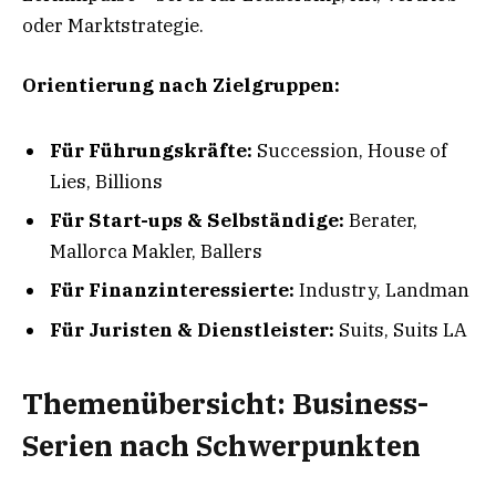
oder Marktstrategie.
Orientierung nach Zielgruppen:
Für Führungskräfte:
Succession, House of
Lies, Billions
Für Start-ups & Selbständige:
Berater,
Mallorca Makler, Ballers
Für Finanzinteressierte:
Industry, Landman
Für Juristen & Dienstleister:
Suits, Suits LA
Themenübersicht: Business-
Serien nach Schwerpunkten