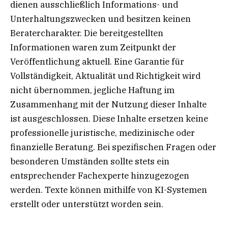
dienen ausschließlich Informations- und
Unterhaltungszwecken und besitzen keinen
Beratercharakter. Die bereitgestellten
Informationen waren zum Zeitpunkt der
Veröffentlichung aktuell. Eine Garantie für
Vollständigkeit, Aktualität und Richtigkeit wird
nicht übernommen, jegliche Haftung im
Zusammenhang mit der Nutzung dieser Inhalte
ist ausgeschlossen. Diese Inhalte ersetzen keine
professionelle juristische, medizinische oder
finanzielle Beratung. Bei spezifischen Fragen oder
besonderen Umständen sollte stets ein
entsprechender Fachexperte hinzugezogen
werden. Texte können mithilfe von KI-Systemen
erstellt oder unterstützt worden sein.