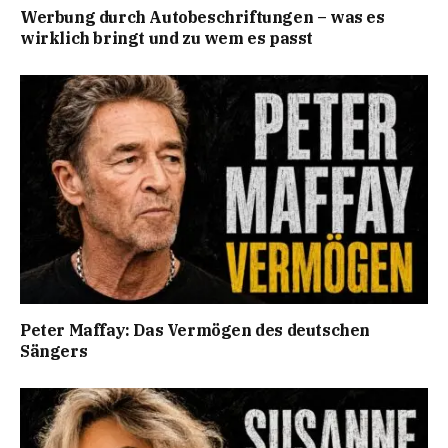
Werbung durch Autobeschriftungen – was es
wirklich bringt und zu wem es passt
Peter Maffay: Das Vermögen des deutschen
Sängers