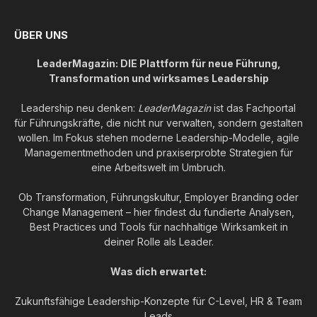
ÜBER UNS
LeaderMagazin: DIE Plattform für neue Führung,
Transformation und wirksames Leadership
Leadership neu denken:
LeaderMagazin
ist das Fachportal
für Führungskräfte, die nicht nur verwalten, sondern gestalten
wollen. Im Fokus stehen moderne Leadership-Modelle, agile
Managementmethoden und praxiserprobte Strategien für
eine Arbeitswelt im Umbruch.
Ob Transformation, Führungskultur, Employer Branding oder
Change Management – hier findest du fundierte Analysen,
Best Practices und Tools für nachhaltige Wirksamkeit in
deiner Rolle als Leader.
Was dich erwartet:
Zukunftsfähige Leadership-Konzepte für C-Level, HR & Team
Leads