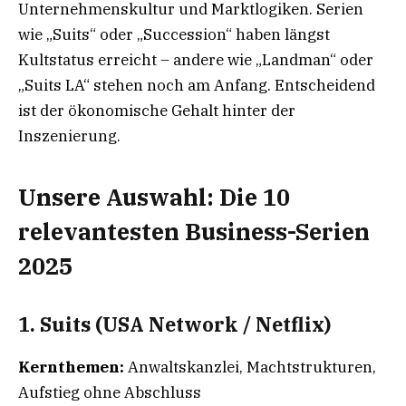
Unternehmenskultur und Marktlogiken. Serien
wie „Suits“ oder „Succession“ haben längst
Kultstatus erreicht – andere wie „Landman“ oder
„Suits LA“ stehen noch am Anfang. Entscheidend
ist der ökonomische Gehalt hinter der
Inszenierung.
Unsere Auswahl: Die 10
relevantesten Business-Serien
2025
1. Suits (USA Network / Netflix)
Kernthemen:
Anwaltskanzlei, Machtstrukturen,
Aufstieg ohne Abschluss