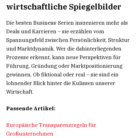
wirtschaftliche Spiegelbilder
Die besten Business-Serien inszenieren mehr als
Deals und Karrieren – sie erzählen vom
Spannungsfeld zwischen Persönlichkeit, Struktur
und Marktdynamik. Wer die dahinterliegenden
Prozesse erkennt, kann neue Perspektiven für
Führung, Gründung oder Marktpositionierung
gewinnen. Ob fiktional oder real – sie sind ein
lohnender Blick hinter die Kulissen unserer
Wirtschaft.
Passende Artikel:
Europäische Transparenzregeln für
Großunternehmen