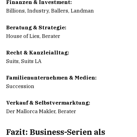
Finanzen & Investment:
Billions, Industry, Ballers, Landman
Beratung & Strategie:
House of Lies, Berater
Recht & Kanzleialltag:
Suits, Suits LA
Familienunternehmen & Medien:
Succession
Verkauf & Selbstvermarktung:
Der Mallorca Makler, Berater
Fazit: Business-Serien als