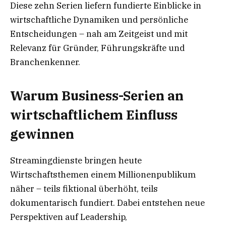
Diese zehn Serien liefern fundierte Einblicke in
wirtschaftliche Dynamiken und persönliche
Entscheidungen – nah am Zeitgeist und mit
Relevanz für Gründer, Führungskräfte und
Branchenkenner.
Warum Business-Serien an
wirtschaftlichem Einfluss
gewinnen
Streamingdienste bringen heute
Wirtschaftsthemen einem Millionenpublikum
näher – teils fiktional überhöht, teils
dokumentarisch fundiert. Dabei entstehen neue
Perspektiven auf Leadership,