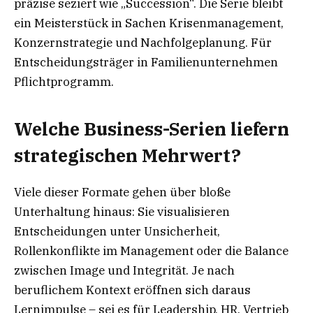
präzise seziert wie „Succession“. Die Serie bleibt
ein Meisterstück in Sachen Krisenmanagement,
Konzernstrategie und Nachfolgeplanung. Für
Entscheidungsträger in Familienunternehmen
Pflichtprogramm.
Welche Business-Serien liefern
strategischen Mehrwert?
Viele dieser Formate gehen über bloße
Unterhaltung hinaus: Sie visualisieren
Entscheidungen unter Unsicherheit,
Rollenkonflikte im Management oder die Balance
zwischen Image und Integrität. Je nach
beruflichem Kontext eröffnen sich daraus
Lernimpulse – sei es für Leadership, HR, Vertrieb