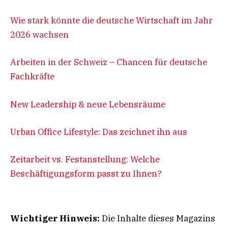
Wie stark könnte die deutsche Wirtschaft im Jahr
2026 wachsen
Arbeiten in der Schweiz – Chancen für deutsche
Fachkräfte
New Leadership & neue Lebensräume
Urban Office Lifestyle: Das zeichnet ihn aus
Zeitarbeit vs. Festanstellung: Welche
Beschäftigungsform passt zu Ihnen?
Wichtiger Hinweis:
Die Inhalte dieses Magazins