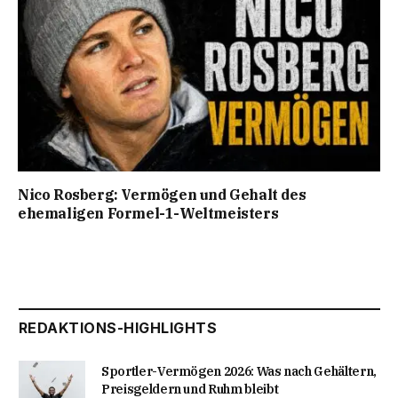
Nico Rosberg: Vermögen und Gehalt des
ehemaligen Formel-1-Weltmeisters
REDAKTIONS-HIGHLIGHTS
Sportler-Vermögen 2026: Was nach Gehältern,
Preisgeldern und Ruhm bleibt