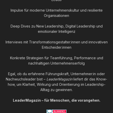
Impulse für moderne Unternehmenskultur und resiliente
Organisationen
Deep Dives zu New Leadership, Digital Leadership und
emotionaler Intelligenz
Interviews mit Transformationsgestalter:innen und innovativen
Entscheider:innen
Konkrete Strategien für Teamführung, Performance und
nachhaltigen Unternehmenserfolg
Egal, ob du erfahrene Führungskraft, Unternehmer:in oder
Nachwuchsleader bist –
LeaderMagazin
liefert dir das Know-
how, um Klarheit, Wirkung und Orientierung im Leadership-
Alltag zu gewinnen.
LeaderMagazin – für Menschen, die vorangehen.