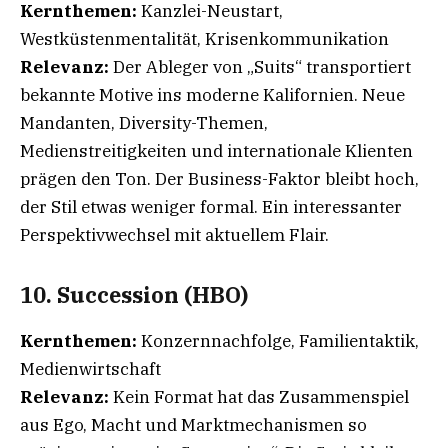
Kernthemen:
Kanzlei-Neustart,
Westküstenmentalität, Krisenkommunikation
Relevanz:
Der Ableger von „Suits“ transportiert
bekannte Motive ins moderne Kalifornien. Neue
Mandanten, Diversity-Themen,
Medienstreitigkeiten und internationale Klienten
prägen den Ton. Der Business-Faktor bleibt hoch,
der Stil etwas weniger formal. Ein interessanter
Perspektivwechsel mit aktuellem Flair.
10. Succession (HBO)
Kernthemen:
Konzernnachfolge, Familientaktik,
Medienwirtschaft
Relevanz:
Kein Format hat das Zusammenspiel
aus Ego, Macht und Marktmechanismen so