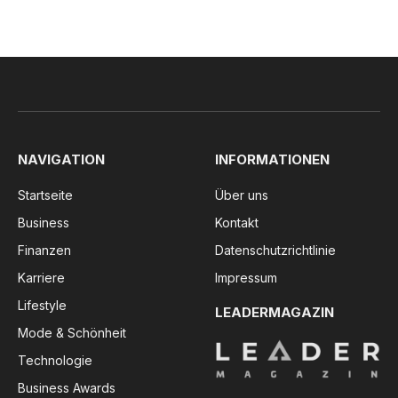
NAVIGATION
INFORMATIONEN
Startseite
Über uns
Business
Kontakt
Finanzen
Datenschutzrichtlinie
Karriere
Impressum
Lifestyle
LEADERMAGAZIN
Mode & Schönheit
Technologie
Business Awards