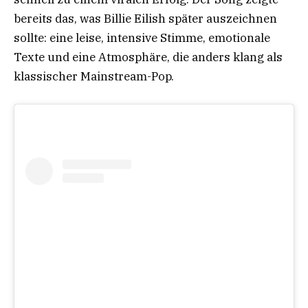
bereits das, was Billie Eilish später auszeichnen
sollte: eine leise, intensive Stimme, emotionale
Texte und eine Atmosphäre, die anders klang als
klassischer Mainstream-Pop.