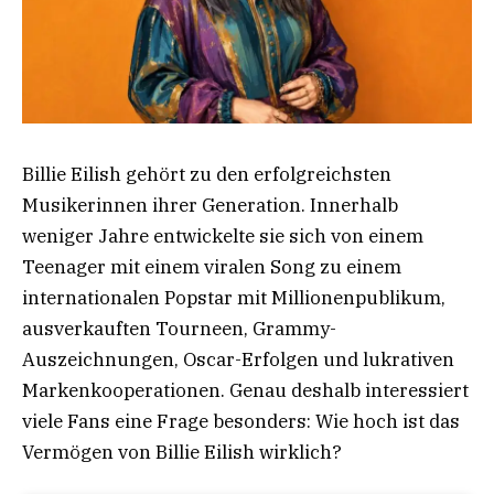
Billie Eilish gehört zu den erfolgreichsten
Musikerinnen ihrer Generation. Innerhalb
weniger Jahre entwickelte sie sich von einem
Teenager mit einem viralen Song zu einem
internationalen Popstar mit Millionenpublikum,
ausverkauften Tourneen, Grammy-
Auszeichnungen, Oscar-Erfolgen und lukrativen
Markenkooperationen. Genau deshalb interessiert
viele Fans eine Frage besonders: Wie hoch ist das
Vermögen von Billie Eilish wirklich?