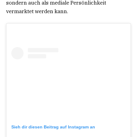
sondern auch als mediale Persönlichkeit
vermarktet werden kann.
Sieh dir diesen Beitrag auf Instagram an