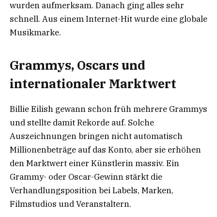
wurden aufmerksam. Danach ging alles sehr
schnell. Aus einem Internet-Hit wurde eine globale
Musikmarke.
Grammys, Oscars und
internationaler Marktwert
Billie Eilish gewann schon früh mehrere Grammys
und stellte damit Rekorde auf. Solche
Auszeichnungen bringen nicht automatisch
Millionenbeträge auf das Konto, aber sie erhöhen
den Marktwert einer Künstlerin massiv. Ein
Grammy- oder Oscar-Gewinn stärkt die
Verhandlungsposition bei Labels, Marken,
Filmstudios und Veranstaltern.