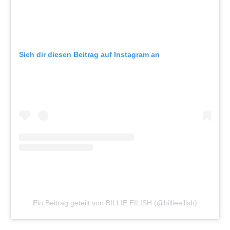
Sieh dir diesen Beitrag auf Instagram an
Ein Beitrag geteilt von BILLIE EILISH (@billieeilish)