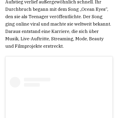
Aufstieg verlief außergewöhnlich schnell. Ihr
Durchbruch begann mit dem Song „Ocean Eyes“,
den sie als Teenager veröffentlichte. Der Song
ging online viral und machte sie weltweit bekannt.
Daraus entstand eine Karriere, die sich über
Musik, Live-Auftritte, Streaming, Mode, Beauty
und Filmprojekte erstreckt.