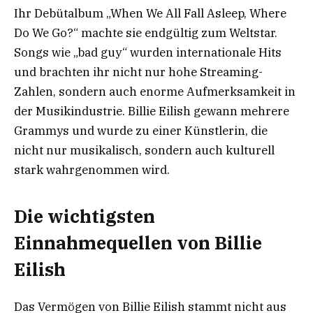
Ihr Debütalbum „When We All Fall Asleep, Where
Do We Go?“ machte sie endgültig zum Weltstar.
Songs wie „bad guy“ wurden internationale Hits
und brachten ihr nicht nur hohe Streaming-
Zahlen, sondern auch enorme Aufmerksamkeit in
der Musikindustrie. Billie Eilish gewann mehrere
Grammys und wurde zu einer Künstlerin, die
nicht nur musikalisch, sondern auch kulturell
stark wahrgenommen wird.
Die wichtigsten
Einnahmequellen von Billie
Eilish
Das Vermögen von Billie Eilish stammt nicht aus