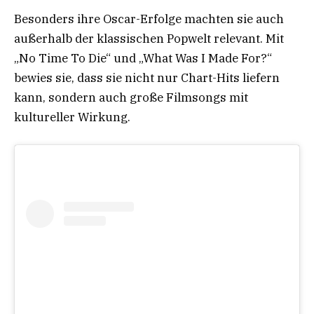
Besonders ihre Oscar-Erfolge machten sie auch
außerhalb der klassischen Popwelt relevant. Mit
„No Time To Die“ und „What Was I Made For?“
bewies sie, dass sie nicht nur Chart-Hits liefern
kann, sondern auch große Filmsongs mit
kultureller Wirkung.