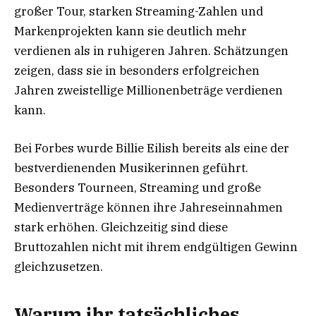
großer Tour, starken Streaming-Zahlen und
Markenprojekten kann sie deutlich mehr
verdienen als in ruhigeren Jahren. Schätzungen
zeigen, dass sie in besonders erfolgreichen
Jahren zweistellige Millionenbeträge verdienen
kann.
Bei Forbes wurde Billie Eilish bereits als eine der
bestverdienenden Musikerinnen geführt.
Besonders Tourneen, Streaming und große
Medienverträge können ihre Jahreseinnahmen
stark erhöhen. Gleichzeitig sind diese
Bruttozahlen nicht mit ihrem endgültigen Gewinn
gleichzusetzen.
Warum ihr tatsächliches