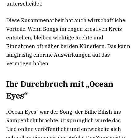
unterscheidet.
Diese Zusammenarbeit hat auch wirtschaftliche
Vorteile. Wenn Songs im engen kreativen Kreis
entstehen, bleiben wichtige Rechte und
Einnahmen oft näher bei den Künstlern. Das kann
langfristig enorme Auswirkungen auf das
Vermögen haben.
Ihr Durchbruch mit „Ocean
Eyes“
„Ocean Eyes“ war der Song, der Billie Eilish ins
Rampenlicht brachte. Ursprünglich wurde das
Lied online veröffentlicht und entwickelte sich
schnell zu einem viralen Erfolg. Der Song zeigte