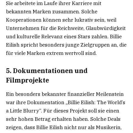
Sie arbeitete im Laufe ihrer Karriere mit
bekannten Marken zusammen. Solche
Kooperationen können sehr lukrativ sein, weil
Unternehmen für die Reichweite, Glaubwürdigkeit
und kulturelle Relevanz eines Stars zahlen. Billie
Eilish spricht besonders junge Zielgruppen an, die
für viele Marken extrem wertvoll sind.
5. Dokumentationen und
Filmprojekte
Ein besonders bekannter finanzieller Meilenstein
war ihre Dokumentation „Billie Eilish: The World’s
a Little Blurry“. Für dieses Projekt soll sie einen
sehr hohen Betrag erhalten haben. Solche Deals
zeigen, dass Billie Eilish nicht nur als Musikerin,