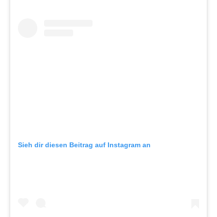
Sieh dir diesen Beitrag auf Instagram an