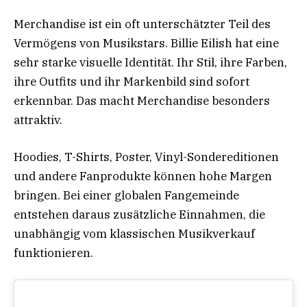
Merchandise ist ein oft unterschätzter Teil des
Vermögens von Musikstars. Billie Eilish hat eine
sehr starke visuelle Identität. Ihr Stil, ihre Farben,
ihre Outfits und ihr Markenbild sind sofort
erkennbar. Das macht Merchandise besonders
attraktiv.
Hoodies, T-Shirts, Poster, Vinyl-Sondereditionen
und andere Fanprodukte können hohe Margen
bringen. Bei einer globalen Fangemeinde
entstehen daraus zusätzliche Einnahmen, die
unabhängig vom klassischen Musikverkauf
funktionieren.