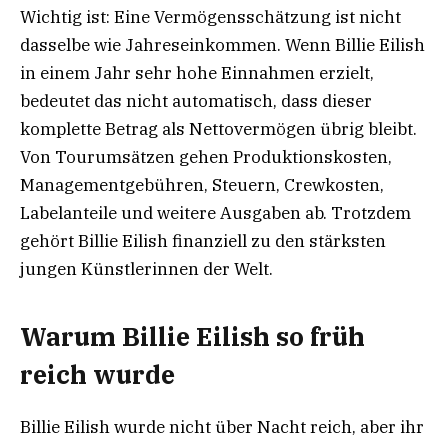
Wichtig ist: Eine Vermögensschätzung ist nicht
dasselbe wie Jahreseinkommen. Wenn Billie Eilish
in einem Jahr sehr hohe Einnahmen erzielt,
bedeutet das nicht automatisch, dass dieser
komplette Betrag als Nettovermögen übrig bleibt.
Von Tourumsätzen gehen Produktionskosten,
Managementgebühren, Steuern, Crewkosten,
Labelanteile und weitere Ausgaben ab. Trotzdem
gehört Billie Eilish finanziell zu den stärksten
jungen Künstlerinnen der Welt.
Warum Billie Eilish so früh
reich wurde
Billie Eilish wurde nicht über Nacht reich, aber ihr