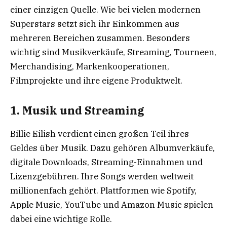
einer einzigen Quelle. Wie bei vielen modernen
Superstars setzt sich ihr Einkommen aus
mehreren Bereichen zusammen. Besonders
wichtig sind Musikverkäufe, Streaming, Tourneen,
Merchandising, Markenkooperationen,
Filmprojekte und ihre eigene Produktwelt.
1. Musik und Streaming
Billie Eilish verdient einen großen Teil ihres
Geldes über Musik. Dazu gehören Albumverkäufe,
digitale Downloads, Streaming-Einnahmen und
Lizenzgebühren. Ihre Songs werden weltweit
millionenfach gehört. Plattformen wie Spotify,
Apple Music, YouTube und Amazon Music spielen
dabei eine wichtige Rolle.