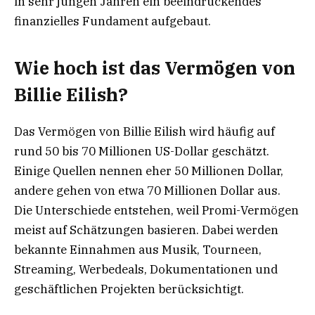
in sehr jungen Jahren ein beeindruckendes
finanzielles Fundament aufgebaut.
Wie hoch ist das Vermögen von
Billie Eilish?
Das Vermögen von Billie Eilish wird häufig auf
rund 50 bis 70 Millionen US-Dollar geschätzt.
Einige Quellen nennen eher 50 Millionen Dollar,
andere gehen von etwa 70 Millionen Dollar aus.
Die Unterschiede entstehen, weil Promi-Vermögen
meist auf Schätzungen basieren. Dabei werden
bekannte Einnahmen aus Musik, Tourneen,
Streaming, Werbedeals, Dokumentationen und
geschäftlichen Projekten berücksichtigt.