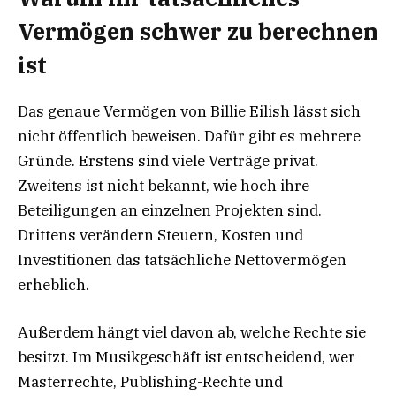
Vermögen schwer zu berechnen
ist
Das genaue Vermögen von Billie Eilish lässt sich
nicht öffentlich beweisen. Dafür gibt es mehrere
Gründe. Erstens sind viele Verträge privat.
Zweitens ist nicht bekannt, wie hoch ihre
Beteiligungen an einzelnen Projekten sind.
Drittens verändern Steuern, Kosten und
Investitionen das tatsächliche Nettovermögen
erheblich.
Außerdem hängt viel davon ab, welche Rechte sie
besitzt. Im Musikgeschäft ist entscheidend, wer
Masterrechte, Publishing-Rechte und