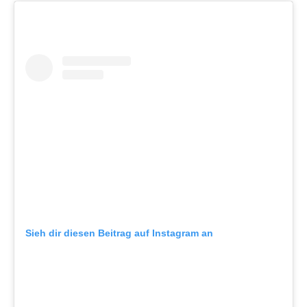
Sieh dir diesen Beitrag auf Instagram an