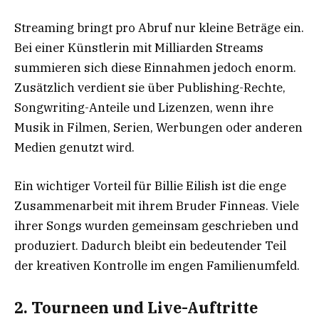
Streaming bringt pro Abruf nur kleine Beträge ein.
Bei einer Künstlerin mit Milliarden Streams
summieren sich diese Einnahmen jedoch enorm.
Zusätzlich verdient sie über Publishing-Rechte,
Songwriting-Anteile und Lizenzen, wenn ihre
Musik in Filmen, Serien, Werbungen oder anderen
Medien genutzt wird.
Ein wichtiger Vorteil für Billie Eilish ist die enge
Zusammenarbeit mit ihrem Bruder Finneas. Viele
ihrer Songs wurden gemeinsam geschrieben und
produziert. Dadurch bleibt ein bedeutender Teil
der kreativen Kontrolle im engen Familienumfeld.
2. Tourneen und Live-Auftritte