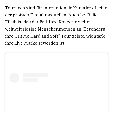
Tourneen sind für internationale Künstler oft eine
der größten Einnahmequellen. Auch bei Billie
Eilish ist das der Fall. Ihre Konzerte ziehen
weltweit riesige Menschenmengen an. Besonders
ihre „Hit Me Hard and Soft“-Tour zeigte, wie stark
ihre Live-Marke geworden ist.