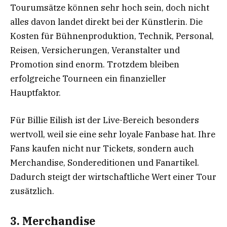
Tourumsätze können sehr hoch sein, doch nicht
alles davon landet direkt bei der Künstlerin. Die
Kosten für Bühnenproduktion, Technik, Personal,
Reisen, Versicherungen, Veranstalter und
Promotion sind enorm. Trotzdem bleiben
erfolgreiche Tourneen ein finanzieller
Hauptfaktor.
Für Billie Eilish ist der Live-Bereich besonders
wertvoll, weil sie eine sehr loyale Fanbase hat. Ihre
Fans kaufen nicht nur Tickets, sondern auch
Merchandise, Sondereditionen und Fanartikel.
Dadurch steigt der wirtschaftliche Wert einer Tour
zusätzlich.
3. Merchandise