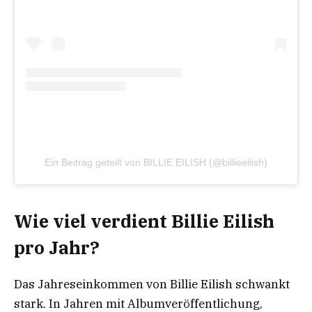
Ein Beitrag geteilt von BILLIE EILISH (@billieeilish)
Wie viel verdient Billie Eilish
pro Jahr?
Das Jahreseinkommen von Billie Eilish schwankt
stark. In Jahren mit Albumveröffentlichung,