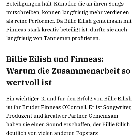
Beteiligungen hält. Künstler, die an ihren Songs
mitschreiben, können langfristig mehr verdienen
als reine Performer. Da Billie Eilish gemeinsam mit
Finneas stark kreativ beteiligt ist, dürfte sie auch
langfristig von Tantiemen profitieren.
Billie Eilish und Finneas:
Warum die Zusammenarbeit so
wertvoll ist
Ein wichtiger Grund für den Erfolg von Billie Eilish
ist ihr Bruder Finneas O’Connell. Er ist Songwriter,
Produzent und kreativer Partner. Gemeinsam
haben sie einen Sound erschaffen, der Billie Eilish
deutlich von vielen anderen Popstars