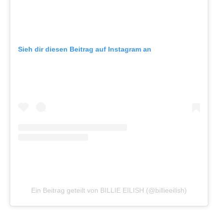
Sieh dir diesen Beitrag auf Instagram an
Ein Beitrag geteilt von BILLIE EILISH (@billieeilish)