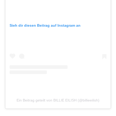
Sieh dir diesen Beitrag auf Instagram an
Ein Beitrag geteilt von BILLIE EILISH (@billieeilish)