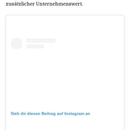
zusätzlicher Unternehmenswert.
Sieh dir diesen Beitrag auf Instagram an