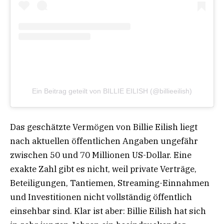
Ein Beitrag geteilt von BILLIE EILISH (@billieeilish)
Das geschätzte Vermögen von Billie Eilish liegt
nach aktuellen öffentlichen Angaben ungefähr
zwischen 50 und 70 Millionen US-Dollar. Eine
exakte Zahl gibt es nicht, weil private Verträge,
Beteiligungen, Tantiemen, Streaming-Einnahmen
und Investitionen nicht vollständig öffentlich
einsehbar sind. Klar ist aber: Billie Eilish hat sich