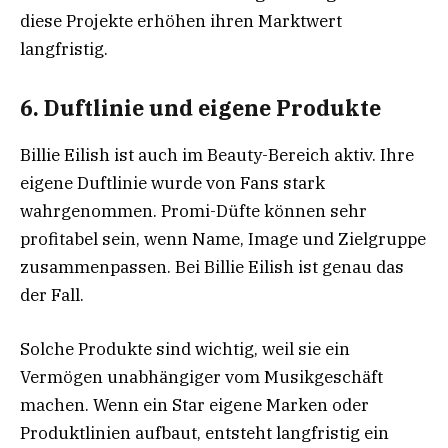
diese Projekte erhöhen ihren Marktwert
langfristig.
6. Duftlinie und eigene Produkte
Billie Eilish ist auch im Beauty-Bereich aktiv. Ihre
eigene Duftlinie wurde von Fans stark
wahrgenommen. Promi-Düfte können sehr
profitabel sein, wenn Name, Image und Zielgruppe
zusammenpassen. Bei Billie Eilish ist genau das
der Fall.
Solche Produkte sind wichtig, weil sie ein
Vermögen unabhängiger vom Musikgeschäft
machen. Wenn ein Star eigene Marken oder
Produktlinien aufbaut, entsteht langfristig ein