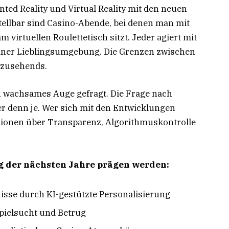
ed Reality und Virtual Reality mit den neuen
tellbar sind Casino-Abende, bei denen man mit
virtuellen Roulettetisch sitzt. Jeder agiert mit
seiner Lieblingsumgebung. Die Grenzen zwischen
 zusehends.
ein wachsames Auge gefragt. Die Frage nach
ler denn je. Wer sich mit den Entwicklungen
ssionen über Transparenz, Algorithmuskontrolle
g der nächsten Jahre prägen werden:
nisse durch KI-gestützte Personalisierung
pielsucht und Betrug