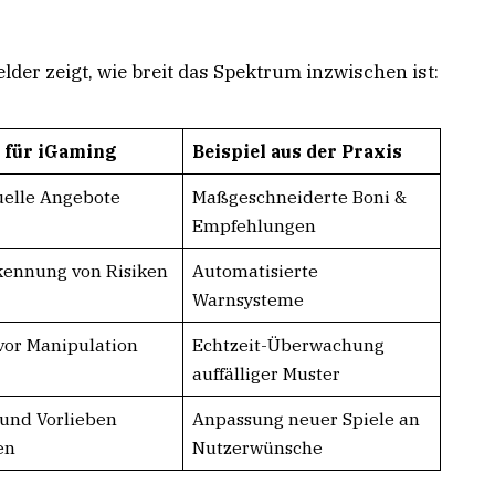
elder zeigt, wie breit das Spektrum inzwischen ist:
 für iGaming
Beispiel aus der Praxis
uelle Angebote
Maßgeschneiderte Boni &
Empfehlungen
ennung von Risiken
Automatisierte
Warnsysteme
vor Manipulation
Echtzeit-Überwachung
auffälliger Muster
und Vorlieben
Anpassung neuer Spiele an
en
Nutzerwünsche