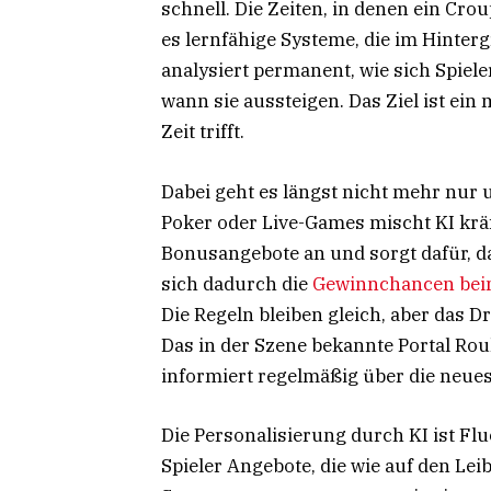
schnell. Die Zeiten, in denen ein Crou
es lernfähige Systeme, die im Hinterg
analysiert permanent, wie sich Spiele
wann sie aussteigen. Das Ziel ist ei
Zeit trifft.
Dabei geht es längst nicht mehr nur u
Poker oder Live-Games mischt KI kräft
Bonusangebote an und sorgt dafür, da
sich dadurch die
Gewinnchancen bei
Die Regeln bleiben gleich, aber das 
Das in der Szene bekannte Portal Rou
informiert regelmäßig über die neue
Die Personalisierung durch KI ist Fl
Spieler Angebote, die wie auf den Lei