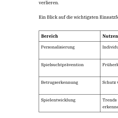
verlieren.
Ein Blick auf die wichtigsten Einsatzf
Bereich
Nutzen
Personalisierung
Individ
Spielsuchtprävention
Früherk
Betrugserkennung
Schutz 
Spielentwicklung
Trends 
erkenn