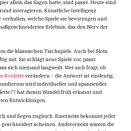
pier allein das Sagen hatte, sind passé. Heute sind
rund interagieren. Künstliche Intelligenz
r verhalten, welche Spiele sie bevorzugen und
n maßgeschneidertes Erlebnis, das den Nerv der
m die klassischen Tischspiele. Auch bei Slots,
ig mit. Sie schlägt neue Spiele vor, passt
ss sich niemand langweilt. Wer sich fragt, ob
m Roulette
verändern – die Antwort ist eindeutig.
Drumherum wird individueller und spannender.
lette77 hat diesen Wandel früh erkannt und
sten Entwicklungen.
uch und Segen zugleich. Einerseits bekommt jeder
b geschneidert scheinen. Andererseits wissen die