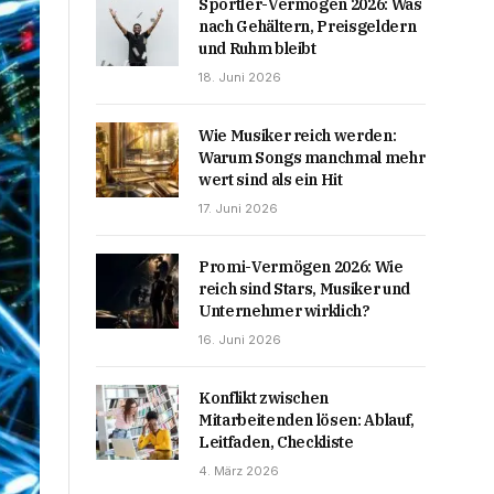
Sportler-Vermögen 2026: Was
nach Gehältern, Preisgeldern
und Ruhm bleibt
18. Juni 2026
Wie Musiker reich werden:
Warum Songs manchmal mehr
wert sind als ein Hit
17. Juni 2026
Promi-Vermögen 2026: Wie
reich sind Stars, Musiker und
Unternehmer wirklich?
16. Juni 2026
Konflikt zwischen
Mitarbeitenden lösen: Ablauf,
Leitfaden, Checkliste
4. März 2026