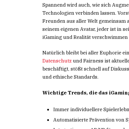
Spannend wird auch, wie sich Augment
Technologien verbinden lassen. Vors
Freunden aus aller Welt gemeinsam am 
seinem eigenen Avatar, jeder ist in 
iGaming und Realität verschwimmen
Natürlich bleibt bei aller Euphorie 
Datenschutz
und Fairness ist aktuel
beschäftigt, stößt schnell auf Disku
und ethische Standards.
Wichtige Trends, die das iGamin
Immer individuellere Spielerleb
Automatisierte Prävention von S