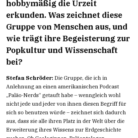
hobbymäßig die Urzeit
erkunden. Was zeichnet diese
Gruppe von Menschen aus, und
wie trägt ihre Begeisterung zur
Popkultur und Wissenschaft
bei?
Stefan Schröder:
Die Gruppe, die ich in
Anlehnung an einen amerikanischen Podcast
„Paläo-Nerds“ getauft habe – wenngleich wohl
nicht jede und jeder von ihnen diesen Begriff für
sich so benutzen würde – zeichnet sich dadurch
aus, dass sie alle ihren Platz in der Welt über die
Erweiterung ihres Wissens zur Erdgeschichte