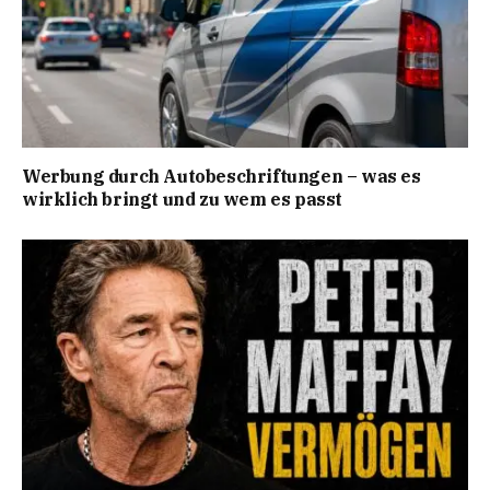
Werbung durch Autobeschriftungen – was es
wirklich bringt und zu wem es passt