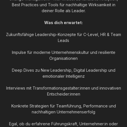
Best Practices und Tools für nachhaltige Wirksamkeit in
deiner Rolle als Leader.
Was dich erwartet:
Zukunftsfähige Leadership-Konzepte für C-Level, HR & Team
Leads
Impulse für moderne Unternehmenskultur und resiliente
Organisationen
Deep Dives zu New Leadership, Digital Leadership und
emotionaler Intelligenz
Interviews mit Transformationsgestalter:innen und innovativen
Entscheider:innen
Konkrete Strategien für Teamführung, Performance und
nachhaltigen Unternehmenserfolg
Egal, ob du erfahrene Führungskraft, Unternehmer:in oder