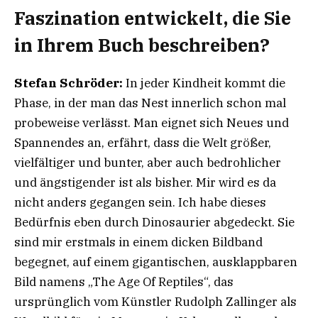
Faszination entwickelt, die Sie
in Ihrem Buch beschreiben?
Stefan Schröder:
In jeder Kindheit kommt die
Phase, in der man das Nest innerlich schon mal
probeweise verlässt. Man eignet sich Neues und
Spannendes an, erfährt, dass die Welt größer,
vielfältiger und bunter, aber auch bedrohlicher
und ängstigender ist als bisher. Mir wird es da
nicht anders gegangen sein. Ich habe dieses
Bedürfnis eben durch Dinosaurier abgedeckt. Sie
sind mir erstmals in einem dicken Bildband
begegnet, auf einem gigantischen, ausklappbaren
Bild namens „The Age Of Reptiles“, das
ursprünglich vom Künstler Rudolph Zallinger als