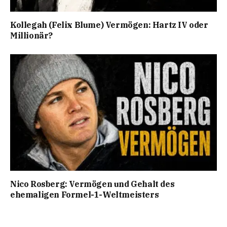
Kollegah (Felix Blume) Vermögen: Hartz IV oder
Millionär?
Nico Rosberg: Vermögen und Gehalt des
ehemaligen Formel-1-Weltmeisters