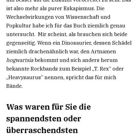
ist also mehr als purer Eskapismus. Die
Wechselwirkungen von Wissenschaft und
Popkultur habe ich für das Buch ziemlich genau
untersucht. Mir scheint, als brauchen sich beide
gegenseitig. Wenn ein Dinosaurier, dessen Schädel
ziemlich drachenähnlich war, den Artnamen
hogwartsia
bekommt und sich anders herum
bekannte Rockbands zum Beispiel „T. Rex“ oder
„Heavysaurus“ nennen, spricht das für mich
Bände.
Was waren für Sie die
spannendsten oder
überraschendsten