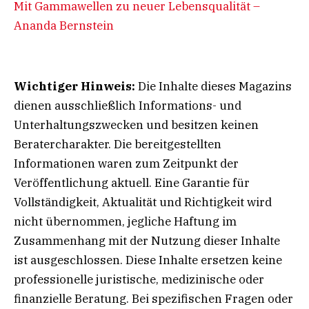
Mit Gammawellen zu neuer Lebensqualität –
Ananda Bernstein
Wichtiger Hinweis:
Die Inhalte dieses Magazins
dienen ausschließlich Informations- und
Unterhaltungszwecken und besitzen keinen
Beratercharakter. Die bereitgestellten
Informationen waren zum Zeitpunkt der
Veröffentlichung aktuell. Eine Garantie für
Vollständigkeit, Aktualität und Richtigkeit wird
nicht übernommen, jegliche Haftung im
Zusammenhang mit der Nutzung dieser Inhalte
ist ausgeschlossen. Diese Inhalte ersetzen keine
professionelle juristische, medizinische oder
finanzielle Beratung. Bei spezifischen Fragen oder