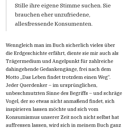
Stille ihre eigene Stimme suchen. Sie
brauchen eher unzufriedene,
allesfressende Konsumenten.
Wenngleich man im Buch sicherlich vieles über
die Erdgeschichte erfährt, diente sie mir auch als
Trägermedium und Angelpunkt für zahlreiche
dahingehende Gedankengänge, frei nach dem
Motto „Das Leben findet trotzdem einen Weg“.
Jeder Querdenker – im ursprünglichen,
unbeschmutzten Sinne des Begriffs – und schräge
Vogel, der so etwas nicht anmaßend findet, sich
inspirieren lassen möchte und sich vom
Konsumismus unserer Zeit noch nicht selbst hat
auffressen lassen, wird sich in meinem Buch ganz