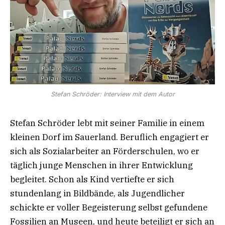
Stefan Schröder: Interview mit dem Autor
Stefan Schröder lebt mit seiner Familie in einem
kleinen Dorf im Sauerland. Beruflich engagiert er
sich als Sozialarbeiter an Förderschulen, wo er
täglich junge Menschen in ihrer Entwicklung
begleitet. Schon als Kind vertiefte er sich
stundenlang in Bildbände, als Jugendlicher
schickte er voller Begeisterung selbst gefundene
Fossilien an Museen, und heute beteiligt er sich an