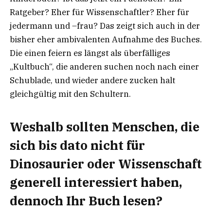
Ratgeber? Eher für Wissenschaftler? Eher für
jedermann und –frau? Das zeigt sich auch in der
bisher eher ambivalenten Aufnahme des Buches.
Die einen feiern es längst als überfälliges
„Kultbuch“, die anderen suchen noch nach einer
Schublade, und wieder andere zucken halt
gleichgültig mit den Schultern.
Weshalb sollten Menschen, die
sich bis dato nicht für
Dinosaurier oder Wissenschaft
generell interessiert haben,
dennoch Ihr Buch lesen?