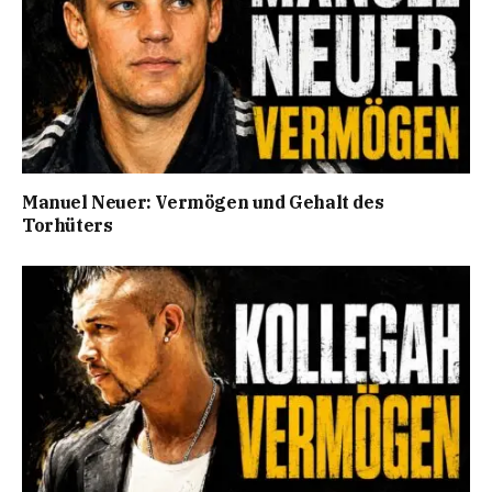
Manuel Neuer: Vermögen und Gehalt des
Torhüters