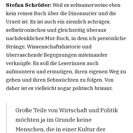
Stefan Schröder:
Weil es seltsamerweise eben
kein reines Buch über die Dinosaurier und die
Urzeit ist. Es ist auch ein ziemlich schräges,
selbstironisches und gleichzeitig überaus
nachdenkliches Mut-Buch, in dem ich persönliche
Stränge, Wissenschaftshistorie und
überraschende Begegnungen miteinander
verknüpfe. Es soll die Leserinnen auch
aufmuntern und ermutigen, ihren eigenen Weg zu
gehen und ihren Sehnsüchten zu folgen. Von
daher ist es vielleicht sogar politisch brisant.
Große Teile von Wirtschaft und Politik
möchten ja im Grunde keine
Menschen, die in einer Kultur der