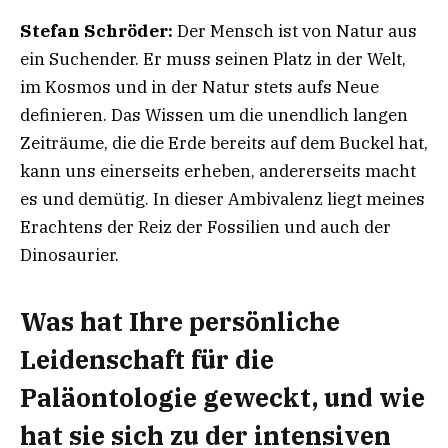
Stefan Schröder:
Der Mensch ist von Natur aus
ein Suchender. Er muss seinen Platz in der Welt,
im Kosmos und in der Natur stets aufs Neue
definieren. Das Wissen um die unendlich langen
Zeiträume, die die Erde bereits auf dem Buckel hat,
kann uns einerseits erheben, andererseits macht
es und demütig. In dieser Ambivalenz liegt meines
Erachtens der Reiz der Fossilien und auch der
Dinosaurier.
Was hat Ihre persönliche
Leidenschaft für die
Paläontologie geweckt, und wie
hat sie sich zu der intensiven