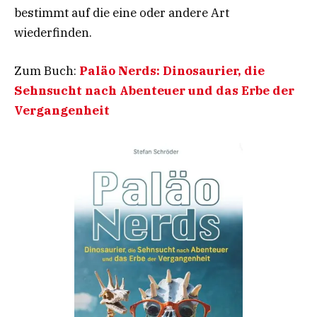
bestimmt auf die eine oder andere Art
wiederfinden.
Zum Buch:
Paläo Nerds: Dinosaurier, die
Sehnsucht nach Abenteuer und das Erbe der
Vergangenheit