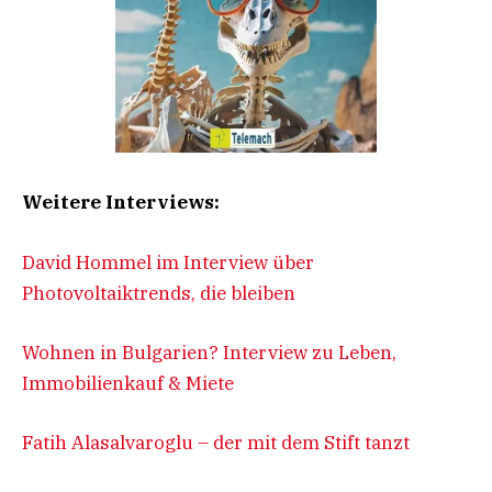
Weitere Interviews:
David Hommel im Interview über
Photovoltaiktrends, die bleiben
Wohnen in Bulgarien? Interview zu Leben,
Immobilienkauf & Miete
Fatih Alasalvaroglu – der mit dem Stift tanzt