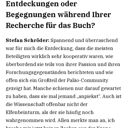
Entdeckungen oder
Begegnungen während Ihrer
Recherche für das Buch?
Stefan Schröder:
Spannend und überraschend
war für mich die Entdeckung, dass die meisten
Beteiligten wirklich sehr kooperativ waren, wie
überbordend sie teils von ihrer Passion und ihren
Forschungsgegenständen berichteten und wie
offen sich ein Großteil der Paläo-Community
gezeigt hat. Manche schienen nur darauf gewartet
zu haben, dass sie mal jemand „anpiekst“. Auch ist
die Wissenschaft offenbar nicht der
Elfenbeinturm, als der sie häufig noch
wahrgenommen wird. Allen merkte man an, ich