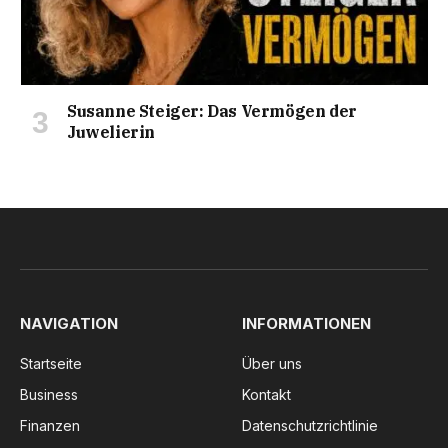
Susanne Steiger: Das Vermögen der
Juwelierin
NAVIGATION
INFORMATIONEN
Startseite
Über uns
Business
Kontakt
Finanzen
Datenschutzrichtlinie