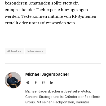
besonderen Umständen sollte stets ein
entsprechender Fachexperte hinzugezogen
werden. Texte können mithilfe von KI-Systemen
erstellt oder unterstützt worden sein.
Aktuelles
Interviews
Michael Jagersbacher
Website
Facebook
Instagram
LinkedIn
Michael Jagersbacher ist Bestseller-Autor,
Content-Stratege und ist Gründer der Exzellents
Group. Mit seinen Fachportalen, darunter