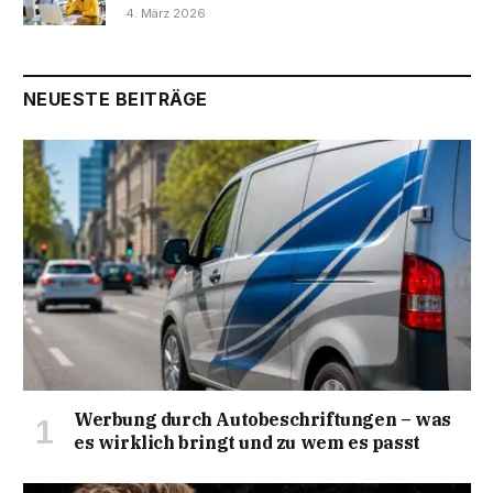
4. März 2026
NEUESTE BEITRÄGE
Werbung durch Autobeschriftungen – was
es wirklich bringt und zu wem es passt