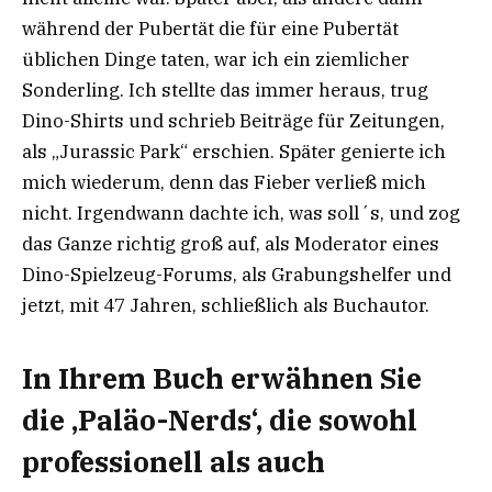
während der Pubertät die für eine Pubertät
üblichen Dinge taten, war ich ein ziemlicher
Sonderling. Ich stellte das immer heraus, trug
Dino-Shirts und schrieb Beiträge für Zeitungen,
als „Jurassic Park“ erschien. Später genierte ich
mich wiederum, denn das Fieber verließ mich
nicht. Irgendwann dachte ich, was soll´s, und zog
das Ganze richtig groß auf, als Moderator eines
Dino-Spielzeug-Forums, als Grabungshelfer und
jetzt, mit 47 Jahren, schließlich als Buchautor.
In Ihrem Buch erwähnen Sie
die ‚Paläo-Nerds‘, die sowohl
professionell als auch