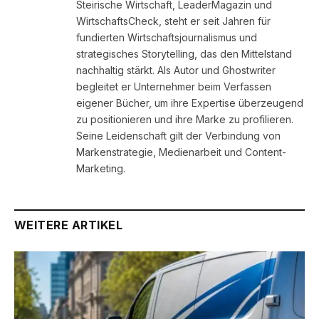
Steirische Wirtschaft, LeaderMagazin und
WirtschaftsCheck, steht er seit Jahren für
fundierten Wirtschaftsjournalismus und
strategisches Storytelling, das den Mittelstand
nachhaltig stärkt. Als Autor und Ghostwriter
begleitet er Unternehmer beim Verfassen
eigener Bücher, um ihre Expertise überzeugend
zu positionieren und ihre Marke zu profilieren.
Seine Leidenschaft gilt der Verbindung von
Markenstrategie, Medienarbeit und Content-
Marketing.
WEITERE ARTIKEL