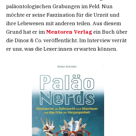
paläontologischen Grabungen im Feld. Nun
möchte er seine Faszination für die Urzeit und
ihre Lebewesen mit anderen teilen. Aus diesem
Grund hat er im
Mentoren Verlag
ein Buch über
die Dinos & Co. veröffentlicht. Im Interview verrät
er uns, was die Leser:innen erwarten können.