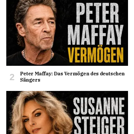
Peter Maffay: Das Vermögen des deutschen
Sängers