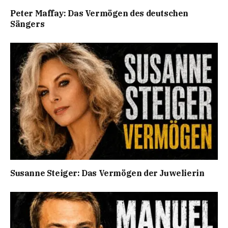
Peter Maffay: Das Vermögen des deutschen
Sängers
Susanne Steiger: Das Vermögen der Juwelierin