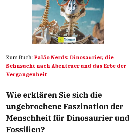
Zum Buch:
Paläo Nerds: Dinosaurier, die
Sehnsucht nach Abenteuer und das Erbe der
Vergangenheit
Wie erklären Sie sich die
ungebrochene Faszination der
Menschheit für Dinosaurier und
Fossilien?