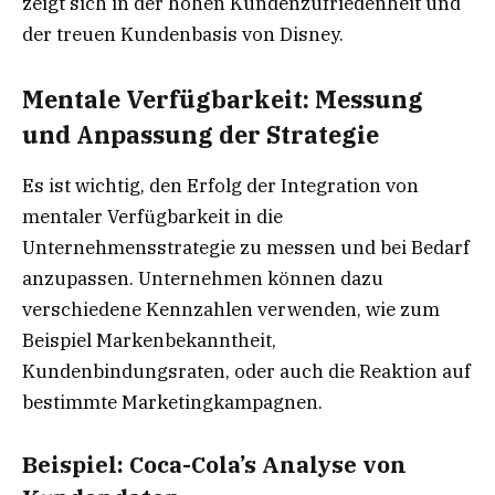
zeigt sich in der hohen Kundenzufriedenheit und
der treuen Kundenbasis von Disney.
Mentale Verfügbarkeit: Messung
und Anpassung der Strategie
Es ist wichtig, den Erfolg der Integration von
mentaler Verfügbarkeit in die
Unternehmensstrategie zu messen und bei Bedarf
anzupassen. Unternehmen können dazu
verschiedene Kennzahlen verwenden, wie zum
Beispiel Markenbekanntheit,
Kundenbindungsraten, oder auch die Reaktion auf
bestimmte Marketingkampagnen.
Beispiel: Coca-Cola’s Analyse von