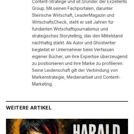
Content-Stratege und ist Gründer der Exzellents
Group. Mit seinen Fachportalen, darunter
Steirische Wirtschaft, LeaderMagazin und
WirtschaftsCheck, steht er seit Jahren für
fundierten Wirtschaftsjournalismus und
strategisches Storytelling, das den Mittelstand
nachhaltig stärkt. Als Autor und Ghostwriter
begleitet er Unternehmer beim Verfassen
eigener Bücher, um ihre Expertise überzeugend
zu positionieren und ihre Marke zu profilieren.
Seine Leidenschaft gilt der Verbindung von
Markenstrategie, Medienarbeit und Content-
Marketing.
WEITERE ARTIKEL