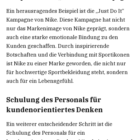
Ein herausragendes Beispiel ist die „Just Do It“
Kampagne von Nike. Diese Kampagne hat nicht
nur das Markenimage von Nike geprägt, sondern
auch eine starke emotionale Bindung zu den
Kunden geschaffen. Durch inspirierende
Botschaften und die Verbindung mit Sportikonen
ist Nike zu einer Marke geworden, die nicht nur
für hochwertige Sportbekleidung steht, sondern
auch für ein Lebensgefühl.
Schulung des Personals für
kundenorientiertes Denken
Ein weiterer entscheidender Schritt ist die
Schulung des Personals für ein