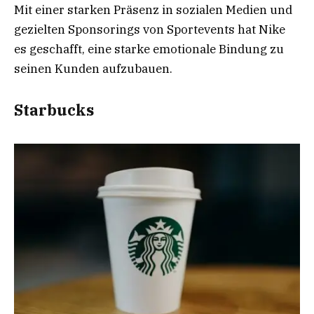
Mit einer starken Präsenz in sozialen Medien und
gezielten Sponsorings von Sportevents hat Nike
es geschafft, eine starke emotionale Bindung zu
seinen Kunden aufzubauen.
Starbucks