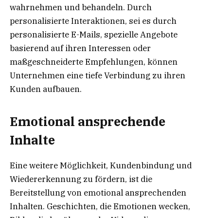
wahrnehmen und behandeln. Durch
personalisierte Interaktionen, sei es durch
personalisierte E-Mails, spezielle Angebote
basierend auf ihren Interessen oder
maßgeschneiderte Empfehlungen, können
Unternehmen eine tiefe Verbindung zu ihren
Kunden aufbauen.
Emotional ansprechende
Inhalte
Eine weitere Möglichkeit, Kundenbindung und
Wiedererkennung zu fördern, ist die
Bereitstellung von emotional ansprechenden
Inhalten. Geschichten, die Emotionen wecken,