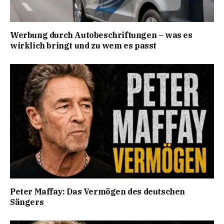
Werbung durch Autobeschriftungen – was es
wirklich bringt und zu wem es passt
Peter Maffay: Das Vermögen des deutschen
Sängers