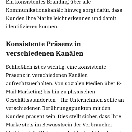
Ein konsistentes Branding über alle
Kommunikationskanäle hinweg sorgt dafür, dass
Kunden Ihre Marke leicht erkennen und damit
identifizieren können.
Konsistente Präsenz in
verschiedenen Kanälen
Schließlich ist es wichtig, eine konsistente
Präsenz in verschiedenen Kanälen
aufrechtzuerhalten. Von sozialen Medien über E-
Mail-Marketing bis hin zu physischen
Geschäftsstandorten – Ihr Unternehmen sollte an
verschiedenen Berührungspunkten mit den
Kunden präsent sein. Dies stellt sicher, dass Ihre
Marke stets im Bewusstsein der Verbraucher