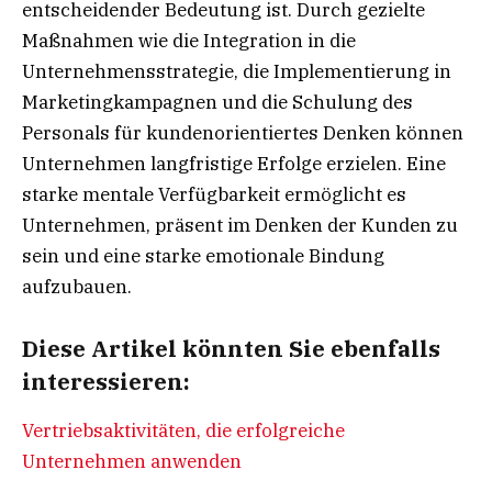
entscheidender Bedeutung ist. Durch gezielte
Maßnahmen wie die Integration in die
Unternehmensstrategie, die Implementierung in
Marketingkampagnen und die Schulung des
Personals für kundenorientiertes Denken können
Unternehmen langfristige Erfolge erzielen. Eine
starke mentale Verfügbarkeit ermöglicht es
Unternehmen, präsent im Denken der Kunden zu
sein und eine starke emotionale Bindung
aufzubauen.
Diese Artikel könnten Sie ebenfalls
interessieren:
Vertriebsaktivitäten, die erfolgreiche
Unternehmen anwenden