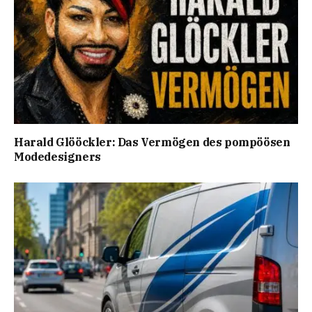
Harald Glööckler: Das Vermögen des pompöösen
Modedesigners