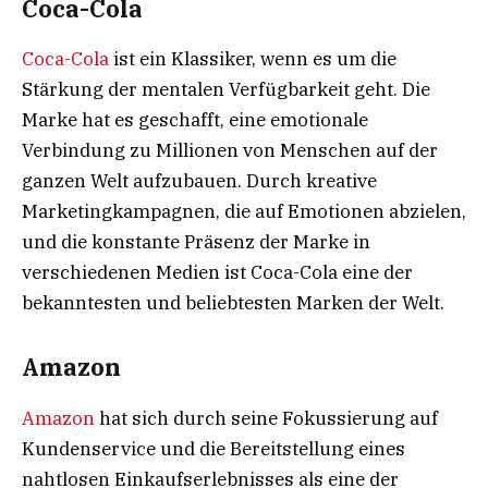
Coca-Cola
Coca-Cola
ist ein Klassiker, wenn es um die
Stärkung der mentalen Verfügbarkeit geht. Die
Marke hat es geschafft, eine emotionale
Verbindung zu Millionen von Menschen auf der
ganzen Welt aufzubauen. Durch kreative
Marketingkampagnen, die auf Emotionen abzielen,
und die konstante Präsenz der Marke in
verschiedenen Medien ist Coca-Cola eine der
bekanntesten und beliebtesten Marken der Welt.
Amazon
Amazon
hat sich durch seine Fokussierung auf
Kundenservice und die Bereitstellung eines
nahtlosen Einkaufserlebnisses als eine der