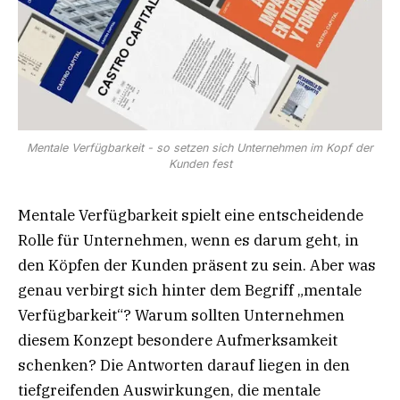
Mentale Verfügbarkeit - so setzen sich Unternehmen im Kopf der
Kunden fest
Mentale Verfügbarkeit spielt eine entscheidende
Rolle für Unternehmen, wenn es darum geht, in
den Köpfen der Kunden präsent zu sein. Aber was
genau verbirgt sich hinter dem Begriff „mentale
Verfügbarkeit“? Warum sollten Unternehmen
diesem Konzept besondere Aufmerksamkeit
schenken? Die Antworten darauf liegen in den
tiefgreifenden Auswirkungen, die mentale