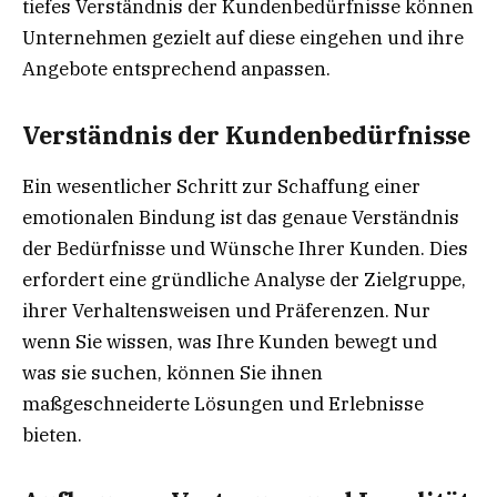
tiefes Verständnis der Kundenbedürfnisse können
Unternehmen gezielt auf diese eingehen und ihre
Angebote entsprechend anpassen.
Verständnis der Kundenbedürfnisse
Ein wesentlicher Schritt zur Schaffung einer
emotionalen Bindung ist das genaue Verständnis
der Bedürfnisse und Wünsche Ihrer Kunden. Dies
erfordert eine gründliche Analyse der Zielgruppe,
ihrer Verhaltensweisen und Präferenzen. Nur
wenn Sie wissen, was Ihre Kunden bewegt und
was sie suchen, können Sie ihnen
maßgeschneiderte Lösungen und Erlebnisse
bieten.