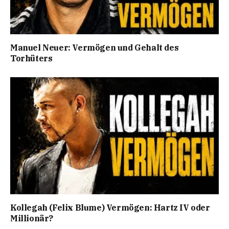
Manuel Neuer: Vermögen und Gehalt des
Torhüters
Kollegah (Felix Blume) Vermögen: Hartz IV oder
Millionär?