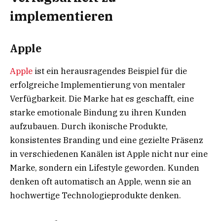
implementieren
Apple
Apple
ist ein herausragendes Beispiel für die
erfolgreiche Implementierung von mentaler
Verfügbarkeit. Die Marke hat es geschafft, eine
starke emotionale Bindung zu ihren Kunden
aufzubauen. Durch ikonische Produkte,
konsistentes Branding und eine gezielte Präsenz
in verschiedenen Kanälen ist Apple nicht nur eine
Marke, sondern ein Lifestyle geworden. Kunden
denken oft automatisch an Apple, wenn sie an
hochwertige Technologieprodukte denken.