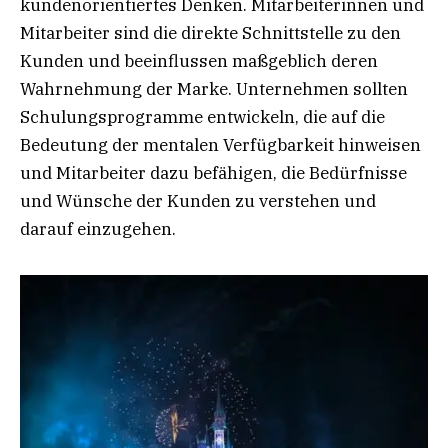
kundenorientiertes Denken. Mitarbeiterinnen und
Mitarbeiter sind die direkte Schnittstelle zu den
Kunden und beeinflussen maßgeblich deren
Wahrnehmung der Marke. Unternehmen sollten
Schulungsprogramme entwickeln, die auf die
Bedeutung der mentalen Verfügbarkeit hinweisen
und Mitarbeiter dazu befähigen, die Bedürfnisse
und Wünsche der Kunden zu verstehen und
darauf einzugehen.