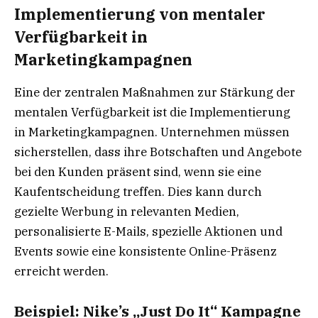
Implementierung von mentaler
Verfügbarkeit in
Marketingkampagnen
Eine der zentralen Maßnahmen zur Stärkung der
mentalen Verfügbarkeit ist die Implementierung
in Marketingkampagnen. Unternehmen müssen
sicherstellen, dass ihre Botschaften und Angebote
bei den Kunden präsent sind, wenn sie eine
Kaufentscheidung treffen. Dies kann durch
gezielte Werbung in relevanten Medien,
personalisierte E-Mails, spezielle Aktionen und
Events sowie eine konsistente Online-Präsenz
erreicht werden.
Beispiel: Nike’s „Just Do It“ Kampagne