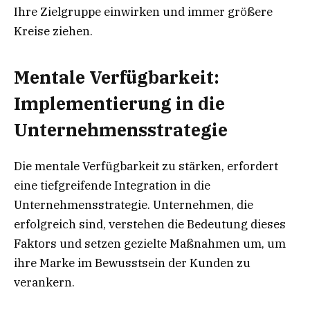
Ihre Zielgruppe einwirken und immer größere
Kreise ziehen.
Mentale Verfügbarkeit:
Implementierung in die
Unternehmensstrategie
Die mentale Verfügbarkeit zu stärken, erfordert
eine tiefgreifende Integration in die
Unternehmensstrategie. Unternehmen, die
erfolgreich sind, verstehen die Bedeutung dieses
Faktors und setzen gezielte Maßnahmen um, um
ihre Marke im Bewusstsein der Kunden zu
verankern.