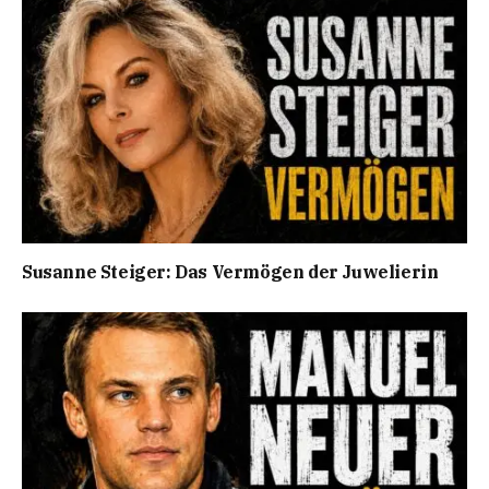
Susanne Steiger: Das Vermögen der Juwelierin