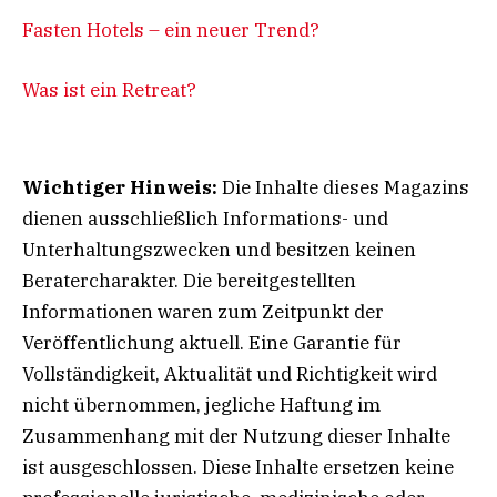
Fasten Hotels – ein neuer Trend?
Was ist ein Retreat?
Wichtiger Hinweis:
Die Inhalte dieses Magazins
dienen ausschließlich Informations- und
Unterhaltungszwecken und besitzen keinen
Beratercharakter. Die bereitgestellten
Informationen waren zum Zeitpunkt der
Veröffentlichung aktuell. Eine Garantie für
Vollständigkeit, Aktualität und Richtigkeit wird
nicht übernommen, jegliche Haftung im
Zusammenhang mit der Nutzung dieser Inhalte
ist ausgeschlossen. Diese Inhalte ersetzen keine