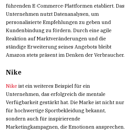
führenden E-Commerce-Plattformen etabliert. Das
Unternehmen nutzt Datenanalysen, um
personalisierte Empfehlungen zu geben und
Kundenbindung zu fördern. Durch eine agile
Reaktion auf Marktveränderungen und die
ständige Erweiterung seines Angebots bleibt
Amazon stets präsent im Denken der Verbraucher.
Nike
Nike
ist ein weiteres Beispiel für ein
Unternehmen, das erfolgreich die mentale
Verfügbarkeit gestärkt hat. Die Marke ist nicht nur
für hochwertige Sportbekleidung bekannt,
sondern auch für inspirierende
Marketingkampagnen, die Emotionen ansprechen.