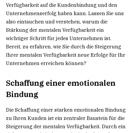
Verfügbarkeit auf die Kundenbindung und den
Unternehmenserfolg haben kann. Lassen Sie uns
also eintauchen und verstehen, warum die
Stärkung der mentalen Verfügbarkeit ein
wichtiger Schritt für jedes Unternehmen ist.
Bereit, zu erfahren, wie Sie durch die Steigerung
Ihrer mentalen Verfügbarkeit neue Erfolge für Ihr
Unternehmen erreichen können?
Schaffung einer emotionalen
Bindung
Die Schaffung einer starken emotionalen Bindung
zu Ihren Kunden ist ein zentraler Baustein für die
Steigerung der mentalen Verfügbarkeit. Durch ein