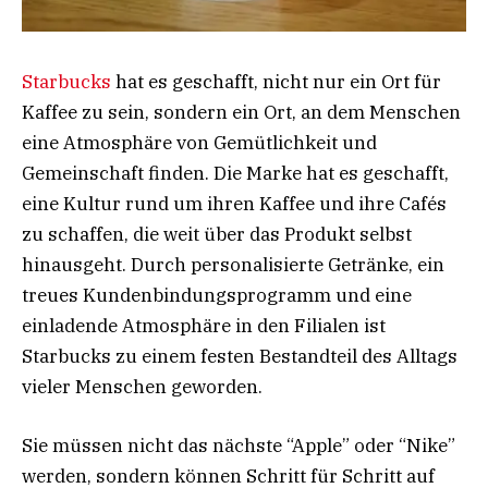
Starbucks
hat es geschafft, nicht nur ein Ort für
Kaffee zu sein, sondern ein Ort, an dem Menschen
eine Atmosphäre von Gemütlichkeit und
Gemeinschaft finden. Die Marke hat es geschafft,
eine Kultur rund um ihren Kaffee und ihre Cafés
zu schaffen, die weit über das Produkt selbst
hinausgeht. Durch personalisierte Getränke, ein
treues Kundenbindungsprogramm und eine
einladende Atmosphäre in den Filialen ist
Starbucks zu einem festen Bestandteil des Alltags
vieler Menschen geworden.
Sie müssen nicht das nächste “Apple” oder “Nike”
werden, sondern können Schritt für Schritt auf