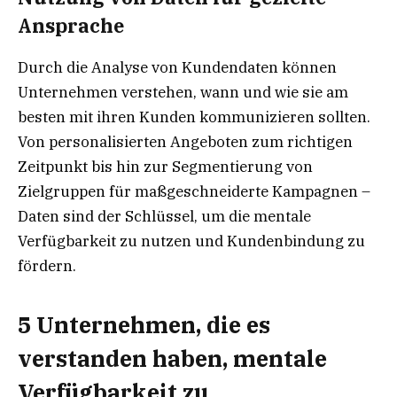
Ansprache
Durch die Analyse von Kundendaten können
Unternehmen verstehen, wann und wie sie am
besten mit ihren Kunden kommunizieren sollten.
Von personalisierten Angeboten zum richtigen
Zeitpunkt bis hin zur Segmentierung von
Zielgruppen für maßgeschneiderte Kampagnen –
Daten sind der Schlüssel, um die mentale
Verfügbarkeit zu nutzen und Kundenbindung zu
fördern.
5 Unternehmen, die es
verstanden haben, mentale
Verfügbarkeit zu