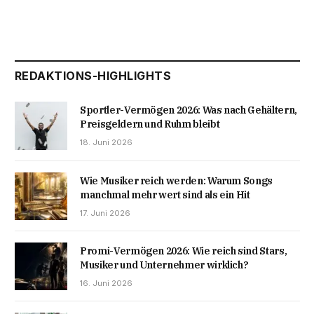
REDAKTIONS-HIGHLIGHTS
Sportler-Vermögen 2026: Was nach Gehältern,
Preisgeldern und Ruhm bleibt
18. Juni 2026
Wie Musiker reich werden: Warum Songs
manchmal mehr wert sind als ein Hit
17. Juni 2026
Promi-Vermögen 2026: Wie reich sind Stars,
Musiker und Unternehmer wirklich?
16. Juni 2026