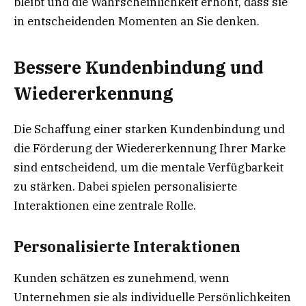
bleibt und die Wahrscheinlichkeit erhöht, dass sie
in entscheidenden Momenten an Sie denken.
Bessere Kundenbindung und
Wiedererkennung
Die Schaffung einer starken Kundenbindung und
die Förderung der Wiedererkennung Ihrer Marke
sind entscheidend, um die mentale Verfügbarkeit
zu stärken. Dabei spielen personalisierte
Interaktionen eine zentrale Rolle.
Personalisierte Interaktionen
Kunden schätzen es zunehmend, wenn
Unternehmen sie als individuelle Persönlichkeiten