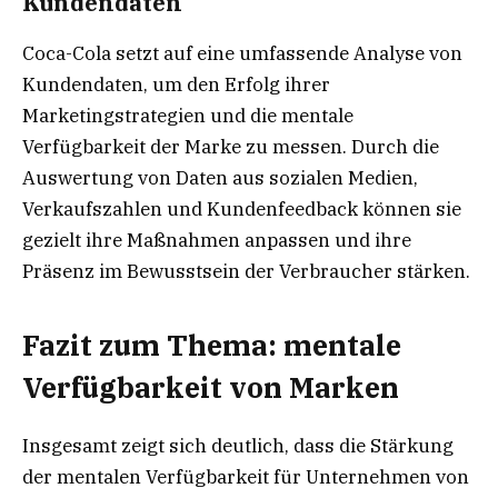
Kundendaten
Coca-Cola setzt auf eine umfassende Analyse von
Kundendaten, um den Erfolg ihrer
Marketingstrategien und die mentale
Verfügbarkeit der Marke zu messen. Durch die
Auswertung von Daten aus sozialen Medien,
Verkaufszahlen und Kundenfeedback können sie
gezielt ihre Maßnahmen anpassen und ihre
Präsenz im Bewusstsein der Verbraucher stärken.
Fazit zum Thema: mentale
Verfügbarkeit von Marken
Insgesamt zeigt sich deutlich, dass die Stärkung
der mentalen Verfügbarkeit für Unternehmen von