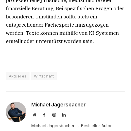
professionelle juristische, medizinische oder
finanzielle Beratung. Bei spezifischen Fragen oder
besonderen Umständen sollte stets ein
entsprechender Fachexperte hinzugezogen
werden. Texte können mithilfe von KI-Systemen
erstellt oder unterstützt worden sein.
Aktuelles
Wirtschaft
Michael Jagersbacher
Website
Facebook
Instagram
LinkedIn
Michael Jagersbacher ist Bestseller-Autor,