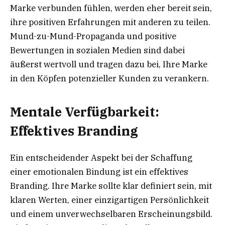
Marke verbunden fühlen, werden eher bereit sein,
ihre positiven Erfahrungen mit anderen zu teilen.
Mund-zu-Mund-Propaganda und positive
Bewertungen in sozialen Medien sind dabei
äußerst wertvoll und tragen dazu bei, Ihre Marke
in den Köpfen potenzieller Kunden zu verankern.
Mentale Verfügbarkeit:
Effektives Branding
Ein entscheidender Aspekt bei der Schaffung
einer emotionalen Bindung ist ein effektives
Branding. Ihre Marke sollte klar definiert sein, mit
klaren Werten, einer einzigartigen Persönlichkeit
und einem unverwechselbaren Erscheinungsbild.