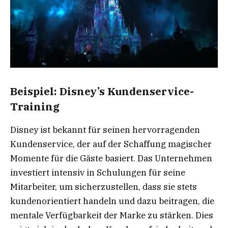
Beispiel: Disney’s Kundenservice-
Training
Disney ist bekannt für seinen hervorragenden
Kundenservice, der auf der Schaffung magischer
Momente für die Gäste basiert. Das Unternehmen
investiert intensiv in Schulungen für seine
Mitarbeiter, um sicherzustellen, dass sie stets
kundenorientiert handeln und dazu beitragen, die
mentale Verfügbarkeit der Marke zu stärken. Dies