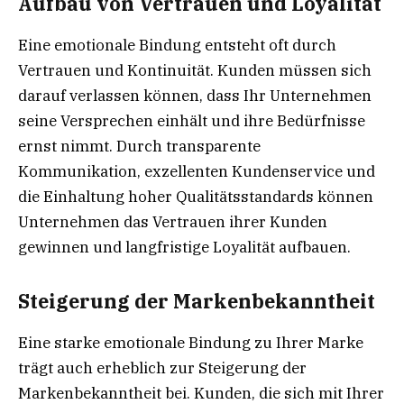
Aufbau von Vertrauen und Loyalität
Eine emotionale Bindung entsteht oft durch
Vertrauen und Kontinuität. Kunden müssen sich
darauf verlassen können, dass Ihr Unternehmen
seine Versprechen einhält und ihre Bedürfnisse
ernst nimmt. Durch transparente
Kommunikation, exzellenten Kundenservice und
die Einhaltung hoher Qualitätsstandards können
Unternehmen das Vertrauen ihrer Kunden
gewinnen und langfristige Loyalität aufbauen.
Steigerung der Markenbekanntheit
Eine starke emotionale Bindung zu Ihrer Marke
trägt auch erheblich zur Steigerung der
Markenbekanntheit bei. Kunden, die sich mit Ihrer