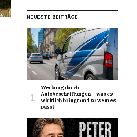
NEUESTE BEITRÄGE
Werbung durch
Autobeschriftungen – was es
wirklich bringt und zu wem es
passt