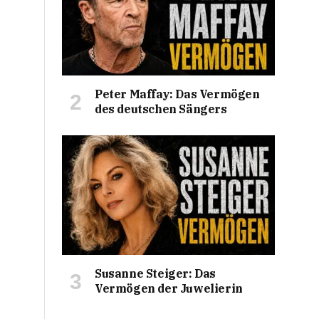
Peter Maffay: Das Vermögen
des deutschen Sängers
Susanne Steiger: Das
Vermögen der Juwelierin