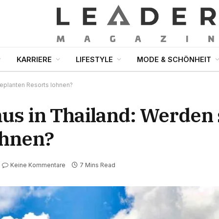
KARRIERE
LIFESTYLE
MODE & SCHÖNHEIT
geplanten Resorts lohnen?
us in Thailand: Werden 
ohnen?
Keine Kommentare
7 Mins Read