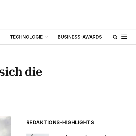
TECHNOLOGIE
BUSINESS-AWARDS
sich die
REDAKTIONS-HIGHLIGHTS