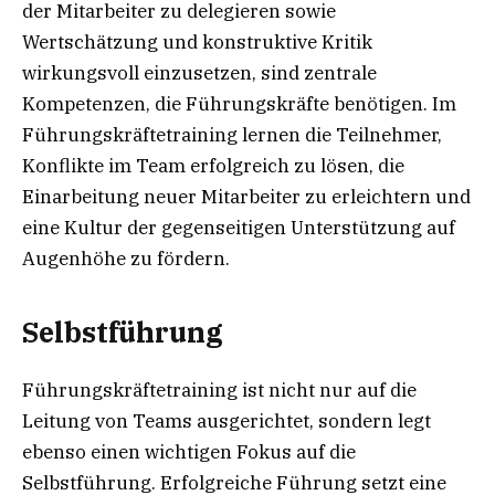
der Mitarbeiter zu delegieren sowie
Wertschätzung und konstruktive Kritik
wirkungsvoll einzusetzen, sind zentrale
Kompetenzen, die Führungskräfte benötigen. Im
Führungskräftetraining lernen die Teilnehmer,
Konflikte im Team erfolgreich zu lösen, die
Einarbeitung neuer Mitarbeiter zu erleichtern und
eine Kultur der gegenseitigen Unterstützung auf
Augenhöhe zu fördern.
Selbstführung
Führungskräftetraining ist nicht nur auf die
Leitung von Teams ausgerichtet, sondern legt
ebenso einen wichtigen Fokus auf die
Selbstführung. Erfolgreiche Führung setzt eine