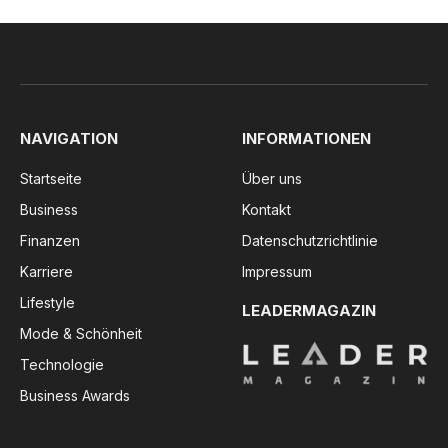
NAVIGATION
INFORMATIONEN
Startseite
Über uns
Business
Kontakt
Finanzen
Datenschutzrichtlinie
Karriere
Impressum
Lifestyle
LEADERMAGAZIN
Mode & Schönheit
Technologie
Business Awards