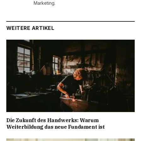
Marketing.
WEITERE ARTIKEL
Die Zukunft des Handwerks: Warum
Weiterbildung das neue Fundament ist