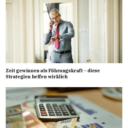
Zeit gewinnen als Führungskraft – diese
Strategien helfen wirklich