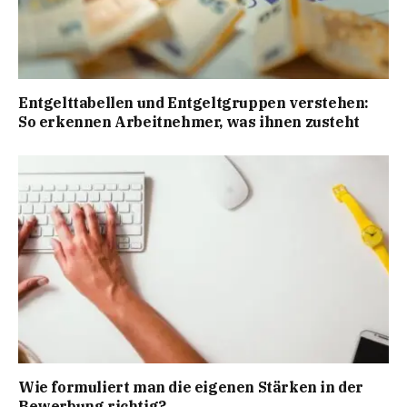
Entgelttabellen und Entgeltgruppen verstehen:
So erkennen Arbeitnehmer, was ihnen zusteht
Wie formuliert man die eigenen Stärken in der
Bewerbung richtig?