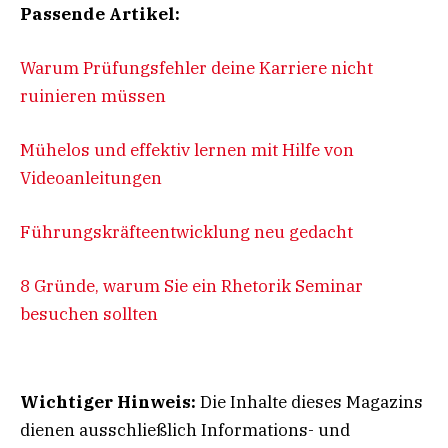
Passende Artikel:
Warum Prüfungsfehler deine Karriere nicht
ruinieren müssen
Mühelos und effektiv lernen mit Hilfe von
Videoanleitungen
Führungskräfteentwicklung neu gedacht
8 Gründe, warum Sie ein Rhetorik Seminar
besuchen sollten
Wichtiger Hinweis:
Die Inhalte dieses Magazins
dienen ausschließlich Informations- und