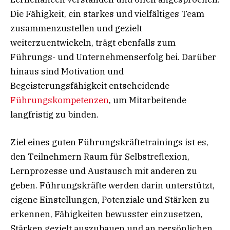
Die Fähigkeit, ein starkes und vielfältiges Team
zusammenzustellen und gezielt
weiterzuentwickeln, trägt ebenfalls zum
Führungs- und Unternehmenserfolg bei. Darüber
hinaus sind Motivation und
Begeisterungsfähigkeit entscheidende
Führungskompetenzen
, um Mitarbeitende
langfristig zu binden.
Ziel eines guten Führungskräftetrainings ist es,
den Teilnehmern Raum für Selbstreflexion,
Lernprozesse und Austausch mit anderen zu
geben. Führungskräfte werden darin unterstützt,
eigene Einstellungen, Potenziale und Stärken zu
erkennen, Fähigkeiten bewusster einzusetzen,
Stärken gezielt auszubauen und an persönlichen