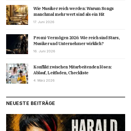
Wie Musiker reich werden: Warum Songs
manchmal mehr wert sind als ein Hit
17. Juni 2026
Promi-Vermögen 2026: Wie reich sind Stars,
Musiker und Unternehmer wirklich?
16. Juni 2026
Konflikt zwischen Mitarbeitenden lösen:
Ablauf, Leitfaden, Checkliste
4. März 2026
NEUESTE BEITRÄGE