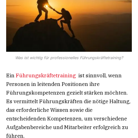
Was ist wichtig für professionelles Führungskräftetraining?
Ein
Führungskräftetraining
ist sinnvoll, wenn
Personen in leitenden Positionen ihre
Führungskompetenzen gezielt stärken möchten.
Es vermittelt Führungskräften die nötige Haltung,
das erforderliche Wissen sowie die
entscheidenden Kompetenzen, um verschiedene
Aufgabenbereiche und Mitarbeiter erfolgreich zu
führen.