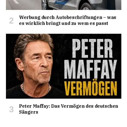
Werbung durch Autobeschriftungen – was
es wirklich bringt und zu wem es passt
Peter Maffay: Das Vermögen des deutschen
Sängers