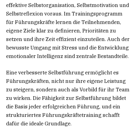
effektive Selbstorganisation, Selbstmotivation und
Selbstreflexion voraus. Im Trainingsprogramm
für Führungskräfte lernen die Teilnehmenden,
eigene Ziele klar zu definieren, Prioritäten zu
setzen und ihre Zeit effizient einzuteilen. Auch der
bewusste Umgang mit Stress und die Entwicklung
emotionaler Intelligenz sind zentrale Bestandteile.
Eine verbesserte Selbstführung ermöglicht es
Führungskräften, nicht nur ihre eigene Leistung
zu steigern, sondern auch als Vorbild für ihr Team
zu wirken. Die Fähigkeit zur Selbstführung bildet
die Basis jeder erfolgreichen Führung, und ein
strukturiertes Führungskräftetraining schafft
dafür die ideale Grundlage.