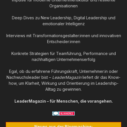
Organisationen
Deep Dives zu New Leadership, Digital Leadership und
emotionaler Intelligenz
Interviews mit Transformationsgestalter:innen und innovativen
Entscheider:innen
Konkrete Strategien für Teamführung, Performance und
nachhaltigen Unternehmenserfolg
Egal, ob du erfahrene Führungskraft, Unternehmer:in oder
Nachwuchsleader bist –
LeaderMagazin
liefert dir das Know-
how, um Klarheit, Wirkung und Orientierung im Leadership-
Alltag zu gewinnen.
LeaderMagazin – für Menschen, die vorangehen.
Neues aus der Blogmachine: