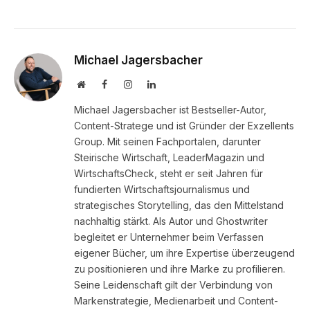
Michael Jagersbacher
Website
Facebook
Instagram
LinkedIn
Michael Jagersbacher ist Bestseller-Autor,
Content-Stratege und ist Gründer der Exzellents
Group. Mit seinen Fachportalen, darunter
Steirische Wirtschaft, LeaderMagazin und
WirtschaftsCheck, steht er seit Jahren für
fundierten Wirtschaftsjournalismus und
strategisches Storytelling, das den Mittelstand
nachhaltig stärkt. Als Autor und Ghostwriter
begleitet er Unternehmer beim Verfassen
eigener Bücher, um ihre Expertise überzeugend
zu positionieren und ihre Marke zu profilieren.
Seine Leidenschaft gilt der Verbindung von
Markenstrategie, Medienarbeit und Content-