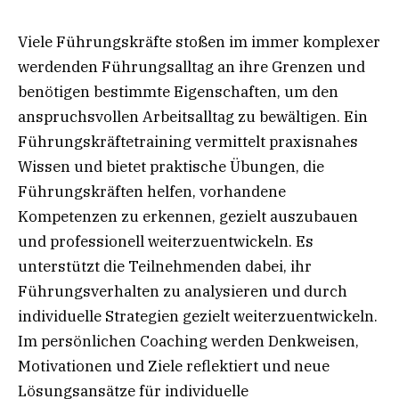
Viele Führungskräfte stoßen im immer komplexer
werdenden Führungsalltag an ihre Grenzen und
benötigen bestimmte Eigenschaften, um den
anspruchsvollen Arbeitsalltag zu bewältigen. Ein
Führungskräftetraining vermittelt praxisnahes
Wissen und bietet praktische Übungen, die
Führungskräften helfen, vorhandene
Kompetenzen zu erkennen, gezielt auszubauen
und professionell weiterzuentwickeln. Es
unterstützt die Teilnehmenden dabei, ihr
Führungsverhalten zu analysieren und durch
individuelle Strategien gezielt weiterzuentwickeln.
Im persönlichen Coaching werden Denkweisen,
Motivationen und Ziele reflektiert und neue
Lösungsansätze für individuelle