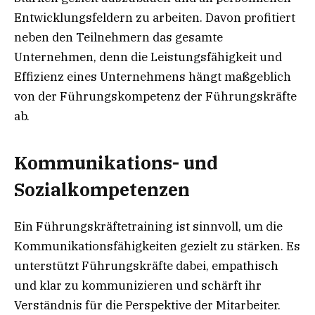
Entwicklungsfeldern zu arbeiten. Davon profitiert
neben den Teilnehmern das gesamte
Unternehmen, denn die Leistungsfähigkeit und
Effizienz eines Unternehmens hängt maßgeblich
von der Führungskompetenz der Führungskräfte
ab.
Kommunikations- und
Sozialkompetenzen
Ein Führungskräftetraining ist sinnvoll, um die
Kommunikationsfähigkeiten gezielt zu stärken. Es
unterstützt Führungskräfte dabei, empathisch
und klar zu kommunizieren und schärft ihr
Verständnis für die Perspektive der Mitarbeiter.