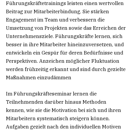
Führungskräftetrainings leisten einen wertvollen
Beitrag zur Mitarbeiterbindung. Sie stärken
Engagement im Team und verbessern die
Umsetzung von Projekten sowie das Erreichen der
Unternehmensziele. Führungskräfte lernen, sich
besser in ihre Mitarbeiter hineinzuversetzen, und
entwickeln ein Gespür für deren Bedürfnisse und
Perspektiven. Anzeichen möglicher Fluktuation
werden frühzeitig erkannt und sind durch gezielte
Maßnahmen einzudämmen
Im Führungskräfteseminar lernen die
Teilnehmenden darüber hinaus Methoden
kennen, wie sie die Motivation bei sich und ihren
Mitarbeitern systematisch steigern können.
Aufgaben gezielt nach den individuellen Motiven