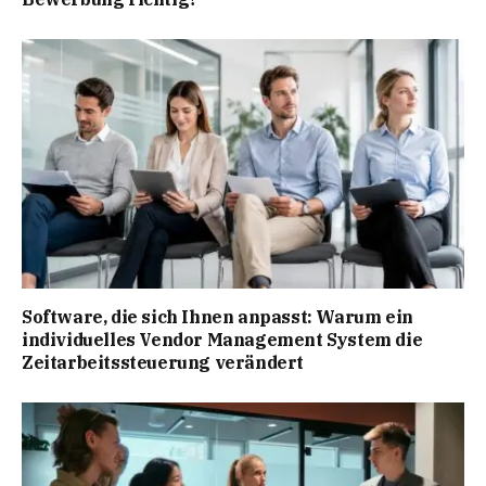
Software, die sich Ihnen anpasst: Warum ein
individuelles Vendor Management System die
Zeitarbeitssteuerung verändert