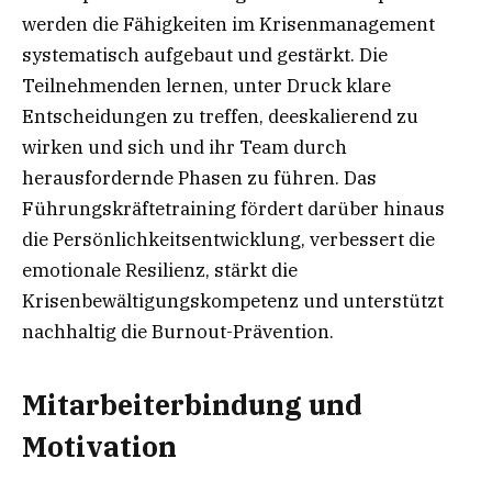
werden die Fähigkeiten im Krisenmanagement
systematisch aufgebaut und gestärkt. Die
Teilnehmenden lernen, unter Druck klare
Entscheidungen zu treffen, deeskalierend zu
wirken und sich und ihr Team durch
herausfordernde Phasen zu führen. Das
Führungskräftetraining fördert darüber hinaus
die Persönlichkeitsentwicklung, verbessert die
emotionale Resilienz, stärkt die
Krisenbewältigungskompetenz und unterstützt
nachhaltig die Burnout-Prävention.
Mitarbeiterbindung und
Motivation