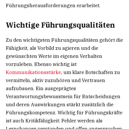
Führungsherausforderungen erarbeitet.
Wichtige Führungsqualitäten
Zu den wichtigsten Führungsqualitäten gehört die
Fähigkeit, als Vorbild zu agieren und die
gewünschten Werte im eigenen Verhalten
vorzuleben. Ebenso wichtig ist
Kommunikationsstärke
, um klare Botschaften zu
vermitteln, aktiv zuzuhören und Vertrauen
aufzubauen. Ein ausgeprägtes
Verantwortungsbewusstsein für Entscheidungen
und deren Auswirkungen stärkt zusätzlich die
Führungskompetenz. Wichtig für Führungskräfte
ist auch Kritikfähigkeit: Fehler werden als
Lernchancen verstanden und offen angesprochen.