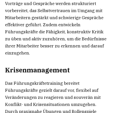
Vorträge und Gespräche werden strukturiert
vorbereitet, das Selbstvertrauen im Umgang mit
Mitarbeitern gestärkt und schwierige Gespräche
effektiver geführt. Zudem entwickeln
Führungskräfte die Fähigkeit, konstruktiv Kritik
zu üben und aktiv zuzuhören, um die Bedürfnisse
ihrer Mitarbeiter besser zu erkennen und darauf
einzugehen.
Krisenmanagement
Das Führungskräftetraining bereitet
Führungskräfte gezielt darauf vor, flexibel auf
Veränderungen zu reagieren und souverän mit
Konflikt- und Krisensituationen umzugehen.
Durch praxisnahe Übungen und Rollenspiele