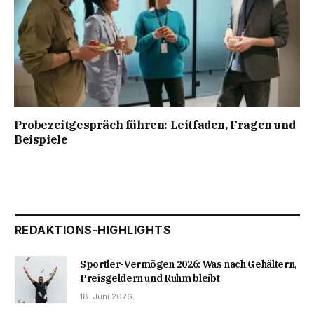
Probezeitgespräch führen: Leitfaden, Fragen und
Beispiele
REDAKTIONS-HIGHLIGHTS
Sportler-Vermögen 2026: Was nach Gehältern,
Preisgeldern und Ruhm bleibt
18. Juni 2026