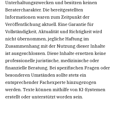
Unterhaltungszwecken und besitzen keinen
Beratercharakter. Die bereitgestellten
Informationen waren zum Zeitpunkt der
Veröffentlichung aktuell. Eine Garantie für
Vollständigkeit, Aktualität und Richtigkeit wird
nicht übernommen, jegliche Haftung im
Zusammenhang mit der Nutzung dieser Inhalte
ist ausgeschlossen. Diese Inhalte ersetzen keine
professionelle juristische, medizinische oder
finanzielle Beratung. Bei spezifischen Fragen oder
besonderen Umständen sollte stets ein
entsprechender Fachexperte hinzugezogen
werden. Texte können mithilfe von KI-Systemen
erstellt oder unterstützt worden sein.