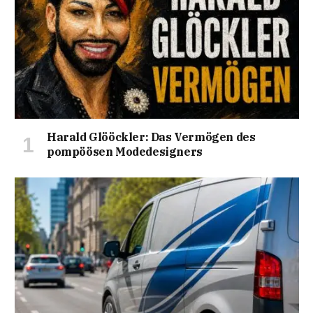
Harald Glööckler: Das Vermögen des
pompöösen Modedesigners