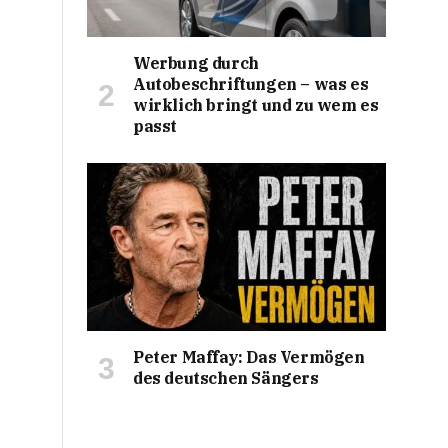
Werbung durch
Autobeschriftungen – was es
wirklich bringt und zu wem es
passt
Peter Maffay: Das Vermögen
des deutschen Sängers