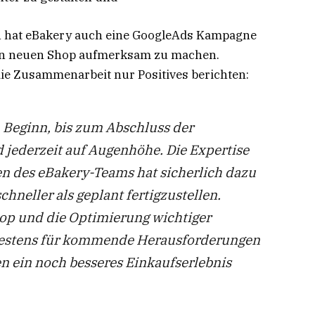
 hat eBakery auch eine GoogleAds Kampagne
den neuen Shop aufmerksam zu machen.
die Zusammenarbeit nur Positives berichten:
Beginn, bis zum Abschluss der
jederzeit auf Augenhöhe. Die Expertise
en des eBakery-Teams hat sicherlich dazu
hneller als geplant fertigzustellen.
op und die Optimierung wichtiger
 bestens für kommende Herausforderungen
 ein noch besseres Einkaufserlebnis