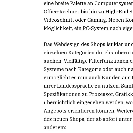
eine breite Palette an Computersyst
Office-Rechner bis hin zu High-End
Videoschnitt oder Gaming. Neben Kom
Möglichkeit, ein PC-System nach eige
Das Webdesign des Shops ist klar und
einzelnen Kategorien durchstöbern 
suchen. Vielfältige Filterfunktionen
Systeme nach Kategorie oder auch na
ermöglicht es nun auch Kunden aus F
ihrer Landessprache zu nutzen. Sämt
Spezifikationen zu Prozessor, Grafik
übersichtlich eingesehen werden, wo
Angebots orientieren können. Weiter
des neuen Shops, der ab sofort unter
anderem: