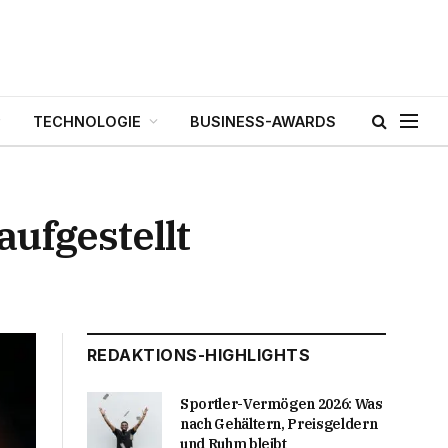
TECHNOLOGIE
BUSINESS-AWARDS
ufgestellt
REDAKTIONS-HIGHLIGHTS
Sportler-Vermögen 2026: Was
nach Gehältern, Preisgeldern
und Ruhm bleibt