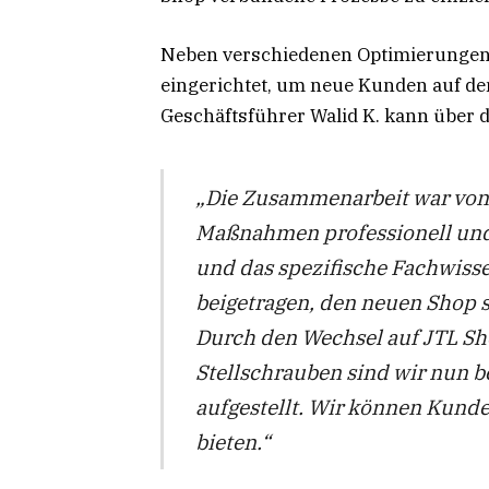
Neben verschiedenen Optimierungen
eingerichtet, um neue Kunden auf 
Geschäftsführer Walid K. kann über 
„Die Zusammenarbeit war von 
Maßnahmen professionell und 
und das spezifische Fachwiss
beigetragen, den neuen Shop sc
Durch den Wechsel auf JTL Sh
Stellschrauben sind wir nun
aufgestellt.
Wir können Kunden
bieten.“