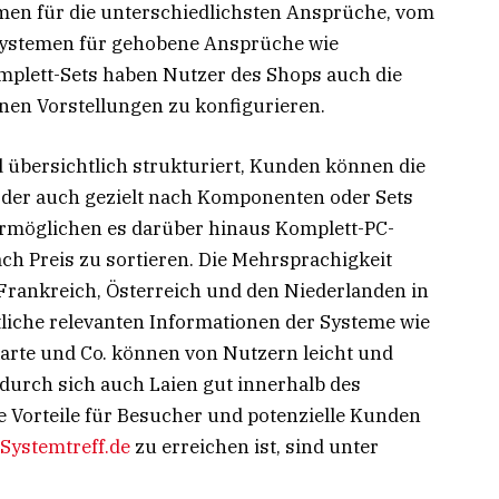
emen für die unterschiedlichsten Ansprüche, vom
 Systemen für gehobene Ansprüche wie
plett-Sets haben Nutzer des Shops auch die
nen Vorstellungen zu konfigurieren.
 übersichtlich strukturiert, Kunden können die
oder auch gezielt nach Komponenten oder Sets
 ermöglichen es darüber hinaus Komplett-PC-
ch Preis zu sortieren. Die Mehrsprachigkeit
rankreich, Österreich und den Niederlanden in
liche relevanten Informationen der Systeme wie
karte und Co. können von Nutzern leicht und
durch sich auch Laien gut innerhalb des
e Vorteile für Besucher und potenzielle Kunden
Systemtreff.de
zu erreichen ist, sind unter