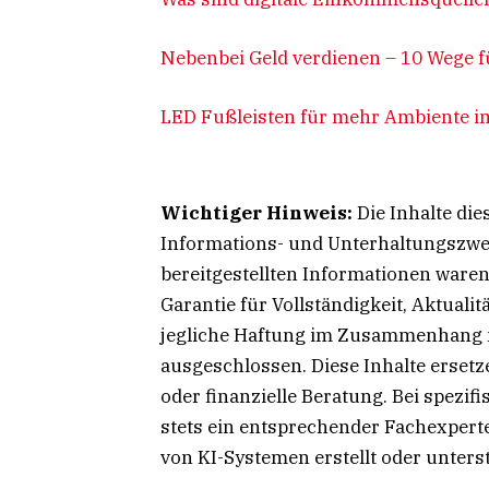
Nebenbei Geld verdienen – 10 Wege
LED Fußleisten für mehr Ambiente i
Wichtiger Hinweis:
Die Inhalte die
Informations- und Unterhaltungszwec
bereitgestellten Informationen waren
Garantie für Vollständigkeit, Aktuali
jegliche Haftung im Zusammenhang mi
ausgeschlossen. Diese Inhalte ersetze
oder finanzielle Beratung. Bei spezi
stets ein entsprechender Fachexpert
von KI-Systemen erstellt oder unters