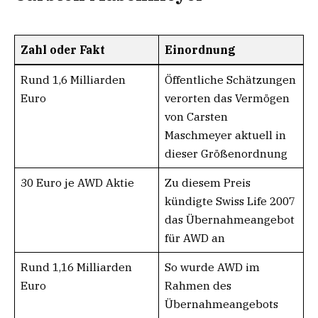
Zahl oder Fakt
Einordnung
Rund 1,6 Milliarden
Öffentliche Schätzungen
Euro
verorten das Vermögen
von Carsten
Maschmeyer aktuell in
dieser Größenordnung
30 Euro je AWD Aktie
Zu diesem Preis
kündigte Swiss Life 2007
das Übernahmeangebot
für AWD an
Rund 1,16 Milliarden
So wurde AWD im
Euro
Rahmen des
Übernahmeangebots