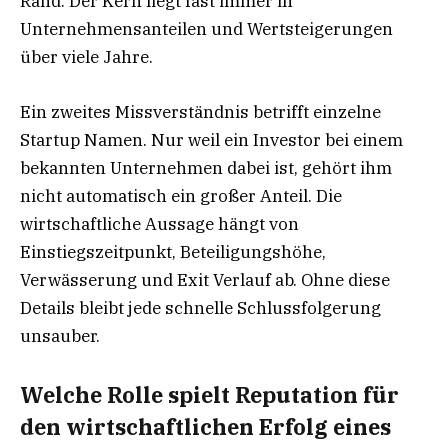
Rand. Der Kern liegt fast immer in
Unternehmensanteilen und Wertsteigerungen
über viele Jahre.
Ein zweites Missverständnis betrifft einzelne
Startup Namen. Nur weil ein Investor bei einem
bekannten Unternehmen dabei ist, gehört ihm
nicht automatisch ein großer Anteil. Die
wirtschaftliche Aussage hängt von
Einstiegszeitpunkt, Beteiligungshöhe,
Verwässerung und Exit Verlauf ab. Ohne diese
Details bleibt jede schnelle Schlussfolgerung
unsauber.
Welche Rolle spielt Reputation für
den wirtschaftlichen Erfolg eines