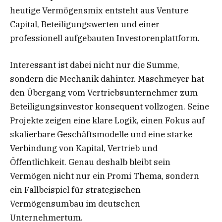
heutige Vermögensmix entsteht aus Venture
Capital, Beteiligungswerten und einer
professionell aufgebauten Investorenplattform.
Interessant ist dabei nicht nur die Summe,
sondern die Mechanik dahinter. Maschmeyer hat
den Übergang vom Vertriebsunternehmer zum
Beteiligungsinvestor konsequent vollzogen. Seine
Projekte zeigen eine klare Logik, einen Fokus auf
skalierbare Geschäftsmodelle und eine starke
Verbindung von Kapital, Vertrieb und
Öffentlichkeit. Genau deshalb bleibt sein
Vermögen nicht nur ein Promi Thema, sondern
ein Fallbeispiel für strategischen
Vermögensumbau im deutschen
Unternehmertum.