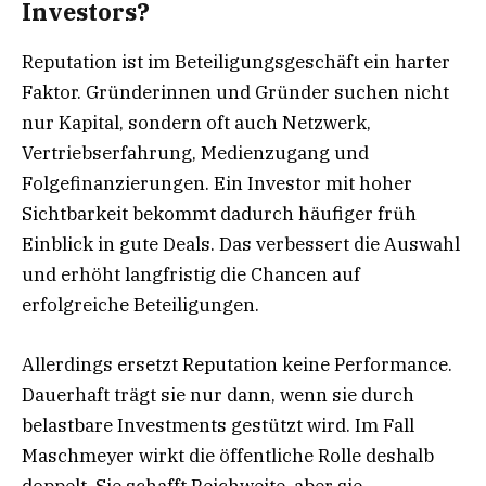
Investors?
Reputation ist im Beteiligungsgeschäft ein harter
Faktor. Gründerinnen und Gründer suchen nicht
nur Kapital, sondern oft auch Netzwerk,
Vertriebserfahrung, Medienzugang und
Folgefinanzierungen. Ein Investor mit hoher
Sichtbarkeit bekommt dadurch häufiger früh
Einblick in gute Deals. Das verbessert die Auswahl
und erhöht langfristig die Chancen auf
erfolgreiche Beteiligungen.
Allerdings ersetzt Reputation keine Performance.
Dauerhaft trägt sie nur dann, wenn sie durch
belastbare Investments gestützt wird. Im Fall
Maschmeyer wirkt die öffentliche Rolle deshalb
doppelt. Sie schafft Reichweite, aber sie