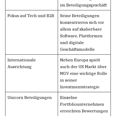
im Beteiligungsgeschäft
Fokus auf Tech und B2B
Seine Beteiligungen
konzentrieren sich vor
allem auf skalierbare
Software, Plattformen
und digitale
Geschäftsmodelle
Internationale
Neben Europa spielt
Ausrichtung
auch der US Markt über
MGV eine wichtige Rolle
in seiner
Investmentstrategie
Unicorn Beteiligungen
Einzelne
Portfoliounternehmen
erreichten Bewertungen