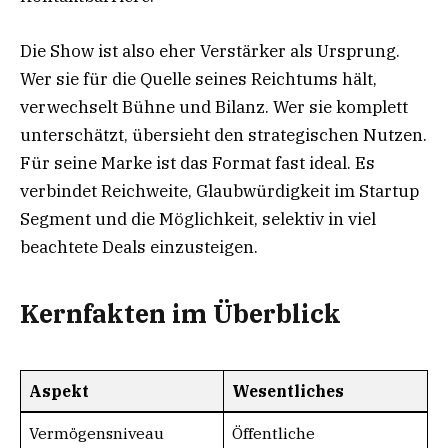
Die Show ist also eher Verstärker als Ursprung.
Wer sie für die Quelle seines Reichtums hält,
verwechselt Bühne und Bilanz. Wer sie komplett
unterschätzt, übersieht den strategischen Nutzen.
Für seine Marke ist das Format fast ideal. Es
verbindet Reichweite, Glaubwürdigkeit im Startup
Segment und die Möglichkeit, selektiv in viel
beachtete Deals einzusteigen.
Kernfakten im Überblick
Aspekt
Wesentliches
Vermögensniveau
Öffentliche