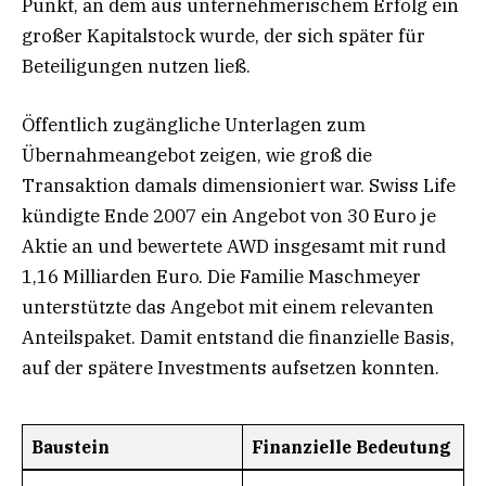
Punkt, an dem aus unternehmerischem Erfolg ein
großer Kapitalstock wurde, der sich später für
Beteiligungen nutzen ließ.
Öffentlich zugängliche Unterlagen zum
Übernahmeangebot zeigen, wie groß die
Transaktion damals dimensioniert war. Swiss Life
kündigte Ende 2007 ein Angebot von 30 Euro je
Aktie an und bewertete AWD insgesamt mit rund
1,16 Milliarden Euro. Die Familie Maschmeyer
unterstützte das Angebot mit einem relevanten
Anteilspaket. Damit entstand die finanzielle Basis,
auf der spätere Investments aufsetzen konnten.
Baustein
Finanzielle Bedeutung