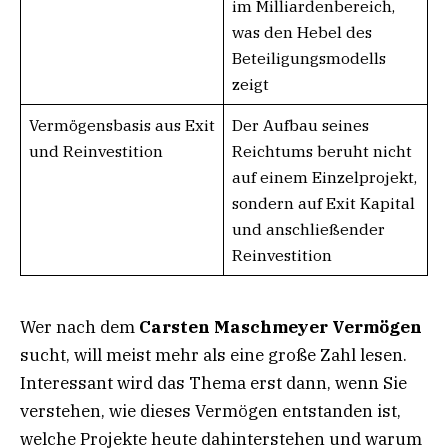
im Milliardenbereich,
was den Hebel des
Beteiligungsmodells
zeigt
Vermögensbasis aus Exit
Der Aufbau seines
und Reinvestition
Reichtums beruht nicht
auf einem Einzelprojekt,
sondern auf Exit Kapital
und anschließender
Reinvestition
Wer nach dem
Carsten Maschmeyer Vermögen
sucht, will meist mehr als eine große Zahl lesen.
Interessant wird das Thema erst dann, wenn Sie
verstehen, wie dieses Vermögen entstanden ist,
welche Projekte heute dahinterstehen und warum