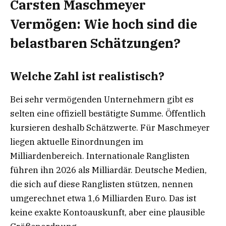
Carsten Maschmeyer
Vermögen: Wie hoch sind die
belastbaren Schätzungen?
Welche Zahl ist realistisch?
Bei sehr vermögenden Unternehmern gibt es
selten eine offiziell bestätigte Summe. Öffentlich
kursieren deshalb Schätzwerte. Für Maschmeyer
liegen aktuelle Einordnungen im
Milliardenbereich. Internationale Ranglisten
führen ihn 2026 als Milliardär. Deutsche Medien,
die sich auf diese Ranglisten stützen, nennen
umgerechnet etwa 1,6 Milliarden Euro. Das ist
keine exakte Kontoauskunft, aber eine plausible