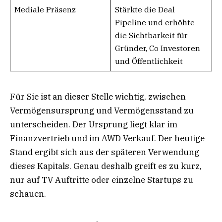
Mediale Präsenz
Stärkte die Deal
Pipeline und erhöhte
die Sichtbarkeit für
Gründer, Co Investoren
und Öffentlichkeit
Für Sie ist an dieser Stelle wichtig, zwischen
Vermögensursprung und Vermögensstand zu
unterscheiden. Der Ursprung liegt klar im
Finanzvertrieb und im AWD Verkauf. Der heutige
Stand ergibt sich aus der späteren Verwendung
dieses Kapitals. Genau deshalb greift es zu kurz,
nur auf TV Auftritte oder einzelne Startups zu
schauen.