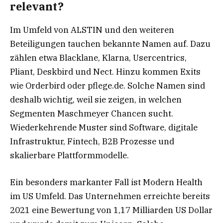
relevant?
Im Umfeld von ALSTIN und den weiteren
Beteiligungen tauchen bekannte Namen auf. Dazu
zählen etwa Blacklane, Klarna, Usercentrics,
Pliant, Deskbird und Nect. Hinzu kommen Exits
wie Orderbird oder pflege.de. Solche Namen sind
deshalb wichtig, weil sie zeigen, in welchen
Segmenten Maschmeyer Chancen sucht.
Wiederkehrende Muster sind Software, digitale
Infrastruktur, Fintech, B2B Prozesse und
skalierbare Plattformmodelle.
Ein besonders markanter Fall ist Modern Health
im US Umfeld. Das Unternehmen erreichte bereits
2021 eine Bewertung von 1,17 Milliarden US Dollar