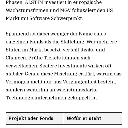
Phasen, ALSTIN investiert in europäische
Wachstumsfirmen und MGV fokussiert den US
Markt mit Software Schwerpunkt.
Spannend ist dabei weniger der Name eines
einzelnen Fonds als die Staffelung. Wer mehrere
Stufen im Markt besetzt, verteilt Risiko und
Chancen. Frühe Tickets können sich
vervielfachen. Spätere Investments wirken oft
stabiler. Genau diese Mischung erklärt, warum das
Vermögen nicht nur aus Vergangenheit besteht,
sondern weiterhin an wachstumsstarke
Technologieunternehmen gekoppelt ist.
Projekt oder Fonds
Wofür er steht