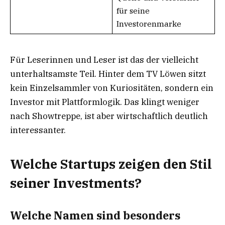
für seine
Investorenmarke
Für Leserinnen und Leser ist das der vielleicht
unterhaltsamste Teil. Hinter dem TV Löwen sitzt
kein Einzelsammler von Kuriositäten, sondern ein
Investor mit Plattformlogik. Das klingt weniger
nach Showtreppe, ist aber wirtschaftlich deutlich
interessanter.
Welche Startups zeigen den Stil
seiner Investments?
Welche Namen sind besonders