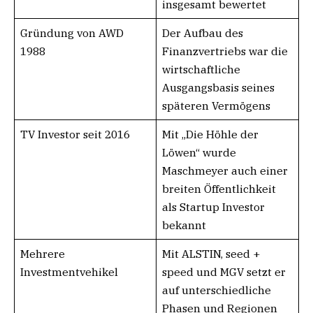
insgesamt bewertet
Gründung von AWD
Der Aufbau des
1988
Finanzvertriebs war die
wirtschaftliche
Ausgangsbasis seines
späteren Vermögens
TV Investor seit 2016
Mit „Die Höhle der
Löwen“ wurde
Maschmeyer auch einer
breiten Öffentlichkeit
als Startup Investor
bekannt
Mehrere
Mit ALSTIN, seed +
Investmentvehikel
speed und MGV setzt er
auf unterschiedliche
Phasen und Regionen