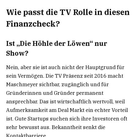
Wie passt die TV Rolle in diesen
Finanzcheck?
Ist „Die Höhle der Löwen“ nur
Show?
Nein, aber sie ist auch nicht der Hauptgrund für
sein Vermögen. Die TV Präsenz seit 2016 macht
Maschmeyer sichtbar, zugänglich und für
Gründerinnen und Gründer permanent
ansprechbar. Das ist wirtschaftlich wertvoll, weil
Aufmerksamkeit am Deal Markt ein echter Vorteil
ist. Gute Startups suchen sich ihre Investoren oft
sehr bewusst aus. Bekanntheit senkt die
Kontaktbarriere.