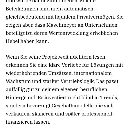
und wurde damit zum Unicorn. Solche
Beteiligungen sind nicht automatisch
gleichbedeutend mit liquidem Privatvermögen. Sie
zeigen aber, dass Maschmeyer an Unternehmen
beteiligt ist, deren Wertentwicklung erheblichen
Hebel haben kann.
Wenn Sie seine Projektwelt nüchtern lesen,
erkennen Sie eine klare Vorliebe für Lösungen mit
wiederkehrenden Umsätzen, internationalem
Wachstum und starker Vertriebslogik. Das passt
auffällig gut zu seinem eigenen beruflichen
Hintergrund. Er investiert nicht blind in Trends,
sondern bevorzugt Geschäftsmodelle, die sich
verkaufen, skalieren und später professionell
finanzieren lassen.