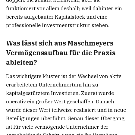
funktioniert vor allem deshalb, weil dahinter ein
bereits aufgebauter Kapitalstock und eine
professionelle Investmentstruktur stehen.
Was lässt sich aus Maschmeyers
Vermögensaufbau für die Praxis
ableiten?
Das wichtigste Muster ist der Wechsel von aktiv
erarbeitetem Unternehmertum hin zu
kapitalgestütztem Investieren. Zuerst wurde
operativ ein großer Wert geschaffen. Danach
wurde dieser Wert teilweise realisiert und in neue
Beteiligungen überführt. Genau dieser Übergang
ist für viele vermögende Unternehmer der