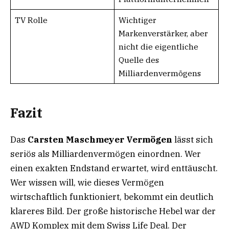
TV Rolle
Wichtiger
Markenverstärker, aber
nicht die eigentliche
Quelle des
Milliardenvermögens
Fazit
Das
Carsten Maschmeyer Vermögen
lässt sich
seriös als Milliardenvermögen einordnen. Wer
einen exakten Endstand erwartet, wird enttäuscht.
Wer wissen will, wie dieses Vermögen
wirtschaftlich funktioniert, bekommt ein deutlich
klareres Bild. Der große historische Hebel war der
AWD Komplex mit dem Swiss Life Deal. Der