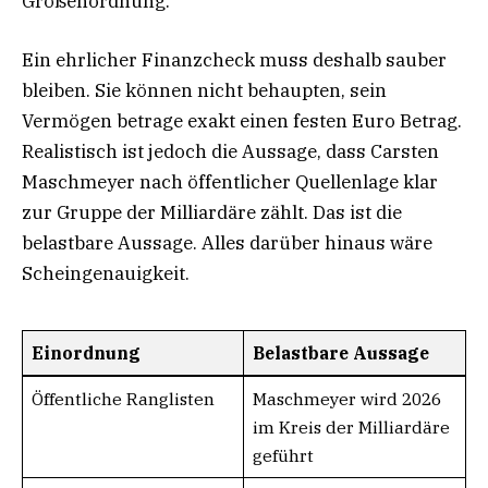
Größenordnung.
Ein ehrlicher Finanzcheck muss deshalb sauber
bleiben. Sie können nicht behaupten, sein
Vermögen betrage exakt einen festen Euro Betrag.
Realistisch ist jedoch die Aussage, dass Carsten
Maschmeyer nach öffentlicher Quellenlage klar
zur Gruppe der Milliardäre zählt. Das ist die
belastbare Aussage. Alles darüber hinaus wäre
Scheingenauigkeit.
Einordnung
Belastbare Aussage
Öffentliche Ranglisten
Maschmeyer wird 2026
im Kreis der Milliardäre
geführt