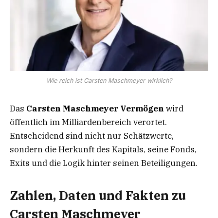
Wie reich ist Carsten Maschmeyer wirklich?
Das
Carsten Maschmeyer Vermögen
wird
öffentlich im Milliardenbereich verortet.
Entscheidend sind nicht nur Schätzwerte,
sondern die Herkunft des Kapitals, seine Fonds,
Exits und die Logik hinter seinen Beteiligungen.
Zahlen, Daten und Fakten zu
Carsten Maschmeyer