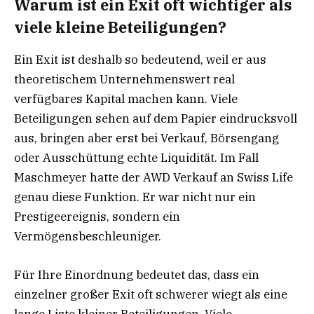
Warum ist ein Exit oft wichtiger als
viele kleine Beteiligungen?
Ein Exit ist deshalb so bedeutend, weil er aus
theoretischem Unternehmenswert real
verfügbares Kapital machen kann. Viele
Beteiligungen sehen auf dem Papier eindrucksvoll
aus, bringen aber erst bei Verkauf, Börsengang
oder Ausschüttung echte Liquidität. Im Fall
Maschmeyer hatte der AWD Verkauf an Swiss Life
genau diese Funktion. Er war nicht nur ein
Prestigeereignis, sondern ein
Vermögensbeschleuniger.
Für Ihre Einordnung bedeutet das, dass ein
einzelner großer Exit oft schwerer wiegt als eine
lange Liste kleiner Beteiligungen. Viele