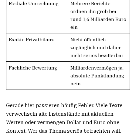
Mediale Umrechnung
Mehrere Berichte
ordnen ihn grob bei
rund 1,6 Milliarden Euro
ein
Exakte Privatbilanz
Nicht öffentlich
zugänglich und daher
nicht seriös bezifferbar
Fachliche Bewertung
Milliardenvermögen ja,
absolute Punktlandung
nein
Gerade hier passieren häufig Fehler. Viele Texte
verwechseln alte Listenstände mit aktuellen
Werten oder vermengen Dollar und Euro ohne
Kontext. Wer das Thema seriös betrachten will,