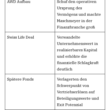
AWD Aufbau
Schuf den operativen
Ursprung des
Vermögens und machte
Maschmeyer in der
Finanzbranche groß
Swiss Life Deal
Verwandelte
Unternehmenswert in
realisierbares Kapital
und erhöhte die
finanzielle Schlagkraft
deutlich
Spätere Fonds
Verlagerten den
Schwerpunkt von
Vertriebserlösen auf
Beteiligungswerte und
Exit Potenzial