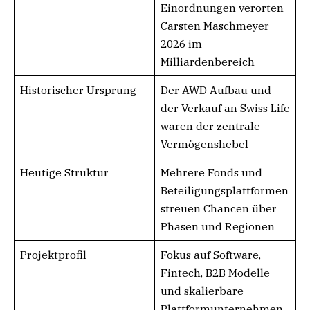
Einordnungen verorten
Carsten Maschmeyer
2026 im
Milliardenbereich
Historischer Ursprung
Der AWD Aufbau und
der Verkauf an Swiss Life
waren der zentrale
Vermögenshebel
Heutige Struktur
Mehrere Fonds und
Beteiligungsplattformen
streuen Chancen über
Phasen und Regionen
Projektprofil
Fokus auf Software,
Fintech, B2B Modelle
und skalierbare
Plattformunternehmen