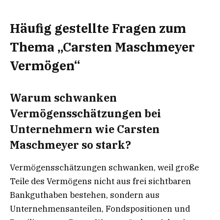
Häufig gestellte Fragen zum
Thema „Carsten Maschmeyer
Vermögen“
Warum schwanken
Vermögensschätzungen bei
Unternehmern wie Carsten
Maschmeyer so stark?
Vermögensschätzungen schwanken, weil große
Teile des Vermögens nicht aus frei sichtbaren
Bankguthaben bestehen, sondern aus
Unternehmensanteilen, Fondspositionen und