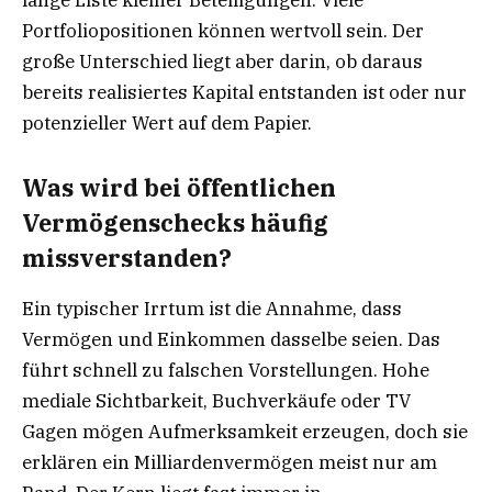
Portfoliopositionen können wertvoll sein. Der
große Unterschied liegt aber darin, ob daraus
bereits realisiertes Kapital entstanden ist oder nur
potenzieller Wert auf dem Papier.
Was wird bei öffentlichen
Vermögenschecks häufig
missverstanden?
Ein typischer Irrtum ist die Annahme, dass
Vermögen und Einkommen dasselbe seien. Das
führt schnell zu falschen Vorstellungen. Hohe
mediale Sichtbarkeit, Buchverkäufe oder TV
Gagen mögen Aufmerksamkeit erzeugen, doch sie
erklären ein Milliardenvermögen meist nur am