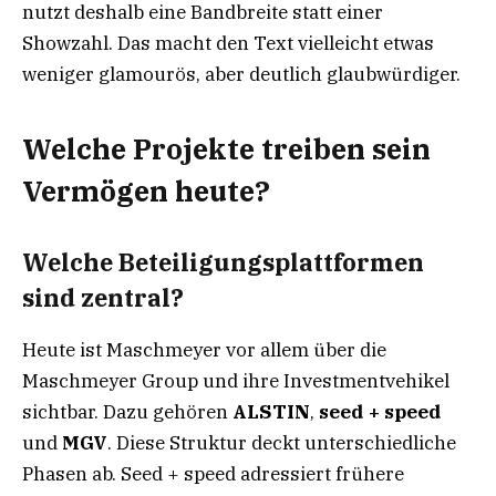
nutzt deshalb eine Bandbreite statt einer
Showzahl. Das macht den Text vielleicht etwas
weniger glamourös, aber deutlich glaubwürdiger.
Welche Projekte treiben sein
Vermögen heute?
Welche Beteiligungsplattformen
sind zentral?
Heute ist Maschmeyer vor allem über die
Maschmeyer Group und ihre Investmentvehikel
sichtbar. Dazu gehören
ALSTIN
,
seed + speed
und
MGV
. Diese Struktur deckt unterschiedliche
Phasen ab. Seed + speed adressiert frühere