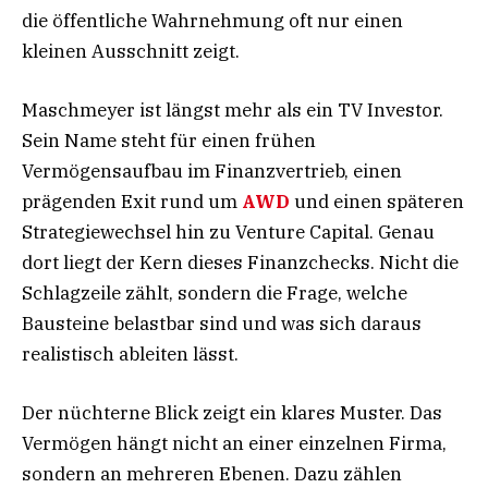
die öffentliche Wahrnehmung oft nur einen
kleinen Ausschnitt zeigt.
Maschmeyer ist längst mehr als ein TV Investor.
Sein Name steht für einen frühen
Vermögensaufbau im Finanzvertrieb, einen
prägenden Exit rund um
AWD
und einen späteren
Strategiewechsel hin zu Venture Capital. Genau
dort liegt der Kern dieses Finanzchecks. Nicht die
Schlagzeile zählt, sondern die Frage, welche
Bausteine belastbar sind und was sich daraus
realistisch ableiten lässt.
Der nüchterne Blick zeigt ein klares Muster. Das
Vermögen hängt nicht an einer einzelnen Firma,
sondern an mehreren Ebenen. Dazu zählen