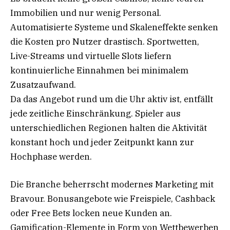
Immobilien und nur wenig Personal.
Automatisierte Systeme und Skaleneffekte senken
die Kosten pro Nutzer drastisch. Sportwetten,
Live-Streams und virtuelle Slots liefern
kontinuierliche Einnahmen bei minimalem
Zusatzaufwand.
Da das Angebot rund um die Uhr aktiv ist, entfällt
jede zeitliche Einschränkung. Spieler aus
unterschiedlichen Regionen halten die Aktivität
konstant hoch und jeder Zeitpunkt kann zur
Hochphase werden.
Die Branche beherrscht modernes Marketing mit
Bravour. Bonusangebote wie Freispiele, Cashback
oder Free Bets locken neue Kunden an.
Gamification-Elemente in Form von Wettbewerben