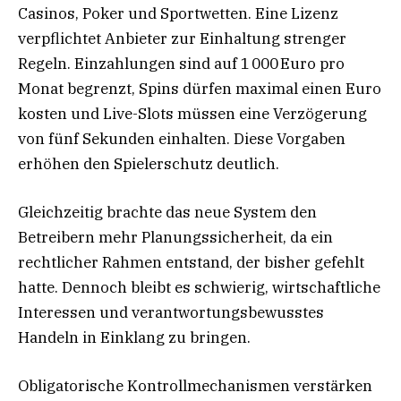
Casinos, Poker und Sportwetten. Eine Lizenz
verpflichtet Anbieter zur Einhaltung strenger
Regeln. Einzahlungen sind auf 1 000 Euro pro
Monat begrenzt, Spins dürfen maximal einen Euro
kosten und Live-Slots müssen eine Verzögerung
von fünf Sekunden einhalten. Diese Vorgaben
erhöhen den Spielerschutz deutlich.
Gleichzeitig brachte das neue System den
Betreibern mehr Planungssicherheit, da ein
rechtlicher Rahmen entstand, der bisher gefehlt
hatte. Dennoch bleibt es schwierig, wirtschaftliche
Interessen und verantwortungsbewusstes
Handeln in Einklang zu bringen.
Obligatorische Kontrollmechanismen verstärken