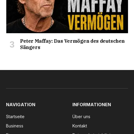
Peter Maffay: Das Vermögen des deutschen
Sängers
NAVIGATION
INFORMATIONEN
Startseite
Über uns
Business
Kontakt