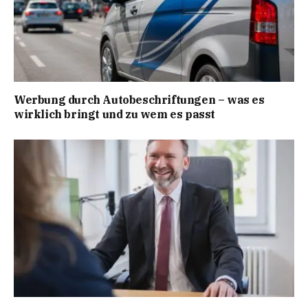
Werbung durch Autobeschriftungen – was es
wirklich bringt und zu wem es passt