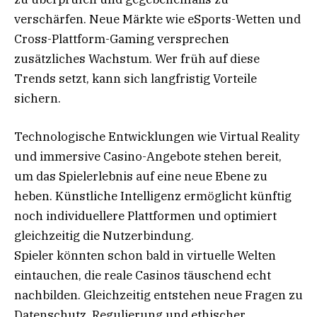
verschärfen. Neue Märkte wie eSports-Wetten und
Cross-Plattform-Gaming versprechen
zusätzliches Wachstum. Wer früh auf diese
Trends setzt, kann sich langfristig Vorteile
sichern.
Technologische Entwicklungen wie Virtual Reality
und immersive Casino-Angebote stehen bereit,
um das Spielerlebnis auf eine neue Ebene zu
heben. Künstliche Intelligenz ermöglicht künftig
noch individuellere Plattformen und optimiert
gleichzeitig die Nutzerbindung.
Spieler könnten schon bald in virtuelle Welten
eintauchen, die reale Casinos täuschend echt
nachbilden. Gleichzeitig entstehen neue Fragen zu
Datenschutz, Regulierung und ethischer