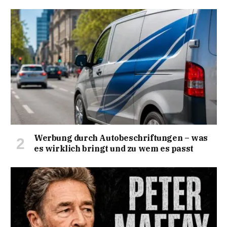
Werbung durch Autobeschriftungen – was
es wirklich bringt und zu wem es passt