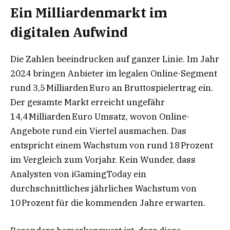
Ein Milliardenmarkt im
digitalen Aufwind
Die Zahlen beeindrucken auf ganzer Linie. Im Jahr
2024 bringen Anbieter im legalen Online-Segment
rund 3,5 Milliarden Euro an Bruttospielertrag ein.
Der gesamte Markt erreicht ungefähr
14,4 Milliarden Euro Umsatz, wovon Online-
Angebote rund ein Viertel ausmachen. Das
entspricht einem Wachstum von rund 18 Prozent
im Vergleich zum Vorjahr. Kein Wunder, dass
Analysten von iGamingToday ein
durchschnittliches jährliches Wachstum von
10 Prozent für die kommenden Jahre erwarten.