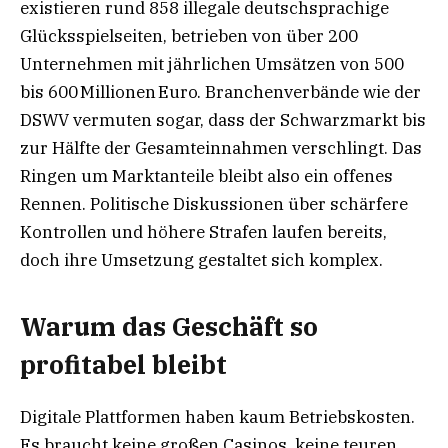
existieren rund 858 illegale deutschsprachige
Glücksspielseiten, betrieben von über 200
Unternehmen mit jährlichen Umsätzen von 500
bis 600 Millionen Euro. Branchenverbände wie der
DSWV vermuten sogar, dass der Schwarzmarkt bis
zur Hälfte der Gesamteinnahmen verschlingt. Das
Ringen um Marktanteile bleibt also ein offenes
Rennen. Politische Diskussionen über schärfere
Kontrollen und höhere Strafen laufen bereits,
doch ihre Umsetzung gestaltet sich komplex.
Warum das Geschäft so
profitabel bleibt
Digitale Plattformen haben kaum Betriebskosten.
Es braucht keine großen Casinos, keine teuren