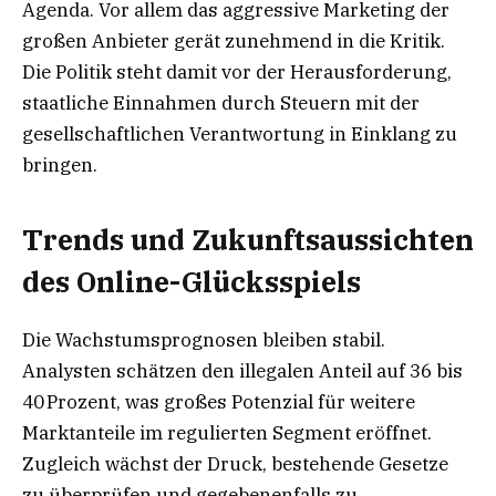
Agenda. Vor allem das aggressive Marketing der
großen Anbieter gerät zunehmend in die Kritik.
Die Politik steht damit vor der Herausforderung,
staatliche Einnahmen durch Steuern mit der
gesellschaftlichen Verantwortung in Einklang zu
bringen.
Trends und Zukunftsaussichten
des Online-Glücksspiels
Die Wachstumsprognosen bleiben stabil.
Analysten schätzen den illegalen Anteil auf 36 bis
40 Prozent, was großes Potenzial für weitere
Marktanteile im regulierten Segment eröffnet.
Zugleich wächst der Druck, bestehende Gesetze
zu überprüfen und gegebenenfalls zu