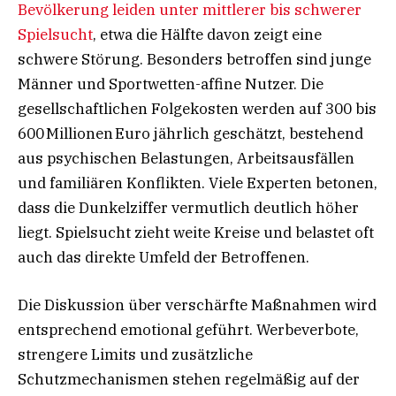
Bevölkerung leiden unter mittlerer bis schwerer
Spielsucht
, etwa die Hälfte davon zeigt eine
schwere Störung. Besonders betroffen sind junge
Männer und Sportwetten-affine Nutzer. Die
gesellschaftlichen Folgekosten werden auf 300 bis
600 Millionen Euro jährlich geschätzt, bestehend
aus psychischen Belastungen, Arbeitsausfällen
und familiären Konflikten. Viele Experten betonen,
dass die Dunkelziffer vermutlich deutlich höher
liegt. Spielsucht zieht weite Kreise und belastet oft
auch das direkte Umfeld der Betroffenen.
Die Diskussion über verschärfte Maßnahmen wird
entsprechend emotional geführt. Werbeverbote,
strengere Limits und zusätzliche
Schutzmechanismen stehen regelmäßig auf der