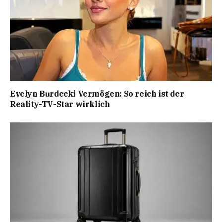
Evelyn Burdecki Vermögen: So reich ist der
Reality-TV-Star wirklich