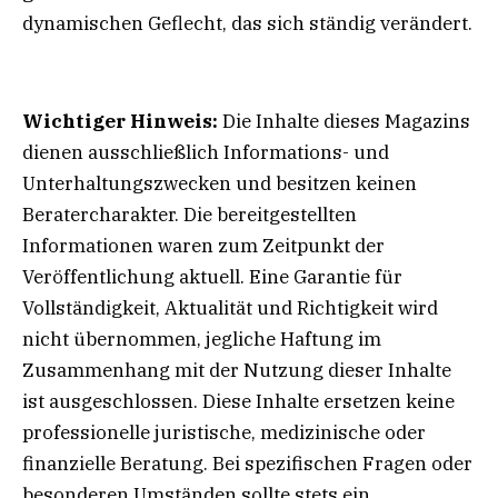
dynamischen Geflecht, das sich ständig verändert.
Wichtiger Hinweis:
Die Inhalte dieses Magazins
dienen ausschließlich Informations- und
Unterhaltungszwecken und besitzen keinen
Beratercharakter. Die bereitgestellten
Informationen waren zum Zeitpunkt der
Veröffentlichung aktuell. Eine Garantie für
Vollständigkeit, Aktualität und Richtigkeit wird
nicht übernommen, jegliche Haftung im
Zusammenhang mit der Nutzung dieser Inhalte
ist ausgeschlossen. Diese Inhalte ersetzen keine
professionelle juristische, medizinische oder
finanzielle Beratung. Bei spezifischen Fragen oder
besonderen Umständen sollte stets ein