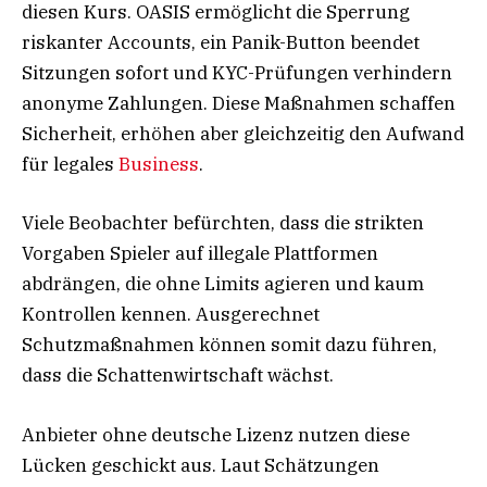
diesen Kurs. OASIS ermöglicht die Sperrung
riskanter Accounts, ein Panik-Button beendet
Sitzungen sofort und KYC-Prüfungen verhindern
anonyme Zahlungen. Diese Maßnahmen schaffen
Sicherheit, erhöhen aber gleichzeitig den Aufwand
für legales
Business
.
Viele Beobachter befürchten, dass die strikten
Vorgaben Spieler auf illegale Plattformen
abdrängen, die ohne Limits agieren und kaum
Kontrollen kennen. Ausgerechnet
Schutzmaßnahmen können somit dazu führen,
dass die Schattenwirtschaft wächst.
Anbieter ohne deutsche Lizenz nutzen diese
Lücken geschickt aus. Laut Schätzungen