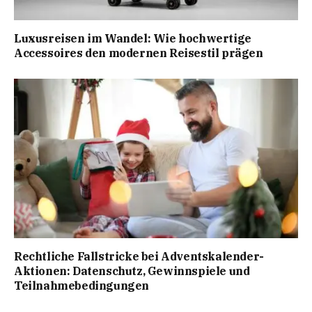
Luxusreisen im Wandel: Wie hochwertige
Accessoires den modernen Reisestil prägen
Rechtliche Fallstricke bei Adventskalender-
Aktionen: Datenschutz, Gewinnspiele und
Teilnahmebedingungen