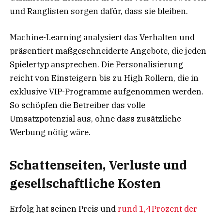
und Ranglisten sorgen dafür, dass sie bleiben.
Machine-Learning analysiert das Verhalten und
präsentiert maßgeschneiderte Angebote, die jeden
Spielertyp ansprechen. Die Personalisierung
reicht von Einsteigern bis zu High Rollern, die in
exklusive VIP-Programme aufgenommen werden.
So schöpfen die Betreiber das volle
Umsatzpotenzial aus, ohne dass zusätzliche
Werbung nötig wäre.
Schattenseiten, Verluste und
gesellschaftliche Kosten
Erfolg hat seinen Preis und
rund 1,4 Prozent der