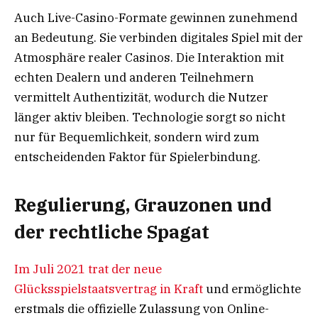
Auch Live-Casino-Formate gewinnen zunehmend
an Bedeutung. Sie verbinden digitales Spiel mit der
Atmosphäre realer Casinos. Die Interaktion mit
echten Dealern und anderen Teilnehmern
vermittelt Authentizität, wodurch die Nutzer
länger aktiv bleiben. Technologie sorgt so nicht
nur für Bequemlichkeit, sondern wird zum
entscheidenden Faktor für Spielerbindung.
Regulierung, Grauzonen und
der rechtliche Spagat
Im Juli 2021 trat der neue
Glücksspielstaatsvertrag in Kraft
und ermöglichte
erstmals die offizielle Zulassung von Online-