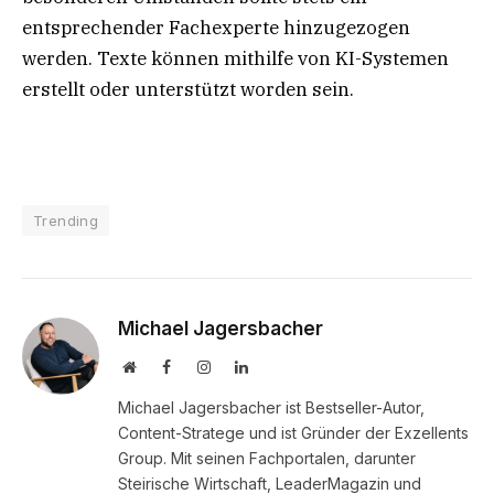
entsprechender Fachexperte hinzugezogen
werden. Texte können mithilfe von KI-Systemen
erstellt oder unterstützt worden sein.
Trending
Michael Jagersbacher
Website
Facebook
Instagram
LinkedIn
Michael Jagersbacher ist Bestseller-Autor,
Content-Stratege und ist Gründer der Exzellents
Group. Mit seinen Fachportalen, darunter
Steirische Wirtschaft, LeaderMagazin und