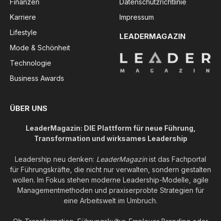
Finanzen
Datenschutzrichtlinie
Karriere
Impressum
Lifestyle
LEADERMAGAZIN
Mode & Schönheit
Technologie
Business Awards
ÜBER UNS
LeaderMagazin: DIE Plattform für neue Führung,
Transformation und wirksames Leadership
Leadership neu denken:
LeaderMagazin
ist das Fachportal
für Führungskräfte, die nicht nur verwalten, sondern gestalten
wollen. Im Fokus stehen moderne Leadership-Modelle, agile
Managementmethoden und praxiserprobte Strategien für
eine Arbeitswelt im Umbruch.