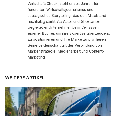
WirtschaftsCheck, steht er seit Jahren für
fundierten Wirtschaftsjournalismus und
strategisches Storytelling, das den Mittelstand
nachhaltig stärkt. Als Autor und Ghostwriter
begleitet er Unternehmer beim Verfassen
eigener Bücher, um ihre Expertise überzeugend
zu positionieren und ihre Marke zu profilieren.
Seine Leidenschaft gilt der Verbindung von
Markenstrategie, Medienarbeit und Content-
Marketing.
WEITERE ARTIKEL