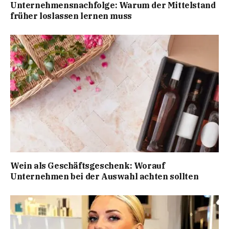
Unternehmensnachfolge: Warum der Mittelstand
früher loslassen lernen muss
Wein als Geschäftsgeschenk: Worauf
Unternehmen bei der Auswahl achten sollten