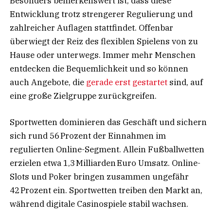
Besonders bemerkenswert ist, dass diese
Entwicklung trotz strengerer Regulierung und
zahlreicher Auflagen stattfindet. Offenbar
überwiegt der Reiz des flexiblen Spielens von zu
Hause oder unterwegs. Immer mehr Menschen
entdecken die Bequemlichkeit und so können
auch Angebote, die
gerade erst gestartet
sind, auf
eine große Zielgruppe zurückgreifen.
Sportwetten dominieren das Geschäft und sichern
sich rund 56 Prozent der Einnahmen im
regulierten Online-Segment. Allein Fußballwetten
erzielen etwa 1,3 Milliarden Euro Umsatz. Online-
Slots und Poker bringen zusammen ungefähr
42 Prozent ein. Sportwetten treiben den Markt an,
während digitale Casinospiele stabil wachsen.