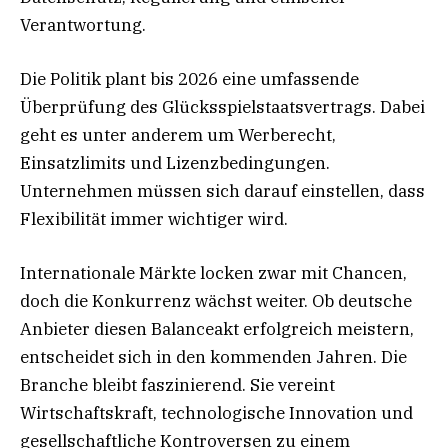
Verantwortung.
Die Politik plant bis 2026 eine umfassende
Überprüfung des Glücksspielstaatsvertrags. Dabei
geht es unter anderem um Werberecht,
Einsatzlimits und Lizenzbedingungen.
Unternehmen müssen sich darauf einstellen, dass
Flexibilität immer wichtiger wird.
Internationale Märkte locken zwar mit Chancen,
doch die Konkurrenz wächst weiter. Ob deutsche
Anbieter diesen Balanceakt erfolgreich meistern,
entscheidet sich in den kommenden Jahren. Die
Branche bleibt faszinierend. Sie vereint
Wirtschaftskraft, technologische Innovation und
gesellschaftliche Kontroversen zu einem