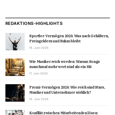
REDAKTIONS-HIGHLIGHTS
Sportler-Vermögen 2026: Was nach Gehältern,
Preisgeldern und Ruhm bleibt
18. Juni 2026
Wie Musiker reich werden: Warum Songs
manchmal mehr wert sind als ein Hit
17. Juni 2026
Promi-Vermögen 2026: Wie reich sind Stars,
Musiker und Unternehmer wirklich?
16. Juni 2026
Konflikt zwischen Mitarbeitenden lösen: