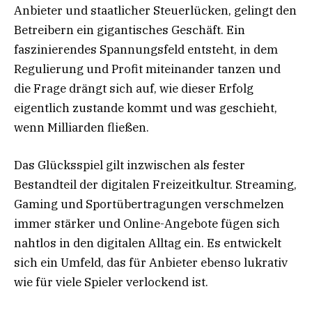
Anbieter und staatlicher Steuerlücken, gelingt den
Betreibern ein gigantisches Geschäft. Ein
faszinierendes Spannungsfeld entsteht, in dem
Regulierung und Profit miteinander tanzen und
die Frage drängt sich auf, wie dieser Erfolg
eigentlich zustande kommt und was geschieht,
wenn Milliarden fließen.
Das Glücksspiel gilt inzwischen als fester
Bestandteil der digitalen Freizeitkultur. Streaming,
Gaming und Sportübertragungen verschmelzen
immer stärker und Online-Angebote fügen sich
nahtlos in den digitalen Alltag ein. Es entwickelt
sich ein Umfeld, das für Anbieter ebenso lukrativ
wie für viele Spieler verlockend ist.