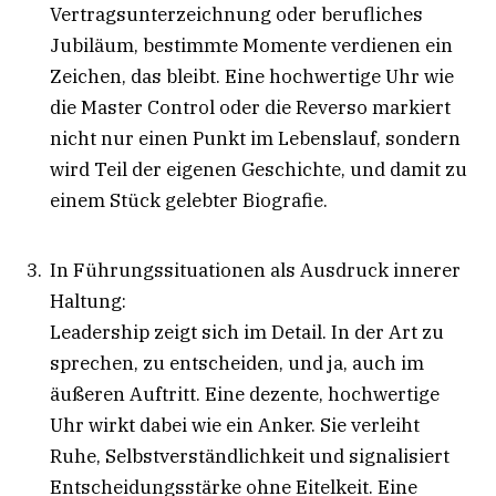
Vertragsunterzeichnung oder berufliches
Jubiläum, bestimmte Momente verdienen ein
Zeichen, das bleibt. Eine hochwertige Uhr wie
die Master Control oder die Reverso markiert
nicht nur einen Punkt im Lebenslauf, sondern
wird Teil der eigenen Geschichte, und damit zu
einem Stück gelebter Biografie.
In Führungssituationen als Ausdruck innerer
Haltung:
Leadership zeigt sich im Detail. In der Art zu
sprechen, zu entscheiden, und ja, auch im
äußeren Auftritt. Eine dezente, hochwertige
Uhr wirkt dabei wie ein Anker. Sie verleiht
Ruhe, Selbstverständlichkeit und signalisiert
Entscheidungsstärke ohne Eitelkeit. Eine