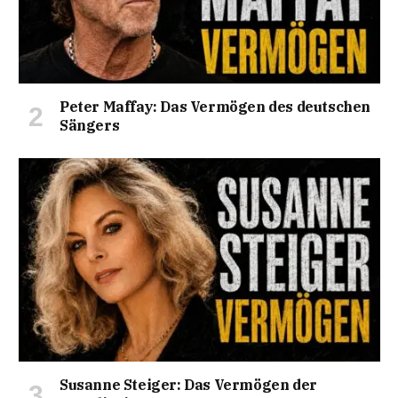
Peter Maffay: Das Vermögen des deutschen
Sängers
Susanne Steiger: Das Vermögen der