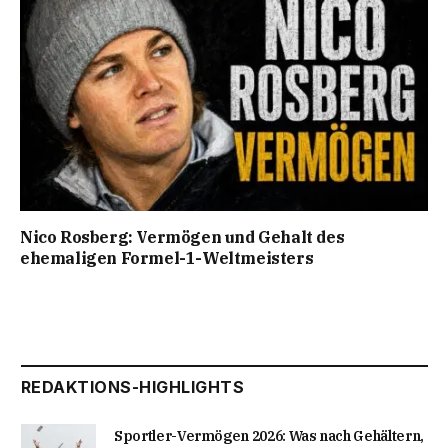
Nico Rosberg: Vermögen und Gehalt des
ehemaligen Formel-1-Weltmeisters
REDAKTIONS-HIGHLIGHTS
Sportler-Vermögen 2026: Was nach Gehältern,