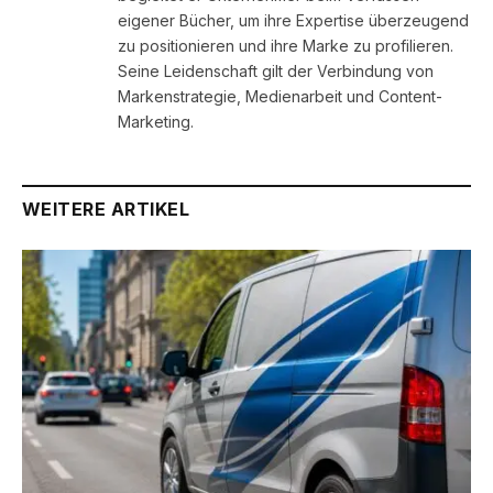
eigener Bücher, um ihre Expertise überzeugend
zu positionieren und ihre Marke zu profilieren.
Seine Leidenschaft gilt der Verbindung von
Markenstrategie, Medienarbeit und Content-
Marketing.
WEITERE ARTIKEL