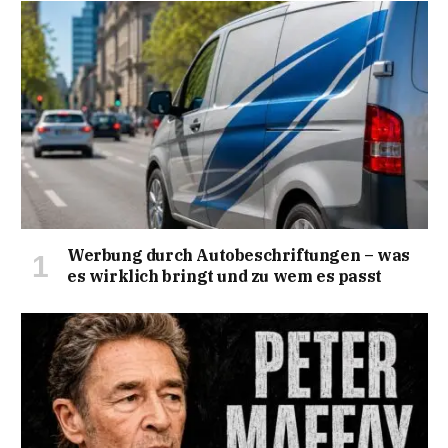
Werbung durch Autobeschriftungen – was
es wirklich bringt und zu wem es passt