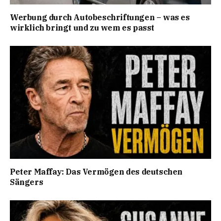
Werbung durch Autobeschriftungen – was es
wirklich bringt und zu wem es passt
Peter Maffay: Das Vermögen des deutschen
Sängers