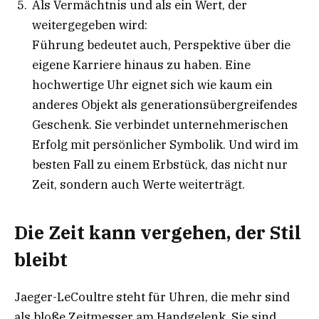
Als Vermächtnis und als ein Wert, der
weitergegeben wird:
Führung bedeutet auch, Perspektive über die
eigene Karriere hinaus zu haben. Eine
hochwertige Uhr eignet sich wie kaum ein
anderes Objekt als generationsübergreifendes
Geschenk. Sie verbindet unternehmerischen
Erfolg mit persönlicher Symbolik. Und wird im
besten Fall zu einem Erbstück, das nicht nur
Zeit, sondern auch Werte weiterträgt.
Die Zeit kann vergehen, der Stil
bleibt
Jaeger-LeCoultre steht für Uhren, die mehr sind
als bloße Zeitmesser am Handgelenk. Sie sind