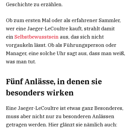
Geschichte zu erzählen.
Ob zum ersten Mal oder als erfahrener Sammler,
wer eine Jaeger-LeCoultre kauft, strahlt damit
ein
Selbstbewusstsein
aus, das sich nicht
vorgaukeln lässt. Ob als Führungsperson oder
Manager, eine solche Uhr sagt aus, dass man weiß,
was man tut.
Fünf Anlässe, in denen sie
besonders wirken
Eine Jaeger-LeCoultre ist etwas ganz Besonderes,
muss aber nicht nur zu besonderen Anlässen
getragen werden. Hier glänzt sie nämlich auch: