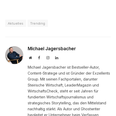
Aktuelles
Trending
Michael Jagersbacher
Website
Facebook
Instagram
LinkedIn
Michael Jagersbacher ist Bestseller-Autor,
Content-Stratege und ist Gründer der Exzellents
Group. Mit seinen Fachportalen, darunter
Steirische Wirtschaft, LeaderMagazin und
WirtschaftsCheck, steht er seit Jahren für
fundierten Wirtschaftsjournalismus und
strategisches Storytelling, das den Mittelstand
nachhaltig stärkt. Als Autor und Ghostwriter
begleitet er Unternehmer beim Verfassen