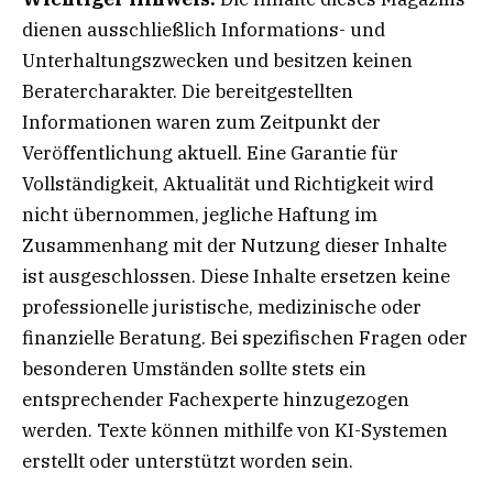
dienen ausschließlich Informations- und
Unterhaltungszwecken und besitzen keinen
Beratercharakter. Die bereitgestellten
Informationen waren zum Zeitpunkt der
Veröffentlichung aktuell. Eine Garantie für
Vollständigkeit, Aktualität und Richtigkeit wird
nicht übernommen, jegliche Haftung im
Zusammenhang mit der Nutzung dieser Inhalte
ist ausgeschlossen. Diese Inhalte ersetzen keine
professionelle juristische, medizinische oder
finanzielle Beratung. Bei spezifischen Fragen oder
besonderen Umständen sollte stets ein
entsprechender Fachexperte hinzugezogen
werden. Texte können mithilfe von KI-Systemen
erstellt oder unterstützt worden sein.