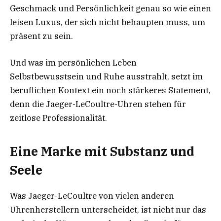
Geschmack und Persönlichkeit genau so wie einen
leisen Luxus, der sich nicht behaupten muss, um
präsent zu sein.
Und was im persönlichen Leben
Selbstbewusstsein und Ruhe ausstrahlt, setzt im
beruflichen Kontext ein noch stärkeres Statement,
denn die Jaeger-LeCoultre-Uhren stehen für
zeitlose Professionalität.
Eine Marke mit Substanz und
Seele
Was Jaeger-LeCoultre von vielen anderen
Uhrenherstellern unterscheidet, ist nicht nur das