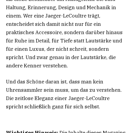
Haltung, Erinnerung, Design und Mechanik in
einem. Wer eine Jaeger-LeCoultre trägt,
entscheidet sich damit nicht nur für ein
praktisches Accessoire, sondern darüber hinaus
für Ruhe im Detail, für Tiefe statt Lautstärke und
für einen Luxus, der nicht schreit, sondern
spricht. Und zwar genau in der Lautstärke, die
andere Kenner verstehen.
Und das Schöne daran ist, dass man kein
Uhrensammler sein muss, um das zu verstehen.
Die zeitlose Eleganz einer Jaeger-LeCoultre
spricht schließlich ganz für sich selbst.
Wichtiger Hinweis:
Die Inhalte dieses Magazins