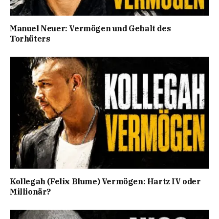
Manuel Neuer: Vermögen und Gehalt des
Torhüters
Kollegah (Felix Blume) Vermögen: Hartz IV oder
Millionär?