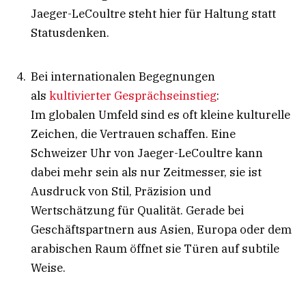
Jaeger-LeCoultre steht hier für Haltung statt
Statusdenken.
Bei internationalen Begegnungen
als
kultivierter Gesprächseinstieg
:
Im globalen Umfeld sind es oft kleine kulturelle
Zeichen, die Vertrauen schaffen. Eine
Schweizer Uhr von Jaeger-LeCoultre kann
dabei mehr sein als nur Zeitmesser, sie ist
Ausdruck von Stil, Präzision und
Wertschätzung für Qualität. Gerade bei
Geschäftspartnern aus Asien, Europa oder dem
arabischen Raum öffnet sie Türen auf subtile
Weise.