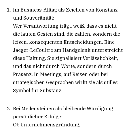
Im Business-Alltag als Zeichen von Konstanz
und Souveränität:
Wer Verantwortung trägt, weiß, dass es nicht
die lauten Gesten sind, die zählen, sondern die
leisen, konsequenten Entscheidungen. Eine
Jaeger-LeCoultre am Handgelenk unterstreicht
diese Haltung. Sie signalisiert Verlässlichkeit,
und das nicht durch Worte, sondern durch
Präsenz. In Meetings, auf Reisen oder bei
strategischen Gesprächen wirkt sie als stilles
Symbol für Substanz.
Bei Meilensteinen als bleibende Würdigung
persönlicher Erfolge:
Ob Unternehmensgründung,