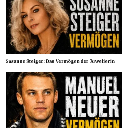
Susanne Steiger: Das Vermögen der Juwelierin