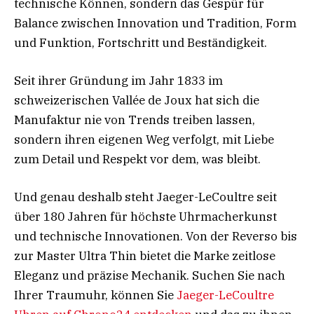
technische Können, sondern das Gespür für
Balance zwischen Innovation und Tradition, Form
und Funktion, Fortschritt und Beständigkeit.
Seit ihrer Gründung im Jahr 1833 im
schweizerischen Vallée de Joux hat sich die
Manufaktur nie von Trends treiben lassen,
sondern ihren eigenen Weg verfolgt, mit Liebe
zum Detail und Respekt vor dem, was bleibt.
Und genau deshalb steht Jaeger-LeCoultre seit
über 180 Jahren für höchste Uhrmacherkunst
und technische Innovationen. Von der Reverso bis
zur Master Ultra Thin bietet die Marke zeitlose
Eleganz und präzise Mechanik. Suchen Sie nach
Ihrer Traumuhr, können Sie
Jaeger-LeCoultre