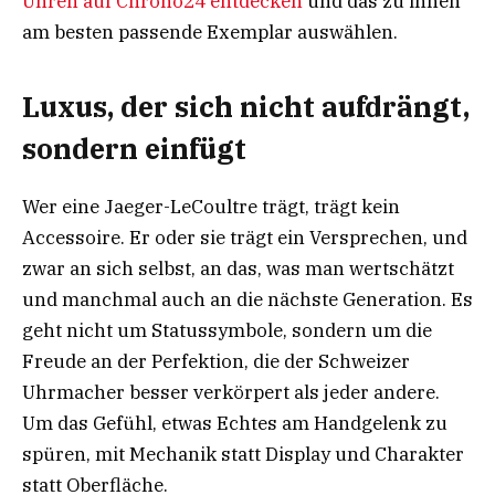
Uhren auf Chrono24 entdecken
und das zu ihnen
am besten passende Exemplar auswählen.
Luxus, der sich nicht aufdrängt,
sondern einfügt
Wer eine Jaeger-LeCoultre trägt, trägt kein
Accessoire. Er oder sie trägt ein Versprechen, und
zwar an sich selbst, an das, was man wertschätzt
und manchmal auch an die nächste Generation. Es
geht nicht um Statussymbole, sondern um die
Freude an der Perfektion, die der Schweizer
Uhrmacher besser verkörpert als jeder andere.
Um das Gefühl, etwas Echtes am Handgelenk zu
spüren, mit Mechanik statt Display und Charakter
statt Oberfläche.