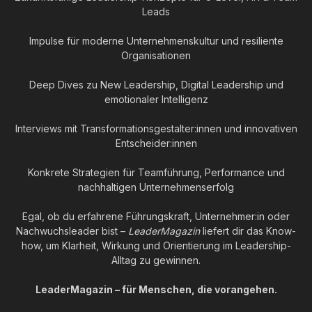
Leads
Impulse für moderne Unternehmenskultur und resiliente
Organisationen
Deep Dives zu New Leadership, Digital Leadership und
emotionaler Intelligenz
Interviews mit Transformationsgestalter:innen und innovativen
Entscheider:innen
Konkrete Strategien für Teamführung, Performance und
nachhaltigen Unternehmenserfolg
Egal, ob du erfahrene Führungskraft, Unternehmer:in oder
Nachwuchsleader bist –
LeaderMagazin
liefert dir das Know-
how, um Klarheit, Wirkung und Orientierung im Leadership-
Alltag zu gewinnen.
LeaderMagazin – für Menschen, die vorangehen.