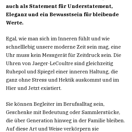
auch als Statement für Understatement,
Eleganz und ein Bewusstsein für bleibende
Werte.
Egal, wie man sich im Inneren fühlt und wie
schnelllebig unsere moderne Zeit sein mag, eine
Uhr muss kein Messgerät für Zeitdruck sein. Die
Uhren von Jaeger-LeCoultre sind gleichzeitig
Ruhepol und Spiegel einer inneren Haltung, die
ganz ohne Stress und Hektik auskommt und im
Hier und Jetzt existiert.
Sie können Begleiter im Berufsalltag sein,
Geschenke mit Bedeutung oder Sammlerstücke,
die über Generation hinweg in der Familie bleiben.
Auf diese Art und Weise verkörpern sie