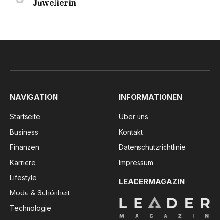
Juwelierin
NAVIGATION
INFORMATIONEN
Startseite
Über uns
Business
Kontakt
Finanzen
Datenschutzrichtlinie
Karriere
Impressum
Lifestyle
LEADERMAGAZIN
Mode & Schönheit
Technologie