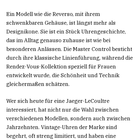
Ein Modell wie die Reverso, mit ihrem
schwenkbaren Gehäuse, ist längst mehr als
Designikone. Sie ist ein Stück Uhrengeschichte,
das im Alltag genauso zuhause ist wie bei
besonderen Anlässen. Die Master Control besticht
durch ihre klassische Linienführung, während die
Rendez-Vous-Kollektion speziell für Frauen
entwickelt wurde, die Schönheit und Technik
gleichermaßen schätzen.
Wer sich heute für eine Jaeger-LeCoultre
interessiert, hat nicht nur die Wahl zwischen
verschiedenen Modellen, sondern auch zwischen
Jahrzehnten. Vintage-Uhren der Marke sind
begehrt, oft streng limitiert, und haben eine