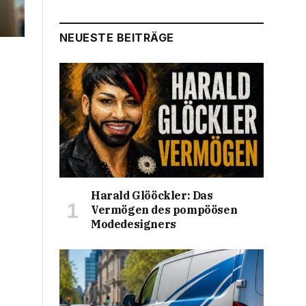
NEUESTE BEITRÄGE
Harald Glööckler: Das
Vermögen des pompöösen
Modedesigners