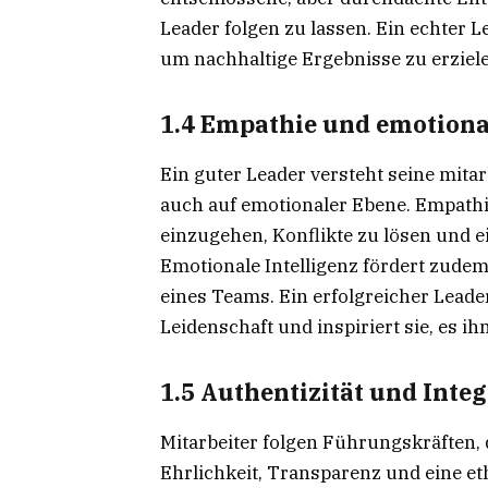
Leader folgen zu lassen. Ein echter L
um nachhaltige Ergebnisse zu erziel
1.4 Empathie und emotional
Ein guter Leader versteht seine mitar
auch auf emotionaler Ebene. Empathie
einzugehen, Konflikte zu lösen und 
Emotionale Intelligenz fördert zudem
eines Teams. Ein erfolgreicher Leade
Leidenschaft und inspiriert sie, es ih
1.5 Authentizität und Integ
Mitarbeiter folgen Führungskräften, 
Ehrlichkeit, Transparenz und eine e