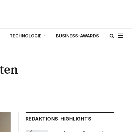
TECHNOLOGIE
BUSINESS-AWARDS
sten
REDAKTIONS-HIGHLIGHTS