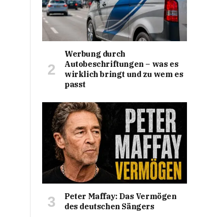
Werbung durch
Autobeschriftungen – was es
wirklich bringt und zu wem es
passt
Peter Maffay: Das Vermögen
des deutschen Sängers