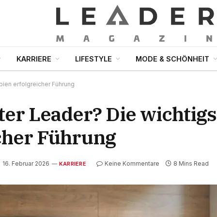
KARRIERE
LIFESTYLE
MODE & SCHÖNHEIT
pien erfolgreicher Führung
ter Leader? Die wichtig
icher Führung
16. Februar 2026
Keine Kommentare
8 Mins Read
KARRIERE