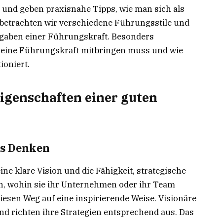
und geben praxisnahe Tipps, wie man sich als
 betrachten wir verschiedene Führungsstile und
ufgaben einer Führungskraft. Besonders
 eine Führungskraft mitbringen muss und wie
oniert.
Eigenschaften einer guten
es Denken
ne klare Vision und die Fähigkeit, strategische
en, wohin sie ihr Unternehmen oder ihr Team
esen Weg auf eine inspirierende Weise. Visionäre
nd richten ihre Strategien entsprechend aus. Das