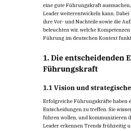
eine gute Führungskraft ausmachen, 
Leader weiterentwickeln kann. Dabei
ihre Vor- und Nachteile sowie die A
beleuchten wir, welche Kompetenzen
Führung im deutschen Kontext funkti
1. Die entscheidenden 
Führungskraft
1.1 Vision und strategisch
Erfolgreiche Führungskräfte haben ei
Entscheidungen zu treffen. Sie wiss
führen wollen, und kommunizieren di
Leader erkennen Trends frühzeitig u