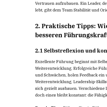
Vertrauen aufzubauen. Ein Leader, de
lebt, gibt dem Team Stabilität und Or
2. Praktische Tipps: Wi
besseren Führungskraf
2.1 Selbstreflexion und ko
Exzellente Führung beginnt mit Selb
Weiterentwicklung. Erfolgreiche Füh
und Schwächen, holen Feedback ein u
Weiterentwicklung. Leadership-Skills
sich gezielt ausbauen. Verschiedene 
doch eines bleibt konstant: die Fähig