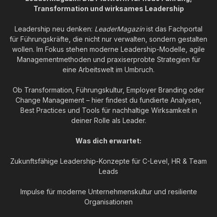
Transformation und wirksames Leadership
Leadership neu denken:
LeaderMagazin
ist das Fachportal
für Führungskräfte, die nicht nur verwalten, sondern gestalten
wollen. Im Fokus stehen moderne Leadership-Modelle, agile
Managementmethoden und praxiserprobte Strategien für
eine Arbeitswelt im Umbruch.
Ob Transformation, Führungskultur, Employer Branding oder
Change Management – hier findest du fundierte Analysen,
Best Practices und Tools für nachhaltige Wirksamkeit in
deiner Rolle als Leader.
Was dich erwartet:
Zukunftsfähige Leadership-Konzepte für C-Level, HR & Team
Leads
Impulse für moderne Unternehmenskultur und resiliente
Organisationen