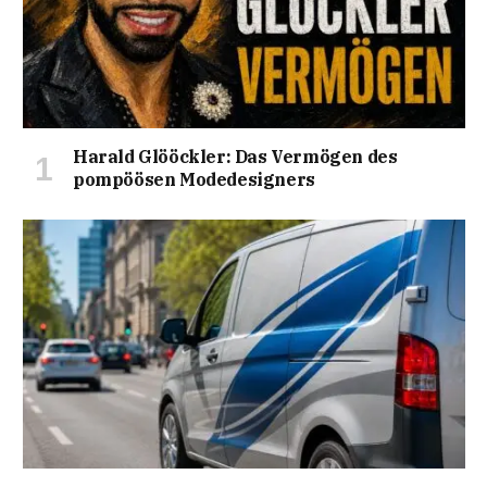
Harald Glööckler: Das Vermögen des
pompöösen Modedesigners