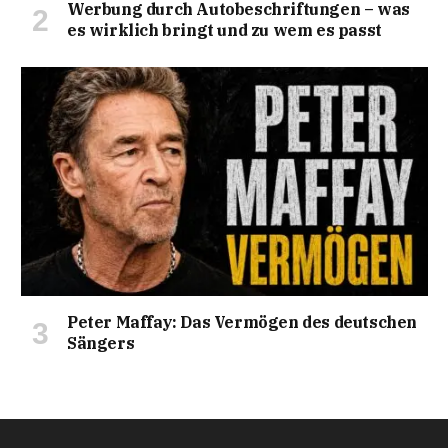
Werbung durch Autobeschriftungen – was
es wirklich bringt und zu wem es passt
Peter Maffay: Das Vermögen des deutschen
Sängers