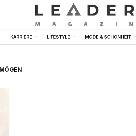
KARRIERE
LIFESTYLE
MODE & SCHÖNHEIT
ERMÖGEN