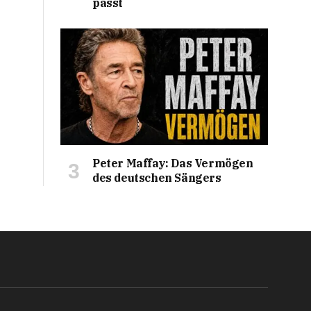
passt
Peter Maffay: Das Vermögen
des deutschen Sängers