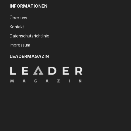
INFORMATIONEN
Über uns
Kontakt
Datenschutzrichtlinie
Impressum
LEADERMAGAZIN