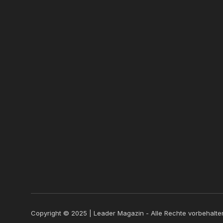
Copyright © 2025 | Leader Magazin - Alle Rechte vorbehalte