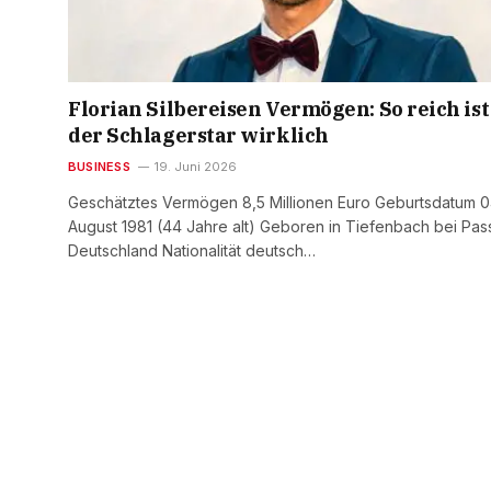
Florian Silbereisen Vermögen: So reich ist
der Schlagerstar wirklich
BUSINESS
19. Juni 2026
Geschätztes Vermögen 8,5 Millionen Euro Geburtsdatum 0
August 1981 (44 Jahre alt) Geboren in Tiefenbach bei Pas
Deutschland Nationalität deutsch…