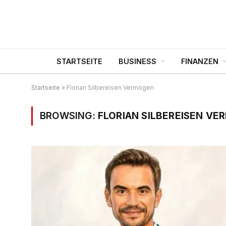
STARTSEITE
BUSINESS
FINANZEN
Startseite
»
Florian Silbereisen Vermögen
BROWSING:
FLORIAN SILBEREISEN V