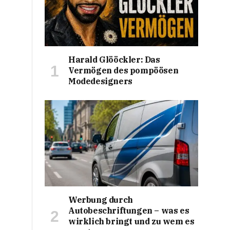
Harald Glööckler: Das
Vermögen des pompöösen
Modedesigners
Werbung durch
Autobeschriftungen – was es
wirklich bringt und zu wem es