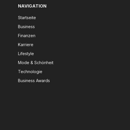
NAVIGATION
Startseite
Business
Finanzen
Karriere
Lifestyle
Mode & Schönheit
Technologie
Business Awards