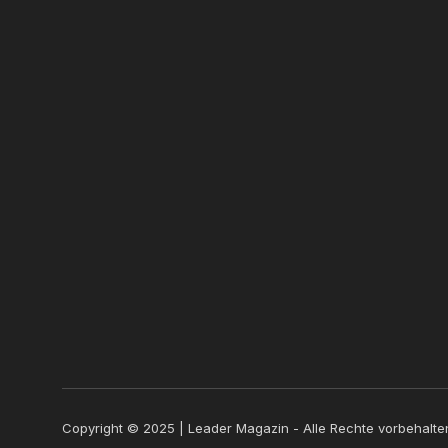
Copyright © 2025 | Leader Magazin - Alle Rechte vorbehalte