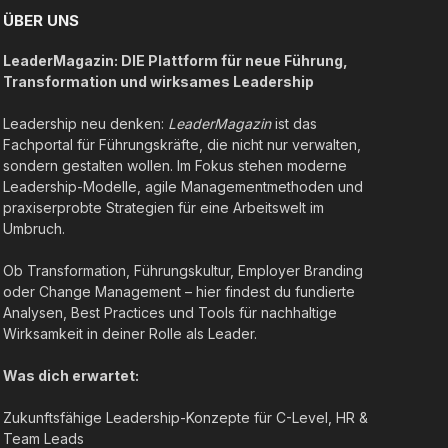
ÜBER UNS
LeaderMagazin: DIE Plattform für neue Führung,
Transformation und wirksames Leadership
Leadership neu denken:
LeaderMagazin
ist das
Fachportal für Führungskräfte, die nicht nur verwalten,
sondern gestalten wollen. Im Fokus stehen moderne
Leadership-Modelle, agile Managementmethoden und
praxiserprobte Strategien für eine Arbeitswelt im
Umbruch.
Ob Transformation, Führungskultur, Employer Branding
oder Change Management – hier findest du fundierte
Analysen, Best Practices und Tools für nachhaltige
Wirksamkeit in deiner Rolle als Leader.
Was dich erwartet:
Zukunftsfähige Leadership-Konzepte für C-Level, HR &
Team Leads