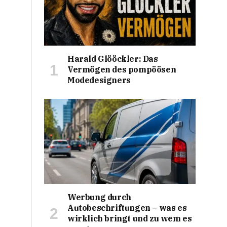
Harald Glööckler: Das
Vermögen des pompöösen
Modedesigners
Werbung durch
Autobeschriftungen – was es
wirklich bringt und zu wem es