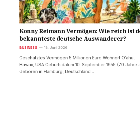
Konny Reimann Vermögen: Wie reich ist d
bekannteste deutsche Auswanderer?
BUSINESS
18. Juni 2026
Geschätztes Vermögen 5 Millionen Euro Wohnort O’ahu,
Hawaii, USA Geburtsdatum 10. September 1955 (70 Jahre a
Geboren in Hamburg, Deutschland…