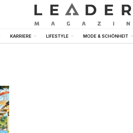
KARRIERE
LIFESTYLE
MODE & SCHÖNHEIT