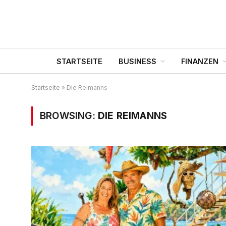
STARTSEITE
BUSINESS
FINANZEN
Startseite
»
Die Reimanns
BROWSING:
DIE REIMANNS