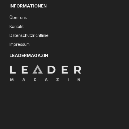
INFORMATIONEN
Über uns
Kontakt
Datenschutzrichtlinie
Impressum
LEADERMAGAZIN