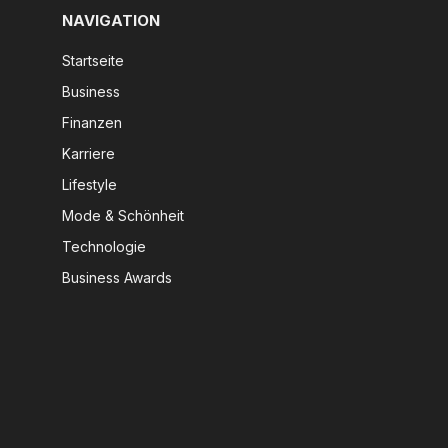
NAVIGATION
Startseite
Business
Finanzen
Karriere
Lifestyle
Mode & Schönheit
Technologie
Business Awards