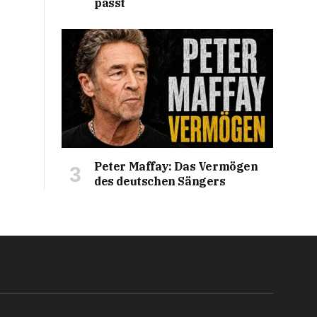
passt
Peter Maffay: Das Vermögen
des deutschen Sängers