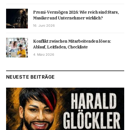
Promi-Vermögen 2026: Wie reich sind Stars,
Musiker und Unternehmer wirklich?
16. Juni 2026
Konflikt zwischen Mitarbeitenden lösen:
Ablauf, Leitfaden, Checkliste
4. März 2026
NEUESTE BEITRÄGE