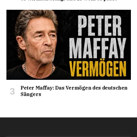
Peter Maffay: Das Vermögen des deutschen
Sängers