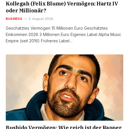
Kollegah (Felix Blume) Vermögen: Hartz IV
oder Millionär?
BUSINESS
2. August 2026
Geschätztes Vermögen 15 Millionen Euro Geschätztes
Einkommen 2026 3 Millionen Euro Eigenes Label Alpha Music
Empire (seit 2016) Früheres Label…
Bushido Vermögen: Wie reich ist der Rapper