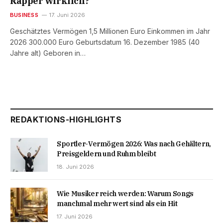
Rapper wirklich?
BUSINESS
17. Juni 2026
Geschätztes Vermögen 1,5 Millionen Euro Einkommen im Jahr
2026 300.000 Euro Geburtsdatum 16. Dezember 1985 (40
Jahre alt) Geboren in…
REDAKTIONS-HIGHLIGHTS
Sportler-Vermögen 2026: Was nach Gehältern,
Preisgeldern und Ruhm bleibt
18. Juni 2026
Wie Musiker reich werden: Warum Songs
manchmal mehr wert sind als ein Hit
17. Juni 2026