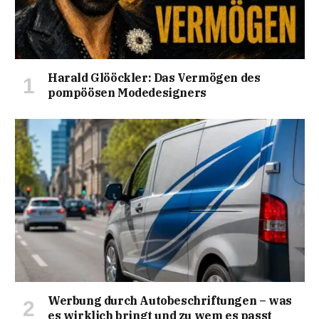
Harald Glööckler: Das Vermögen des
pompöösen Modedesigners
Werbung durch Autobeschriftungen – was
es wirklich bringt und zu wem es passt