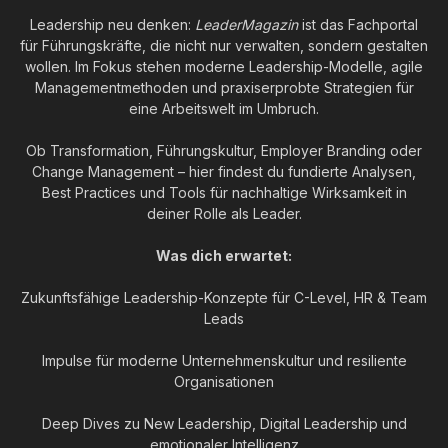
Leadership neu denken:
LeaderMagazin
ist das Fachportal
für Führungskräfte, die nicht nur verwalten, sondern gestalten
wollen. Im Fokus stehen moderne Leadership-Modelle, agile
Managementmethoden und praxiserprobte Strategien für
eine Arbeitswelt im Umbruch.
Ob Transformation, Führungskultur, Employer Branding oder
Change Management – hier findest du fundierte Analysen,
Best Practices und Tools für nachhaltige Wirksamkeit in
deiner Rolle als Leader.
Was dich erwartet:
Zukunftsfähige Leadership-Konzepte für C-Level, HR & Team
Leads
Impulse für moderne Unternehmenskultur und resiliente
Organisationen
Deep Dives zu New Leadership, Digital Leadership und
emotionaler Intelligenz