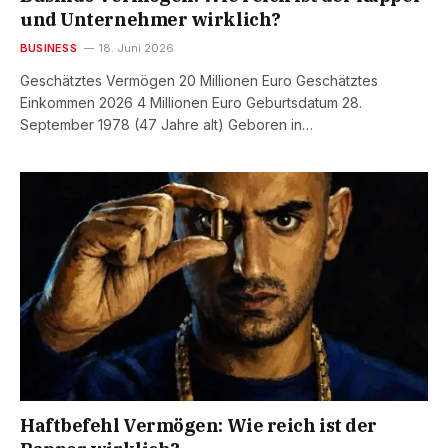
und Unternehmer wirklich?
BUSINESS
18. Juni 2026
Geschätztes Vermögen 20 Millionen Euro Geschätztes
Einkommen 2026 4 Millionen Euro Geburtsdatum 28.
September 1978 (47 Jahre alt) Geboren in…
Haftbefehl Vermögen: Wie reich ist der