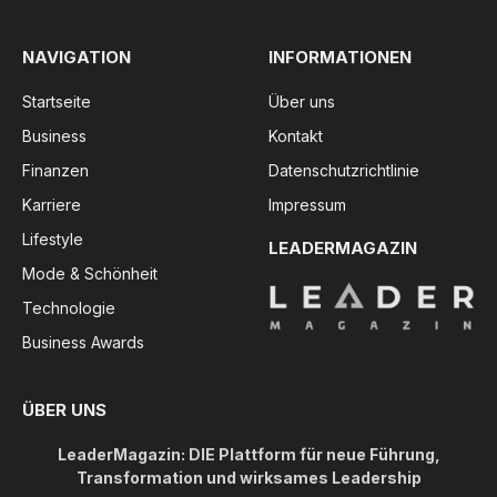
NAVIGATION
INFORMATIONEN
Startseite
Über uns
Business
Kontakt
Finanzen
Datenschutzrichtlinie
Karriere
Impressum
Lifestyle
LEADERMAGAZIN
Mode & Schönheit
Technologie
Business Awards
ÜBER UNS
LeaderMagazin: DIE Plattform für neue Führung,
Transformation und wirksames Leadership