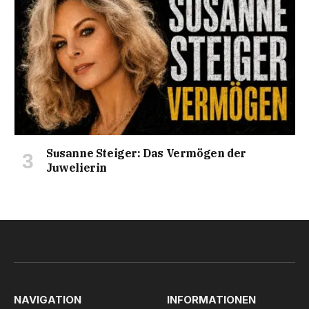
Susanne Steiger: Das Vermögen der
Juwelierin
NAVIGATION
INFORMATIONEN