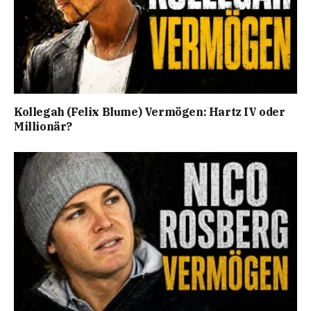
Kollegah (Felix Blume) Vermögen: Hartz IV oder
Millionär?