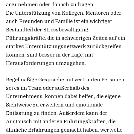
anzunehmen oder danach zu fragen.
Die Unterstützung von Kollegen, Mentoren oder
auch Freunden und Familie ist ein wichtiger
Bestandteil der Stressbewältigung.
Führungskräfte, die in schwierigen Zeiten auf ein
starkes Unterstützungsnetzwerk zurückgreifen
können, sind besser in der Lage, mit
Herausforderungen umzugehen.
Regelmäßige Gespräche mit vertrauten Personen,
sei es im Team oder außerhalb des
Unternehmens, können dabei helfen, die eigene
Sichtweise zu erweitern und emotionale
Entlastung zu finden. Außerdem kann der
Austausch mit anderen Führungskräften, die
ähnliche Erfahrungen gemacht haben, wertvolle