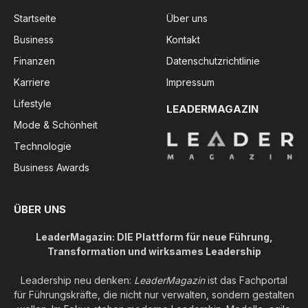
Startseite
Über uns
Business
Kontakt
Finanzen
Datenschutzrichtlinie
Karriere
Impressum
Lifestyle
LEADERMAGAZIN
Mode & Schönheit
Technologie
Business Awards
ÜBER UNS
LeaderMagazin: DIE Plattform für neue Führung,
Transformation und wirksames Leadership
Leadership neu denken:
LeaderMagazin
ist das Fachportal
für Führungskräfte, die nicht nur verwalten, sondern gestalten