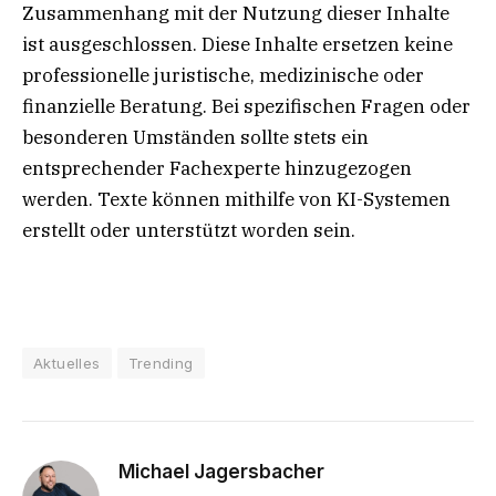
Zusammenhang mit der Nutzung dieser Inhalte
ist ausgeschlossen. Diese Inhalte ersetzen keine
professionelle juristische, medizinische oder
finanzielle Beratung. Bei spezifischen Fragen oder
besonderen Umständen sollte stets ein
entsprechender Fachexperte hinzugezogen
werden. Texte können mithilfe von KI-Systemen
erstellt oder unterstützt worden sein.
Aktuelles
Trending
Michael Jagersbacher