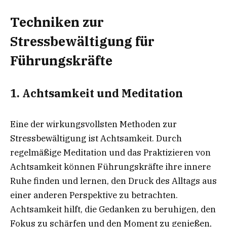
Techniken zur
Stressbewältigung für
Führungskräfte
1.
Achtsamkeit und Meditation
Eine der wirkungsvollsten Methoden zur
Stressbewältigung ist Achtsamkeit. Durch
regelmäßige Meditation und das Praktizieren von
Achtsamkeit können Führungskräfte ihre innere
Ruhe finden und lernen, den Druck des Alltags aus
einer anderen Perspektive zu betrachten.
Achtsamkeit hilft, die Gedanken zu beruhigen, den
Fokus zu schärfen und den Moment zu genießen,