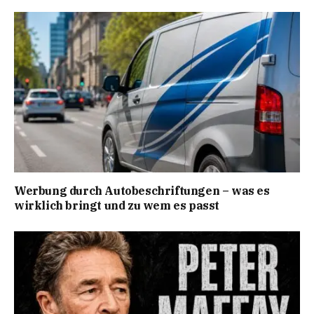
Werbung durch Autobeschriftungen – was es
wirklich bringt und zu wem es passt