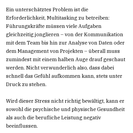
Ein unterschätztes Problem ist die
Erforderlichkeit, Multitasking zu betreiben:
Führungskräfte müssen viele Aufgaben
gleichzeitig jonglieren – von der Kommunikation
mit dem Team bis hin zur Analyse von Daten oder
dem Management von Projekten – überall muss
zumindest mit einem halben Auge drauf geschaut
werden. Nicht verwunderlich also, dass dabei
schnell das Gefühl aufkommen kann, stets unter
Druck zu stehen.
Wird dieser Stress nicht richtig bewältigt, kann er
sowohl die psychische und physische Gesundheit
als auch die berufliche Leistung negativ
beeinflussen.