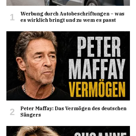
Werbung durch Autobeschriftungen – was
es wirklich bringt und zu wem es passt
Peter Maffay: Das Vermögen des deutschen
Sängers