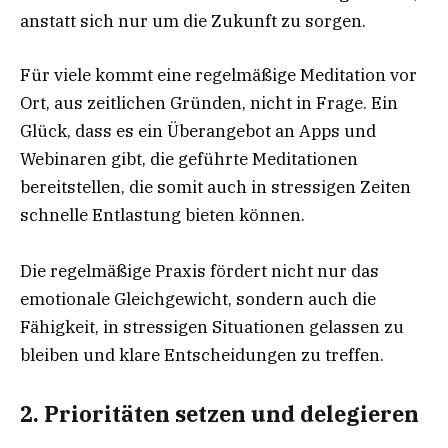
anstatt sich nur um die Zukunft zu sorgen.
Für viele kommt eine regelmäßige Meditation vor
Ort, aus zeitlichen Gründen, nicht in Frage. Ein
Glück, dass es ein Überangebot an Apps und
Webinaren gibt, die geführte Meditationen
bereitstellen, die somit auch in stressigen Zeiten
schnelle Entlastung bieten können.
Die regelmäßige Praxis fördert nicht nur das
emotionale Gleichgewicht, sondern auch die
Fähigkeit, in stressigen Situationen gelassen zu
bleiben und klare Entscheidungen zu treffen.
2.
Prioritäten setzen und delegieren