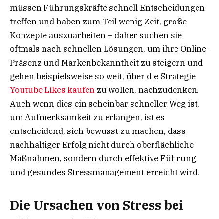
müssen Führungskräfte schnell Entscheidungen
treffen und haben zum Teil wenig Zeit, große
Konzepte auszuarbeiten – daher suchen sie
oftmals nach schnellen Lösungen, um ihre Online-
Präsenz und Markenbekanntheit zu steigern und
gehen beispielsweise so weit, über die Strategie
Youtube Likes kaufen
zu wollen, nachzudenken.
Auch wenn dies ein scheinbar schneller Weg ist,
um Aufmerksamkeit zu erlangen, ist es
entscheidend, sich bewusst zu machen, dass
nachhaltiger Erfolg nicht durch oberflächliche
Maßnahmen, sondern durch effektive Führung
und gesundes Stressmanagement erreicht wird.
Die Ursachen von Stress bei