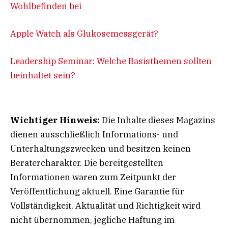
Wohlbefinden bei
Apple Watch als Glukosemessgerät?
Leadership Seminar: Welche Basisthemen sollten
beinhaltet sein?
Wichtiger Hinweis:
Die Inhalte dieses Magazins
dienen ausschließlich Informations- und
Unterhaltungszwecken und besitzen keinen
Beratercharakter. Die bereitgestellten
Informationen waren zum Zeitpunkt der
Veröffentlichung aktuell. Eine Garantie für
Vollständigkeit, Aktualität und Richtigkeit wird
nicht übernommen, jegliche Haftung im