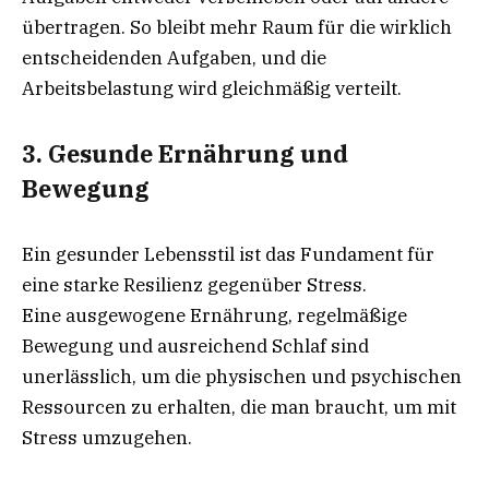
übertragen. So bleibt mehr Raum für die wirklich
entscheidenden Aufgaben, und die
Arbeitsbelastung wird gleichmäßig verteilt.
3.
Gesunde Ernährung und
Bewegung
Ein gesunder Lebensstil ist das Fundament für
eine starke Resilienz gegenüber Stress.
Eine ausgewogene Ernährung, regelmäßige
Bewegung und ausreichend Schlaf sind
unerlässlich, um die physischen und psychischen
Ressourcen zu erhalten, die man braucht, um mit
Stress umzugehen.