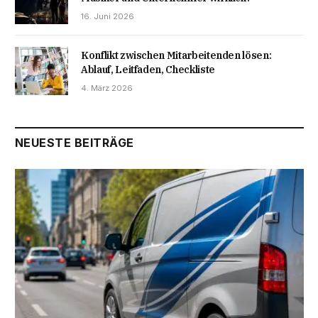
16. Juni 2026
Konflikt zwischen Mitarbeitenden lösen:
Ablauf, Leitfaden, Checkliste
4. März 2026
NEUESTE BEITRÄGE