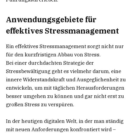
Anwendungsgebiete für
effektives Stressmanagement
Ein effektives Stressmanagement sorgt nicht nur
für den kurzfristigen Abbau von Stress.
Bei einer durchdachten Strategie der
Stressbewältigung geht es vielmehr darum, eine
innere Widerstandskraft und Ausgeglichenheit zu
entwickeln, um mit täglichen Herausforderungen
besser umgehen zu können und gar nicht erst zu
großen Stress zu verspüren.
In der heutigen digitalen Welt, in der man ständig
mit neuen Anforderungen konfrontiert wird –