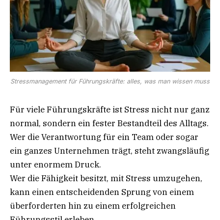
Stressmanagement für Führungskräfte: alles, was man wissen muss
Für viele Führungskräfte ist Stress nicht nur ganz
normal, sondern ein fester Bestandteil des Alltags.
Wer die Verantwortung für ein Team oder sogar
ein ganzes Unternehmen trägt, steht zwangsläufig
unter enormem Druck.
Wer die Fähigkeit besitzt, mit Stress umzugehen,
kann einen entscheidenden Sprung von einem
überforderten hin zu einem erfolgreichen
Führungsstil erleben.