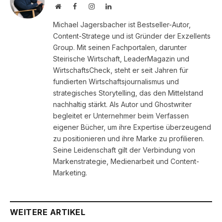
Website
Facebook
Instagram
LinkedIn
Michael Jagersbacher ist Bestseller-Autor,
Content-Stratege und ist Gründer der Exzellents
Group. Mit seinen Fachportalen, darunter
Steirische Wirtschaft, LeaderMagazin und
WirtschaftsCheck, steht er seit Jahren für
fundierten Wirtschaftsjournalismus und
strategisches Storytelling, das den Mittelstand
nachhaltig stärkt. Als Autor und Ghostwriter
begleitet er Unternehmer beim Verfassen
eigener Bücher, um ihre Expertise überzeugend
zu positionieren und ihre Marke zu profilieren.
Seine Leidenschaft gilt der Verbindung von
Markenstrategie, Medienarbeit und Content-
Marketing.
WEITERE ARTIKEL