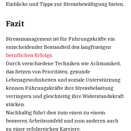
Einblicke und Tipps zur Stressbewältigung bieten.
Fazit
Stressmanagement ist für Führungskräfte ein
entscheidender Bestandteil des langfristigen
beruflichen Erfolgs
.
Durch verschiedene Techniken wie Achtsamkeit,
das Setzen von Prioritäten, gesunde
Lebensgewohnheiten und soziale Unterstützung
können Führungskräfte ihre Stressbelastung
verringern und gleichzeitig ihre Widerstandskraft
stärken.
Nachhaltig führt dies zum einen zu einem
besseren Arbeitsumfeld und zum anderen auch
zu einer erfolgreichen Karriere.