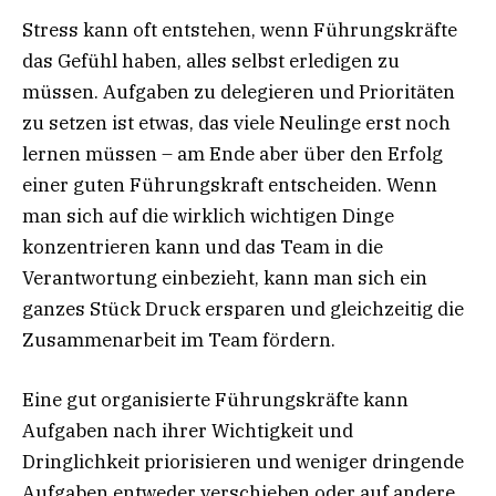
Stress kann oft entstehen, wenn Führungskräfte
das Gefühl haben, alles selbst erledigen zu
müssen. Aufgaben zu delegieren und Prioritäten
zu setzen ist etwas, das viele Neulinge erst noch
lernen müssen – am Ende aber über den Erfolg
einer guten Führungskraft entscheiden. Wenn
man sich auf die wirklich wichtigen Dinge
konzentrieren kann und das Team in die
Verantwortung einbezieht, kann man sich ein
ganzes Stück Druck ersparen und gleichzeitig die
Zusammenarbeit im Team fördern.
Eine gut organisierte Führungskräfte kann
Aufgaben nach ihrer Wichtigkeit und
Dringlichkeit priorisieren und weniger dringende
Aufgaben entweder verschieben oder auf andere