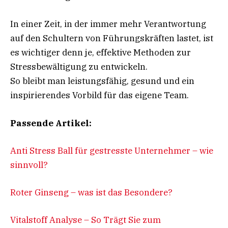
In einer Zeit, in der immer mehr Verantwortung
auf den Schultern von Führungskräften lastet, ist
es wichtiger denn je, effektive Methoden zur
Stressbewältigung zu entwickeln.
So bleibt man leistungsfähig, gesund und ein
inspirierendes Vorbild für das eigene Team.
Passende Artikel:
Anti Stress Ball für gestresste Unternehmer – wie
sinnvoll?
Roter Ginseng – was ist das Besondere?
Vitalstoff Analyse – So Trägt Sie zum