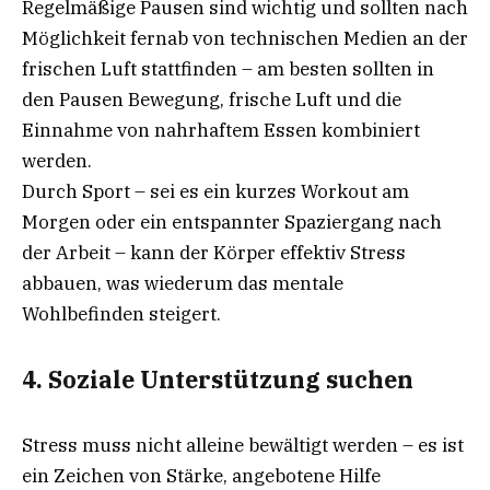
Regelmäßige Pausen sind wichtig und sollten nach
Möglichkeit fernab von technischen Medien an der
frischen Luft stattfinden – am besten sollten in
den Pausen Bewegung, frische Luft und die
Einnahme von nahrhaftem Essen kombiniert
werden.
Durch Sport – sei es ein kurzes Workout am
Morgen oder ein entspannter Spaziergang nach
der Arbeit – kann der Körper effektiv Stress
abbauen, was wiederum das mentale
Wohlbefinden steigert.
4.
Soziale Unterstützung suchen
Stress muss nicht alleine bewältigt werden – es ist
ein Zeichen von Stärke, angebotene Hilfe