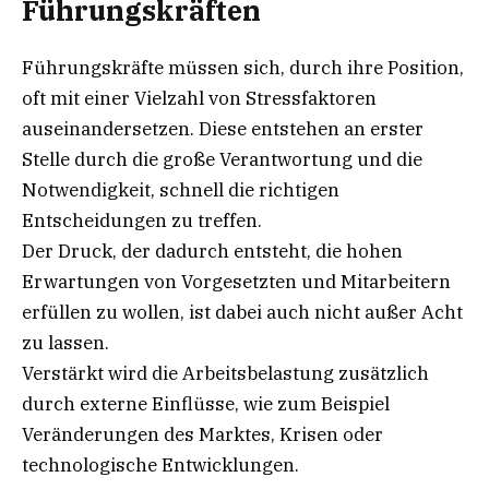
Führungskräften
Führungskräfte müssen sich, durch ihre Position,
oft mit einer Vielzahl von Stressfaktoren
auseinandersetzen. Diese entstehen an erster
Stelle durch die große Verantwortung und die
Notwendigkeit, schnell die richtigen
Entscheidungen zu treffen.
Der Druck, der dadurch entsteht, die hohen
Erwartungen von Vorgesetzten und Mitarbeitern
erfüllen zu wollen, ist dabei auch nicht außer Acht
zu lassen.
Verstärkt wird die Arbeitsbelastung zusätzlich
durch externe Einflüsse, wie zum Beispiel
Veränderungen des Marktes, Krisen oder
technologische Entwicklungen.