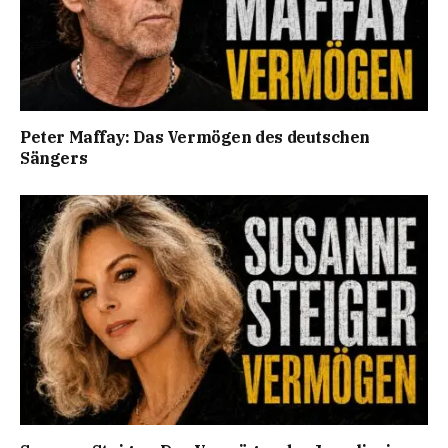
Peter Maffay: Das Vermögen des deutschen
Sängers