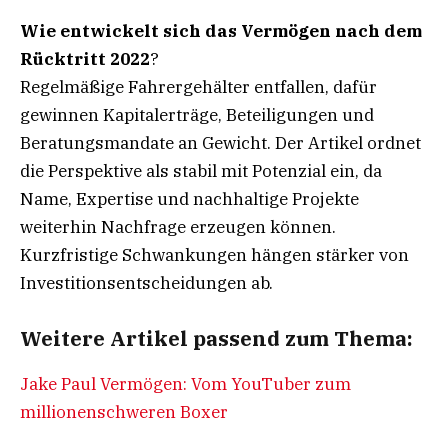
Wie entwickelt sich das Vermögen nach dem
Rücktritt 2022
?
Regelmäßige Fahrergehälter entfallen, dafür
gewinnen Kapitalerträge, Beteiligungen und
Beratungsmandate an Gewicht. Der Artikel ordnet
die Perspektive als stabil mit Potenzial ein, da
Name, Expertise und nachhaltige Projekte
weiterhin Nachfrage erzeugen können.
Kurzfristige Schwankungen hängen stärker von
Investitionsentscheidungen ab.
Weitere Artikel passend zum Thema:
Jake Paul Vermögen: Vom YouTuber zum
millionenschweren Boxer