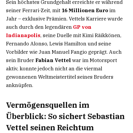
Sein höchstes Grundgehalt erreichte er während
seiner Ferrari-Zeit, mit
16 Millionen Euro
im
Jahr – exklusive Prämien. Vettels Karriere wurde
auch durch den legendären
GP von
Indianapolis
, seine Duelle mit Kimi Räikkönen,
Fernando Alonso, Lewis Hamilton und seine
Vorbilder wie Juan Manuel Fangio geprägt. Auch
sein Bruder
Fabian Vettel
war im Motorsport
aktiv, konnte jedoch nicht an die viermal
gewonnenen Weltmeistertitel seines Bruders
anknüpfen.
Vermögensquellen im
Überblick: So sichert Sebastian
Vettel seinen Reichtum