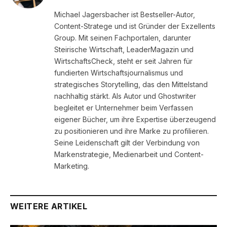
Michael Jagersbacher ist Bestseller-Autor,
Content-Stratege und ist Gründer der Exzellents
Group. Mit seinen Fachportalen, darunter
Steirische Wirtschaft, LeaderMagazin und
WirtschaftsCheck, steht er seit Jahren für
fundierten Wirtschaftsjournalismus und
strategisches Storytelling, das den Mittelstand
nachhaltig stärkt. Als Autor und Ghostwriter
begleitet er Unternehmer beim Verfassen
eigener Bücher, um ihre Expertise überzeugend
zu positionieren und ihre Marke zu profilieren.
Seine Leidenschaft gilt der Verbindung von
Markenstrategie, Medienarbeit und Content-
Marketing.
WEITERE ARTIKEL