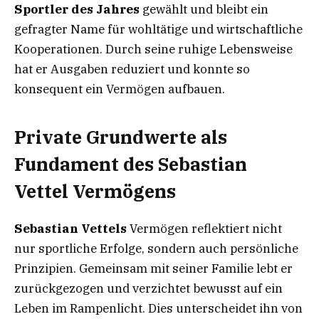
Sportler des Jahres
gewählt und bleibt ein
gefragter Name für wohltätige und wirtschaftliche
Kooperationen. Durch seine ruhige Lebensweise
hat er Ausgaben reduziert und konnte so
konsequent ein Vermögen aufbauen.
Private Grundwerte als
Fundament des Sebastian
Vettel Vermögens
Sebastian Vettels
Vermögen reflektiert nicht
nur sportliche Erfolge, sondern auch persönliche
Prinzipien. Gemeinsam mit seiner Familie lebt er
zurückgezogen und verzichtet bewusst auf ein
Leben im Rampenlicht. Dies unterscheidet ihn von