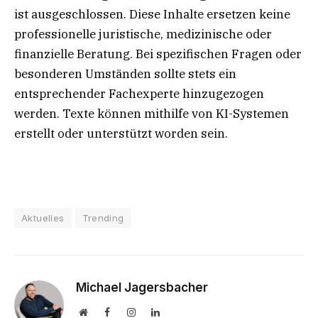
ist ausgeschlossen. Diese Inhalte ersetzen keine
professionelle juristische, medizinische oder
finanzielle Beratung. Bei spezifischen Fragen oder
besonderen Umständen sollte stets ein
entsprechender Fachexperte hinzugezogen
werden. Texte können mithilfe von KI-Systemen
erstellt oder unterstützt worden sein.
Aktuelles
Trending
Michael Jagersbacher
Website
Facebook
Instagram
LinkedIn