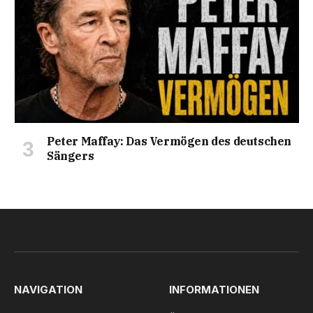
Peter Maffay: Das Vermögen des deutschen
Sängers
NAVIGATION
INFORMATIONEN