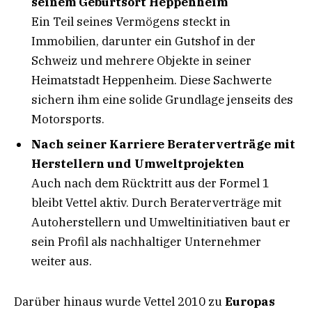
seinem Geburtsort Heppenheim
Ein Teil seines Vermögens steckt in
Immobilien, darunter ein Gutshof in der
Schweiz und mehrere Objekte in seiner
Heimatstadt Heppenheim. Diese Sachwerte
sichern ihm eine solide Grundlage jenseits des
Motorsports.
Nach seiner Karriere Beraterverträge mit
Herstellern und Umweltprojekten
Auch nach dem Rücktritt aus der Formel 1
bleibt Vettel aktiv. Durch Beraterverträge mit
Autoherstellern und Umweltinitiativen baut er
sein Profil als nachhaltiger Unternehmer
weiter aus.
Darüber hinaus wurde Vettel 2010 zu
Europas