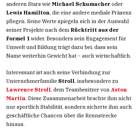
anderen Stars wie
Michael Schumacher
oder
Lewis Hamilton
, die eine andere mediale Präsenz
pflegen. Seine Werte spiegeln sich in der Auswahl
seiner Projekte nach dem
Rücktritt aus der
Formel 1
wider. Besonders sein Engagement für
Umwelt und Bildung trägt dazu bei, dass sein
Name weiterhin Gewicht hat – auch wirtschaftlich.
Interessant ist auch seine Verbindung zur
Unternehmerfamilie
Stroll
, insbesondere zu
Lawrence Stroll
, dem Teambesitzer von
Aston
Martin
. Diese Zusammenarbeit brachte ihm nicht
nur sportlich Stabilität, sondern sicherte ihm auch
geschäftliche Chancen über die Rennstrecke
hinaus.