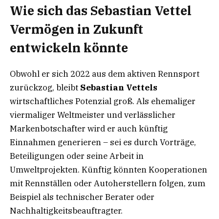
Wie sich das Sebastian Vettel
Vermögen in Zukunft
entwickeln könnte
Obwohl er sich 2022 aus dem aktiven Rennsport
zurückzog, bleibt
Sebastian Vettels
wirtschaftliches Potenzial groß. Als ehemaliger
viermaliger Weltmeister und verlässlicher
Markenbotschafter wird er auch künftig
Einnahmen generieren – sei es durch Vorträge,
Beteiligungen oder seine Arbeit in
Umweltprojekten. Künftig könnten Kooperationen
mit Rennställen oder Autoherstellern folgen, zum
Beispiel als technischer Berater oder
Nachhaltigkeitsbeauftragter.