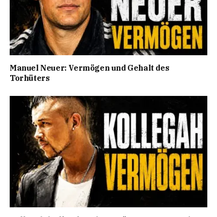
Manuel Neuer: Vermögen und Gehalt des
Torhüters