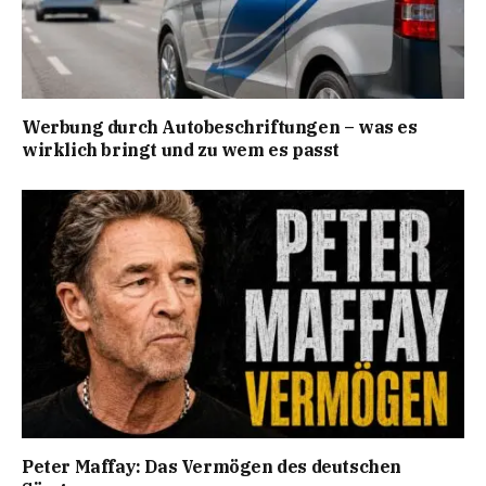
Werbung durch Autobeschriftungen – was es
wirklich bringt und zu wem es passt
Peter Maffay: Das Vermögen des deutschen