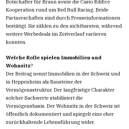
Botschafter für Braun sowie die Casio Edifice
Kooperation rund um Red Bull Racing. Beide
Partnerschaften sind durch Presseinformationen
bestätigt. Sie zählen zu den sichtbarsten, während
weitere Werbedeals im Zeitverlauf variieren
konnten.
Welche Rolle spielen Immobilien und
Wohnsitz
?
Der Beitrag nennt Immobilien in der Schweiz und
in Heppenheim als Bausteine der
Vermögensstruktur. Der langfristige Charakter
solcher Sachwerte stabilisiert die
Vermögensbasis. Der Wohnsitz in der Schweiz ist
öffentlich dokumentiert und spiegelt eine eher
zurückhaltende Lebensführung wider.