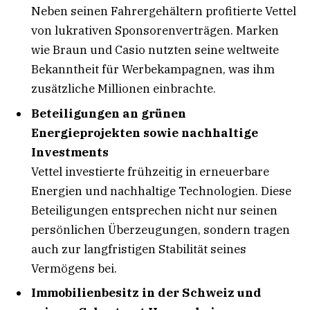
Neben seinen Fahrergehältern profitierte Vettel
von lukrativen Sponsorenverträgen. Marken
wie Braun und Casio nutzten seine weltweite
Bekanntheit für Werbekampagnen, was ihm
zusätzliche Millionen einbrachte.
Beteiligungen an grünen
Energieprojekten sowie nachhaltige
Investments
Vettel investierte frühzeitig in erneuerbare
Energien und nachhaltige Technologien. Diese
Beteiligungen entsprechen nicht nur seinen
persönlichen Überzeugungen, sondern tragen
auch zur langfristigen Stabilität seines
Vermögens bei.
Immobilienbesitz in der Schweiz und