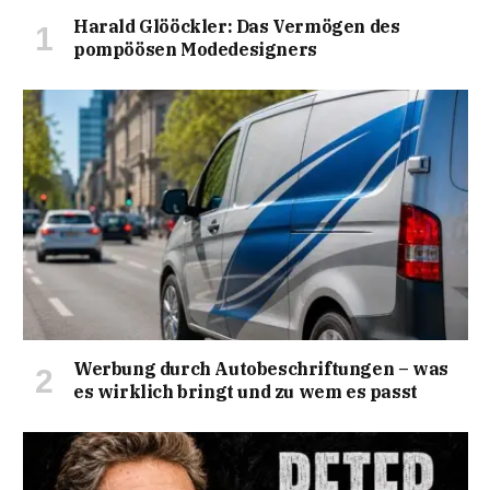
Harald Glööckler: Das Vermögen des
pompöösen Modedesigners
Werbung durch Autobeschriftungen – was
es wirklich bringt und zu wem es passt