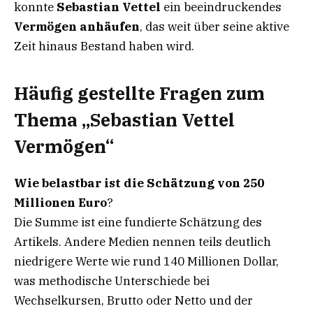
konnte
Sebastian Vettel
ein beeindruckendes
Vermögen anhäufen
, das weit über seine aktive
Zeit hinaus Bestand haben wird.
Häufig gestellte Fragen zum
Thema „Sebastian Vettel
Vermögen“
Wie belastbar ist die Schätzung von 250
Millionen Euro
?
Die Summe ist eine fundierte Schätzung des
Artikels. Andere Medien nennen teils deutlich
niedrigere Werte wie rund 140 Millionen Dollar,
was methodische Unterschiede bei
Wechselkursen, Brutto oder Netto und der