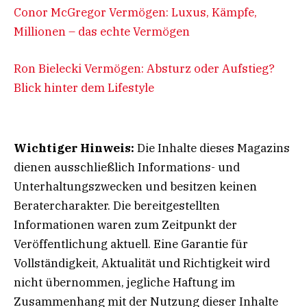
Conor McGregor Vermögen: Luxus, Kämpfe,
Millionen – das echte Vermögen
Ron Bielecki Vermögen: Absturz oder Aufstieg?
Blick hinter dem Lifestyle
Wichtiger Hinweis:
Die Inhalte dieses Magazins
dienen ausschließlich Informations- und
Unterhaltungszwecken und besitzen keinen
Beratercharakter. Die bereitgestellten
Informationen waren zum Zeitpunkt der
Veröffentlichung aktuell. Eine Garantie für
Vollständigkeit, Aktualität und Richtigkeit wird
nicht übernommen, jegliche Haftung im
Zusammenhang mit der Nutzung dieser Inhalte