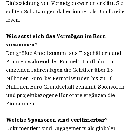
Einbeziehung von Vermögenswerten erklärt. Sie
sollten Schätzungen daher immer als Bandbreite
lesen.
Wie setzt sich das Vermögen im Kern
zusammen
?
Der größte Anteil stammt aus Fixgehältern und
Prämien während der Formel 1 Laufbahn. In
einzelnen Jahren lagen die Gehälter über 15
Millionen Euro, bei Ferrari wurden bis zu 16
Millionen Euro Grundgehalt genannt. Sponsoren
und projektbezogene Honorare ergänzen die
Einnahmen.
Welche Sponsoren sind verifizierbar
?
Dokumentiert sind Engagements als globaler