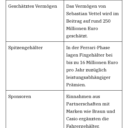
Geschätztes Vermögen
Das Vermögen von
Sebastian Vettel wird im
Beitrag auf rund 250
Millionen Euro
geschätzt.
Spitzengehälter
In der Ferrari-Phase
lagen Fixgehälter bei
bis zu 16 Millionen Euro
pro Jahr zuzüglich
leistungsabhängiger
Prämien.
Sponsoren
Einnahmen aus
Partnerschaften mit
Marken wie Braun und
Casio ergänzten die
Fahrergehälter.