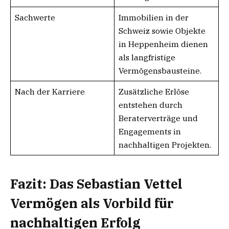
Sachwerte
Immobilien in der
Schweiz sowie Objekte
in Heppenheim dienen
als langfristige
Vermögensbausteine.
Nach der Karriere
Zusätzliche Erlöse
entstehen durch
Beraterverträge und
Engagements in
nachhaltigen Projekten.
Fazit: Das Sebastian Vettel
Vermögen als Vorbild für
nachhaltigen Erfolg