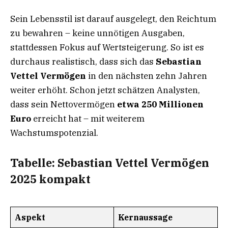
Sein Lebensstil ist darauf ausgelegt, den Reichtum
zu bewahren – keine unnötigen Ausgaben,
stattdessen Fokus auf Wertsteigerung. So ist es
durchaus realistisch, dass sich das
Sebastian
Vettel Vermögen
in den nächsten zehn Jahren
weiter erhöht. Schon jetzt schätzen Analysten,
dass sein Nettovermögen
etwa 250 Millionen
Euro
erreicht hat – mit weiterem
Wachstumspotenzial.
Tabelle: Sebastian Vettel Vermögen
2025 kompakt
Aspekt
Kernaussage