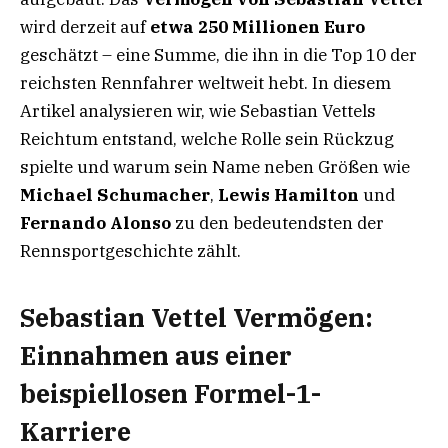
wird derzeit auf
etwa 250 Millionen Euro
geschätzt – eine Summe, die ihn in die Top 10 der
reichsten Rennfahrer weltweit hebt. In diesem
Artikel analysieren wir, wie Sebastian Vettels
Reichtum entstand, welche Rolle sein Rückzug
spielte und warum sein Name neben Größen wie
Michael Schumacher
,
Lewis Hamilton
und
Fernando Alonso
zu den bedeutendsten der
Rennsportgeschichte zählt.
Sebastian Vettel Vermögen:
Einnahmen aus einer
beispiellosen Formel-1-
Karriere