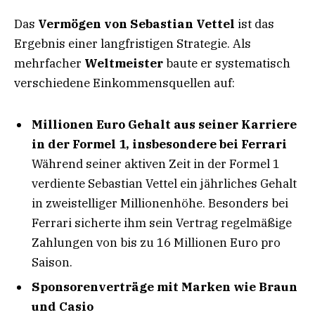
Das
Vermögen von Sebastian Vettel
ist das
Ergebnis einer langfristigen Strategie. Als
mehrfacher
Weltmeister
baute er systematisch
verschiedene Einkommensquellen auf:
Millionen Euro Gehalt aus seiner Karriere
in der Formel 1, insbesondere bei Ferrari
Während seiner aktiven Zeit in der Formel 1
verdiente Sebastian Vettel ein jährliches Gehalt
in zweistelliger Millionenhöhe. Besonders bei
Ferrari sicherte ihm sein Vertrag regelmäßige
Zahlungen von bis zu 16 Millionen Euro pro
Saison.
Sponsorenverträge mit Marken wie Braun
und Casio