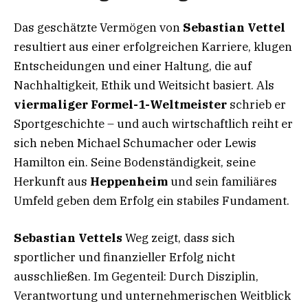
Das geschätzte Vermögen von
Sebastian Vettel
resultiert aus einer erfolgreichen Karriere, klugen
Entscheidungen und einer Haltung, die auf
Nachhaltigkeit, Ethik und Weitsicht basiert. Als
viermaliger Formel-1-Weltmeister
schrieb er
Sportgeschichte – und auch wirtschaftlich reiht er
sich neben Michael Schumacher oder Lewis
Hamilton ein. Seine Bodenständigkeit, seine
Herkunft aus
Heppenheim
und sein familiäres
Umfeld geben dem Erfolg ein stabiles Fundament.
Sebastian Vettels
Weg zeigt, dass sich
sportlicher und finanzieller Erfolg nicht
ausschließen. Im Gegenteil: Durch Disziplin,
Verantwortung und unternehmerischen Weitblick