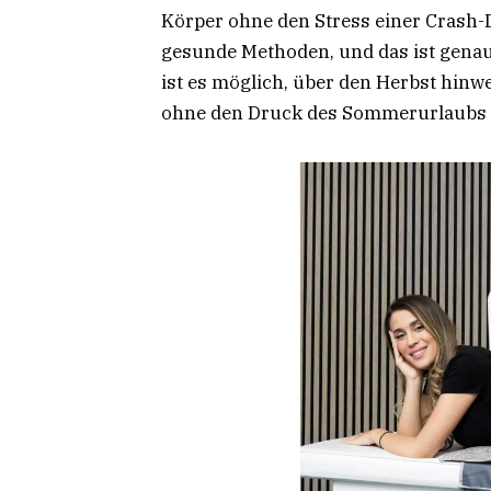
Körper ohne den Stress einer Crash-Di
gesunde Methoden, und das ist genau
ist es möglich, über den Herbst hinwe
ohne den Druck des Sommerurlaubs 