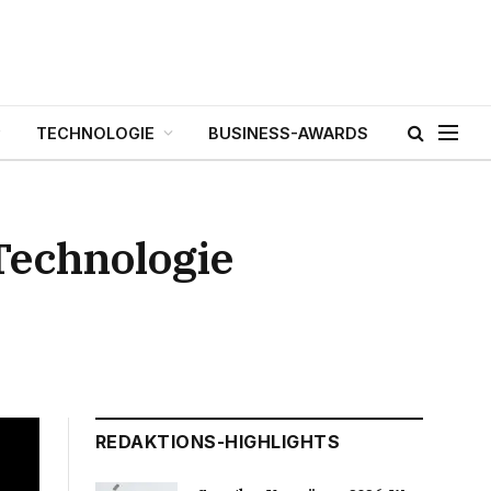
TECHNOLOGIE
BUSINESS-AWARDS
Technologie
REDAKTIONS-HIGHLIGHTS