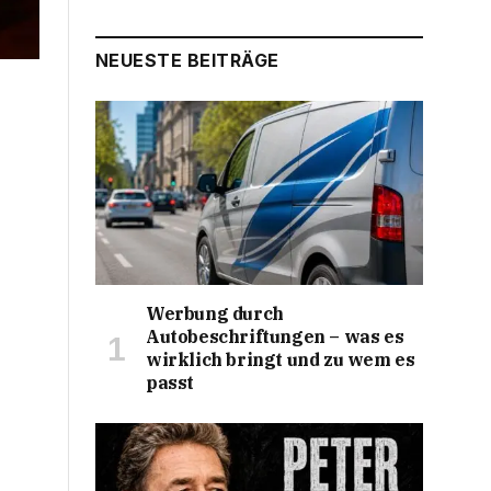
NEUESTE BEITRÄGE
Werbung durch
Autobeschriftungen – was es
wirklich bringt und zu wem es
passt