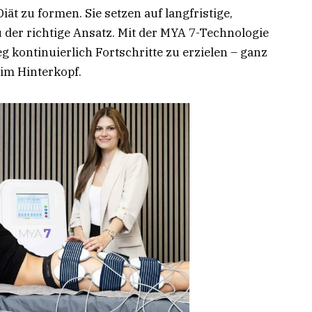
ät zu formen. Sie setzen auf langfristige,
 der richtige Ansatz. Mit der MYA 7-Technologie
g kontinuierlich Fortschritte zu erzielen – ganz
im Hinterkopf.