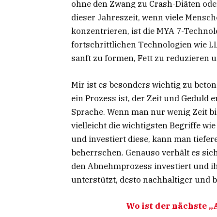
ohne den Zwang zu Crash-Diäten ode
dieser Jahreszeit, wenn viele Mensch
konzentrieren, ist die MYA 7-Technolo
fortschrittlichen Technologien wie L
sanft zu formen, Fett zu reduzieren u
Mir ist es besonders wichtig zu bet
ein Prozess ist, der Zeit und Geduld 
Sprache. Wenn man nur wenig Zeit bi
vielleicht die wichtigsten Begriffe wi
und investiert diese, kann man tiefe
beherrschen. Genauso verhält es sic
den Abnehmprozess investiert und 
unterstützt, desto nachhaltiger und 
Wo ist der nächste 