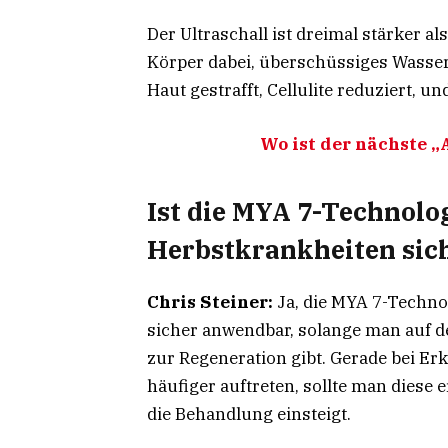
Der Ultraschall ist dreimal stärker 
Körper dabei, überschüssiges Wasser
Haut gestrafft, Cellulite reduziert, u
Wo ist der nächste 
Ist die MYA 7-Technolo
Herbstkrankheiten sic
Chris Steiner:
Ja, die MYA 7-Techno
sicher anwendbar, solange man auf de
zur Regeneration gibt. Gerade bei Erk
häufiger auftreten, sollte man diese 
die Behandlung einsteigt.