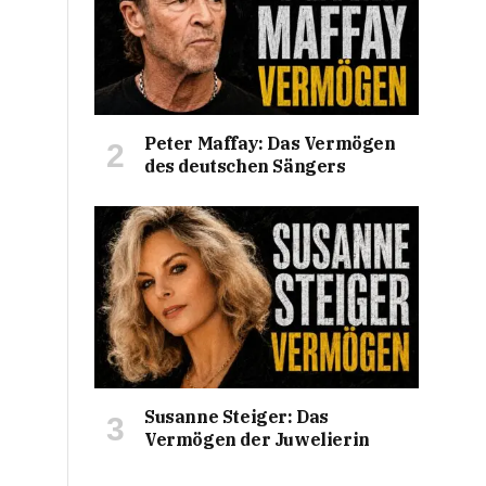
Peter Maffay: Das Vermögen
des deutschen Sängers
Susanne Steiger: Das
Vermögen der Juwelierin