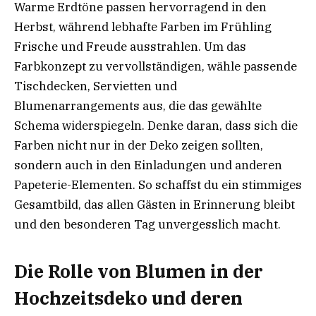
Warme Erdtöne passen hervorragend in den
Herbst, während lebhafte Farben im Frühling
Frische und Freude ausstrahlen. Um das
Farbkonzept zu vervollständigen, wähle passende
Tischdecken, Servietten und
Blumenarrangements aus, die das gewählte
Schema widerspiegeln. Denke daran, dass sich die
Farben nicht nur in der Deko zeigen sollten,
sondern auch in den Einladungen und anderen
Papeterie-Elementen. So schaffst du ein stimmiges
Gesamtbild, das allen Gästen in Erinnerung bleibt
und den besonderen Tag unvergesslich macht.
Die Rolle von Blumen in der
Hochzeitsdeko und deren