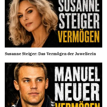
Susanne Steiger: Das Vermögen der Juwelierin