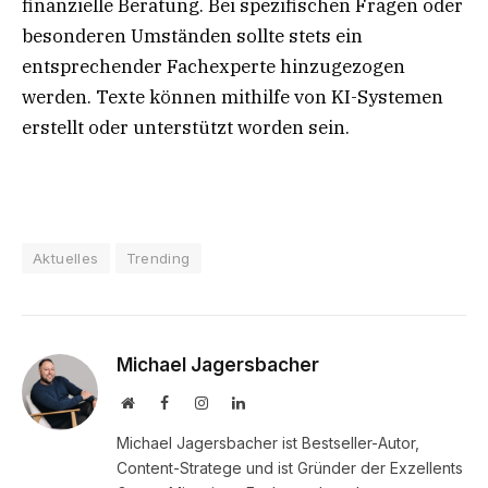
finanzielle Beratung. Bei spezifischen Fragen oder
besonderen Umständen sollte stets ein
entsprechender Fachexperte hinzugezogen
werden. Texte können mithilfe von KI-Systemen
erstellt oder unterstützt worden sein.
Aktuelles
Trending
Michael Jagersbacher
Website
Facebook
Instagram
LinkedIn
Michael Jagersbacher ist Bestseller-Autor,
Content-Stratege und ist Gründer der Exzellents