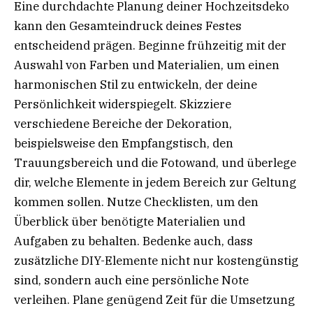
Eine durchdachte Planung deiner Hochzeitsdeko
kann den Gesamteindruck deines Festes
entscheidend prägen. Beginne frühzeitig mit der
Auswahl von Farben und Materialien, um einen
harmonischen Stil zu entwickeln, der deine
Persönlichkeit widerspiegelt. Skizziere
verschiedene Bereiche der Dekoration,
beispielsweise den Empfangstisch, den
Trauungsbereich und die Fotowand, und überlege
dir, welche Elemente in jedem Bereich zur Geltung
kommen sollen. Nutze Checklisten, um den
Überblick über benötigte Materialien und
Aufgaben zu behalten. Bedenke auch, dass
zusätzliche DIY-Elemente nicht nur kostengünstig
sind, sondern auch eine persönliche Note
verleihen. Plane genügend Zeit für die Umsetzung