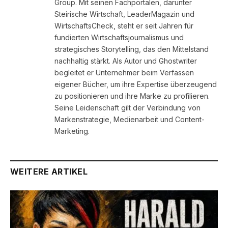
Group. Mit seinen Fachportalen, darunter
Steirische Wirtschaft, LeaderMagazin und
WirtschaftsCheck, steht er seit Jahren für
fundierten Wirtschaftsjournalismus und
strategisches Storytelling, das den Mittelstand
nachhaltig stärkt. Als Autor und Ghostwriter
begleitet er Unternehmer beim Verfassen
eigener Bücher, um ihre Expertise überzeugend
zu positionieren und ihre Marke zu profilieren.
Seine Leidenschaft gilt der Verbindung von
Markenstrategie, Medienarbeit und Content-
Marketing.
WEITERE ARTIKEL