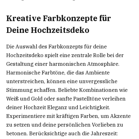
Kreative Farbkonzepte für
Deine Hochzeitsdeko
Die Auswahl des Farbkonzepts für deine
Hochzeitsdeko spielt eine zentrale Rolle bei der
Gestaltung einer harmonischen Atmosphäre.
Harmonische Farbtöne, die das Ambiente
unterstreichen, können eine unvergessliche
Stimmung schaffen. Beliebte Kombinationen wie
Weiß und Gold oder sanfte Pastelltöne verleihen
deiner Hochzeit Eleganz und Leichtigkeit.
Experimentiere mit kräftigen Farben, um Akzente
zu setzen und deine persönlichen Vorlieben zu
betonen. Berücksichtige auch die Jahreszeit: