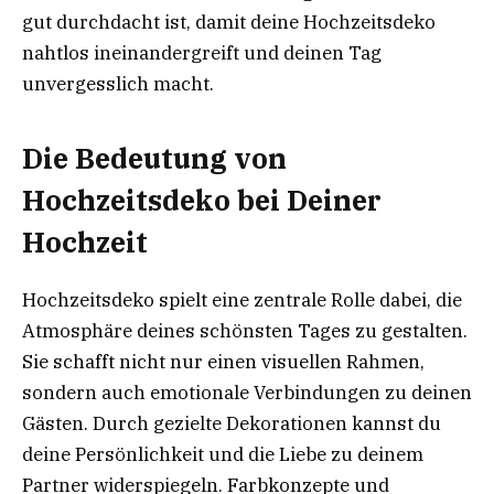
gut durchdacht ist, damit deine Hochzeitsdeko
nahtlos ineinandergreift und deinen Tag
unvergesslich macht.
Die Bedeutung von
Hochzeitsdeko bei Deiner
Hochzeit
Hochzeitsdeko spielt eine zentrale Rolle dabei, die
Atmosphäre deines schönsten Tages zu gestalten.
Sie schafft nicht nur einen visuellen Rahmen,
sondern auch emotionale Verbindungen zu deinen
Gästen. Durch gezielte Dekorationen kannst du
deine Persönlichkeit und die Liebe zu deinem
Partner widerspiegeln. Farbkonzepte und