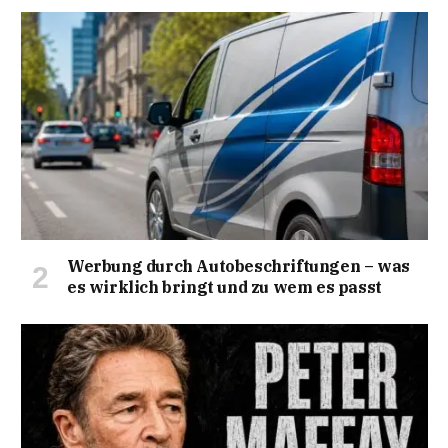
Werbung durch Autobeschriftungen – was
es wirklich bringt und zu wem es passt