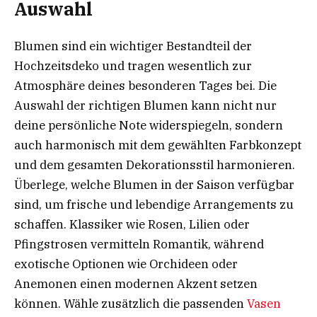
Auswahl
Blumen sind ein wichtiger Bestandteil der
Hochzeitsdeko und tragen wesentlich zur
Atmosphäre deines besonderen Tages bei. Die
Auswahl der richtigen Blumen kann nicht nur
deine persönliche Note widerspiegeln, sondern
auch harmonisch mit dem gewählten Farbkonzept
und dem gesamten Dekorationsstil harmonieren.
Überlege, welche Blumen in der Saison verfügbar
sind, um frische und lebendige Arrangements zu
schaffen. Klassiker wie Rosen, Lilien oder
Pfingstrosen vermitteln Romantik, während
exotische Optionen wie Orchideen oder
Anemonen einen modernen Akzent setzen
können. Wähle zusätzlich die passenden
Vasen