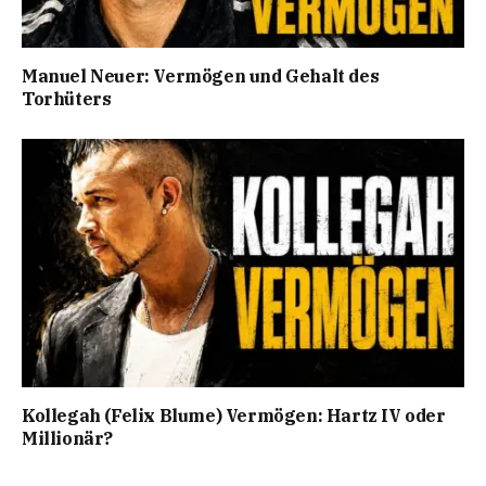
Manuel Neuer: Vermögen und Gehalt des
Torhüters
Kollegah (Felix Blume) Vermögen: Hartz IV oder
Millionär?