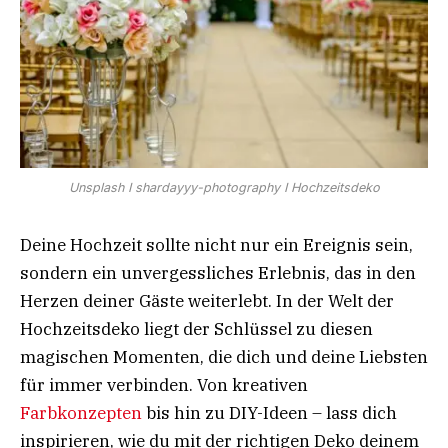
Unsplash I shardayyy-photography I Hochzeitsdeko
Deine Hochzeit sollte nicht nur ein Ereignis sein,
sondern ein unvergessliches Erlebnis, das in den
Herzen deiner Gäste weiterlebt. In der Welt der
Hochzeitsdeko liegt der Schlüssel zu diesen
magischen Momenten, die dich und deine Liebsten
für immer verbinden. Von kreativen
Farbkonzepten
bis hin zu DIY-Ideen – lass dich
inspirieren, wie du mit der richtigen Deko deinem