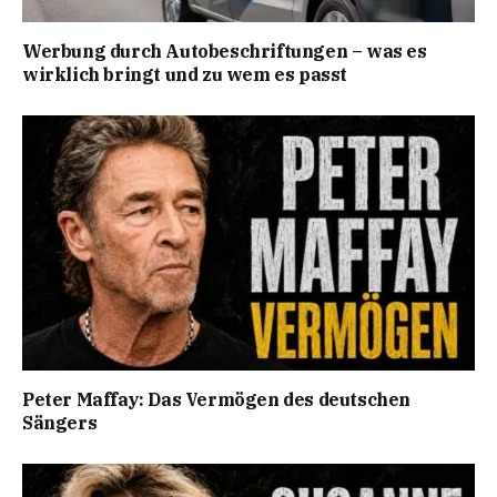
Werbung durch Autobeschriftungen – was es
wirklich bringt und zu wem es passt
Peter Maffay: Das Vermögen des deutschen
Sängers