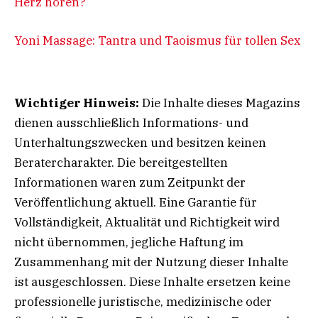
Herz hören?
Yoni Massage: Tantra und Taoismus für tollen Sex
Wichtiger Hinweis:
Die Inhalte dieses Magazins
dienen ausschließlich Informations- und
Unterhaltungszwecken und besitzen keinen
Beratercharakter. Die bereitgestellten
Informationen waren zum Zeitpunkt der
Veröffentlichung aktuell. Eine Garantie für
Vollständigkeit, Aktualität und Richtigkeit wird
nicht übernommen, jegliche Haftung im
Zusammenhang mit der Nutzung dieser Inhalte
ist ausgeschlossen. Diese Inhalte ersetzen keine
professionelle juristische, medizinische oder