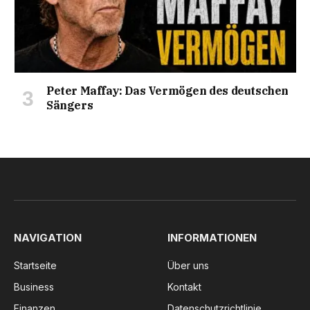
Peter Maffay: Das Vermögen des deutschen
Sängers
NAVIGATION
INFORMATIONEN
Startseite
Über uns
Business
Kontakt
Finanzen
Datenschutzrichtlinie