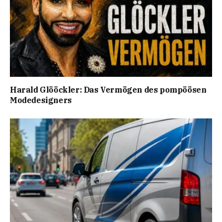
Harald Glööckler: Das Vermögen des pompöösen
Modedesigners