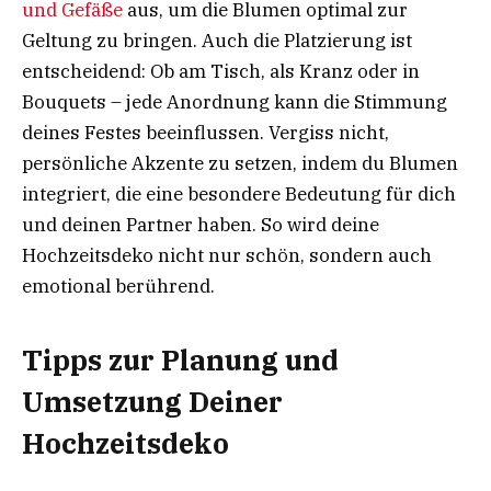
und Gefäße
aus, um die Blumen optimal zur
Geltung zu bringen. Auch die Platzierung ist
entscheidend: Ob am Tisch, als Kranz oder in
Bouquets – jede Anordnung kann die Stimmung
deines Festes beeinflussen. Vergiss nicht,
persönliche Akzente zu setzen, indem du Blumen
integriert, die eine besondere Bedeutung für dich
und deinen Partner haben. So wird deine
Hochzeitsdeko nicht nur schön, sondern auch
emotional berührend.
Tipps zur Planung und
Umsetzung Deiner
Hochzeitsdeko