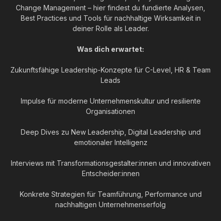
Change Management – hier findest du fundierte Analysen,
Best Practices und Tools für nachhaltige Wirksamkeit in
deiner Rolle als Leader.
Was dich erwartet:
Zukunftsfähige Leadership-Konzepte für C-Level, HR & Team
Leads
Impulse für moderne Unternehmenskultur und resiliente
Organisationen
Deep Dives zu New Leadership, Digital Leadership und
emotionaler Intelligenz
Interviews mit Transformationsgestalter:innen und innovativen
Entscheider:innen
Konkrete Strategien für Teamführung, Performance und
nachhaltigen Unternehmenserfolg