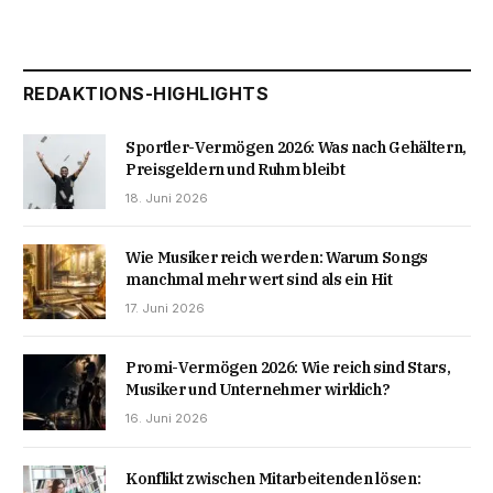
REDAKTIONS-HIGHLIGHTS
Sportler-Vermögen 2026: Was nach Gehältern,
Preisgeldern und Ruhm bleibt
18. Juni 2026
Wie Musiker reich werden: Warum Songs
manchmal mehr wert sind als ein Hit
17. Juni 2026
Promi-Vermögen 2026: Wie reich sind Stars,
Musiker und Unternehmer wirklich?
16. Juni 2026
Konflikt zwischen Mitarbeitenden lösen: