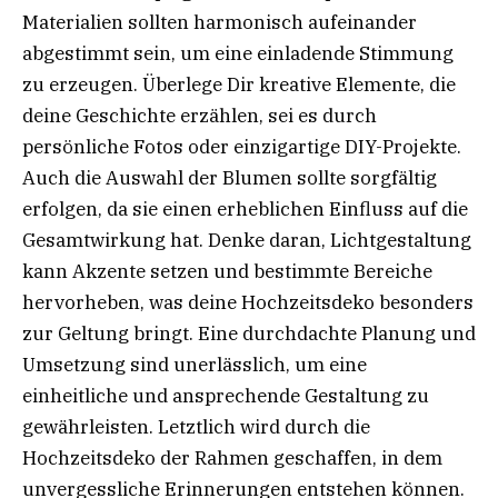
Materialien sollten harmonisch aufeinander
abgestimmt sein, um eine einladende Stimmung
zu erzeugen. Überlege Dir kreative Elemente, die
deine Geschichte erzählen, sei es durch
persönliche Fotos oder einzigartige DIY-Projekte.
Auch die Auswahl der Blumen sollte sorgfältig
erfolgen, da sie einen erheblichen Einfluss auf die
Gesamtwirkung hat. Denke daran, Lichtgestaltung
kann Akzente setzen und bestimmte Bereiche
hervorheben, was deine Hochzeitsdeko besonders
zur Geltung bringt. Eine durchdachte Planung und
Umsetzung sind unerlässlich, um eine
einheitliche und ansprechende Gestaltung zu
gewährleisten. Letztlich wird durch die
Hochzeitsdeko der Rahmen geschaffen, in dem
unvergessliche Erinnerungen entstehen können.