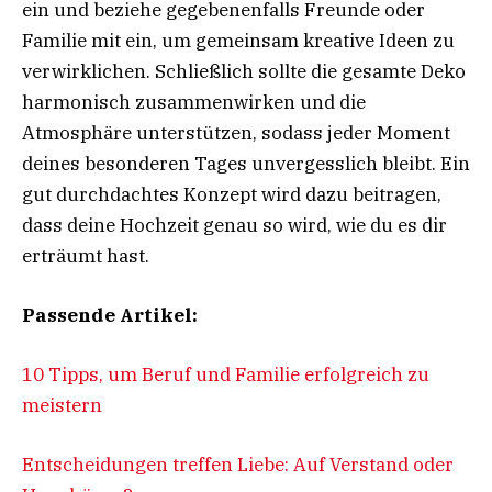
ein und beziehe gegebenenfalls Freunde oder
Familie mit ein, um gemeinsam kreative Ideen zu
verwirklichen. Schließlich sollte die gesamte Deko
harmonisch zusammenwirken und die
Atmosphäre unterstützen, sodass jeder Moment
deines besonderen Tages unvergesslich bleibt. Ein
gut durchdachtes Konzept wird dazu beitragen,
dass deine Hochzeit genau so wird, wie du es dir
erträumt hast.
Passende Artikel:
10 Tipps, um Beruf und Familie erfolgreich zu
meistern
Entscheidungen treffen Liebe: Auf Verstand oder