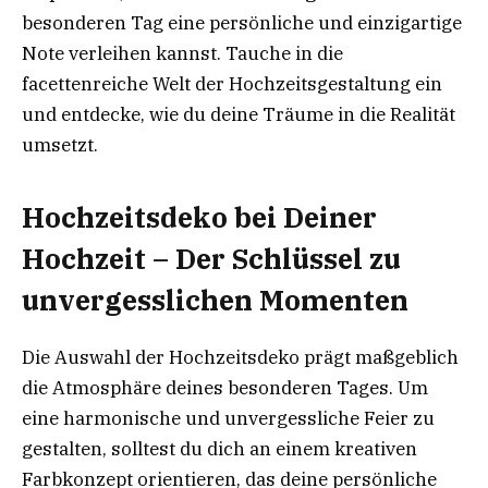
besonderen Tag eine persönliche und einzigartige
Note verleihen kannst. Tauche in die
facettenreiche Welt der Hochzeitsgestaltung ein
und entdecke, wie du deine Träume in die Realität
umsetzt.
Hochzeitsdeko bei Deiner
Hochzeit – Der Schlüssel zu
unvergesslichen Momenten
Die Auswahl der Hochzeitsdeko prägt maßgeblich
die Atmosphäre deines besonderen Tages. Um
eine harmonische und unvergessliche Feier zu
gestalten, solltest du dich an einem kreativen
Farbkonzept orientieren, das deine persönliche