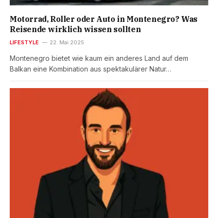
Motorrad, Roller oder Auto in Montenegro? Was
Reisende wirklich wissen sollten
LIFESTYLE
22. Mai 2025
Montenegro bietet wie kaum ein anderes Land auf dem
Balkan eine Kombination aus spektakulärer Natur…