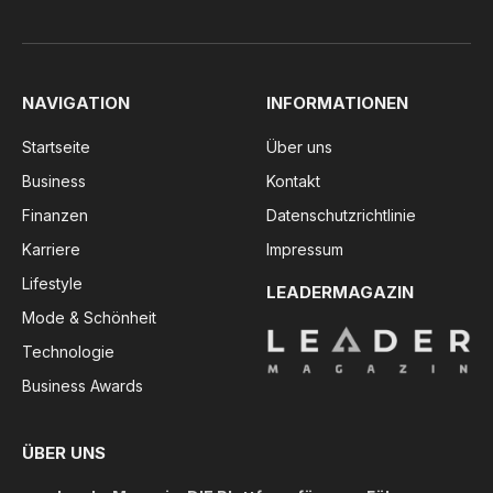
NAVIGATION
INFORMATIONEN
Startseite
Über uns
Business
Kontakt
Finanzen
Datenschutzrichtlinie
Karriere
Impressum
Lifestyle
LEADERMAGAZIN
Mode & Schönheit
Technologie
Business Awards
ÜBER UNS