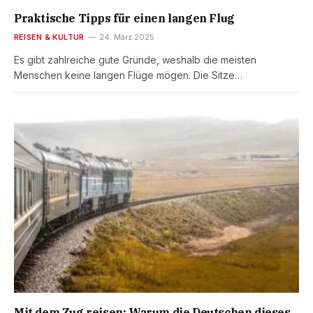
Praktische Tipps für einen langen Flug
REISEN & KULTUR
24. März 2025
Es gibt zahlreiche gute Gründe, weshalb die meisten
Menschen keine langen Flüge mögen. Die Sitze…
Mit dem Zug reisen: Warum die Deutschen dieses