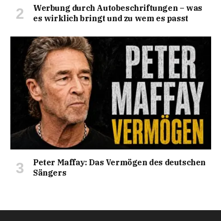
Werbung durch Autobeschriftungen – was
es wirklich bringt und zu wem es passt
Peter Maffay: Das Vermögen des deutschen
Sängers