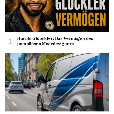
Harald Glööckler: Das Vermögen des
pompöösen Modedesigners