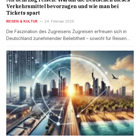
Verkehrsmittel bevorzugen und wie man bei
Tickets spart
REISEN & KULTUR
24. Februar 2025
Die Faszination des Zugreisens Zugreisen erfreuen sich in
Deutschland zunehmender Beliebtheit – sowohl für Reisen…