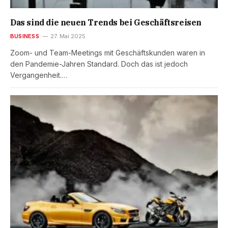
Das sind die neuen Trends bei Geschäftsreisen
BUSINESS
27. Mai 2025
Zoom- und Team-Meetings mit Geschäftskunden waren in
den Pandemie-Jahren Standard. Doch das ist jedoch
Vergangenheit.…