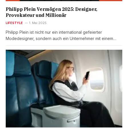
Philipp Plein Vermögen 2025: Designer,
Provokateur und Millionär
LIFESTYLE
1. Mai 2025
Philipp Plein ist nicht nur ein international gefeierter
Modedesigner, sondern auch ein Unternehmer mit einem…