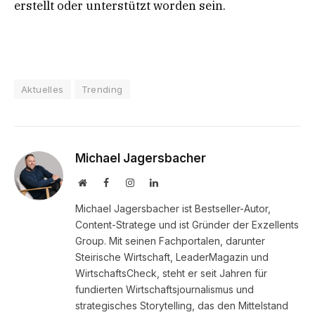
erstellt oder unterstützt worden sein.
Aktuelles
Trending
Michael Jagersbacher
Website
Facebook
Instagram
LinkedIn
Michael Jagersbacher ist Bestseller-Autor,
Content-Stratege und ist Gründer der Exzellents
Group. Mit seinen Fachportalen, darunter
Steirische Wirtschaft, LeaderMagazin und
WirtschaftsCheck, steht er seit Jahren für
fundierten Wirtschaftsjournalismus und
strategisches Storytelling, das den Mittelstand