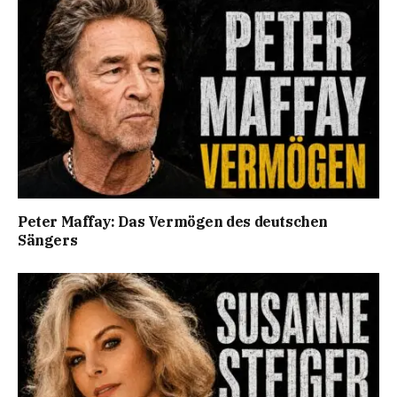
Peter Maffay: Das Vermögen des deutschen
Sängers