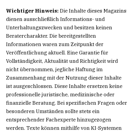
Wichtiger Hinweis:
Die Inhalte dieses Magazins
dienen ausschließlich Informations- und
Unterhaltungszwecken und besitzen keinen
Beratercharakter. Die bereitgestellten
Informationen waren zum Zeitpunkt der
Veröffentlichung aktuell. Eine Garantie für
Vollständigkeit, Aktualität und Richtigkeit wird
nicht übernommen, jegliche Haftung im
Zusammenhang mit der Nutzung dieser Inhalte
ist ausgeschlossen. Diese Inhalte ersetzen keine
professionelle juristische, medizinische oder
finanzielle Beratung. Bei spezifischen Fragen oder
besonderen Umständen sollte stets ein
entsprechender Fachexperte hinzugezogen
werden. Texte können mithilfe von KI-Systemen