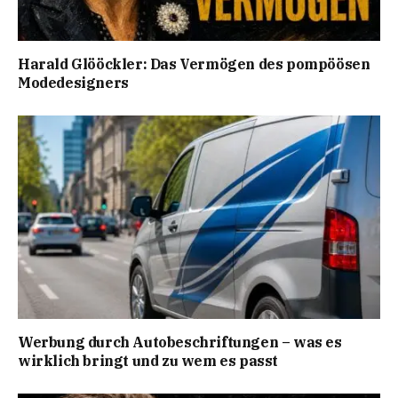
Harald Glööckler: Das Vermögen des pompöösen
Modedesigners
Werbung durch Autobeschriftungen – was es
wirklich bringt und zu wem es passt