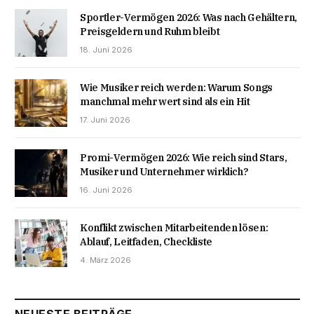
Sportler-Vermögen 2026: Was nach Gehältern,
Preisgeldern und Ruhm bleibt
18. Juni 2026
Wie Musiker reich werden: Warum Songs
manchmal mehr wert sind als ein Hit
17. Juni 2026
Promi-Vermögen 2026: Wie reich sind Stars,
Musiker und Unternehmer wirklich?
16. Juni 2026
Konflikt zwischen Mitarbeitenden lösen:
Ablauf, Leitfaden, Checkliste
4. März 2026