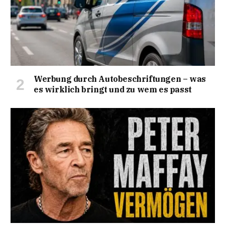
Werbung durch Autobeschriftungen – was
es wirklich bringt und zu wem es passt