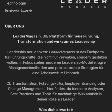
Technologie
Business Awards
ÜBER UNS
LeaderMagazin: DIE Plattform für neue Führung,
Transformation und wirksames Leadership
Leadership neu denken:
LeaderMagazin
ist das Fachportal
für Führungskräfte, die nicht nur verwalten, sondern gestalten
wollen. Im Fokus stehen moderne Leadership-Modelle, agile
Managementmethoden und praxiserprobte Strategien für
eine Arbeitswelt im Umbruch.
Ob Transformation, Führungskultur, Employer Branding oder
Change Management – hier findest du fundierte Analysen,
Best Practices und Tools für nachhaltige Wirksamkeit in
deiner Rolle als Leader.
Was dich erwartet: