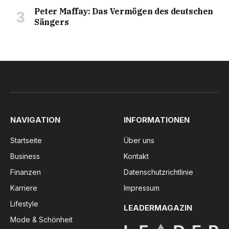
Peter Maffay: Das Vermögen des deutschen
Sängers
NAVIGATION
INFORMATIONEN
Startseite
Über uns
Business
Kontakt
Finanzen
Datenschutzrichtlinie
Karriere
Impressum
Lifestyle
LEADERMAGAZIN
Mode & Schönheit