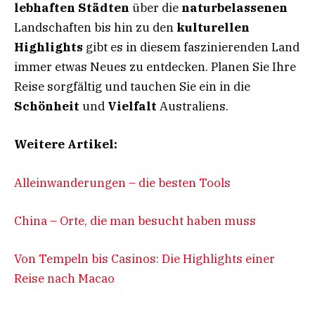
lebhaften Städten
über die
naturbelassenen
Landschaften bis hin zu den
kulturellen
Highlights
gibt es in diesem faszinierenden Land
immer etwas Neues zu entdecken. Planen Sie Ihre
Reise sorgfältig und tauchen Sie ein in die
Schönheit
und
Vielfalt
Australiens.
Weitere Artikel:
Alleinwanderungen – die besten Tools
China – Orte, die man besucht haben muss
Von Tempeln bis Casinos: Die Highlights einer
Reise nach Macao