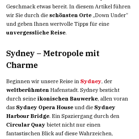
Geschmack etwas bereit. In diesem Artikel führen
wir Sie durch die
schönsten Orte
„Down Under“
und geben Ihnen wertvolle Tipps für eine
unvergessliche Reise
.
Sydney – Metropole mit
Charme
Beginnen wir unsere Reise in
Sydney
, der
weltberühmten
Hafenstadt. Sydney besticht
durch seine
ikonischen Bauwerke
, allen voran
das
Sydney Opera House
und die
Sydney
Harbour Bridge
. Ein Spaziergang durch den
Circular Quay
bietet nicht nur einen
fantastischen Blick auf diese Wahrzeichen,