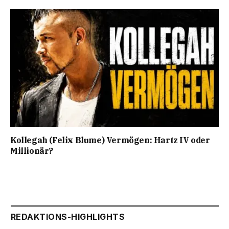
Kollegah (Felix Blume) Vermögen: Hartz IV oder
Millionär?
REDAKTIONS-HIGHLIGHTS