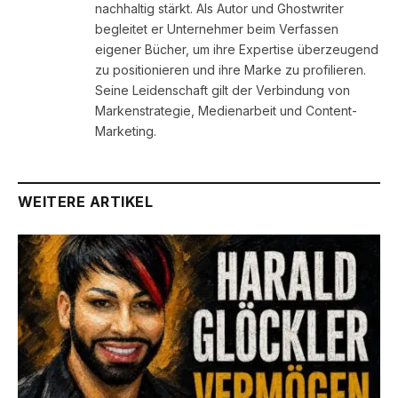
nachhaltig stärkt. Als Autor und Ghostwriter
begleitet er Unternehmer beim Verfassen
eigener Bücher, um ihre Expertise überzeugend
zu positionieren und ihre Marke zu profilieren.
Seine Leidenschaft gilt der Verbindung von
Markenstrategie, Medienarbeit und Content-
Marketing.
WEITERE ARTIKEL