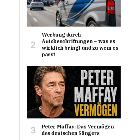
Werbung durch
Autobeschriftungen – was es
wirklich bringt und zu wem es
passt
Peter Maffay: Das Vermögen
des deutschen Sängers