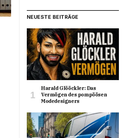
NEUESTE BEITRÄGE
Harald Glööckler: Das
Vermögen des pompöösen
Modedesigners