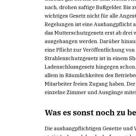
nach, drohen saftige Bußgelder. Bis 
wichtiges Gesetz nicht für alle Angest
Regelungen ist eine Aushangpflicht a
das Mutterschutzgesetz erst ab drei
ausgehangen werden. Darüber hinaus
eine Pflicht zur Veröffentlichung vo
Strahlenschutzgesetz ist in einem Sho
Ladenschlussgesetz hingegen schon. 
allem in Räumlichkeiten des Betriebe
Mitarbeiter freien Zugang haben. Der
einzelne Zimmer und Ausgänge mitein
Was es sonst noch zu b
Die aushangpflichtigen Gesetze und 