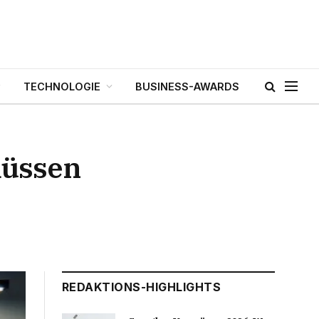
TECHNOLOGIE
BUSINESS-AWARDS
müssen
REDAKTIONS-HIGHLIGHTS