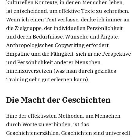
kulturellen Kontexte, in denen Menschen leben,
ist entscheidend, um effektive Texte zu schreiben.
Wenn ich einen Text verfasse, denke ich immer an
die Zielgruppe, der individuellen Persönlichkeit
und deren Bedürfnisse, Wünsche und Ängste.
Anthropologisches Copywriting erfordert
Empathie und die Fähigkeit, sich in die Perspektive
und Persönlichkeit anderer Menschen
hineinzuversetzen (was man durch gezieltes
Training sehr gut erlernen kann).
Die Macht der Geschichten
Eine der effektivsten Methoden, um Menschen
durch Worte zu verbinden, ist das
Geschichtenerzählen. Geschichten sind universell