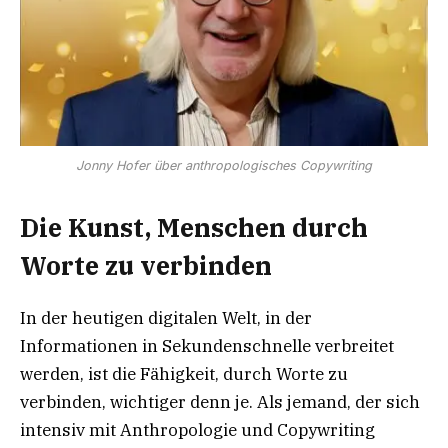
Jonny Hofer über anthropologisches Copywriting
Die Kunst, Menschen durch
Worte zu verbinden
In der heutigen digitalen Welt, in der
Informationen in Sekundenschnelle verbreitet
werden, ist die Fähigkeit, durch Worte zu
verbinden, wichtiger denn je. Als jemand, der sich
intensiv mit Anthropologie und Copywriting