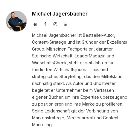
Michael Jagersbacher
Website
Facebook
Instagram
LinkedIn
Michael Jagersbacher ist Bestseller-Autor,
Content-Stratege und ist Gründer der Exzellents
Group. Mit seinen Fachportalen, darunter
Steirische Wirtschaft, LeaderMagazin und
WirtschaftsCheck, steht er seit Jahren für
fundierten Wirtschaftsjournalismus und
strategisches Storytelling, das den Mittelstand
nachhaltig stärkt. Als Autor und Ghostwriter
begleitet er Unternehmer beim Verfassen
eigener Bücher, um ihre Expertise überzeugend
zu positionieren und ihre Marke zu profilieren.
Seine Leidenschaft gilt der Verbindung von
Markenstrategie, Medienarbeit und Content-
Marketing.