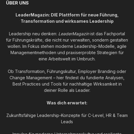
ÜBER UNS
LeaderMagazin: DIE Plattform für neue Führung,
Transformation und wirksames Leadership
Leadership neu denken:
LeaderMagazin
ist das Fachportal
für Führungskräfte, die nicht nur verwalten, sondern gestalten
wollen. Im Fokus stehen moderne Leadership-Modelle, agile
Managementmethoden und praxiserprobte Strategien für
eine Arbeitswelt im Umbruch.
Ob Transformation, Führungskultur, Employer Branding oder
Change Management – hier findest du fundierte Analysen,
Best Practices und Tools für nachhaltige Wirksamkeit in
deiner Rolle als Leader.
Was dich erwartet:
Zukunftsfähige Leadership-Konzepte für C-Level, HR & Team
Leads