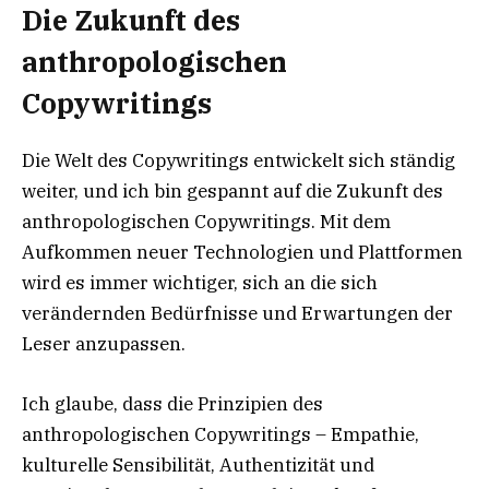
Die Zukunft des
anthropologischen
Copywritings
Die Welt des Copywritings entwickelt sich ständig
weiter, und ich bin gespannt auf die Zukunft des
anthropologischen Copywritings. Mit dem
Aufkommen neuer Technologien und Plattformen
wird es immer wichtiger, sich an die sich
verändernden Bedürfnisse und Erwartungen der
Leser anzupassen.
Ich glaube, dass die Prinzipien des
anthropologischen Copywritings – Empathie,
kulturelle Sensibilität, Authentizität und