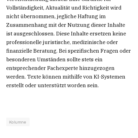
Vollständigkeit, Aktualität und Richtigkeit wird
nicht übernommen, jegliche Haftung im
Zusammenhang mit der Nutzung dieser Inhalte
ist ausgeschlossen. Diese Inhalte ersetzen keine
professionelle juristische, medizinische oder
finanzielle Beratung. Bei spezifischen Fragen oder
besonderen Umständen sollte stets ein
entsprechender Fachexperte hinzugezogen
werden. Texte können mithilfe von KI-Systemen
erstellt oder unterstützt worden sein.
Kolumne