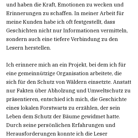
und haben die Kraft, Emotionen zu wecken und
Erinnerungen zu schaffen. In meiner Arbeit für
meine Kunden habe ich oft festgestellt, dass
Geschichten nicht nur Informationen vermitteln,
sondern auch eine tiefere Verbindung zu den
Lesern herstellen.
Ich erinnere mich an ein Projekt, bei dem ich für
eine gemeinnützige Organisation arbeitete, die
sich für den Schutz von Wäldern einsetzte. Anstatt
nur Fakten über Abholzung und Umweltschutz zu
präsentieren, entschied ich mich, die Geschichte
eines lokalen Forstwarts zu erzählen, der sein
Leben dem Schutz der Bäume gewidmet hatte.
Durch seine persönlichen Erfahrungen und
Herausforderungen konnte ich die Leser