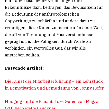
Ich hoffe, dass meine Erfahrungen und
Erkenntnisse dazu beitragen, das Bewusstsein für
die Bedeutung des anthropologischen
Copywritings zu schärfen und andere dazu zu
ermutigen, diese Kunst zu meistern. In einer Welt,
die oft von Trennung und Missverständnissen
geprägt ist, ist die Fähigkeit, durch Worte zu
verbinden, ein wertvolles Gut, das wir alle
anstreben sollten.
Passende Artikel:
Die Kunst der Mitarbeiterführung – ein Lehrstück
in Demotivation und Demütigung von Jonny Hofer
Nudging und die Banalität des Guten von Mag. a
(FH) Bernadette Bruckner