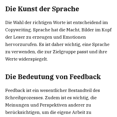
Die Kunst der Sprache
Die Wahl der richtigen Worte ist entscheidend im
Copywriting. Sprache hat die Macht, Bilder im Kopf
der Leser zu erzeugen und Emotionen
hervorzurufen. Es ist daher wichtig, eine Sprache
zu verwenden, die zur Zielgruppe passt und ihre
Werte widerspiegelt.
Die Bedeutung von Feedback
Feedback ist ein wesentlicher Bestandteil des
Schreibprozesses. Zudem ist es wichtig, die
Meinungen und Perspektiven anderer zu
berücksichtigen, um die eigene Arbeit zu