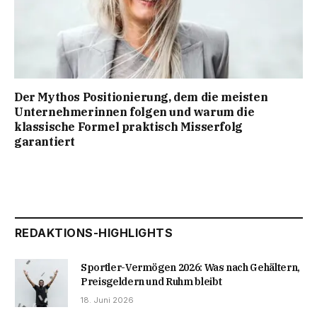
Der Mythos Positionierung, dem die meisten
Unternehmerinnen folgen und warum die
klassische Formel praktisch Misserfolg
garantiert
REDAKTIONS-HIGHLIGHTS
Sportler-Vermögen 2026: Was nach Gehältern,
Preisgeldern und Ruhm bleibt
18. Juni 2026