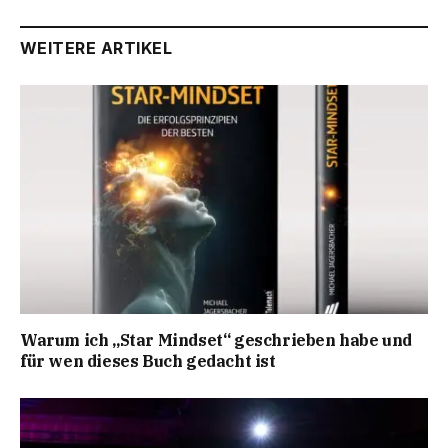
WEITERE ARTIKEL
Warum ich „Star Mindset“ geschrieben habe und
für wen dieses Buch gedacht ist