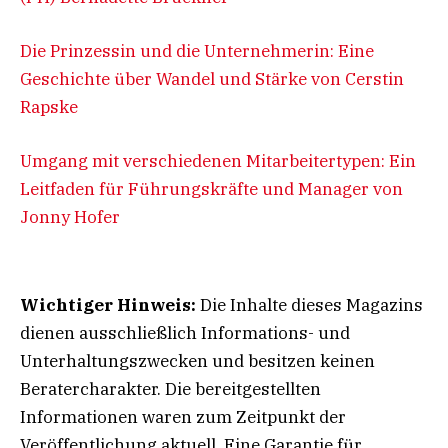
Die Prinzessin und die Unternehmerin: Eine
Geschichte über Wandel und Stärke von Cerstin
Rapske
Umgang mit verschiedenen Mitarbeitertypen: Ein
Leitfaden für Führungskräfte und Manager von
Jonny Hofer
Wichtiger Hinweis:
Die Inhalte dieses Magazins
dienen ausschließlich Informations- und
Unterhaltungszwecken und besitzen keinen
Beratercharakter. Die bereitgestellten
Informationen waren zum Zeitpunkt der
Veröffentlichung aktuell. Eine Garantie für