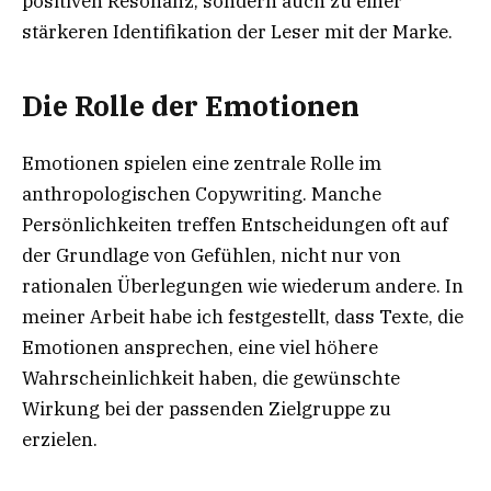
positiven Resonanz, sondern auch zu einer
stärkeren Identifikation der Leser mit der Marke.
Die Rolle der Emotionen
Emotionen spielen eine zentrale Rolle im
anthropologischen Copywriting. Manche
Persönlichkeiten treffen Entscheidungen oft auf
der Grundlage von Gefühlen, nicht nur von
rationalen Überlegungen wie wiederum andere. In
meiner Arbeit habe ich festgestellt, dass Texte, die
Emotionen ansprechen, eine viel höhere
Wahrscheinlichkeit haben, die gewünschte
Wirkung bei der passenden Zielgruppe zu
erzielen.