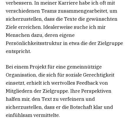
verbessern. In meiner Karriere habe ich oft mit
verschiedenen Teams zusammengearbeitet, um
sicherzustellen, dass die Texte die gewünschten
Ziele erreichen. Idealerweise suche ich mir
Menschen dazu, deren eigene
Persönlichkeitsstruktur in etwa die der Zielgruppe
entspricht.
Bei einem Projekt für eine gemeinnützige
Organisation, die sich für soziale Gerechtigkeit
einsetzt, erhielt ich wertvolles Feedback von
Mitgliedern der Zielgruppe. Ihre Perspektiven
halfen mir, den Text zu verfeinern und
sicherzustellen, dass er die Botschaft klar und
einfühlsam vermittelte.