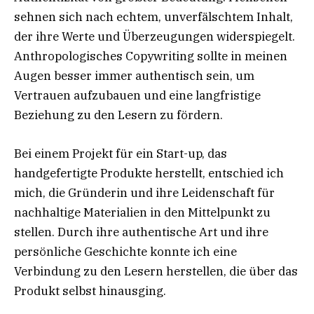
sehnen sich nach echtem, unverfälschtem Inhalt,
der ihre Werte und Überzeugungen widerspiegelt.
Anthropologisches Copywriting sollte in meinen
Augen besser immer authentisch sein, um
Vertrauen aufzubauen und eine langfristige
Beziehung zu den Lesern zu fördern.
Bei einem Projekt für ein Start-up, das
handgefertigte Produkte herstellt, entschied ich
mich, die Gründerin und ihre Leidenschaft für
nachhaltige Materialien in den Mittelpunkt zu
stellen. Durch ihre authentische Art und ihre
persönliche Geschichte konnte ich eine
Verbindung zu den Lesern herstellen, die über das
Produkt selbst hinausging.