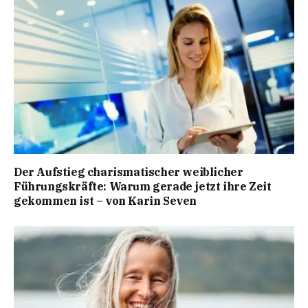
Der Aufstieg charismatischer weiblicher
Führungskräfte: Warum gerade jetzt ihre Zeit
gekommen ist – von Karin Seven