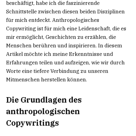
beschäftigt, habe ich die faszinierende
Schnittstelle zwischen diesen beiden Disziplinen
für mich entdeckt. Anthropologisches
Copywriting ist für mich eine Leidenschaft, die es
mir ermöglicht, Geschichten zu erzählen, die
Menschen berühren und inspirieren. In diesem
Artikel möchte ich meine Erkenntnisse und
Erfahrungen teilen und aufzeigen, wie wir durch
Worte eine tiefere Verbindung zu unseren
Mitmenschen herstellen können.
Die Grundlagen des
anthropologischen
Copywritings