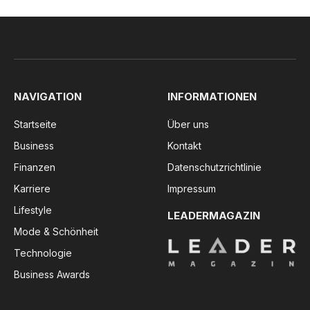
NAVIGATION
INFORMATIONEN
Startseite
Über uns
Business
Kontakt
Finanzen
Datenschutzrichtlinie
Karriere
Impressum
Lifestyle
LEADERMAGAZIN
Mode & Schönheit
Technologie
Business Awards