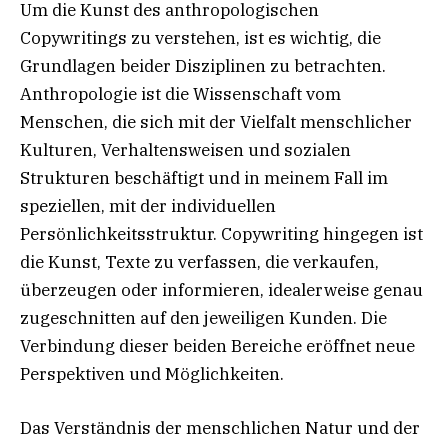
Um die Kunst des anthropologischen
Copywritings zu verstehen, ist es wichtig, die
Grundlagen beider Disziplinen zu betrachten.
Anthropologie ist die Wissenschaft vom
Menschen, die sich mit der Vielfalt menschlicher
Kulturen, Verhaltensweisen und sozialen
Strukturen beschäftigt und in meinem Fall im
speziellen, mit der individuellen
Persönlichkeitsstruktur. Copywriting hingegen ist
die Kunst, Texte zu verfassen, die verkaufen,
überzeugen oder informieren, idealerweise genau
zugeschnitten auf den jeweiligen Kunden. Die
Verbindung dieser beiden Bereiche eröffnet neue
Perspektiven und Möglichkeiten.
Das Verständnis der menschlichen Natur und der