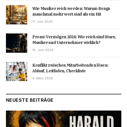
Wie Musiker reich werden: Warum Songs
manchmal mehr wert sind als ein Hit
17. Juni 2026
Promi-Vermögen 2026: Wie reich sind Stars,
Musiker und Unternehmer wirklich?
16. Juni 2026
Konflikt zwischen Mitarbeitenden lösen:
Ablauf, Leitfaden, Checkliste
4. März 2026
NEUESTE BEITRÄGE