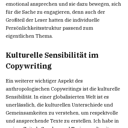
emotional ansprechen und sie dazu bewegen, sich
für die Sache zu engagieren, denn auch der
Großteil der Leser hatten die individuelle
Persönlichkeitsstruktur passend zum
eigentlichen Thema.
Kulturelle Sensibilität im
Copywriting
Ein weiterer wichtiger Aspekt des
anthropologischen Copywritings ist die kulturelle
Sensibilität. In einer globalisierten Welt ist es
unerlässlich, die kulturellen Unterschiede und
Gemeinsamkeiten zu verstehen, um respektvolle
und ansprechende Texte zu erstellen. Ich habe in