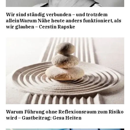
Wir sind ständig verbunden – und trotzdem
alleinWarum Nähe heute anders funktioniert, als
wir glauben – Cerstin Rapske
Warum Führung ohne Reflexionsraum zum Risiko
wird – Gastbeitrag: Gesa Heiten