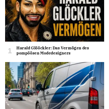
Harald Glööckler: Das Vermögen des
pompöösen Modedesigners