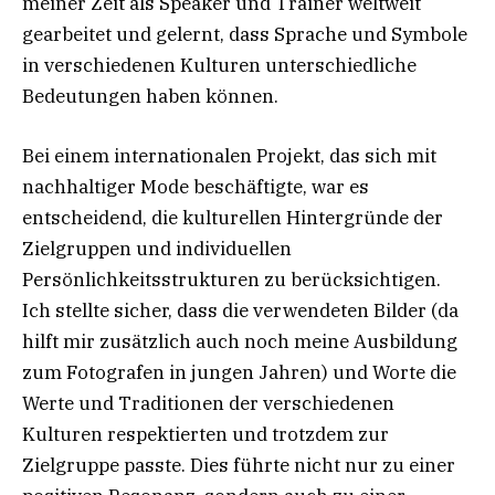
meiner Zeit als Speaker und Trainer weltweit
gearbeitet und gelernt, dass Sprache und Symbole
in verschiedenen Kulturen unterschiedliche
Bedeutungen haben können.
Bei einem internationalen Projekt, das sich mit
nachhaltiger Mode beschäftigte, war es
entscheidend, die kulturellen Hintergründe der
Zielgruppen und individuellen
Persönlichkeitsstrukturen zu berücksichtigen.
Ich stellte sicher, dass die verwendeten Bilder (da
hilft mir zusätzlich auch noch meine Ausbildung
zum Fotografen in jungen Jahren) und Worte die
Werte und Traditionen der verschiedenen
Kulturen respektierten und trotzdem zur
Zielgruppe passte. Dies führte nicht nur zu einer