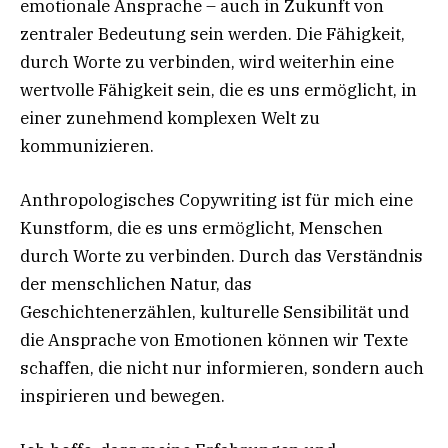
emotionale Ansprache – auch in Zukunft von
zentraler Bedeutung sein werden. Die Fähigkeit,
durch Worte zu verbinden, wird weiterhin eine
wertvolle Fähigkeit sein, die es uns ermöglicht, in
einer zunehmend komplexen Welt zu
kommunizieren.
Anthropologisches Copywriting ist für mich eine
Kunstform, die es uns ermöglicht, Menschen
durch Worte zu verbinden. Durch das Verständnis
der menschlichen Natur, das
Geschichtenerzählen, kulturelle Sensibilität und
die Ansprache von Emotionen können wir Texte
schaffen, die nicht nur informieren, sondern auch
inspirieren und bewegen.