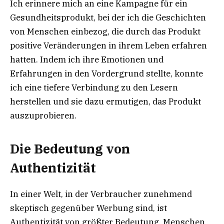
Ich erinnere mich an eine Kampagne für ein
Gesundheitsprodukt, bei der ich die Geschichten
von Menschen einbezog, die durch das Produkt
positive Veränderungen in ihrem Leben erfahren
hatten. Indem ich ihre Emotionen und
Erfahrungen in den Vordergrund stellte, konnte
ich eine tiefere Verbindung zu den Lesern
herstellen und sie dazu ermutigen, das Produkt
auszuprobieren.
Die Bedeutung von
Authentizität
In einer Welt, in der Verbraucher zunehmend
skeptisch gegenüber Werbung sind, ist
Authentizität von größter Bedeutung. Menschen