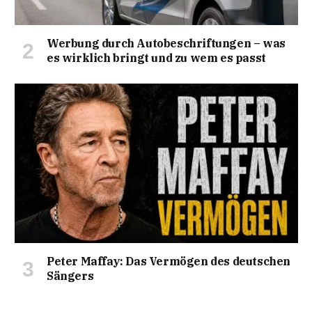
Werbung durch Autobeschriftungen – was
es wirklich bringt und zu wem es passt
Peter Maffay: Das Vermögen des deutschen
Sängers