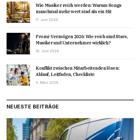
Wie Musiker reich werden: Warum Songs
manchmal mehr wert sind als ein Hit
17. Juni 2026
Promi-Vermögen 2026: Wie reich sind Stars,
Musiker und Unternehmer wirklich?
16. Juni 2026
Konflikt zwischen Mitarbeitenden lösen:
Ablauf, Leitfaden, Checkliste
4. März 2026
NEUESTE BEITRÄGE