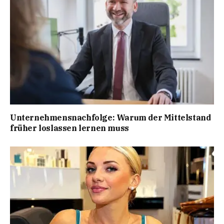
Unternehmensnachfolge: Warum der Mittelstand
früher loslassen lernen muss