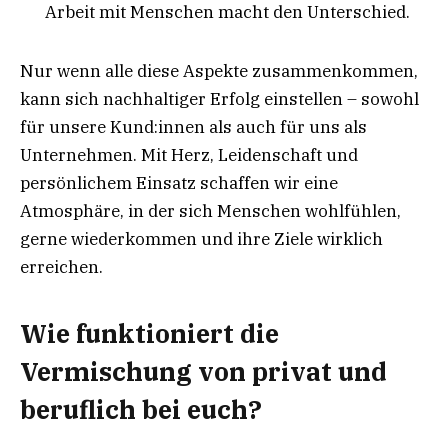
Arbeit mit Menschen macht den Unterschied.
Nur wenn alle diese Aspekte zusammenkommen,
kann sich nachhaltiger Erfolg einstellen – sowohl
für unsere Kund:innen als auch für uns als
Unternehmen. Mit Herz, Leidenschaft und
persönlichem Einsatz schaffen wir eine
Atmosphäre, in der sich Menschen wohlfühlen,
gerne wiederkommen und ihre Ziele wirklich
erreichen.
Wie funktioniert die
Vermischung von privat und
beruflich bei euch?