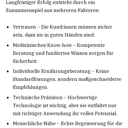
Langfristiger Erfolg entsteht durch ein
Zusammenspiel aus mehreren Faktoren:
Vertrauen – Die Kund:innen müssen sicher
sein, dass sie in guten Händen sind.
Medizinisches Know-how – Kompetente
Beratung und fundiertes Wissen sorgen für
Sicherheit.
Individuelle Ernährungsberatung – Keine
Standardlösungen, sondern maßgeschneiderte
Empfehlungen.
Technische Präzision – Hochwertige
Technologie ist wichtig, aber sie entfaltet nur
mit richtiger Anwendung ihr volles Potenzial.
Menschliche Nähe – Echte Begeisterung für die