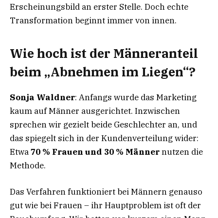
Erscheinungsbild an erster Stelle. Doch echte
Transformation beginnt immer von innen.
Wie hoch ist der Männeranteil
beim „Abnehmen im Liegen“?
Sonja Waldner
: Anfangs wurde das Marketing
kaum auf Männer ausgerichtet. Inzwischen
sprechen wir gezielt beide Geschlechter an, und
das spiegelt sich in der Kundenverteilung wider:
Etwa
70 % Frauen und 30 % Männer
nutzen die
Methode.
Das Verfahren funktioniert bei Männern genauso
gut wie bei Frauen – ihr Hauptproblem ist oft der