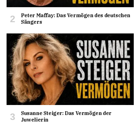
Peter Maffay: Das Vermögen des deutschen
Sängers
Susanne Steiger: Das Vermögen der
Juwelierin