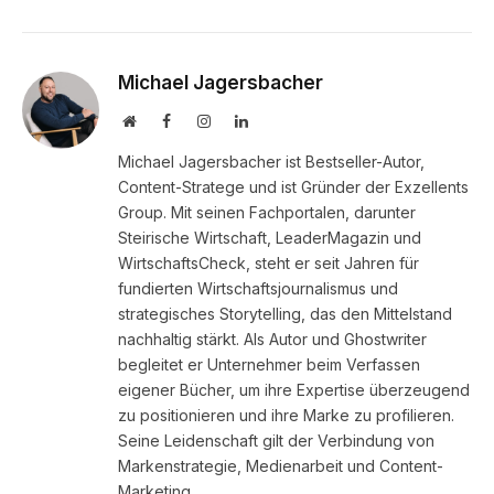
Michael Jagersbacher
Website
Facebook
Instagram
LinkedIn
Michael Jagersbacher ist Bestseller-Autor,
Content-Stratege und ist Gründer der Exzellents
Group. Mit seinen Fachportalen, darunter
Steirische Wirtschaft, LeaderMagazin und
WirtschaftsCheck, steht er seit Jahren für
fundierten Wirtschaftsjournalismus und
strategisches Storytelling, das den Mittelstand
nachhaltig stärkt. Als Autor und Ghostwriter
begleitet er Unternehmer beim Verfassen
eigener Bücher, um ihre Expertise überzeugend
zu positionieren und ihre Marke zu profilieren.
Seine Leidenschaft gilt der Verbindung von
Markenstrategie, Medienarbeit und Content-
Marketing.