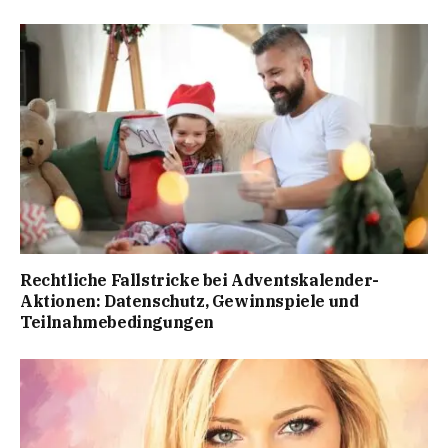
Rechtliche Fallstricke bei Adventskalender-
Aktionen: Datenschutz, Gewinnspiele und
Teilnahmebedingungen