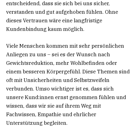
entscheidend, dass sie sich bei uns sicher,
verstanden und gut aufgehoben fühlen. Ohne
dieses Vertrauen wäre eine langfristige
Kundenbindung kaum möglich.
Viele Menschen kommen mit sehr persönlichen
Anliegen zu uns – sei es der Wunsch nach
Gewichtsreduktion, mehr Wohlbefinden oder
einem besseren Körpergefühl. Diese Themen sind
oft mit Unsicherheiten und Selbstzweifeln
verbunden. Umso wichtiger ist es, dass sich
unsere Kund:innen ernst genommen fühlen und
wissen, dass wir sie auf ihrem Weg mit
Fachwissen, Empathie und ehrlicher
Unterstützung begleiten.