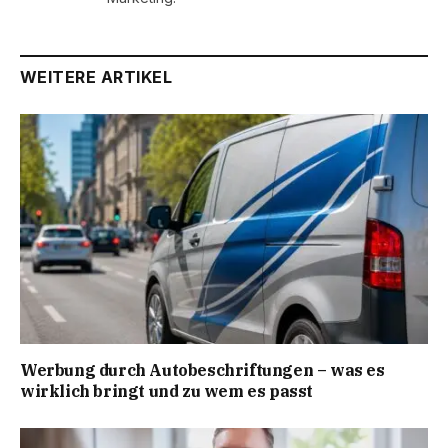
WEITERE ARTIKEL
Werbung durch Autobeschriftungen – was es
wirklich bringt und zu wem es passt