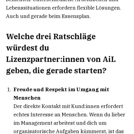
Lebenssituationen erfordern flexible Lösungen.
Auch und gerade beim Essensplan.
Welche drei Ratschläge
würdest du
Lizenzpartner:innen von AiL
geben, die gerade starten?
Freude und Respekt im Umgang mit
Menschen
Der direkte Kontakt mit Kund:innen erfordert
echtes Interesse an Menschen. Wenn du lieber
im Management arbeitest und dich um
organisatorische Aufgaben kümmerst, ist das