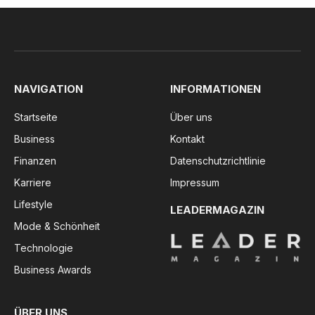
NAVIGATION
INFORMATIONEN
Startseite
Über uns
Business
Kontakt
Finanzen
Datenschutzrichtlinie
Karriere
Impressum
Lifestyle
LEADERMAGAZIN
Mode & Schönheit
Technologie
Business Awards
ÜBER UNS