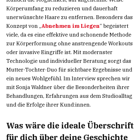
Körperumfang zu reduzieren und dauerhaft
unerwünschte Haare zu entfernen. Besonders das
Konzept von „
Abnehmen im Liegen
“ begeistert
viele, da es eine effektive und schonende Methode
zur Körperformung ohne anstrengende Workouts
oder invasive Eingriffe ist. Mit modernster
Technologie und individueller Beratung sorgt das
Mutter-Tochter-Duo für sichtbare Ergebnisse und
ein neues Wohlgefühl. Im Interview sprechen wir
mit Sonja Waldner über die Besonderheiten ihrer
Behandlungen, Erfahrungen aus dem Studioalltag
und die Erfolge ihrer Kund:innen.
Was wäre die ideale Überschrift
für dich über deine Geschichte