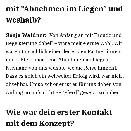
mit “Abnehmen im Liegen” und
weshalb?
Sonja Waldner
: “Von Anfang an mit Freude und
Begeisterung dabei” – wäre meine erste Wahl. Wir
waren tatsächlich einer der ersten Partner:innen
in der Steiermark von Abnehmen im Liegen.
Niemand von uns wusste, wo die Reise hingeht.
Dass es solch ein weltweiter Erfolg wird, war nicht
absehbar. Umso schöner ist es für uns daher, von
Anfang an aufs richtige “Pferd” gesetzt zu haben.
Wie war dein erster Kontakt
mit dem Konzept
?