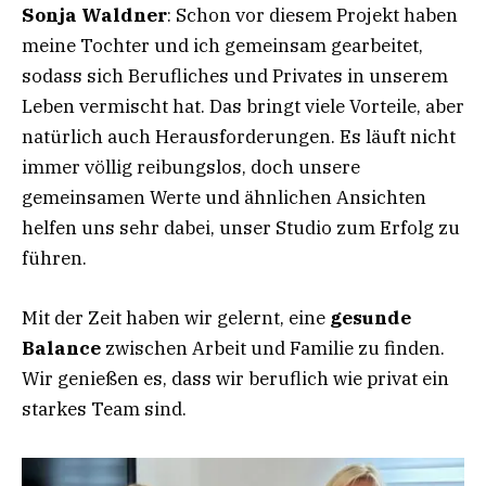
Sonja Waldner
: Schon vor diesem Projekt haben
meine Tochter und ich gemeinsam gearbeitet,
sodass sich Berufliches und Privates in unserem
Leben vermischt hat. Das bringt viele Vorteile, aber
natürlich auch Herausforderungen. Es läuft nicht
immer völlig reibungslos, doch unsere
gemeinsamen Werte und ähnlichen Ansichten
helfen uns sehr dabei, unser Studio zum Erfolg zu
führen.
Mit der Zeit haben wir gelernt, eine
gesunde
Balance
zwischen Arbeit und Familie zu finden.
Wir genießen es, dass wir beruflich wie privat ein
starkes Team sind.