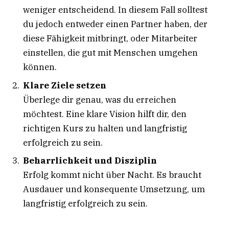
weniger entscheidend. In diesem Fall solltest
du jedoch entweder einen Partner haben, der
diese Fähigkeit mitbringt, oder Mitarbeiter
einstellen, die gut mit Menschen umgehen
können.
Klare Ziele setzen
Überlege dir genau, was du erreichen
möchtest. Eine klare Vision hilft dir, den
richtigen Kurs zu halten und langfristig
erfolgreich zu sein.
Beharrlichkeit und Disziplin
Erfolg kommt nicht über Nacht. Es braucht
Ausdauer und konsequente Umsetzung, um
langfristig erfolgreich zu sein.