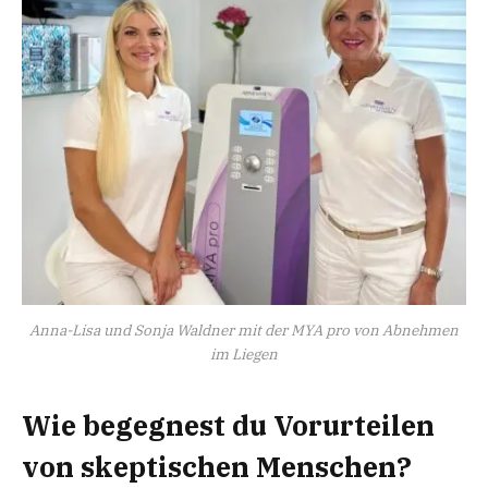
Anna-Lisa und Sonja Waldner mit der MYA pro von Abnehmen
im Liegen
Wie begegnest du Vorurteilen
von skeptischen Menschen?