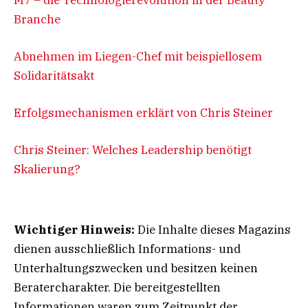
Branche
Abnehmen im Liegen-Chef mit beispiellosem
Solidaritätsakt
Erfolgsmechanismen erklärt von Chris Steiner
Chris Steiner: Welches Leadership benötigt
Skalierung?
Wichtiger Hinweis:
Die Inhalte dieses Magazins
dienen ausschließlich Informations- und
Unterhaltungszwecken und besitzen keinen
Beratercharakter. Die bereitgestellten
Informationen waren zum Zeitpunkt der