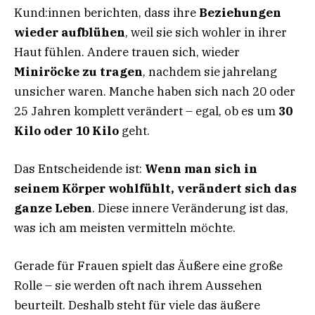
Kund:innen berichten, dass ihre
Beziehungen
wieder aufblühen
, weil sie sich wohler in ihrer
Haut fühlen. Andere trauen sich, wieder
Miniröcke zu tragen
, nachdem sie jahrelang
unsicher waren. Manche haben sich nach 20 oder
25 Jahren komplett verändert – egal, ob es um
30
Kilo oder 10 Kilo
geht.
Das Entscheidende ist:
Wenn man sich in
seinem Körper wohlfühlt, verändert sich das
ganze Leben
. Diese innere Veränderung ist das,
was ich am meisten vermitteln möchte.
Gerade für Frauen spielt das Äußere eine große
Rolle – sie werden oft nach ihrem Aussehen
beurteilt. Deshalb steht für viele das äußere