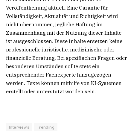
Veröffentlichung aktuell. Eine Garantie für
Vollständigkeit, Aktualität und Richtigkeit wird
nicht übernommen, jegliche Haftung im
Zusammenhang mit der Nutzung dieser Inhalte
ist ausgeschlossen. Diese Inhalte ersetzen keine
professionelle juristische, medizinische oder
finanzielle Beratung. Bei spezifischen Fragen oder
besonderen Umständen sollte stets ein
entsprechender Fachexperte hinzugezogen
werden. Texte können mithilfe von KI-Systemen
erstellt oder unterstützt worden sein.
Interviews
Trending