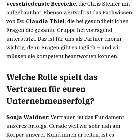
verschiedenste Bereiche
, die Chris Steiner mit
aufgebaut hat. Ebenso wertvoll ist das Fachwissen
von
Dr. Claudia Thiel
, die bei gesundheitlichen
Fragen die gesamte Gruppe hervorragend
unterstützt. Das ist für uns als Partner enorm
wichtig, denn Fragen gibt es täglich – und wir
müssen sie kompetent beantworten können.
Welche Rolle spielt das
Vertrauen für euren
Unternehmenserfolg?
Sonja Waldner
: Vertrauen ist das Fundament
unseres Erfolgs. Gerade weil wir sehr nah am
Körper unserer Kund:innen arbeiten, ist es