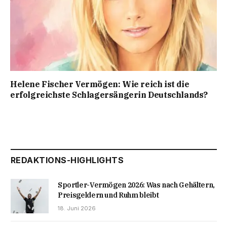
Helene Fischer Vermögen: Wie reich ist die
erfolgreichste Schlagersängerin Deutschlands?
REDAKTIONS-HIGHLIGHTS
Sportler-Vermögen 2026: Was nach Gehältern,
Preisgeldern und Ruhm bleibt
18. Juni 2026