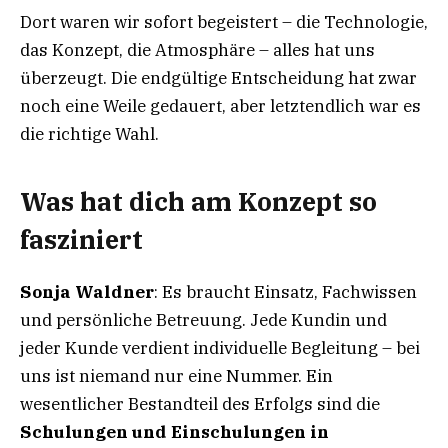
Dort waren wir sofort begeistert – die Technologie,
das Konzept, die Atmosphäre – alles hat uns
überzeugt. Die endgültige Entscheidung hat zwar
noch eine Weile gedauert, aber letztendlich war es
die richtige Wahl.
Was hat dich am Konzept so
fasziniert
Sonja Waldner
: Es braucht Einsatz, Fachwissen
und persönliche Betreuung. Jede Kundin und
jeder Kunde verdient individuelle Begleitung – bei
uns ist niemand nur eine Nummer. Ein
wesentlicher Bestandteil des Erfolgs sind die
Schulungen und Einschulungen in