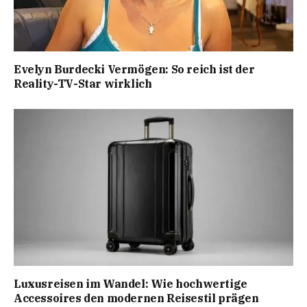
Evelyn Burdecki Vermögen: So reich ist der
Reality-TV-Star wirklich
Luxusreisen im Wandel: Wie hochwertige
Accessoires den modernen Reisestil prägen