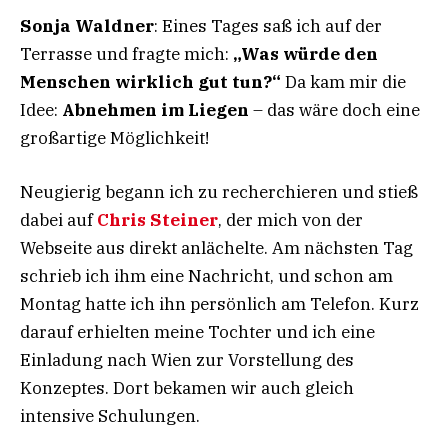
Sonja Waldner
: Eines Tages saß ich auf der
Terrasse und fragte mich:
„Was würde den
Menschen wirklich gut tun?“
Da kam mir die
Idee:
Abnehmen im Liegen
– das wäre doch eine
großartige Möglichkeit!
Neugierig begann ich zu recherchieren und stieß
dabei auf
Chris Steiner
, der mich von der
Webseite aus direkt anlächelte. Am nächsten Tag
schrieb ich ihm eine Nachricht, und schon am
Montag hatte ich ihn persönlich am Telefon. Kurz
darauf erhielten meine Tochter und ich eine
Einladung nach Wien zur Vorstellung des
Konzeptes. Dort bekamen wir auch gleich
intensive Schulungen.