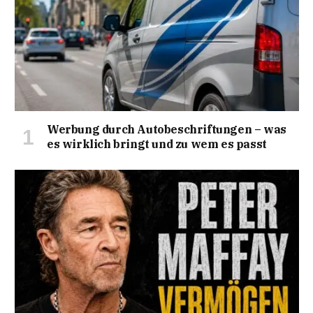
Werbung durch Autobeschriftungen – was
es wirklich bringt und zu wem es passt