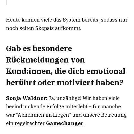
Heute kennen viele das System bereits, sodass nur
noch selten Skepsis aufkommt.
Gab es besondere
Rückmeldungen von
Kund:innen, die dich emotional
berührt oder motiviert haben?
Sonja Waldner
: Ja, unzählige! Wir haben viele
beeindruckende Erfolge miterlebt – für manche
war “Abnehmen im Liegen” und unsere Betreuung
ein regelrechter
Gamechanger
.